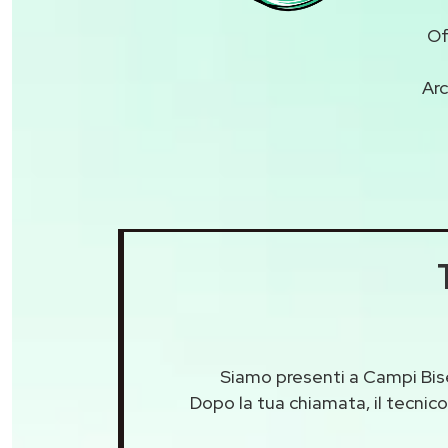
Of
Arc
Siamo presenti a Campi Bisen
Dopo la tua chiamata, il tecnico