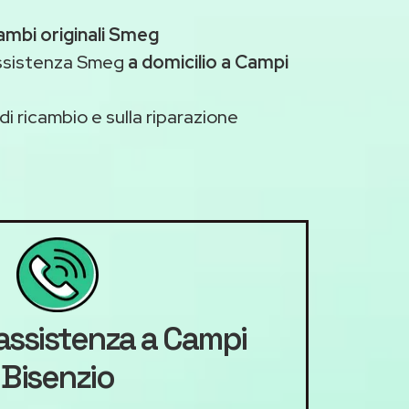
ambi originali Smeg
assistenza Smeg
a domicilio a Campi
di ricambio e sulla riparazione
'assistenza a Campi
Bisenzio