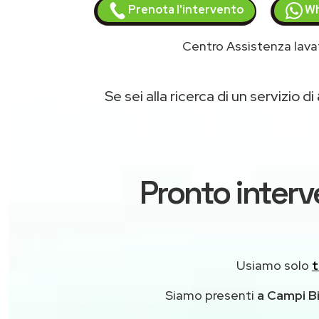
Prenota l'intervento
Wh
Centro Assistenza lava
Se sei alla ricerca di un servizio di
Pronto interv
Usiamo solo
t
Siamo presenti
a Campi Bi