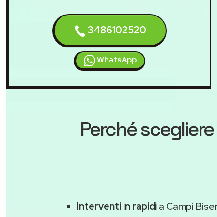
3486102520
WhatsApp
Perché scegliere
Interventi in rapidi
a Campi Bisen