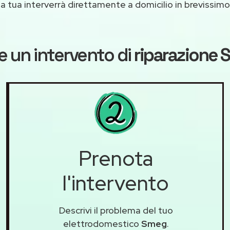
casa tua interverrà direttamente a domicilio in brevissi
e un intervento di
riparazione
Prenota
l'intervento
Descrivi il problema del tuo
elettrodomestico
Smeg
.