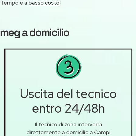
mo tempo e a
basso costo!
 Smeg
a domicilio
Uscita del tecnico
entro 24/48h
Il tecnico di zona interverrà
direttamente a domicilio a Campi