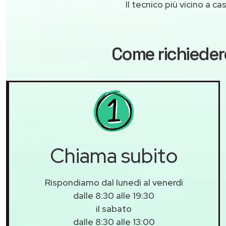
Il tecnico più vicino a 
Come richieder
Chiama subito
Rispondiamo dal lunedì al venerdì
dalle 8:30 alle 19:30
il sabato
dalle 8:30 alle 13:00