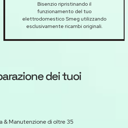
Bisenzio ripristinando il
funzionamento del tuo
elettrodomestico Smeg utilizzando
esclusivamente ricambi originali.
iparazione dei tuoi
a & Manutenzione di oltre 35