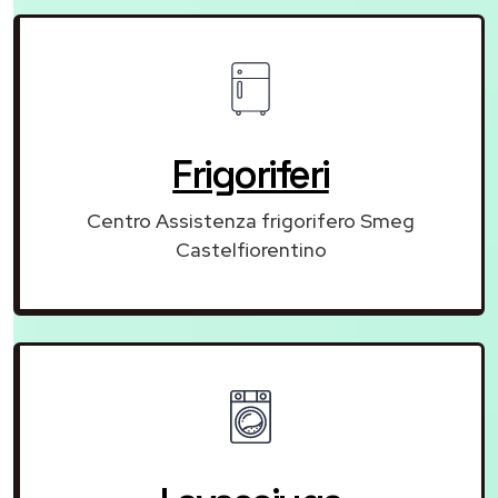
Frigoriferi
Centro Assistenza frigorifero Smeg
Castelfiorentino