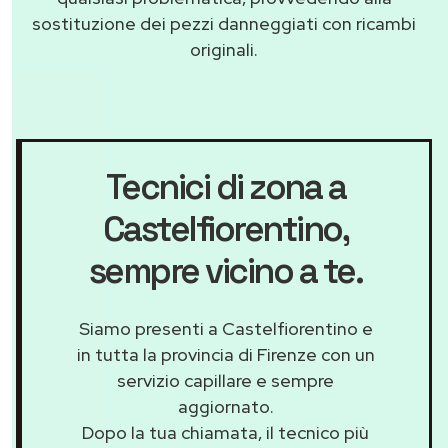
sostituzione dei pezzi danneggiati con ricambi
originali.
Tecnici di zona a
Castelfiorentino
,
sempre vicino a te.
Siamo presenti a Castelfiorentino e
in tutta la provincia di Firenze con un
servizio capillare e sempre
aggiornato.
Dopo la tua chiamata, il tecnico più