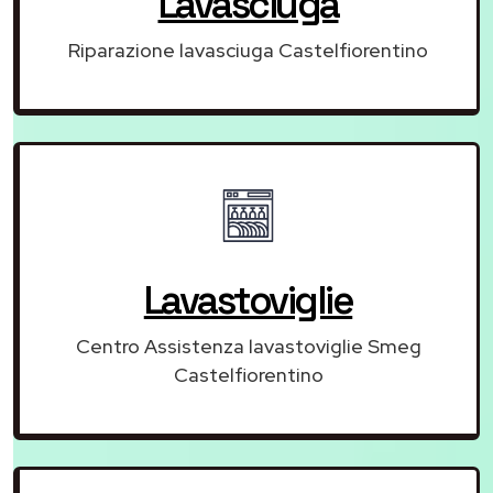
Lavasciuga
Riparazione lavasciuga Castelfiorentino
Lavastoviglie
Centro Assistenza lavastoviglie Smeg
Castelfiorentino