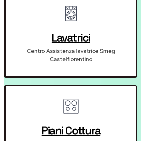
Lavatrici
Centro Assistenza lavatrice Smeg
Castelfiorentino
Piani Cottura