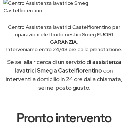
Centro Assistenza lavatrici Castelfiorentino per
riparazioni elettrodomestici Smeg
FUORI
GARANZIA
.
Interveniamo entro 24/48 ore dalla prenotazione.
Se sei alla ricerca di un servizio di
assistenza
lavatrici Smeg a Castelfiorentino
con
interventi a domicilio in 24 ore dalla chiamata,
sei nel posto giusto.
Pronto intervento