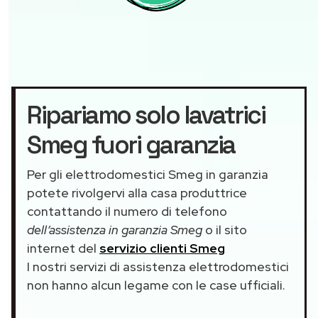
Ripariamo solo lavatrici
Smeg fuori garanzia
Per gli elettrodomestici Smeg in garanzia
potete rivolgervi alla casa produttrice
contattando il numero di telefono
dell’assistenza in garanzia Smeg
o il sito
internet del
servizio clienti Smeg
I nostri servizi di assistenza elettrodomestici
non hanno alcun legame con le case ufficiali.