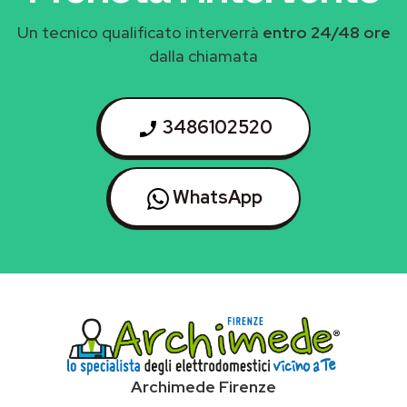
Un tecnico qualificato interverrà
entro 24/48 ore
dalla chiamata
3486102520
WhatsApp
Archimede Firenze