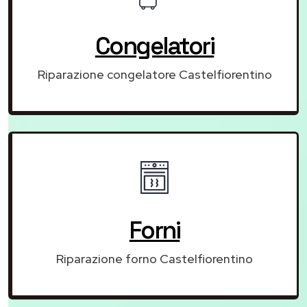
Congelatori
Riparazione congelatore Castelfiorentino
Forni
Riparazione forno Castelfiorentino