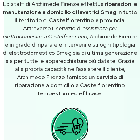
Lo staff di Archimede Firenze effettua
riparazioni e
manutenzione a domicilio di lavatrici Smeg
in tutto
il territorio di
Castelfiorentino e provincia
.
Attraverso il servizio di
assistenza per
elettrodomestici a Castelfiorentino
, Archimede Firenze
è in grado di riparare e intervenire su ogni tipologia
di elettrodomestico Smeg sia di ultima generazione
sia per tutte le apparecchiature più datate. Grazie
alla propria capacità nell’assistere il cliente,
Archimede Firenze fornisce un
servizio di
riparazione a domicilio a Castelfiorentino
tempestivo ed efficace
.