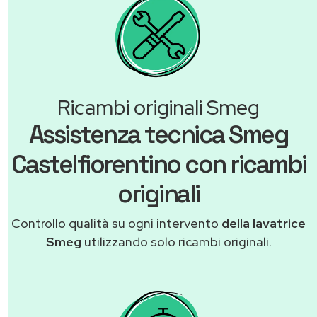
Ricambi originali Smeg
Assistenza tecnica Smeg
Castelfiorentino con ricambi
originali
Controllo qualità su ogni intervento
della lavatrice
Smeg
utilizzando solo ricambi originali.