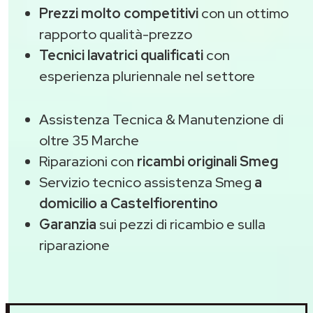
Prezzi molto competitivi
con un ottimo
rapporto qualità-prezzo
Tecnici lavatrici qualificati
con
esperienza pluriennale nel settore
Assistenza Tecnica & Manutenzione di
oltre 35 Marche
Riparazioni con
ricambi originali Smeg
Servizio tecnico assistenza Smeg
a
domicilio a Castelfiorentino
Garanzia
sui pezzi di ricambio e sulla
riparazione