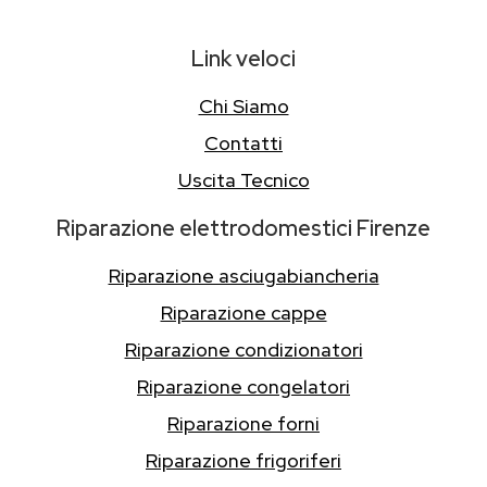
Link veloci
Chi Siamo
Contatti
Uscita Tecnico
Riparazione elettrodomestici Firenze
Riparazione asciugabiancheria
Riparazione cappe
Riparazione condizionatori
Riparazione congelatori
Riparazione forni
Riparazione frigoriferi