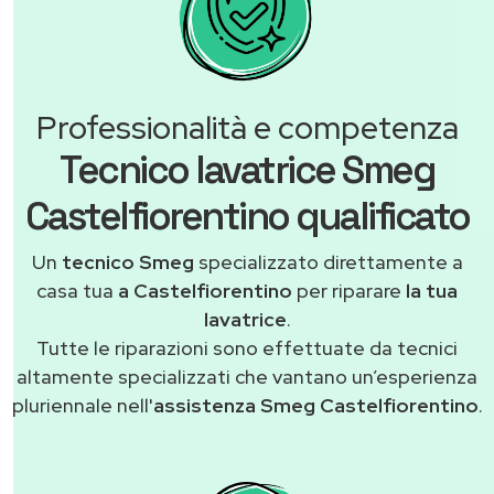
Professionalità e competenza
Tecnico lavatrice Smeg
Castelfiorentino qualificato
Un
tecnico Smeg
specializzato direttamente a
casa tua
a Castelfiorentino
per riparare
la tua
lavatrice
.
Tutte le riparazioni sono effettuate da tecnici
altamente specializzati che vantano un’esperienza
pluriennale nell'
assistenza Smeg Castelfiorentino
.