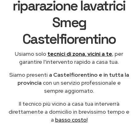
riparazione lavatrici
Smeg
Castelfiorentino
Usiamo solo
tecnici di zona, vicini a te
, per
garantire l'intervento rapido a casa tua.
Siamo presenti
a Castelfiorentino e in tutta la
provincia
con un servizio professionale e
sempre aggiornato.
Il tecnico più vicino a casa tua interverrà
direttamente a domicilio in brevissimo tempo e
a
basso costo!