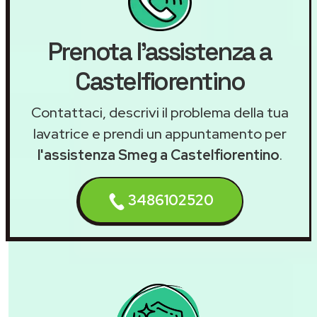
Prenota l'assistenza a
Castelfiorentino
Contattaci, descrivi il problema della tua
lavatrice e prendi un appuntamento per
l'assistenza Smeg a Castelfiorentino
.
3486102520