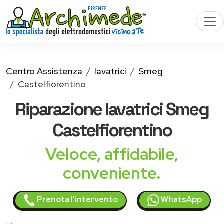
Centro Assistenza
lavatrici
Smeg
Castelfiorentino
Riparazione
lavatrici Smeg
Castelfiorentino
Veloce, affidabile,
conveniente.
Prenota l'intervento
WhatsApp