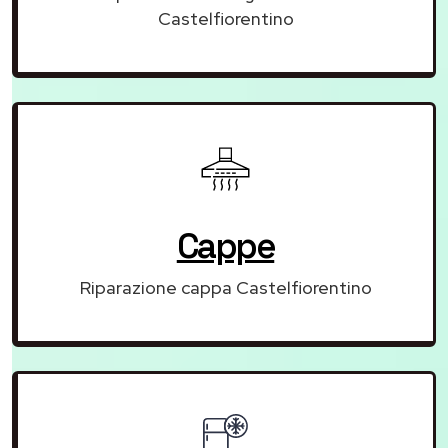
Castelfiorentino
Cappe
Riparazione cappa Castelfiorentino