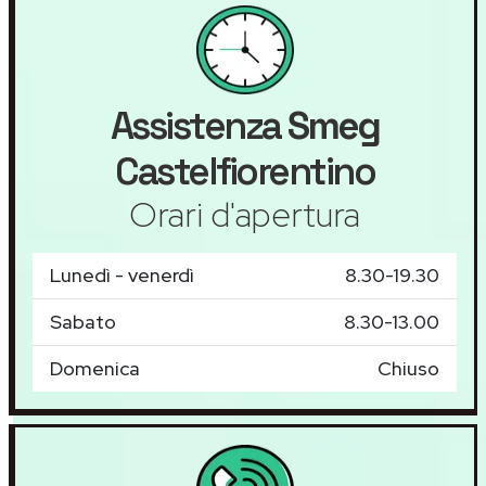
Assistenza
Smeg
Castelfiorentino
Orari d'apertura
Lunedì - venerdì
8.30-19.30
Sabato
8.30-13.00
Domenica
Chiuso