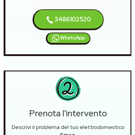
3486102520
WhatsApp
Prenota l'intervento
Descrivi il problema del tuo elettrodomestico
Smeg
.