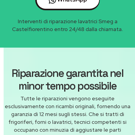
Interventi di riparazione lavatrici Smeg a
Castelfiorentino entro 24/48 dalla chiamata.
Riparazione garantita nel
minor tempo possibile
Tutte le riparazioni vengono eseguite
esclusivamente con ricambi originali, fornendo una
garanzia di 12 mesi sugli stessi. Che si tratti di
frigoriferi, forni o lavatrici, tecnici competenti si
occupano con minuzia di aggiustare le parti