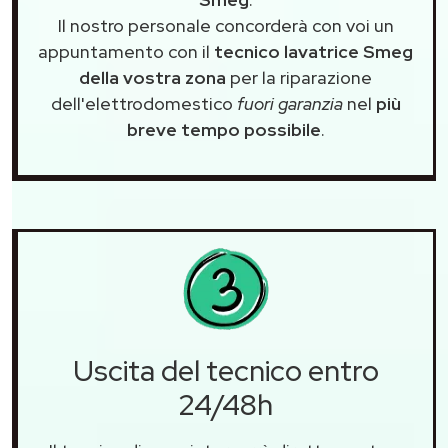
Il nostro personale concorderà con voi un
appuntamento con il
tecnico lavatrice Smeg
della vostra zona
per la riparazione
dell'elettrodomestico
fuori garanzia
nel
più
breve tempo possibile
.
Uscita del tecnico entro
24/48h