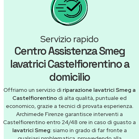
Servizio rapido
Centro Assistenza Smeg
lavatrici Castelfiorentino a
domicilio
Offriamo un servizio di
riparazione lavatrici Smeg a
Castelfiorentino
di alta qualità, puntuale ed
economico, grazie a tecnici di provata esperienza.
Archimede Firenze garantisce interventi a
Castelfiorentino entro 24/48 ore in caso di guasto a
lavatrici Smeg
: siamo in grado di far fronte a
qualsiasi problematica, provvedendo alla