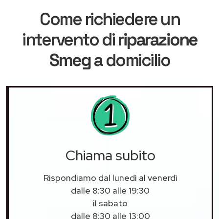
Come richiedere un
intervento di
riparazione
Smeg
a domicilio
Chiama subito
Rispondiamo dal lunedì al venerdì
dalle 8:30 alle 19:30
il sabato
dalle 8:30 alle 13:00