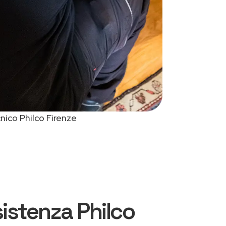
nico Philco Firenze
sistenza Philco