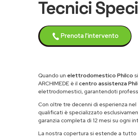
Tecnici Speci
Prenota l'intervento
Quando un
elettrodomestico Philco
s
ARCHIMEDE è il
centro assistenza Phil
elettrodomestici, garantendoti professi
Con oltre tre decenni di esperienza nel
qualificati è specializzato esclusivament
garanzia completa di 12 mesi su ogni int
La nostra copertura si estende a tutto il