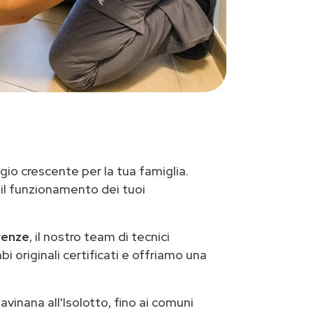
gio crescente per la tua famiglia.
 il funzionamento dei tuoi
renze
, il nostro team di tecnici
i originali certificati e offriamo una
avinana all'Isolotto, fino ai comuni