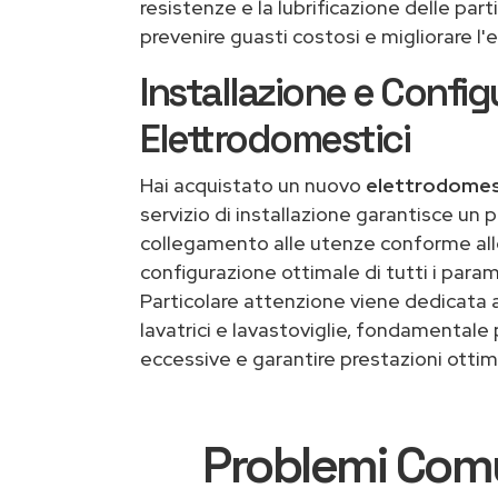
resistenze e la lubrificazione delle pa
prevenire guasti costosi e migliorare l'
Installazione e Confi
Elettrodomestici
Hai acquistato un nuovo
elettrodomes
servizio di installazione garantisce un
collegamento alle utenze conforme all
configurazione ottimale di tutti i param
Particolare attenzione viene dedicata a
lavatrici e lavastoviglie, fondamentale 
eccessive e garantire prestazioni ottima
Problemi Comun