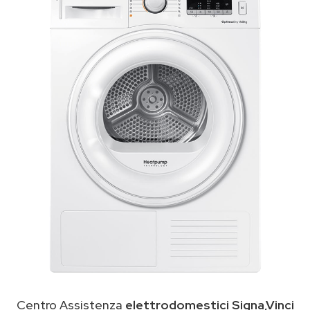
Centro Assistenza
elettrodomestici Signa,Vinci