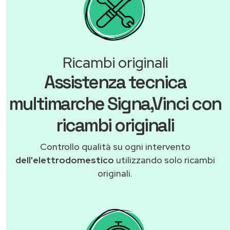
Ricambi originali
Assistenza tecnica
multimarche Signa,Vinci con
ricambi originali
Controllo qualità su ogni intervento
dell'elettrodomestico
utilizzando solo ricambi
originali.