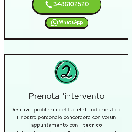
3486102520
WhatsApp
Prenota l'intervento
Descrivi il problema del tuo elettrodomestico
.
Il nostro personale concorderà con voi un
appuntamento con il
tecnico