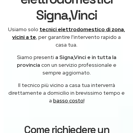
Signa,Vinci
Usiamo solo
tecnici elettrodomestico di zona,
vicini a te
, per garantire l'intervento rapido a
casa tua.
Siamo presenti
a Signa,Vinci e in tutta la
provincia
con un servizio professionale e
sempre aggiornato.
Il tecnico più vicino a casa tua interverrà
direttamente a domicilio in brevissimo tempo e
a
basso costo!
Come richiedere un