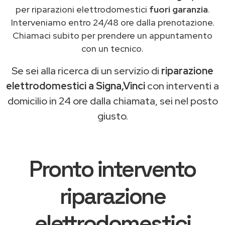
per riparazioni elettrodomestici
fuori garanzia
.
Interveniamo entro 24/48 ore dalla prenotazione.
Chiamaci subito per prendere un appuntamento
con un tecnico.
Se sei alla ricerca di un servizio di
riparazione
elettrodomestici a Signa,Vinci
con interventi a
domicilio in 24 ore dalla chiamata, sei nel posto
giusto.
Pronto intervento
riparazione
elettrodomestici