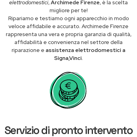
elettrodomestici
,
Archimede Firenze
, è la scelta
migliore per te!
Ripariamo e testiamo ogni apparecchio in modo
veloce affidabile e accurato. Archimede Firenze
rappresenta una vera e propria garanzia di qualità,
affidabilità e convenienza nel settore della
riparazione e
assistenza elettrodomestici a
Signa,Vinci
.
Servizio di pronto intervento