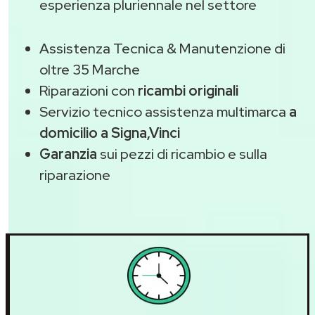
esperienza pluriennale nel settore
Assistenza Tecnica & Manutenzione di
oltre 35 Marche
Riparazioni con
ricambi originali
Servizio tecnico assistenza multimarca
a
domicilio a Signa,Vinci
Garanzia
sui pezzi di ricambio e sulla
riparazione