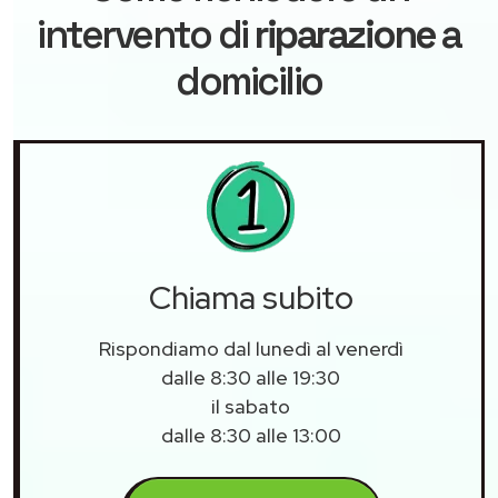
intervento di
riparazione
a
domicilio
Chiama subito
Rispondiamo dal lunedì al venerdì
dalle 8:30 alle 19:30
il sabato
dalle 8:30 alle 13:00