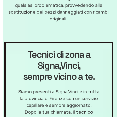
qualsiasi problematica, provvedendo alla
sostituzione dei pezzi danneggiati con ricambi
originali.
Tecnici di zona a
Signa,Vinci
,
sempre vicino a te.
Siamo presenti a Signa,Vinci e in tutta
la provincia di Firenze con un servizio
capillare e sempre aggiornato.
Dopo la tua chiamata, il
tecnico