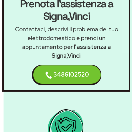
Prenota l'assistenza a
Signa,Vinci
Contattaci, descrivi il problema del tuo
elettrodomestico e prendi un
appuntamento per
l'assistenza a
Signa,Vinci
.
3486102520