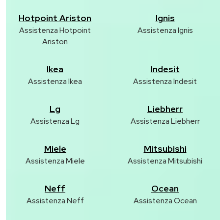
Hotpoint Ariston
Ignis
Assistenza Hotpoint
Assistenza Ignis
Ariston
Ikea
Indesit
Assistenza Ikea
Assistenza Indesit
Lg
Liebherr
Assistenza Lg
Assistenza Liebherr
Miele
Mitsubishi
Assistenza Miele
Assistenza Mitsubishi
Neff
Ocean
Assistenza Neff
Assistenza Ocean