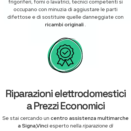
frigoriferi, forni o lavatrici, tecnici competenti si
occupano con minuzia di aggiustare le parti
difettose e di sostituire quelle danneggiate con
ricambi originali
.
Riparazioni elettrodomestici
a Prezzi Economici
Se stai cercando un
centro assistenza multimarche
a Signa,Vinci
esperto nella
riparazione di