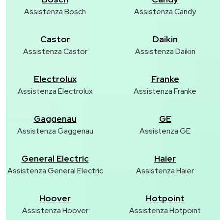
Assistenza Bosch
Assistenza Candy
Castor
Daikin
Assistenza Castor
Assistenza Daikin
Electrolux
Franke
Assistenza Electrolux
Assistenza Franke
Gaggenau
GE
Assistenza Gaggenau
Assistenza GE
General Electric
Haier
Assistenza General Electric
Assistenza Haier
Hoover
Hotpoint
Assistenza Hoover
Assistenza Hotpoint