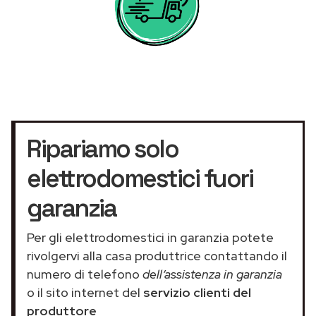
Ripariamo solo
elettrodomestici fuori
garanzia
Per gli elettrodomestici in garanzia potete
rivolgervi alla casa produttrice contattando il
numero di telefono
dell’assistenza in garanzia
o il sito internet del
servizio clienti del
produttore