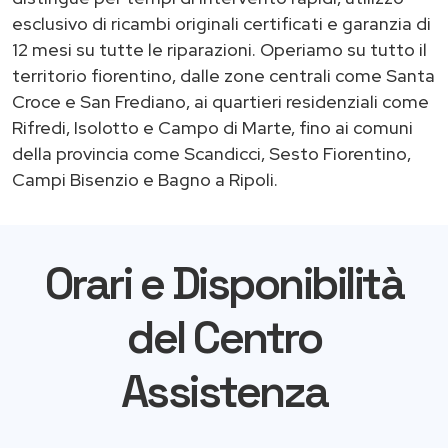
esclusivo di ricambi originali certificati e garanzia di
12 mesi su tutte le riparazioni. Operiamo su tutto il
territorio fiorentino, dalle zone centrali come Santa
Croce e San Frediano, ai quartieri residenziali come
Rifredi, Isolotto e Campo di Marte, fino ai comuni
della provincia come Scandicci, Sesto Fiorentino,
Campi Bisenzio e Bagno a Ripoli.
Orari e Disponibilità
del Centro
Assistenza