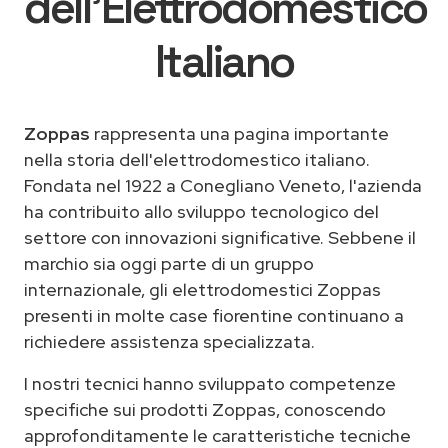
dell'Elettrodomestico
Italiano
Zoppas
rappresenta una pagina importante
nella storia dell'elettrodomestico italiano.
Fondata nel 1922 a Conegliano Veneto, l'azienda
ha contribuito allo sviluppo tecnologico del
settore con innovazioni significative. Sebbene il
marchio sia oggi parte di un gruppo
internazionale, gli elettrodomestici Zoppas
presenti in molte case fiorentine continuano a
richiedere assistenza specializzata.
I nostri tecnici hanno sviluppato competenze
specifiche sui prodotti Zoppas, conoscendo
approfonditamente le caratteristiche tecniche