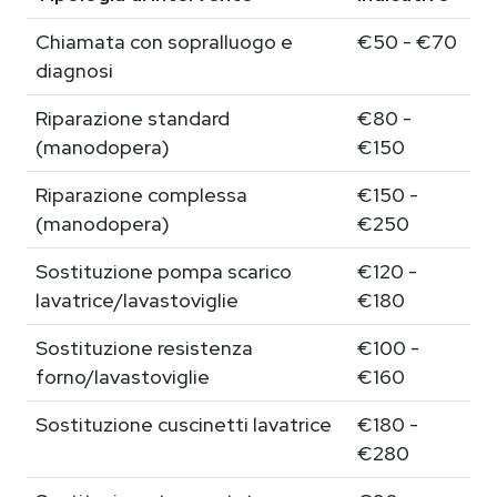
Chiamata con sopralluogo e
€50 - €70
diagnosi
Riparazione standard
€80 -
(manodopera)
€150
Riparazione complessa
€150 -
(manodopera)
€250
Sostituzione pompa scarico
€120 -
lavatrice/lavastoviglie
€180
Sostituzione resistenza
€100 -
forno/lavastoviglie
€160
Sostituzione cuscinetti lavatrice
€180 -
€280