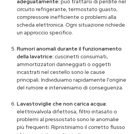
adeguatamente:
può trattarsi di perdite nel
circuito refrigerante, termostato guasto,
compressore inefficiente o problemi alla
scheda elettronica. Ogni situazione richiede
un approccio specifico.
Rumori anomali durante il funzionamento
della lavatrice:
cuscinetti consumati,
ammortizzatori danneggiati o oggetti
incastrati nel cestello sono le cause
principali. Individuiamo rapidamente l'origine
del rumore e interveniamo di conseguenza.
Lavastoviglie che non carica acqua:
elettrovalvola difettosa, filtro intasato o
problemi al pressostato sono le anomalie
più frequenti. Ripristiniamo il corretto flusso