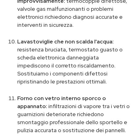
improvvisamente:
termocoppie difettose,
valvole gas malfunzionanti o problemi
elettronici richiedono diagnosi accurate e
interventi in sicurezza.
Lavastoviglie che non scalda l'acqua:
resistenza bruciata, termostato guasto o
scheda elettronica danneggiata
impediscono il corretto riscaldamento.
Sostituiamo i componenti difettosi
ripristinando le prestazioni ottimali.
Forno con vetro interno sporco o
appannato:
infiltrazioni di vapore tra i vetri o
guarnizioni deteriorate richiedono
smontaggio professionale dello sportello e
pulizia accurata o sostituzione dei pannelli.