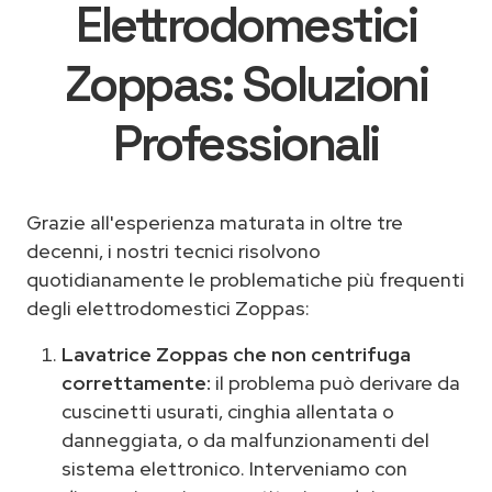
Elettrodomestici
Zoppas: Soluzioni
Professionali
Grazie all'esperienza maturata in oltre tre
decenni, i nostri tecnici risolvono
quotidianamente le problematiche più frequenti
degli elettrodomestici Zoppas:
Lavatrice Zoppas che non centrifuga
correttamente:
il problema può derivare da
cuscinetti usurati, cinghia allentata o
danneggiata, o da malfunzionamenti del
sistema elettronico. Interveniamo con