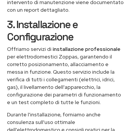
intervento di manutenzione viene documentato
con un report dettagliato.
3. Installazione e
Configurazione
Offriamo servizi di
installazione professionale
per elettrodomestici Zoppas, garantendo il
corretto posizionamento, allacciamento e
messa in funzione. Questo servizio include la
verifica di tutti i collegamenti (elettrici, idrici,
gas), il livellamento dell'apparecchio, la
configurazione dei parametri di funzionamento
e un test completo di tutte le funzioni.
Durante l'installazione, forniamo anche
consulenza sull'uso ottimale
dell'elettrodomestico e consigli pratici per la