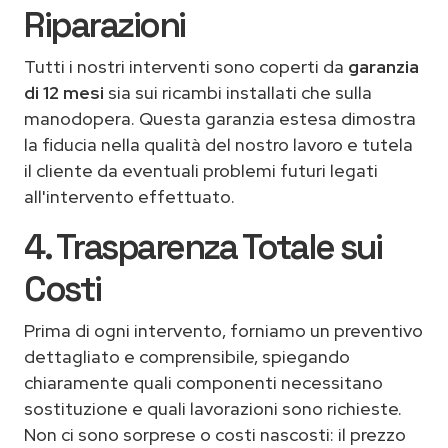
Riparazioni
Tutti i nostri interventi sono coperti da
garanzia
di 12 mesi
sia sui ricambi installati che sulla
manodopera. Questa garanzia estesa dimostra
la fiducia nella qualità del nostro lavoro e tutela
il cliente da eventuali problemi futuri legati
all'intervento effettuato.
4. Trasparenza Totale sui
Costi
Prima di ogni intervento, forniamo un preventivo
dettagliato e comprensibile, spiegando
chiaramente quali componenti necessitano
sostituzione e quali lavorazioni sono richieste.
Non ci sono sorprese o costi nascosti: il prezzo