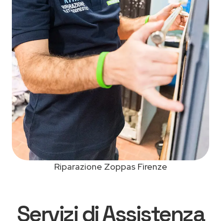
Riparazione Zoppas Firenze
Servizi di Assistenza