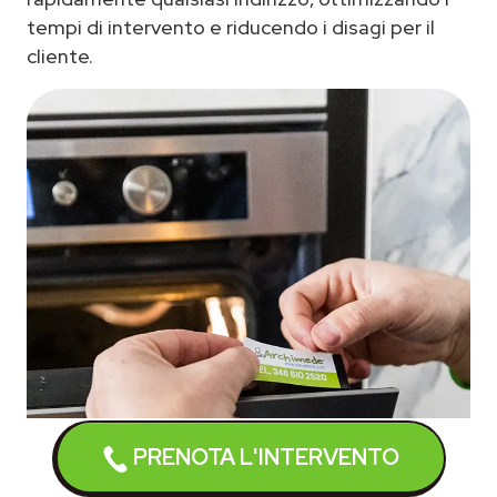
tempi di intervento e riducendo i disagi per il
cliente.
PRENOTA L'INTERVENTO