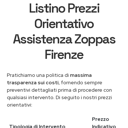
Listino Prezzi
Orientativo
Assistenza Zoppas
Firenze
Pratichiamo una politica di
massima
trasparenza sui costi
, fornendo sempre
preventivi dettagliati prima di procedere con
qualsiasi intervento. Di seguito i nostri prezzi
orientativi:
Prezzo
Tipologia di Intervento
Indicativo