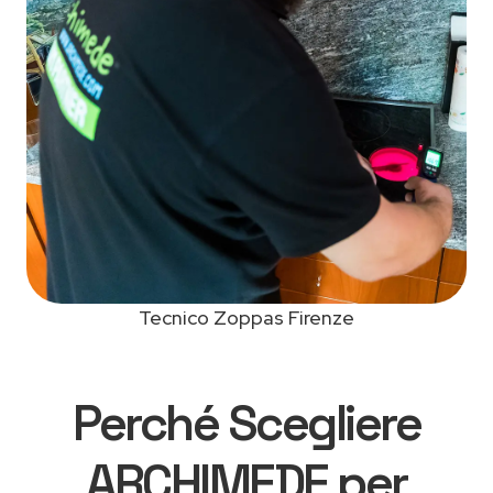
Tecnico Zoppas Firenze
Perché Scegliere
ARCHIMEDE per