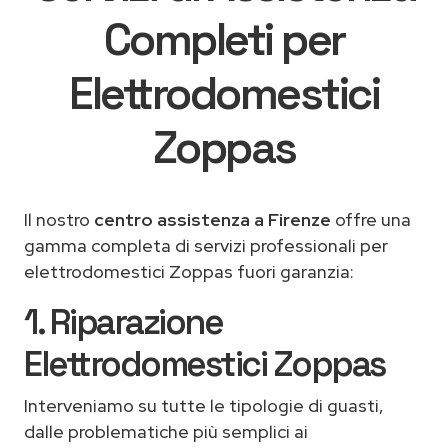
Completi per
Elettrodomestici
Zoppas
Il nostro
centro assistenza a Firenze
offre una
gamma completa di servizi professionali per
elettrodomestici Zoppas fuori garanzia:
1. Riparazione
Elettrodomestici Zoppas
Interveniamo su tutte le tipologie di guasti,
dalle problematiche più semplici ai