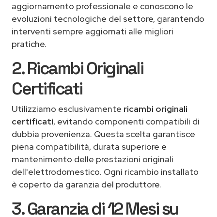
aggiornamento professionale e conoscono le
evoluzioni tecnologiche del settore, garantendo
interventi sempre aggiornati alle migliori
pratiche.
2. Ricambi Originali
Certificati
Utilizziamo esclusivamente
ricambi originali
certificati
, evitando componenti compatibili di
dubbia provenienza. Questa scelta garantisce
piena compatibilità, durata superiore e
mantenimento delle prestazioni originali
dell'elettrodomestico. Ogni ricambio installato
è coperto da garanzia del produttore.
3. Garanzia di 12 Mesi su