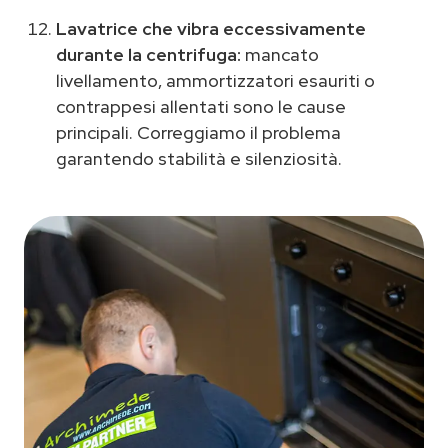
Lavatrice che vibra eccessivamente
durante la centrifuga:
mancato
livellamento, ammortizzatori esauriti o
contrappesi allentati sono le cause
principali. Correggiamo il problema
garantendo stabilità e silenziosità.