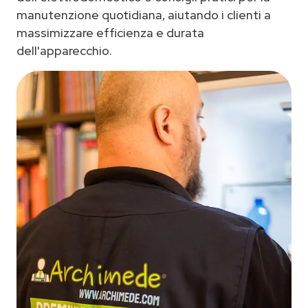
manutenzione quotidiana, aiutando i clienti a
massimizzare efficienza e durata
dell'apparecchio.