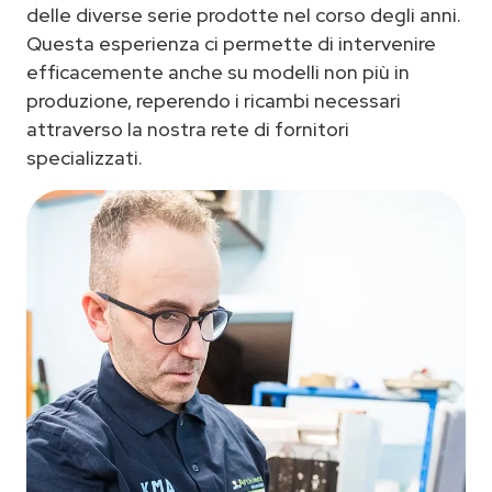
delle diverse serie prodotte nel corso degli anni.
Questa esperienza ci permette di intervenire
efficacemente anche su modelli non più in
produzione, reperendo i ricambi necessari
attraverso la nostra rete di fornitori
specializzati.