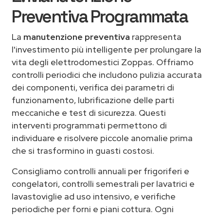
Preventiva Programmata
La
manutenzione preventiva
rappresenta
l'investimento più intelligente per prolungare la
vita degli elettrodomestici Zoppas. Offriamo
controlli periodici che includono pulizia accurata
dei componenti, verifica dei parametri di
funzionamento, lubrificazione delle parti
meccaniche e test di sicurezza. Questi
interventi programmati permettono di
individuare e risolvere piccole anomalie prima
che si trasformino in guasti costosi.
Consigliamo controlli annuali per frigoriferi e
congelatori, controlli semestrali per lavatrici e
lavastoviglie ad uso intensivo, e verifiche
periodiche per forni e piani cottura. Ogni