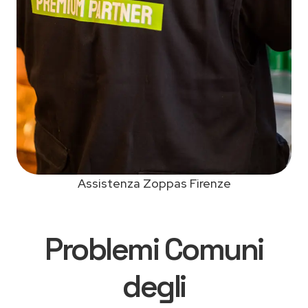
Assistenza Zoppas Firenze
Problemi Comuni
degli