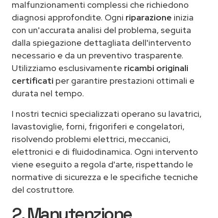
malfunzionamenti complessi che richiedono
diagnosi approfondite. Ogni
riparazione
inizia
con un'accurata analisi del problema, seguita
dalla spiegazione dettagliata dell'intervento
necessario e da un preventivo trasparente.
Utilizziamo esclusivamente
ricambi originali
certificati
per garantire prestazioni ottimali e
durata nel tempo.
I nostri tecnici specializzati operano su lavatrici,
lavastoviglie, forni, frigoriferi e congelatori,
risolvendo problemi elettrici, meccanici,
elettronici e di fluidodinamica. Ogni intervento
viene eseguito a regola d'arte, rispettando le
normative di sicurezza e le specifiche tecniche
del costruttore.
2. Manutenzione