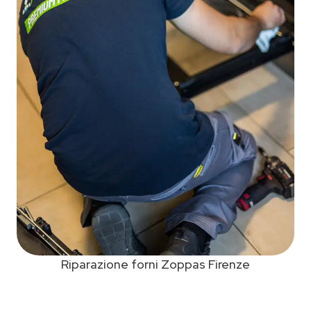
Riparazione forni Zoppas Firenze