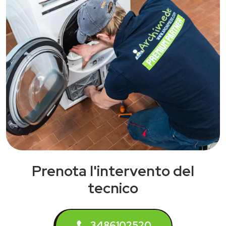
Prenota l'intervento del
tecnico
3486102520