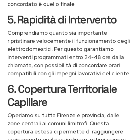
concordato è quello finale.
5. Rapidità di Intervento
Comprendiamo quanto sia importante
ripristinare velocemente il funzionamento degli
elettrodomestici. Per questo garantiamo
interventi programmati entro 24-48 ore dalla
chiamata, con possibilità di concordare orari
compatibili con gli impegni lavorativi del cliente.
6. Copertura Territoriale
Capillare
Operiamo su tutta Firenze e provincia, dalle
zone centrali ai comuni limitrofi. Questa
copertura estesa ci permette di raggiungere
rapidamente qualsiasi indirizzo, ottimizzando i