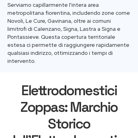
Serviamo capillarmente l'intera area
metropolitana fiorentina, includendo zone come
Novoli, Le Cure, Gavinana, oltre ai comuni
limitrofi di Calenzano, Signa, Lastra a Signa e
Pontassieve. Questa copertura territoriale
estesa ci permette di raggiungere rapidamente
qualsiasi indirizzo, ottimizzando i tempi di
intervento.
Elettrodomestici
Zoppas: Marchio
Storico