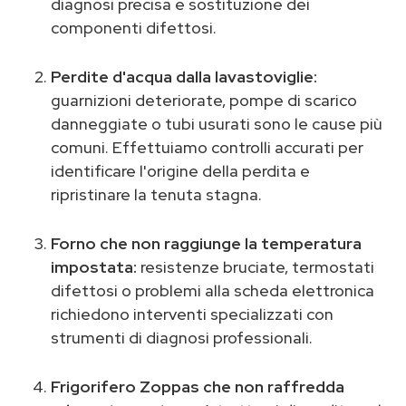
diagnosi precisa e sostituzione dei
componenti difettosi.
Perdite d'acqua dalla lavastoviglie:
guarnizioni deteriorate, pompe di scarico
danneggiate o tubi usurati sono le cause più
comuni. Effettuiamo controlli accurati per
identificare l'origine della perdita e
ripristinare la tenuta stagna.
Forno che non raggiunge la temperatura
impostata:
resistenze bruciate, termostati
difettosi o problemi alla scheda elettronica
richiedono interventi specializzati con
strumenti di diagnosi professionali.
Frigorifero Zoppas che non raffredda