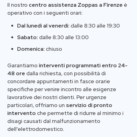
Il nostro
centro assistenza Zoppas a Firenze
è
operativo con i seguenti orari:
Dal lunedì al venerdì:
dalle 8:30 alle 19:30
Sabato:
dalle 8:30 alle 13:00
Domenica:
chiuso
Garantiamo
interventi programmati entro 24-
48 ore
dalla richiesta, con possibilità di
concordare appuntamenti in fasce orarie
specifiche per venire incontro alle esigenze
lavorative dei nostri clienti. Per urgenze
particolari, offriamo un
servizio di pronto
intervento
che permette di ridurre al minimo i
disagi causati dal malfunzionamento
dell'elettrodomestico.