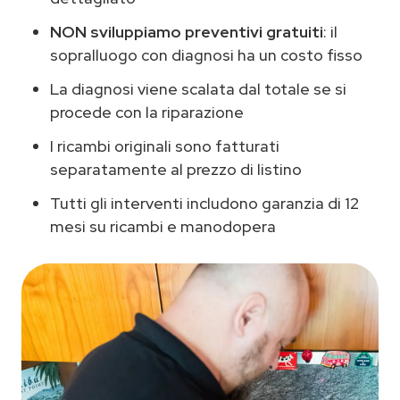
NON sviluppiamo preventivi gratuiti
: il
sopralluogo con diagnosi ha un costo fisso
La diagnosi viene scalata dal totale se si
procede con la riparazione
I ricambi originali sono fatturati
separatamente al prezzo di listino
Tutti gli interventi includono garanzia di 12
mesi su ricambi e manodopera