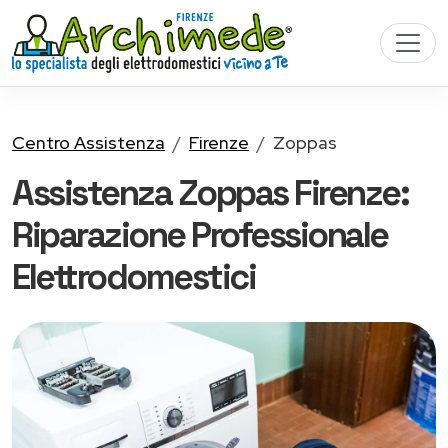
Centro Assistenza
Firenze
Zoppas
Assistenza Zoppas Firenze:
Riparazione Professionale
Elettrodomestici