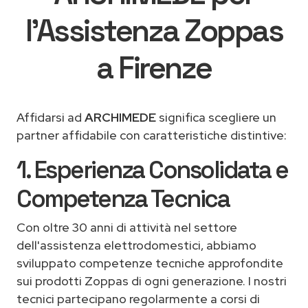
l'Assistenza Zoppas
a Firenze
Affidarsi ad
ARCHIMEDE
significa scegliere un
partner affidabile con caratteristiche distintive:
1. Esperienza Consolidata e
Competenza Tecnica
Con oltre 30 anni di attività nel settore
dell'assistenza elettrodomestici, abbiamo
sviluppato competenze tecniche approfondite
sui prodotti Zoppas di ogni generazione. I nostri
tecnici partecipano regolarmente a corsi di