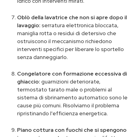
idrico con interventi mirati.
Oblò della lavatrice che non si apre dopo il
lavaggio:
serratura elettronica bloccata,
maniglia rotta o residui di detersivo che
ostruiscono il meccanismo richiedono
interventi specifici per liberare lo sportello
senza danneggiarlo.
Congelatore con formazione eccessiva di
ghiaccio:
guarnizioni deteriorate,
termostato tarato male o problemi al
sistema di sbrinamento automatico sono le
cause più comuni. Risolviamo il problema
ripristinando l'efficienza energetica.
Piano cottura con fuochi che si spengono