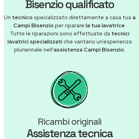
Bisenzio qualificato
Un
tecnico
specializzato direttamente a casa tua
a
Campi Bisenzio
per riparare
la tua lavatrice
.
Tutte le riparazioni sono effettuate da
tecnici
lavatrici specializzati
che vantano un’esperienza
pluriennale nell'
assistenza Campi Bisenzio
.
Ricambi originali
Assistenza tecnica