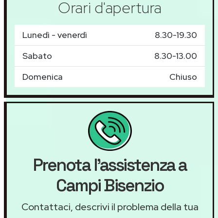
Orari d'apertura
Lunedì - venerdì
8.30-19.30
Sabato
8.30-13.00
Domenica
Chiuso
Prenota l'assistenza a
Campi Bisenzio
Contattaci, descrivi il problema della tua