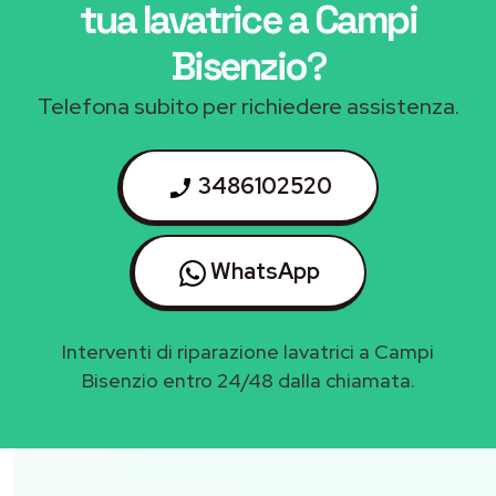
tua lavatrice a Campi
Bisenzio
?
Telefona subito per richiedere assistenza.
3486102520
WhatsApp
Interventi di riparazione lavatrici a Campi
Bisenzio entro 24/48 dalla chiamata.