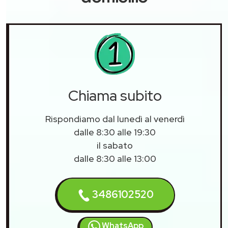
Chiama subito
Rispondiamo dal lunedì al venerdì
dalle 8:30 alle 19:30
il sabato
dalle 8:30 alle 13:00
3486102520
WhatsApp