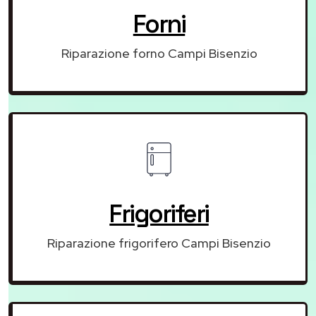
Forni
Riparazione forno Campi Bisenzio
Frigoriferi
Riparazione frigorifero Campi Bisenzio