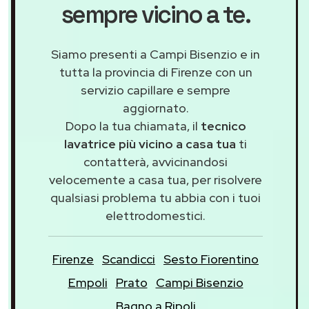
sempre vicino a te.
Siamo presenti a Campi Bisenzio e in
tutta la provincia di Firenze con un
servizio capillare e sempre
aggiornato.
Dopo la tua chiamata, il
tecnico
lavatrice più vicino a casa tua
ti
contatterà, avvicinandosi
velocemente a casa tua, per risolvere
qualsiasi problema tu abbia con i tuoi
elettrodomestici.
Firenze
Scandicci
Sesto Fiorentino
Empoli
Prato
Campi Bisenzio
Bagno a Ripoli