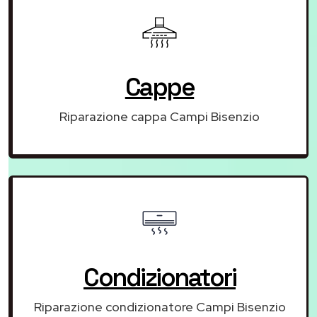
Cappe
Riparazione cappa Campi Bisenzio
Condizionatori
Riparazione condizionatore Campi Bisenzio