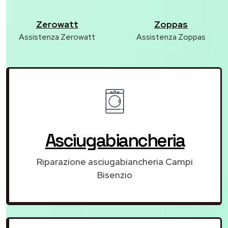
Zerowatt
Zoppas
Assistenza Zerowatt
Assistenza Zoppas
Asciugabiancheria
Riparazione asciugabiancheria Campi
Bisenzio