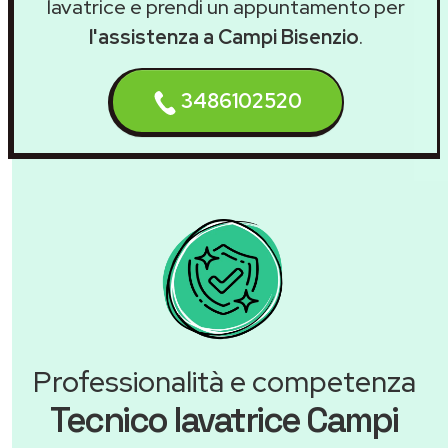
lavatrice e prendi un appuntamento per
l'assistenza a Campi Bisenzio
.
3486102520
Professionalità e competenza
Tecnico lavatrice Campi