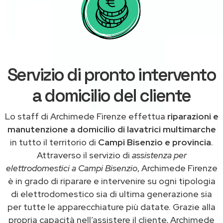
Servizio di pronto intervento
a domicilio del cliente
Lo staff di Archimede Firenze effettua
riparazioni e
manutenzione a domicilio di lavatrici multimarche
in tutto il territorio di
Campi Bisenzio e provincia
.
Attraverso il servizio di
assistenza per
elettrodomestici a Campi Bisenzio
, Archimede Firenze
è in grado di riparare e intervenire su ogni tipologia
di elettrodomestico sia di ultima generazione sia
per tutte le apparecchiature più datate. Grazie alla
propria capacità nell’assistere il cliente, Archimede