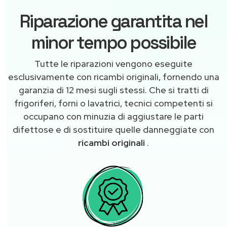
Riparazione garantita nel
minor tempo possibile
Tutte le riparazioni vengono eseguite
esclusivamente con ricambi originali, fornendo una
garanzia di 12 mesi sugli stessi. Che si tratti di
frigoriferi, forni o lavatrici, tecnici competenti si
occupano con minuzia di aggiustare le parti
difettose e di sostituire quelle danneggiate con
ricambi originali
.