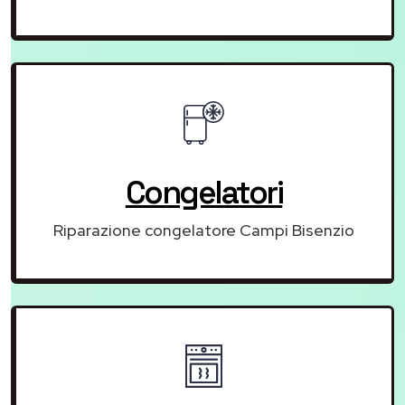
Congelatori
Riparazione congelatore Campi Bisenzio