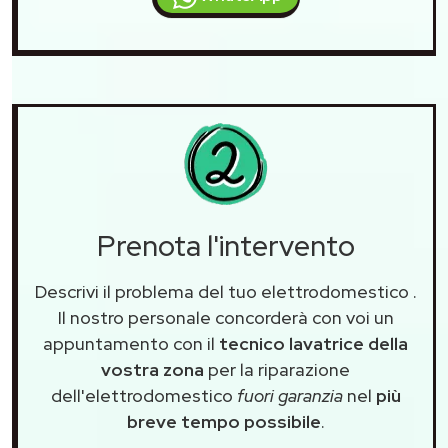
Prenota l'intervento
Descrivi il problema del tuo elettrodomestico
.
Il nostro personale concorderà con voi un
appuntamento con il
tecnico lavatrice della
vostra zona
per la riparazione
dell'elettrodomestico
fuori garanzia
nel
più
breve tempo possibile
.