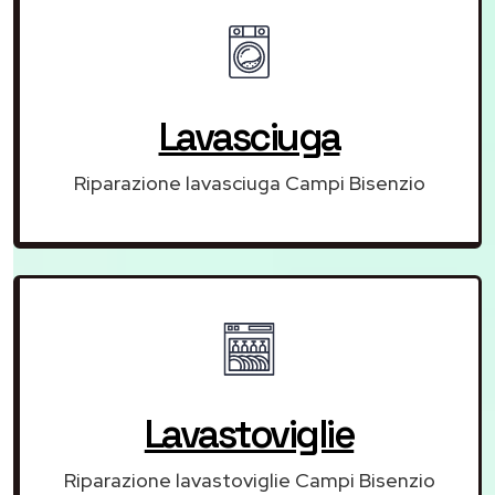
Lavasciuga
Riparazione lavasciuga Campi Bisenzio
Lavastoviglie
Riparazione lavastoviglie Campi Bisenzio