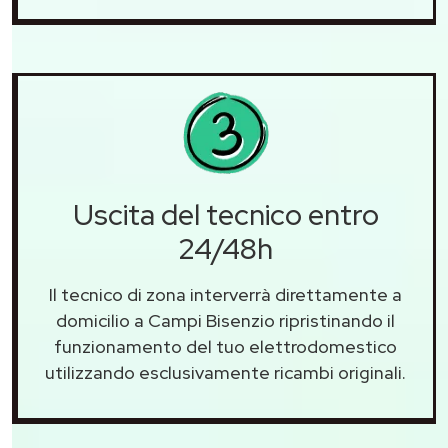
Uscita del tecnico entro
24/48h
Il tecnico di zona interverrà direttamente a
domicilio a Campi Bisenzio ripristinando il
funzionamento del tuo elettrodomestico
utilizzando esclusivamente ricambi originali.