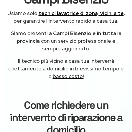
Usiamo solo
tecnici lavatrice di zona, vicini a te
,
per garantire l'intervento rapido a casa tua.
Siamo presenti
a Campi Bisenzio e in tutta la
provincia
con un servizio professionale e
sempre aggiornato.
Il tecnico più vicino a casa tua interverrà
direttamente a domicilio in brevissimo tempo e
a
basso costo!
Come richiedere un
intervento di
riparazione
a
domicilio