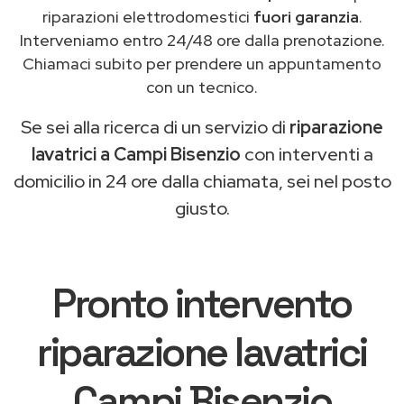
riparazioni elettrodomestici
fuori garanzia
.
Interveniamo entro 24/48 ore dalla prenotazione.
Chiamaci subito per prendere un appuntamento
con un tecnico.
Se sei alla ricerca di un servizio di
riparazione
lavatrici a Campi Bisenzio
con interventi a
domicilio in 24 ore dalla chiamata, sei nel posto
giusto.
Pronto intervento
riparazione lavatrici
Campi Bisenzio