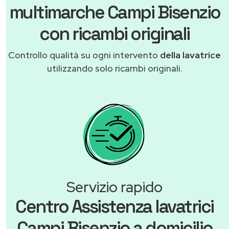
multimarche Campi Bisenzio
con ricambi originali
Controllo qualità su ogni intervento
della lavatrice
utilizzando solo ricambi originali.
Servizio rapido
Centro Assistenza lavatrici
Campi Bisenzio a domicilio