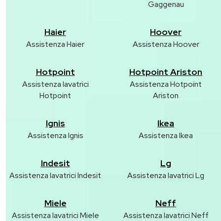
Gaggenau
Haier
Hoover
Assistenza Haier
Assistenza Hoover
Hotpoint
Hotpoint Ariston
Assistenza lavatrici
Assistenza Hotpoint
Hotpoint
Ariston
Ignis
Ikea
Assistenza Ignis
Assistenza Ikea
Indesit
Lg
Assistenza lavatrici Indesit
Assistenza lavatrici Lg
Miele
Neff
Assistenza lavatrici Miele
Assistenza lavatrici Neff