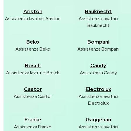
Ariston
Bauknecht
Assistenza lavatrici Ariston
Assistenza lavatrici
Bauknecht
Beko
Bompani
Assistenza Beko
Assistenza Bompani
Bosch
Candy
Assistenza lavatrici Bosch
Assistenza Candy
Castor
Electrolux
Assistenza Castor
Assistenza lavatrici
Electrolux
Franke
Gaggenau
Assistenza Franke
Assistenza lavatrici