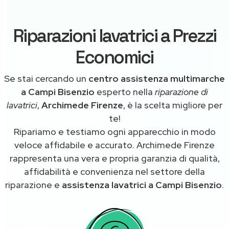
Riparazioni lavatrici a Prezzi
Economici
Se stai cercando un
centro assistenza multimarche
a Campi Bisenzio
esperto nella
riparazione di
lavatrici
,
Archimede Firenze
, è la scelta migliore per
te!
Ripariamo e testiamo ogni apparecchio in modo
veloce affidabile e accurato. Archimede Firenze
rappresenta una vera e propria garanzia di qualità,
affidabilità e convenienza nel settore della
riparazione e
assistenza lavatrici a Campi Bisenzio
.