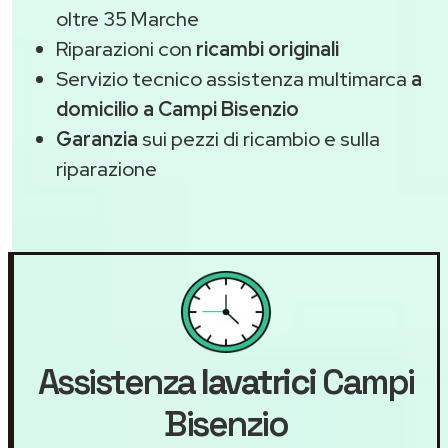
oltre 35 Marche
Riparazioni con
ricambi originali
Servizio tecnico assistenza multimarca
a
domicilio a Campi Bisenzio
Garanzia
sui pezzi di ricambio e sulla
riparazione
Assistenza
lavatrici
Campi
Bisenzio