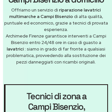
Offriamo un servizio di
riparazione lavatrici
multimarche a Campi Bisenzio
di alta qualità,
puntuale ed economico, grazie a tecnici di provata
esperienza.
Archimede Firenze garantisce interventi a Campi
Bisenzio entro 24/48 ore in caso di guasto a
lavatrici
: siamo in grado di far fronte a qualsiasi
problematica, provvedendo alla sostituzione dei
pezzi danneggiati con ricambi originali.
Tecnici di zona a
Campi Bisenzio
,