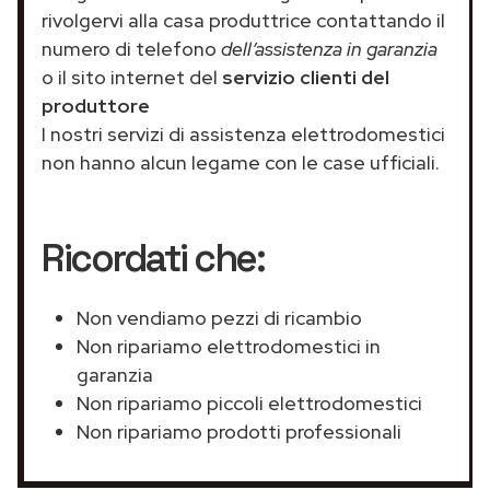
rivolgervi alla casa produttrice contattando il
numero di telefono
dell’assistenza in garanzia
o il sito internet del
servizio clienti del
produttore
I nostri servizi di assistenza elettrodomestici
non hanno alcun legame con le case ufficiali.
Ricordati che:
Non vendiamo pezzi di ricambio
Non ripariamo elettrodomestici in
garanzia
Non ripariamo piccoli elettrodomestici
Non ripariamo prodotti professionali