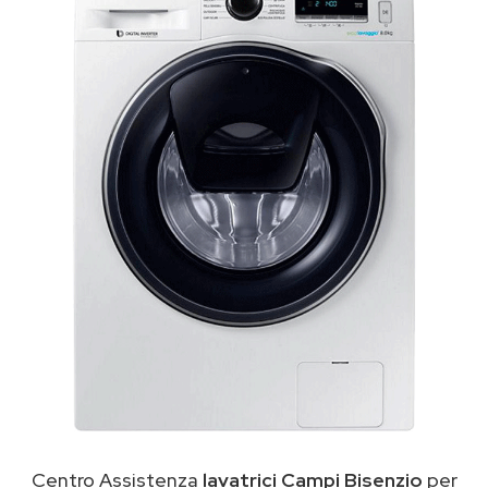
Centro Assistenza
lavatrici Campi Bisenzio
per