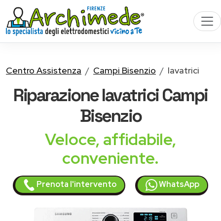
Centro Assistenza
Campi Bisenzio
lavatrici
Riparazione
lavatrici
Campi
Bisenzio
Veloce, affidabile,
conveniente.
Prenota l'intervento
WhatsApp