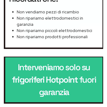
Non vendiamo pezzi di ricambio
Non ripariamo elettrodomestici in
garanzia
Non ripariamo piccoli elettrodomestici
Non ripariamo prodotti professionali
Interveniamo solo su
frigoriferi Hotpoint
fuori
garanzia