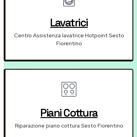
Lavatrici
Centro Assistenza lavatrice Hotpoint Sesto
Fiorentino
Piani Cottura
Riparazione piano cottura Sesto Fiorentino