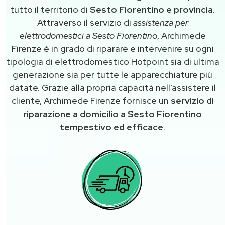
tutto il territorio di
Sesto Fiorentino e provincia
.
Attraverso il servizio di
assistenza per
elettrodomestici a Sesto Fiorentino
, Archimede
Firenze è in grado di riparare e intervenire su ogni
tipologia di elettrodomestico Hotpoint sia di ultima
generazione sia per tutte le apparecchiature più
datate. Grazie alla propria capacità nell’assistere il
cliente, Archimede Firenze fornisce un
servizio di
riparazione a domicilio a Sesto Fiorentino
tempestivo ed efficace
.