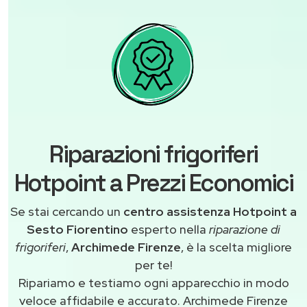
Riparazioni frigoriferi
Hotpoint a Prezzi Economici
Se stai cercando un
centro assistenza Hotpoint a
Sesto Fiorentino
esperto nella
riparazione di
frigoriferi
,
Archimede Firenze
, è la scelta migliore
per te!
Ripariamo e testiamo ogni apparecchio in modo
veloce affidabile e accurato. Archimede Firenze