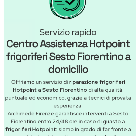
Servizio rapido
Centro Assistenza Hotpoint
frigoriferi Sesto Fiorentino a
domicilio
Offriamo un servizio di
riparazione frigoriferi
Hotpoint a Sesto Fiorentino
di alta qualità,
puntuale ed economico, grazie a tecnici di provata
esperienza.
Archimede Firenze garantisce interventi a Sesto
Fiorentino entro 24/48 ore in caso di guasto a
frigoriferi Hotpoint
: siamo in grado di far fronte a