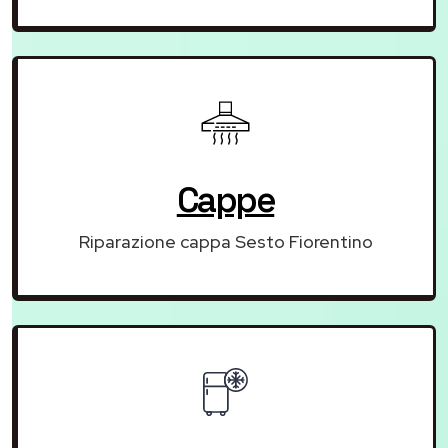
Cappe
Riparazione cappa Sesto Fiorentino