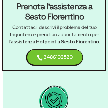
Prenota l'assistenza a
Sesto Fiorentino
Contattaci, descrivi il problema del tuo
frigorifero e prendi un appuntamento per
l'assistenza Hotpoint a Sesto Fiorentino
.
3486102520