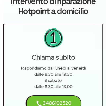
intervento di
riparazione
Hotpoint
a domicilio
Chiama subito
Rispondiamo dal lunedì al venerdì
dalle 8:30 alle 19:30
il sabato
dalle 8:30 alle 13:00
3486102520