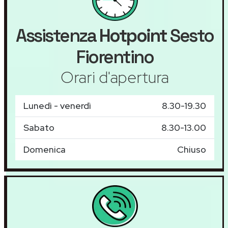
Assistenza
Hotpoint
Sesto
Fiorentino
Orari d'apertura
Lunedì - venerdì
8.30-19.30
Sabato
8.30-13.00
Domenica
Chiuso