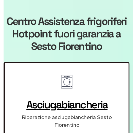
Centro Assistenza frigoriferi
Hotpoint
fuori garanzia
a
Sesto Fiorentino
Asciugabiancheria
Riparazione asciugabiancheria Sesto
Fiorentino