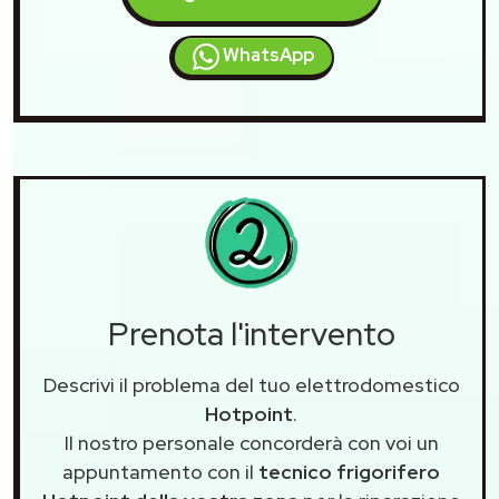
WhatsApp
Prenota l'intervento
Descrivi il problema del tuo elettrodomestico
Hotpoint
.
Il nostro personale concorderà con voi un
appuntamento con il
tecnico frigorifero