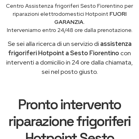
Centro Assistenza frigoriferi Sesto Fiorentino per
riparazioni elettrodomestici Hotpoint
FUORI
GARANZIA
.
Interveniamo entro 24/48 ore dalla prenotazione.
Se sei alla ricerca di un servizio di
assistenza
frigoriferi Hotpoint a Sesto Fiorentino
con
interventi a domicilio in 24 ore dalla chiamata,
sei nel posto giusto.
Pronto intervento
riparazione frigoriferi
Hotpoint Sesto