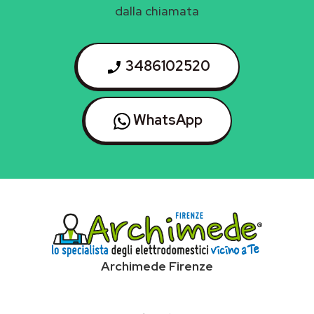
dalla chiamata
3486102520
WhatsApp
Archimede Firenze