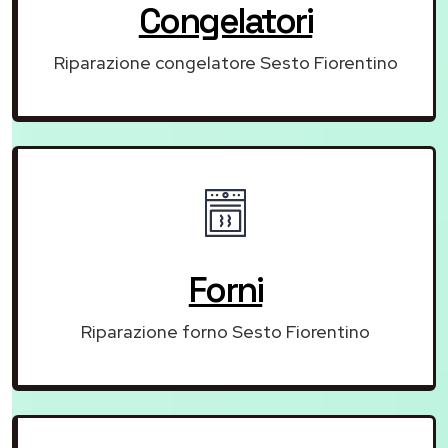
Congelatori
Riparazione congelatore Sesto Fiorentino
Forni
Riparazione forno Sesto Fiorentino