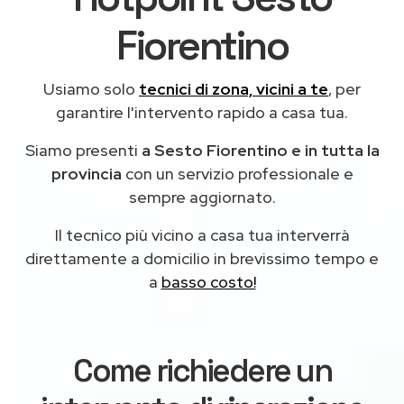
Fiorentino
Usiamo solo
tecnici di zona, vicini a te
, per
garantire l'intervento rapido a casa tua.
Siamo presenti
a Sesto Fiorentino e in tutta la
provincia
con un servizio professionale e
sempre aggiornato.
Il tecnico più vicino a casa tua interverrà
direttamente a domicilio in brevissimo tempo e
a
basso costo!
Come richiedere un