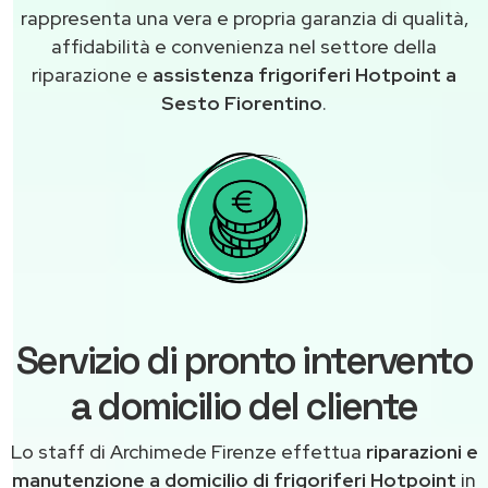
rappresenta una vera e propria garanzia di qualità,
affidabilità e convenienza nel settore della
riparazione e
assistenza frigoriferi Hotpoint a
Sesto Fiorentino
.
Servizio di pronto intervento
a domicilio del cliente
Lo staff di Archimede Firenze effettua
riparazioni e
manutenzione a domicilio di frigoriferi Hotpoint
in