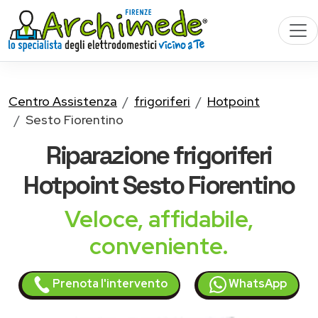
Centro Assistenza
frigoriferi
Hotpoint
Sesto Fiorentino
Riparazione
frigoriferi
Hotpoint
Sesto Fiorentino
Veloce, affidabile,
conveniente.
Prenota l'intervento
WhatsApp