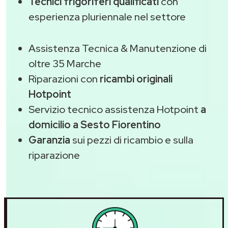
Tecnici frigoriferi qualificati
con
esperienza pluriennale nel settore
Assistenza Tecnica & Manutenzione di
oltre 35 Marche
Riparazioni con
ricambi originali
Hotpoint
Servizio tecnico assistenza Hotpoint
a
domicilio a Sesto Fiorentino
Garanzia
sui pezzi di ricambio e sulla
riparazione