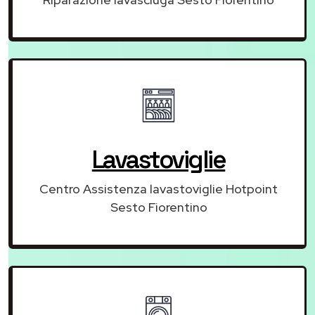
Lavastoviglie
Centro Assistenza lavastoviglie Hotpoint
Sesto Fiorentino