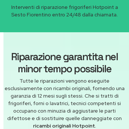
Interventi di riparazione frigoriferi Hotpoint a
Sesto Fiorentino entro 24/48 dalla chiamata.
Riparazione garantita nel
minor tempo possibile
Tutte le riparazioni vengono eseguite
esclusivamente con ricambi originali, fornendo una
garanzia di 12 mesi sugli stessi. Che si tratti di
frigoriferi, forni o lavatrici, tecnici competenti si
occupano con minuzia di aggiustare le parti
difettose e di sostituire quelle danneggiate con
ricambi originali Hotpoint
.