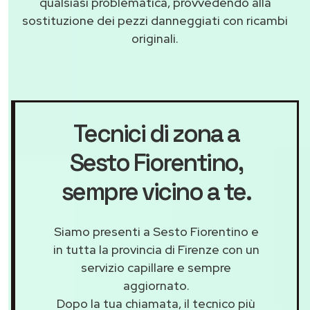
qualsiasi problematica, provvedendo alla
sostituzione dei pezzi danneggiati con ricambi
originali.
Tecnici di zona a
Sesto Fiorentino
,
sempre vicino a te.
Siamo presenti a Sesto Fiorentino e
in tutta la provincia di Firenze con un
servizio capillare e sempre
aggiornato.
Dopo la tua chiamata, il tecnico più