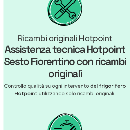
Ricambi originali Hotpoint
Assistenza tecnica Hotpoint
Sesto Fiorentino con ricambi
originali
Controllo qualità su ogni intervento
del frigorifero
Hotpoint
utilizzando solo ricambi originali.