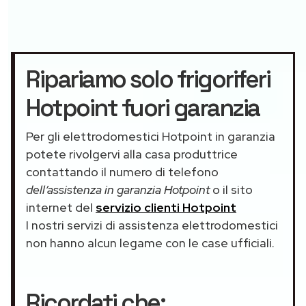
Ripariamo solo frigoriferi
Hotpoint fuori garanzia
Per gli elettrodomestici Hotpoint in garanzia
potete rivolgervi alla casa produttrice
contattando il numero di telefono
dell’assistenza in garanzia Hotpoint
o il sito
internet del
servizio clienti Hotpoint
I nostri servizi di assistenza elettrodomestici
non hanno alcun legame con le case ufficiali.
Ricordati che: