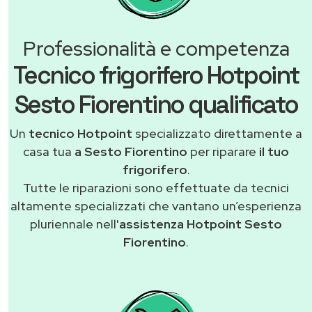
Professionalità e competenza
Tecnico frigorifero Hotpoint
Sesto Fiorentino qualificato
Un
tecnico Hotpoint
specializzato direttamente a
casa tua
a Sesto Fiorentino
per riparare
il tuo
frigorifero
.
Tutte le riparazioni sono effettuate da tecnici
altamente specializzati che vantano un’esperienza
pluriennale nell'
assistenza Hotpoint Sesto
Fiorentino
.