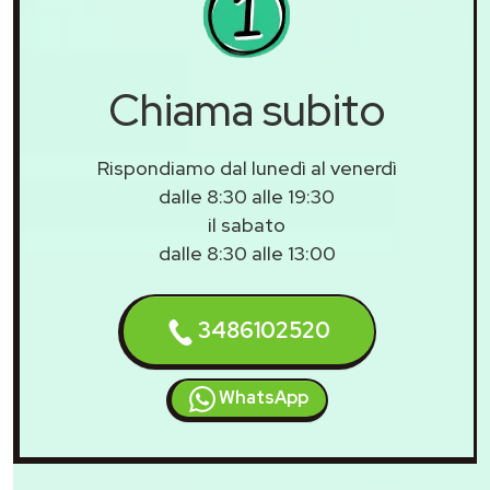
Chiama subito
Rispondiamo dal lunedì al venerdì
dalle 8:30 alle 19:30
il sabato
dalle 8:30 alle 13:00
3486102520
WhatsApp