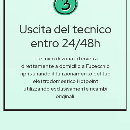
Uscita del tecnico
entro 24/48h
Il tecnico di zona interverrà
direttamente a domicilio a Fucecchio
ripristinando il funzionamento del tuo
elettrodomestico Hotpoint
utilizzando esclusivamente ricambi
originali.