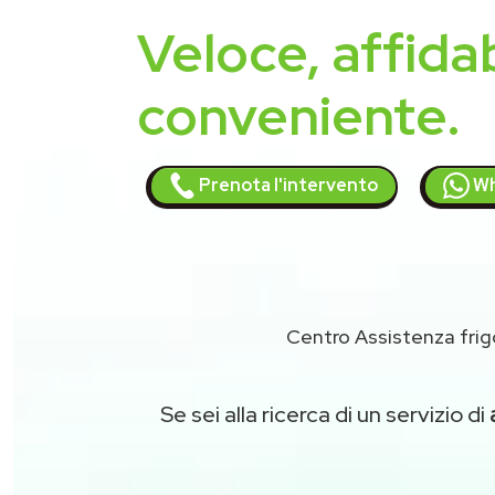
Veloce, affidab
conveniente.
Prenota l'intervento
Wh
Centro Assistenza frig
Se sei alla ricerca di un servizio di