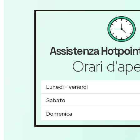
Assistenza
Hotpoin
Orari d'ape
Lunedì - venerdì
Sabato
Domenica