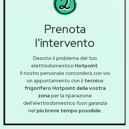
Prenota
l'intervento
Descrivi il problema del tuo
elettrodomestico
Hotpoint
.
Il nostro personale concorderà con voi
un appuntamento con il
tecnico
frigorifero Hotpoint della vostra
zona
per la riparazione
dell'elettrodomestico
fuori garanzia
nel
più breve tempo possibile
.