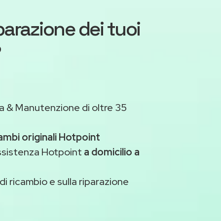
iparazione dei tuoi
?
a & Manutenzione di oltre 35
ambi originali Hotpoint
assistenza Hotpoint
a domicilio a
di ricambio e sulla riparazione