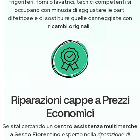
frigoriferi, forni o lavatrici, tecnici competenti si
occupano con minuzia di aggiustare le parti
difettose e di sostituire quelle danneggiate con
ricambi originali
.
Riparazioni cappe a Prezzi
Economici
Se stai cercando un
centro assistenza multimarche
a Sesto Fiorentino
esperto nella
riparazione di