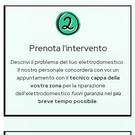
Prenota l'intervento
Descrivi il problema del tuo elettrodomestico
.
Il nostro personale concorderà con voi un
appuntamento con il
tecnico cappa della
vostra zona
per la riparazione
dell'elettrodomestico
fuori garanzia
nel
più
breve tempo possibile
.