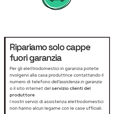
Ripariamo solo cappe
fuori garanzia
Per gli elettrodomestici in garanzia potete
rivolgervi alla casa produttrice contattando il
numero di telefono
dell’assistenza in garanzia
o il sito internet del
servizio clienti del
produttore
I nostri servizi di assistenza elettrodomestici
non hanno alcun legame con le case ufficiali.