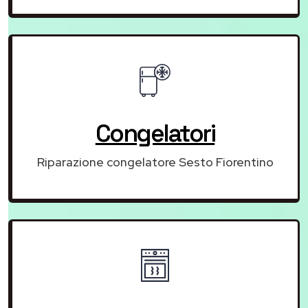
Congelatori
Riparazione congelatore Sesto Fiorentino