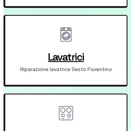
Lavatrici
Riparazione lavatrice Sesto Fiorentino