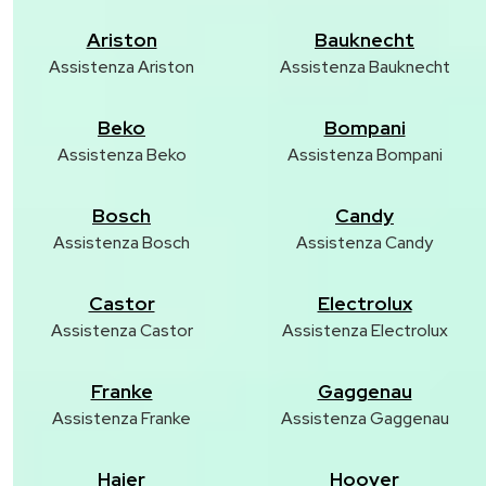
Ariston
Bauknecht
Assistenza Ariston
Assistenza Bauknecht
Beko
Bompani
Assistenza Beko
Assistenza Bompani
Bosch
Candy
Assistenza Bosch
Assistenza Candy
Castor
Electrolux
Assistenza Castor
Assistenza Electrolux
Franke
Gaggenau
Assistenza Franke
Assistenza Gaggenau
Haier
Hoover