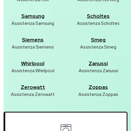
Samsung
Scholtes
Assistenza Samsung
Assistenza Scholtes
Siemens
Smeg
Assistenza Siemens
Assistenza Smeg
Whirlpool
Zanussi
Assistenza Whirlpool
Assistenza Zanussi
Zerowatt
Zoppas
Assistenza Zerowatt
Assistenza Zoppas