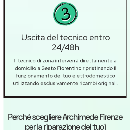
Uscita del tecnico entro
24/48h
Il tecnico di zona interverrà direttamente a
domicilio a Sesto Fiorentino ripristinando il
funzionamento del tuo elettrodomestico
utilizzando esclusivamente ricambi originali.
Perché scegliere
Archimede Firenze
per la riparazione dei tuoi