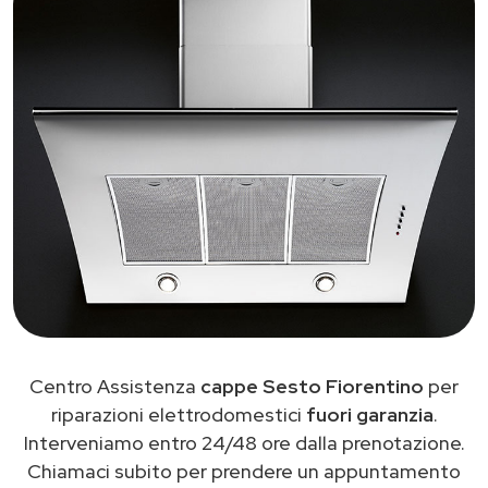
Centro Assistenza
cappe Sesto Fiorentino
per
riparazioni elettrodomestici
fuori garanzia
.
Interveniamo entro 24/48 ore dalla prenotazione.
Chiamaci subito per prendere un appuntamento