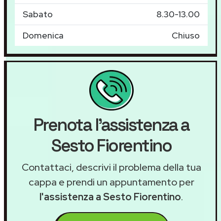
Sabato
8.30-13.00
Domenica
Chiuso
Prenota l'assistenza a
Sesto Fiorentino
Contattaci, descrivi il problema della tua
cappa e prendi un appuntamento per
l'assistenza a Sesto Fiorentino
.