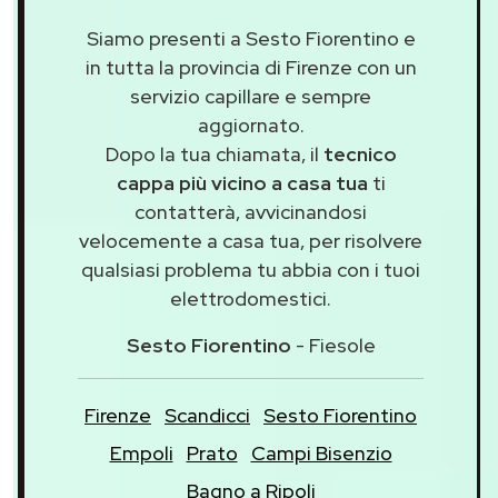
Siamo presenti a Sesto Fiorentino e
in tutta la provincia di Firenze con un
servizio capillare e sempre
aggiornato.
Dopo la tua chiamata, il
tecnico
cappa più vicino a casa tua
ti
contatterà, avvicinandosi
velocemente a casa tua, per risolvere
qualsiasi problema tu abbia con i tuoi
elettrodomestici.
Sesto Fiorentino
- Fiesole
Firenze
Scandicci
Sesto Fiorentino
Empoli
Prato
Campi Bisenzio
Bagno a Ripoli