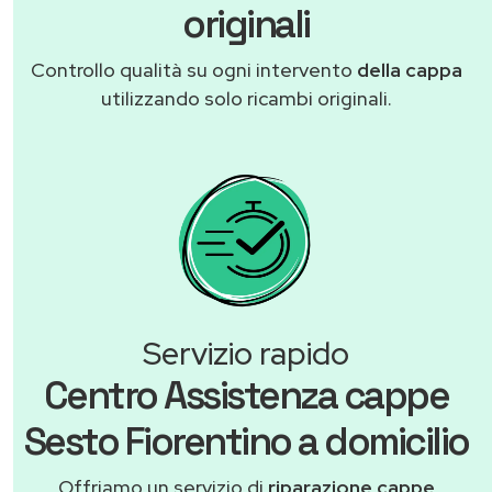
originali
Controllo qualità su ogni intervento
della cappa
utilizzando solo ricambi originali.
Servizio rapido
Centro Assistenza cappe
Sesto Fiorentino a domicilio
Offriamo un servizio di
riparazione cappe