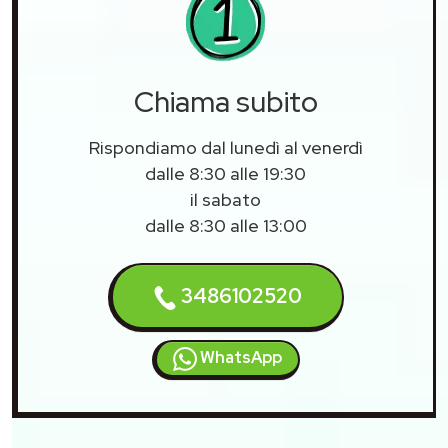
Chiama subito
Rispondiamo dal lunedì al venerdì
dalle 8:30 alle 19:30
il sabato
dalle 8:30 alle 13:00
3486102520
WhatsApp