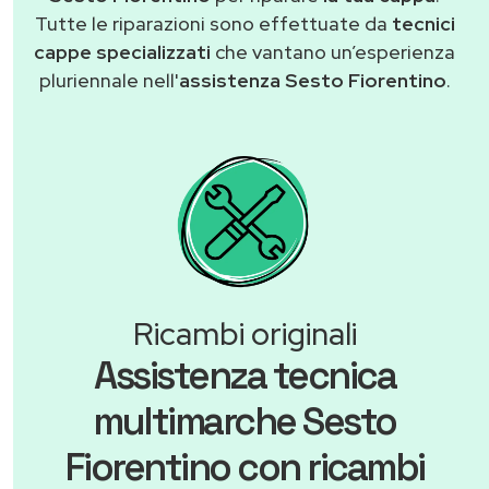
Tutte le riparazioni sono effettuate da
tecnici
cappe specializzati
che vantano un’esperienza
pluriennale nell'
assistenza Sesto Fiorentino
.
Ricambi originali
Assistenza tecnica
multimarche Sesto
Fiorentino con ricambi