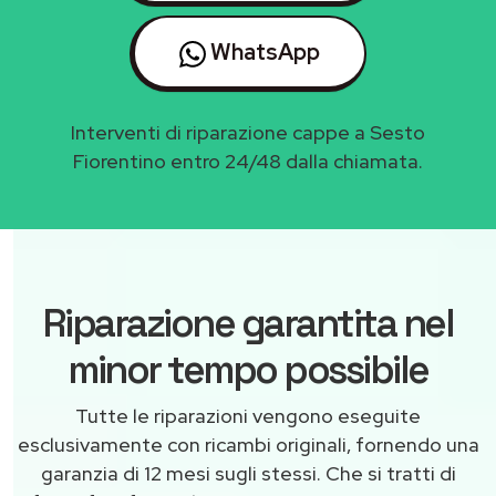
WhatsApp
Interventi di riparazione cappe a Sesto
Fiorentino entro 24/48 dalla chiamata.
Riparazione garantita nel
minor tempo possibile
Tutte le riparazioni vengono eseguite
esclusivamente con ricambi originali, fornendo una
garanzia di 12 mesi sugli stessi. Che si tratti di