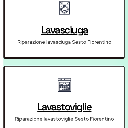
Lavasciuga
Riparazione lavasciuga Sesto Fiorentino
Lavastoviglie
Riparazione lavastoviglie Sesto Fiorentino