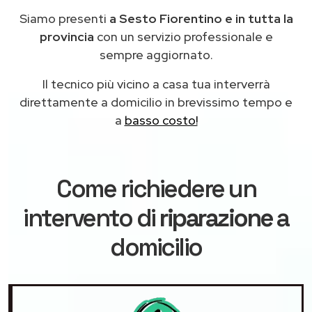
Siamo presenti
a Sesto Fiorentino e in tutta la
provincia
con un servizio professionale e
sempre aggiornato.
Il tecnico più vicino a casa tua interverrà
direttamente a domicilio in brevissimo tempo e
a
basso costo!
Come richiedere un
intervento di
riparazione
a
domicilio