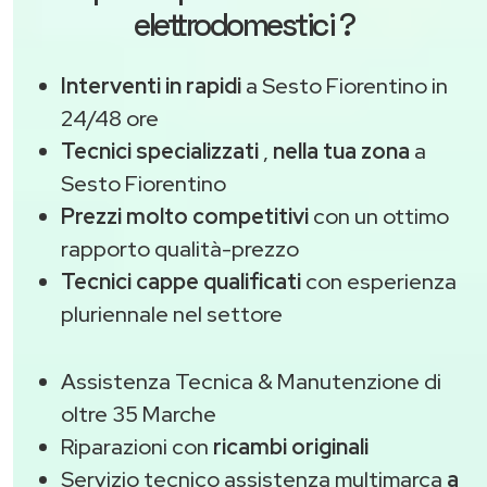
elettrodomestici ?
Interventi in rapidi
a Sesto Fiorentino in
24/48 ore
Tecnici specializzati
,
nella tua zona
a
Sesto Fiorentino
Prezzi molto competitivi
con un ottimo
rapporto qualità-prezzo
Tecnici cappe qualificati
con esperienza
pluriennale nel settore
Assistenza Tecnica & Manutenzione di
oltre 35 Marche
Riparazioni con
ricambi originali
Servizio tecnico assistenza multimarca
a