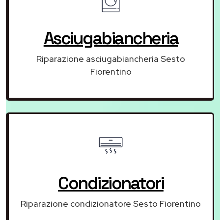
Asciugabiancheria
Riparazione asciugabiancheria Sesto
Fiorentino
Condizionatori
Riparazione condizionatore Sesto Fiorentino