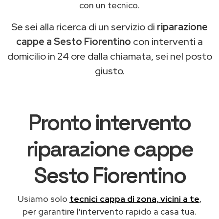
con un tecnico.
Se sei alla ricerca di un servizio di
riparazione
cappe a Sesto Fiorentino
con interventi a
domicilio in 24 ore dalla chiamata, sei nel posto
giusto.
Pronto intervento
riparazione cappe
Sesto Fiorentino
Usiamo solo
tecnici cappa di zona, vicini a te
,
per garantire l'intervento rapido a casa tua.