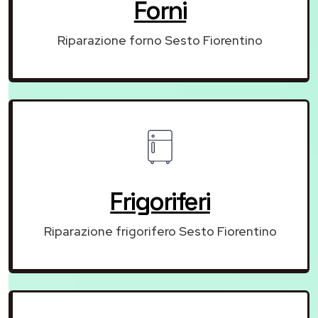
Forni
Riparazione forno Sesto Fiorentino
Frigoriferi
Riparazione frigorifero Sesto Fiorentino