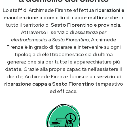
Lo staff di Archimede Firenze effettua
riparazioni e
manutenzione a domicilio di cappe multimarche
in
tutto il territorio di
Sesto Fiorentino e provincia
.
Attraverso il servizio di
assistenza per
elettrodomestici a Sesto Fiorentino
, Archimede
Firenze è in grado di riparare e intervenire su ogni
tipologia di elettrodomestico sia di ultima
generazione sia per tutte le apparecchiature più
datate. Grazie alla propria capacità nell’assistere il
cliente, Archimede Firenze fornisce un
servizio di
riparazione cappa a Sesto Fiorentino
tempestivo
ed efficace.