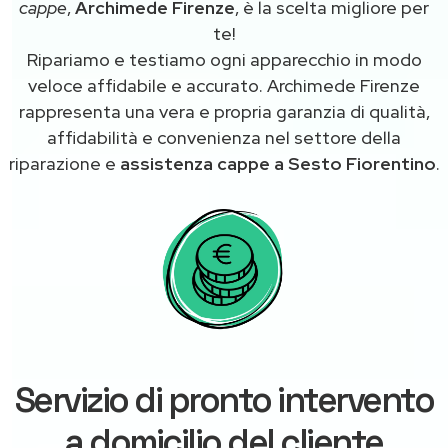
cappe
,
Archimede Firenze
, è la scelta migliore per
te!
Ripariamo e testiamo ogni apparecchio in modo
veloce affidabile e accurato. Archimede Firenze
rappresenta una vera e propria garanzia di qualità,
affidabilità e convenienza nel settore della
riparazione e
assistenza cappe a Sesto Fiorentino
.
Servizio di pronto intervento
a domicilio del cliente