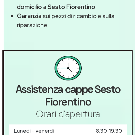
domicilio a Sesto Fiorentino
Garanzia
sui pezzi di ricambio e sulla
riparazione
Assistenza
cappe
Sesto
Fiorentino
Orari d'apertura
Lunedì - venerdì
8.30-19.30