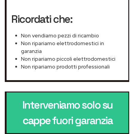
Ricordati che:
Non vendiamo pezzi di ricambio
Non ripariamo elettrodomestici in
garanzia
Non ripariamo piccoli elettrodomestici
Non ripariamo prodotti professionali
Interveniamo solo su
cappe
fuori garanzia