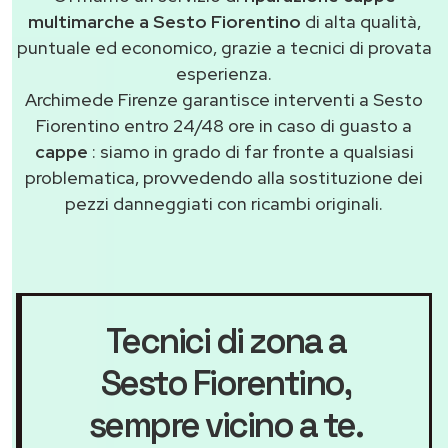
multimarche a Sesto Fiorentino
di alta qualità,
puntuale ed economico, grazie a tecnici di provata
esperienza.
Archimede Firenze garantisce interventi a Sesto
Fiorentino entro 24/48 ore in caso di guasto a
cappe
: siamo in grado di far fronte a qualsiasi
problematica, provvedendo alla sostituzione dei
pezzi danneggiati con ricambi originali.
Tecnici di zona a
Sesto Fiorentino
,
sempre vicino a te.