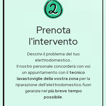
Prenota
l'intervento
Descrivi il problema del tuo
elettrodomestico
.
Il nostro personale concorderà con voi
un appuntamento con il
tecnico
lavastoviglie della vostra zona
per la
riparazione dell'elettrodomestico
fuori
garanzia
nel
più breve tempo
possibile
.