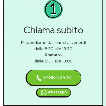
Chiama subito
Rispondiamo dal lunedì al venerdì
dalle 8:30 alle 19:30
il sabato
dalle 8:30 alle 13:00
3486102520
WhatsApp