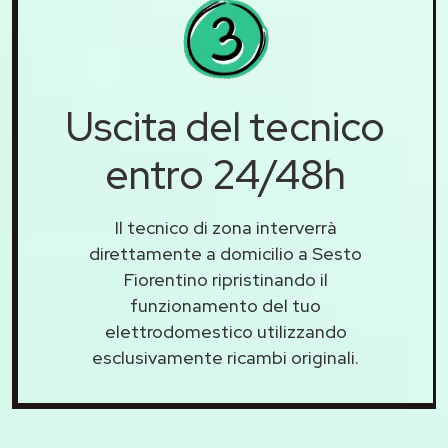
Uscita del tecnico
entro 24/48h
Il tecnico di zona interverrà
direttamente a domicilio a Sesto
Fiorentino ripristinando il
funzionamento del tuo
elettrodomestico utilizzando
esclusivamente ricambi originali.