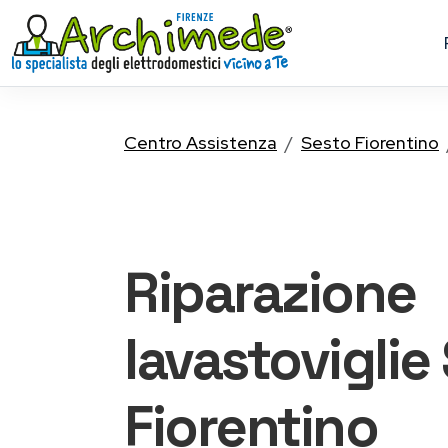
Centro Assistenza
Sesto Fiorentino
Riparazione
lavastoviglie
Fiorentino