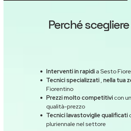
Perché scegliere
Interventi in rapidi
a Sesto Fiore
Tecnici specializzati
,
nella tua 
Fiorentino
Prezzi molto competitivi
con un
qualità-prezzo
Tecnici lavastoviglie qualificati
c
pluriennale nel settore