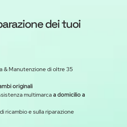
iparazione dei tuoi
a & Manutenzione di oltre 35
ambi originali
assistenza multimarca
a domicilio a
di ricambio e sulla riparazione