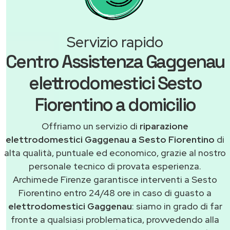
Servizio rapido
Centro Assistenza Gaggenau
elettrodomestici Sesto
Fiorentino a domicilio
Offriamo un servizio di
riparazione
elettrodomestici Gaggenau a Sesto Fiorentino
di
alta qualità, puntuale ed economico, grazie al nostro
personale tecnico di provata esperienza.
Archimede Firenze garantisce interventi a Sesto
Fiorentino entro 24/48 ore in caso di guasto a
elettrodomestici Gaggenau
: siamo in grado di far
fronte a qualsiasi problematica, provvedendo alla