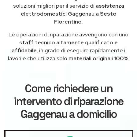
soluzioni migliori per il servizio di
assistenza
elettrodomestici Gaggenau a Sesto
Fiorentino
.
Le operazioni di riparazione avvengono con uno
staff tecnico altamente qualificato e
affidabile
, in grado di eseguire rapidamente i
lavori e che utilizza solo
materiali originali 100%
.
Come richiedere un
intervento di
riparazione
Gaggenau
a domicilio