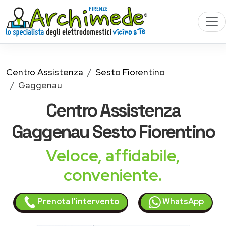
Centro Assistenza
Sesto Fiorentino
Gaggenau
Centro Assistenza
Gaggenau
Sesto Fiorentino
Veloce, affidabile,
conveniente.
Prenota l'intervento
WhatsApp