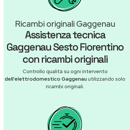
Ricambi originali Gaggenau
Assistenza tecnica
Gaggenau Sesto Fiorentino
con ricambi originali
Controllo qualità su ogni intervento
dell'elettrodomestico Gaggenau
utilizzando solo
ricambi originali.