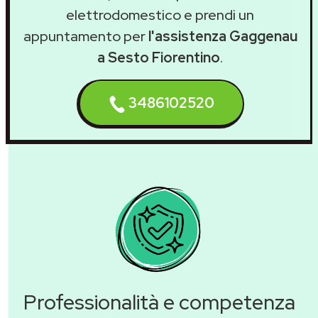
elettrodomestico e prendi un
appuntamento per
l'assistenza Gaggenau
a Sesto Fiorentino
.
3486102520
Professionalità e competenza