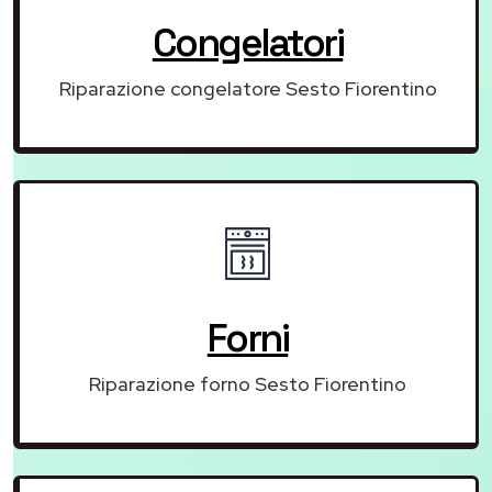
Congelatori
Riparazione congelatore Sesto Fiorentino
Forni
Riparazione forno Sesto Fiorentino