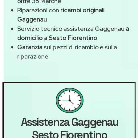
oltre 35 Marche
Riparazioni con
ricambi originali
Gaggenau
Servizio tecnico assistenza Gaggenau
a
domicilio a Sesto Fiorentino
Garanzia
sui pezzi di ricambio e sulla
riparazione
Assistenza
Gaggenau
Sesto Fiorentino