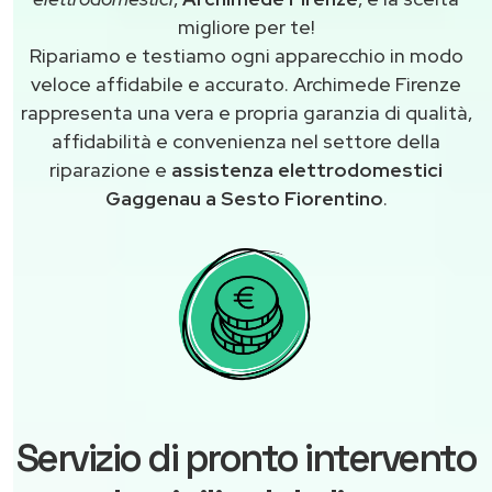
migliore per te!
Ripariamo e testiamo ogni apparecchio in modo
veloce affidabile e accurato. Archimede Firenze
rappresenta una vera e propria garanzia di qualità,
affidabilità e convenienza nel settore della
riparazione e
assistenza elettrodomestici
Gaggenau a Sesto Fiorentino
.
Servizio di pronto intervento