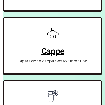
Cappe
Riparazione cappa Sesto Fiorentino