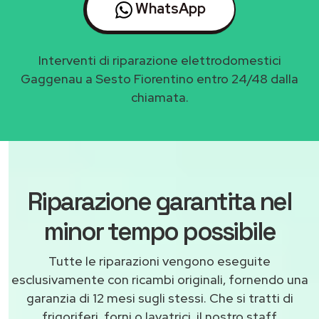
WhatsApp
Interventi di riparazione elettrodomestici
Gaggenau a Sesto Fiorentino entro 24/48 dalla
chiamata.
Riparazione garantita nel
minor tempo possibile
Tutte le riparazioni vengono eseguite
esclusivamente con ricambi originali, fornendo una
garanzia di 12 mesi sugli stessi. Che si tratti di
frigoriferi, forni o lavatrici, il nostro staff