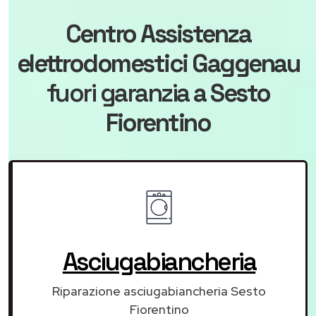
Centro Assistenza
elettrodomestici Gaggenau
fuori garanzia
a Sesto
Fiorentino
Asciugabiancheria
Riparazione asciugabiancheria Sesto
Fiorentino