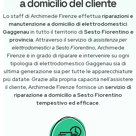
a domicilio del cliente
Lo staff di Archimede Firenze effettua
riparazioni e
manutenzione a domicilio di elettrodomestici
Gaggenau
in tutto il territorio di
Sesto Fiorentino e
provincia
. Attraverso il servizio di
assistenza per
elettrodomestici a Sesto Fiorentino
, Archimede
Firenze è in grado di riparare e intervenire su ogni
tipologia di elettrodomestico Gaggenau sia di
ultima generazione sia per tutte le apparecchiature
più datate. Grazie alla propria capacità nell’assistere
il cliente, Archimede Firenze fornisce un
servizio di
riparazione a domicilio a Sesto Fiorentino
tempestivo ed efficace
.