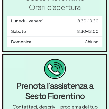
Orari d'apertura
Lunedì - venerdì
8.30-19.30
Sabato
8.30-13.00
Domenica
Chiuso
Prenota l'assistenza a
Sesto Fiorentino
Contattaci, descrivi il problema del tuo