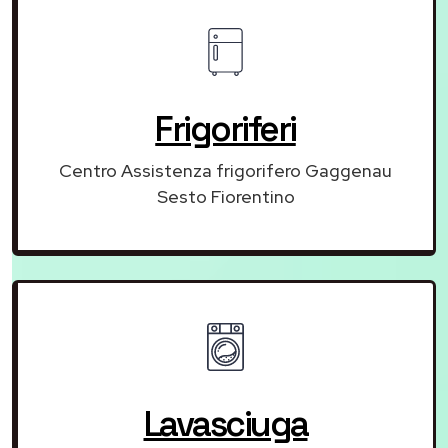
Frigoriferi
Centro Assistenza frigorifero Gaggenau
Sesto Fiorentino
Lavasciuga