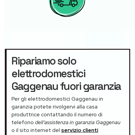
Ripariamo solo
elettrodomestici
Gaggenau fuori garanzia
Per gli elettrodomestici Gaggenau in
garanzia potete rivolgervi alla casa
produttrice contattando il numero di
telefono
dell’assistenza in garanzia Gaggenau
o il sito internet del
servizio clienti