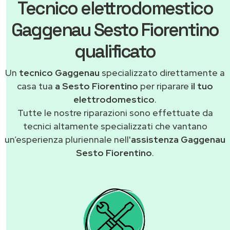
Tecnico elettrodomestico
Gaggenau Sesto Fiorentino
qualificato
Un
tecnico Gaggenau
specializzato direttamente a
casa tua
a Sesto Fiorentino
per riparare
il tuo
elettrodomestico
.
Tutte le nostre riparazioni sono effettuate da
tecnici altamente specializzati che vantano
un’esperienza pluriennale nell'
assistenza Gaggenau
Sesto Fiorentino
.