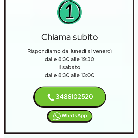
Chiama subito
Rispondiamo dal lunedì al venerdì
dalle 8:30 alle 19:30
il sabato
dalle 8:30 alle 13:00
3486102520
WhatsApp