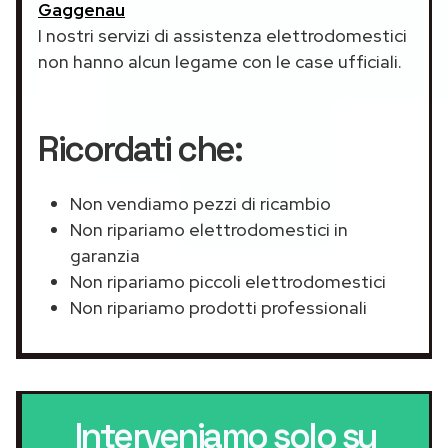
Gaggenau
I nostri servizi di assistenza elettrodomestici
non hanno alcun legame con le case ufficiali.
Ricordati che:
Non vendiamo pezzi di ricambio
Non ripariamo elettrodomestici in
garanzia
Non ripariamo piccoli elettrodomestici
Non ripariamo prodotti professionali
Interveniamo solo su