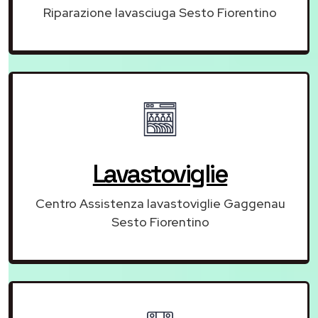
Riparazione lavasciuga Sesto Fiorentino
Lavastoviglie
Centro Assistenza lavastoviglie Gaggenau
Sesto Fiorentino