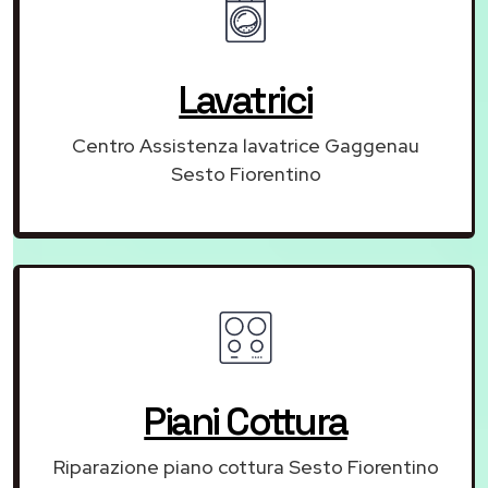
Lavatrici
Centro Assistenza lavatrice Gaggenau
Sesto Fiorentino
Piani Cottura
Riparazione piano cottura Sesto Fiorentino