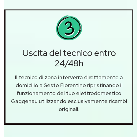
Uscita del tecnico entro
24/48h
Il tecnico di zona interverrà direttamente a
domicilio a Sesto Fiorentino ripristinando il
funzionamento del tuo elettrodomestico
Gaggenau utilizzando esclusivamente ricambi
originali.