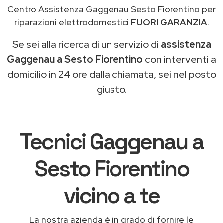
Centro Assistenza Gaggenau Sesto Fiorentino per
riparazioni elettrodomestici
FUORI GARANZIA
.
Se sei alla ricerca di un servizio di
assistenza
Gaggenau a Sesto Fiorentino
con interventi a
domicilio in 24 ore dalla chiamata, sei nel posto
giusto.
Tecnici Gaggenau a
Sesto Fiorentino
vicino a te
La nostra azienda è in grado di fornire le