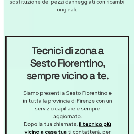
sostituzione dei pezzi danneggiati con ricambi
originali.
Tecnici di zona a
Sesto Fiorentino
,
sempre vicino a te.
Siamo presenti a Sesto Fiorentino e
in tutta la provincia di Firenze con un
servizio capillare e sempre
aggiornato.
Dopo la tua chiamata,
il tecnico più
vicino a casa tua
ti contatterà, per