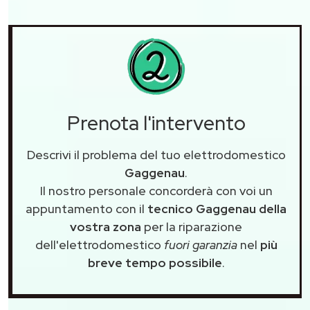
Prenota l'intervento
Descrivi il problema del tuo elettrodomestico
Gaggenau
.
Il nostro personale concorderà con voi un
appuntamento con il
tecnico Gaggenau della
vostra zona
per la riparazione
dell'elettrodomestico
fuori garanzia
nel
più
breve tempo possibile
.