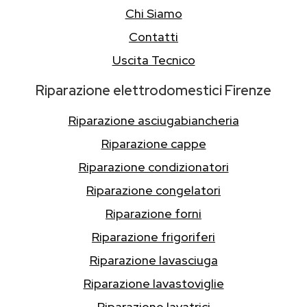
Chi Siamo
Contatti
Uscita Tecnico
Riparazione elettrodomestici Firenze
Riparazione asciugabiancheria
Riparazione cappe
Riparazione condizionatori
Riparazione congelatori
Riparazione forni
Riparazione frigoriferi
Riparazione lavasciuga
Riparazione lavastoviglie
Riparazione lavatrici