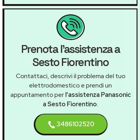
Prenota l'assistenza a
Sesto Fiorentino
Contattaci, descrivi il problema del tuo
elettrodomestico e prendi un
appuntamento per
l'assistenza Panasonic
a Sesto Fiorentino
.
3486102520