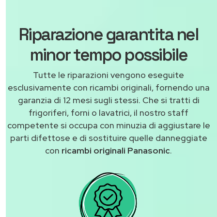
Riparazione garantita nel
minor tempo possibile
Tutte le riparazioni vengono eseguite
esclusivamente con ricambi originali, fornendo una
garanzia di 12 mesi sugli stessi. Che si tratti di
frigoriferi, forni o lavatrici, il nostro staff
competente si occupa con minuzia di aggiustare le
parti difettose e di sostituire quelle danneggiate
con
ricambi originali Panasonic
.