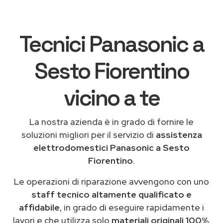
Tecnici Panasonic a
Sesto Fiorentino
vicino a te
La nostra azienda è in grado di fornire le
soluzioni migliori per il servizio di
assistenza
elettrodomestici Panasonic a Sesto
Fiorentino
.
Le operazioni di riparazione avvengono con uno
staff tecnico altamente qualificato e
affidabile
, in grado di eseguire rapidamente i
lavori e che utilizza solo
materiali originali 100%
.