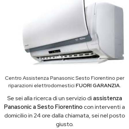
Centro Assistenza Panasonic Sesto Fiorentino per
riparazioni elettrodomestici
FUORI GARANZIA
.
Se sei alla ricerca di un servizio di
assistenza
Panasonic a Sesto Fiorentino
con interventi a
domicilio in 24 ore dalla chiamata, sei nel posto
giusto.