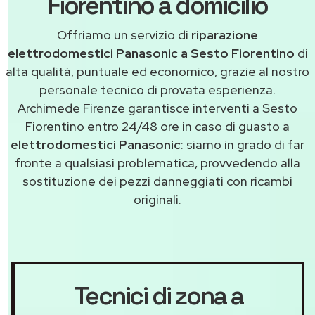
Fiorentino a domicilio
Offriamo un servizio di
riparazione
elettrodomestici Panasonic a Sesto Fiorentino
di
alta qualità, puntuale ed economico, grazie al nostro
personale tecnico di provata esperienza.
Archimede Firenze garantisce interventi a Sesto
Fiorentino entro 24/48 ore in caso di guasto a
elettrodomestici Panasonic
: siamo in grado di far
fronte a qualsiasi problematica, provvedendo alla
sostituzione dei pezzi danneggiati con ricambi
originali.
Tecnici di zona a