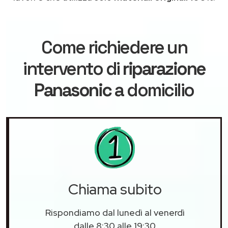
Come richiedere un
intervento di
riparazione
Panasonic
a domicilio
Chiama subito
Rispondiamo dal lunedì al venerdì
dalle 8:30 alle 19:30