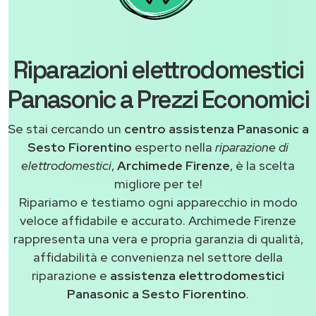
Riparazioni elettrodomestici
Panasonic a Prezzi Economici
Se stai cercando un
centro assistenza Panasonic a
Sesto Fiorentino
esperto nella
riparazione di
elettrodomestici
,
Archimede Firenze
, è la scelta
migliore per te!
Ripariamo e testiamo ogni apparecchio in modo
veloce affidabile e accurato. Archimede Firenze
rappresenta una vera e propria garanzia di qualità,
affidabilità e convenienza nel settore della
riparazione e
assistenza elettrodomestici
Panasonic a Sesto Fiorentino
.