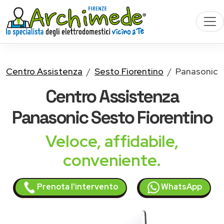
Centro Assistenza
Sesto Fiorentino
Panasonic
Centro Assistenza
Panasonic
Sesto Fiorentino
Veloce, affidabile,
conveniente.
Prenota l'intervento
WhatsApp