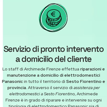
Servizio di pronto intervento
a domicilio del cliente
Lo staff di Archimede Firenze effettua
riparazioni e
manutenzione a domicilio di elettrodomestici
Panasonic
in tutto il territorio di
Sesto Fiorentino e
provincia
. Attraverso il servizio di
assistenza per
elettrodomestici a Sesto Fiorentino
, Archimede
Firenze è in grado di riparare e intervenire su ogni
tipologia di elettrodomestico Panasonic sia di