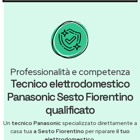
Professionalità e competenza
Tecnico elettrodomestico
Panasonic Sesto Fiorentino
qualificato
Un
tecnico Panasonic
specializzato direttamente a
casa tua
a Sesto Fiorentino
per riparare
il tuo
elettrodomestico
.