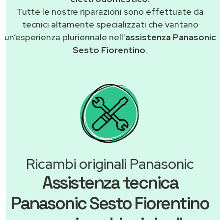
Tutte le nostre riparazioni sono effettuate da
tecnici altamente specializzati che vantano
un’esperienza pluriennale nell'
assistenza Panasonic
Sesto Fiorentino
.
Ricambi originali Panasonic
Assistenza tecnica
Panasonic Sesto Fiorentino