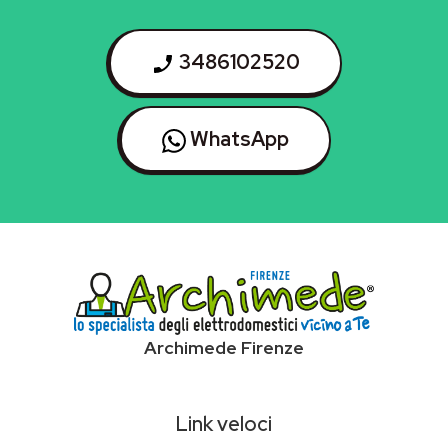
3486102520
WhatsApp
Archimede Firenze
Link veloci