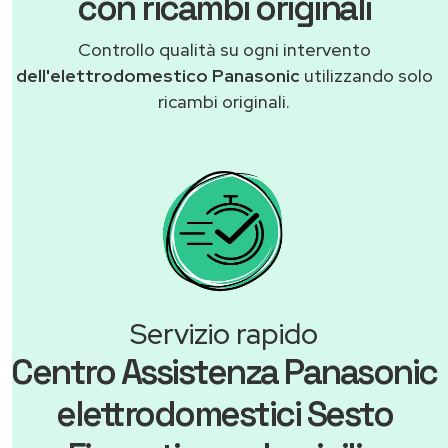
con ricambi originali
Controllo qualità su ogni intervento
dell'elettrodomestico Panasonic
utilizzando solo
ricambi originali.
Servizio rapido
Centro Assistenza Panasonic
elettrodomestici Sesto