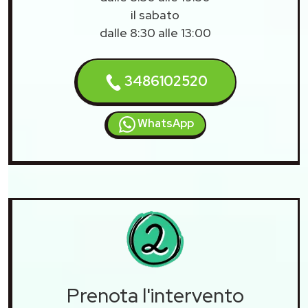
il sabato
dalle 8:30 alle 13:00
3486102520
WhatsApp
Prenota l'intervento