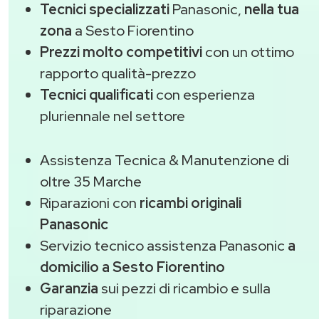
Tecnici specializzati
Panasonic,
nella tua
zona
a Sesto Fiorentino
Prezzi molto competitivi
con un ottimo
rapporto qualità-prezzo
Tecnici qualificati
con esperienza
pluriennale nel settore
Assistenza Tecnica & Manutenzione di
oltre 35 Marche
Riparazioni con
ricambi originali
Panasonic
Servizio tecnico assistenza Panasonic
a
domicilio a Sesto Fiorentino
Garanzia
sui pezzi di ricambio e sulla
riparazione