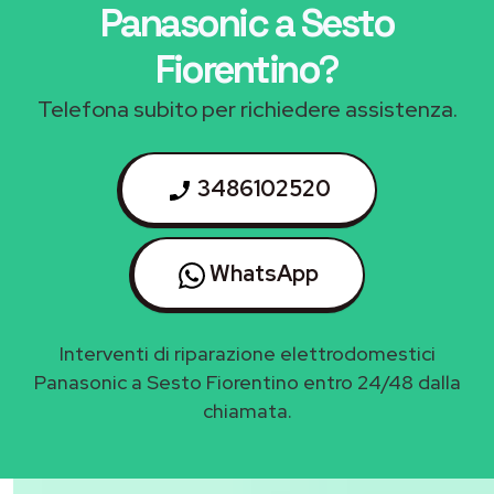
Panasonic a Sesto
Fiorentino
?
Telefona subito per richiedere assistenza.
3486102520
WhatsApp
Interventi di riparazione elettrodomestici
Panasonic a Sesto Fiorentino entro 24/48 dalla
chiamata.