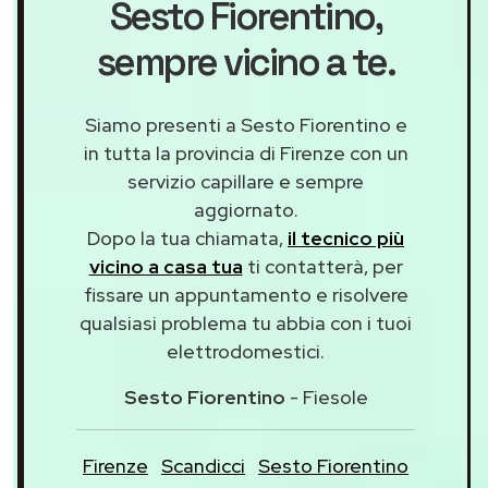
Sesto Fiorentino
,
sempre vicino a te.
Siamo presenti a Sesto Fiorentino e
in tutta la provincia di Firenze con un
servizio capillare e sempre
aggiornato.
Dopo la tua chiamata,
il tecnico più
vicino a casa tua
ti contatterà, per
fissare un appuntamento e risolvere
qualsiasi problema tu abbia con i tuoi
elettrodomestici.
Sesto Fiorentino
- Fiesole
Firenze
Scandicci
Sesto Fiorentino