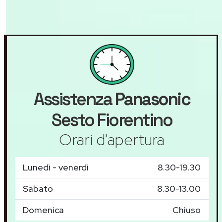
Assistenza
Panasonic
Sesto Fiorentino
Orari d'apertura
Lunedì - venerdì
8.30-19.30
Sabato
8.30-13.00
Domenica
Chiuso