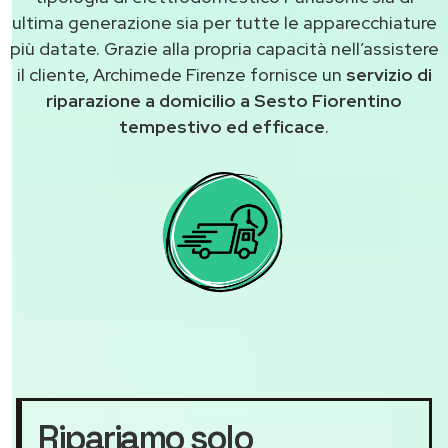
ultima generazione sia per tutte le apparecchiature
più datate. Grazie alla propria capacità nell’assistere
il cliente, Archimede Firenze fornisce un
servizio di
riparazione a domicilio a Sesto Fiorentino
tempestivo ed efficace
.
Ripariamo solo