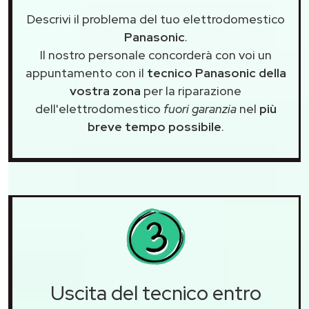
Descrivi il problema del tuo elettrodomestico
Panasonic
.
Il nostro personale concorderà con voi un
appuntamento con il
tecnico Panasonic della
vostra zona
per la riparazione
dell'elettrodomestico
fuori garanzia
nel
più
breve tempo possibile
.
Uscita del tecnico entro