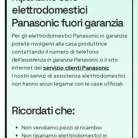
elettrodomestici
Panasonic fuori garanzia
Per gli elettrodomestici Panasonic in garanzia
potete rivolgervi alla casa produttrice
contattando il numero di telefono
dell’assistenza in garanzia Panasonic
o il sito
internet del
servizio clienti Panasonic
I nostri servizi di assistenza elettrodomestici
non hanno alcun legame con le case ufficiali.
Ricordati che:
Non vendiamo pezzi di ricambio
Non ripariamo elettrodomestici in