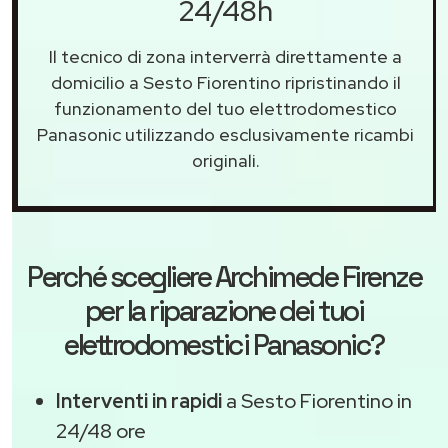
24/48h
Il tecnico di zona interverrà direttamente a
domicilio a Sesto Fiorentino ripristinando il
funzionamento del tuo elettrodomestico
Panasonic utilizzando esclusivamente ricambi
originali.
Perché scegliere
Archimede Firenze
per la riparazione dei tuoi
elettrodomestici Panasonic?
Interventi in rapidi
a Sesto Fiorentino in
24/48 ore