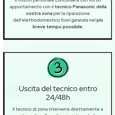
appuntamento con il
tecnico Panasonic della
vostra zona
per la riparazione
dell'elettrodomestico
fuori garanzia
nel
più
breve tempo possibile
.
Uscita del tecnico entro
24/48h
Il tecnico di zona interverrà direttamente a