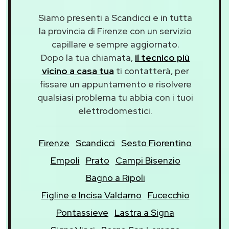
Siamo presenti a Scandicci e in tutta
la provincia di Firenze con un servizio
capillare e sempre aggiornato.
Dopo la tua chiamata,
il tecnico più
vicino a casa tua
ti contatterà, per
fissare un appuntamento e risolvere
qualsiasi problema tu abbia con i tuoi
elettrodomestici.
Firenze
Scandicci
Sesto Fiorentino
Empoli
Prato
Campi Bisenzio
Bagno a Ripoli
Figline e Incisa Valdarno
Fucecchio
Pontassieve
Lastra a Signa