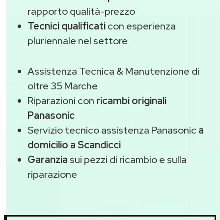
rapporto qualità-prezzo
Tecnici qualificati
con esperienza
pluriennale nel settore
Assistenza Tecnica & Manutenzione di
oltre 35 Marche
Riparazioni con
ricambi originali
Panasonic
Servizio tecnico assistenza Panasonic
a
domicilio a Scandicci
Garanzia
sui pezzi di ricambio e sulla
riparazione