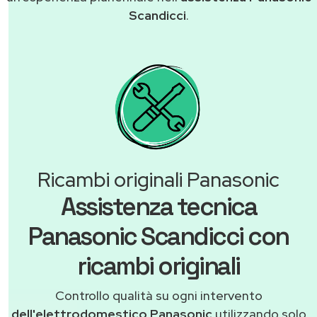
Scandicci
.
Ricambi originali Panasonic
Assistenza tecnica
Panasonic Scandicci con
ricambi originali
Controllo qualità su ogni intervento
dell'elettrodomestico Panasonic
utilizzando solo