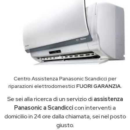
Centro Assistenza Panasonic Scandicci per
riparazioni elettrodomestici
FUORI GARANZIA
.
Se sei alla ricerca di un servizio di
assistenza
Panasonic a Scandicci
con interventi a
domicilio in 24 ore dalla chiamata, sei nel posto
giusto.