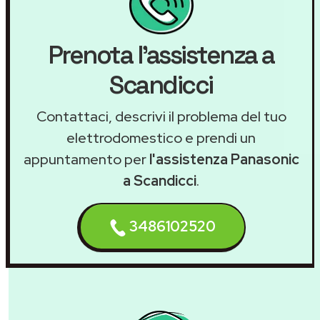
Prenota l'assistenza a
Scandicci
Contattaci, descrivi il problema del tuo
elettrodomestico e prendi un
appuntamento per
l'assistenza Panasonic
a Scandicci
.
3486102520