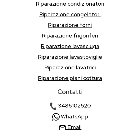
Riparazione condizionatori
Riparazione congelatori
Riparazione forni
Riparazione frigoriferi
Riparazione lavasciuga
Riparazione lavastoviglie
Riparazione lavatrici
Riparazione piani cottura
Contatti
3486102520
WhatsApp
Email