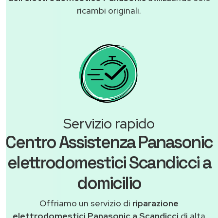
ricambi originali.
Servizio rapido
Centro Assistenza Panasonic
elettrodomestici Scandicci a
domicilio
Offriamo un servizio di
riparazione
elettrodomestici Panasonic a Scandicci
di alta