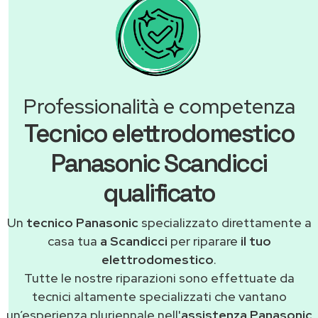
Professionalità e competenza
Tecnico elettrodomestico
Panasonic Scandicci
qualificato
Un
tecnico Panasonic
specializzato direttamente a
casa tua
a Scandicci
per riparare
il tuo
elettrodomestico
.
Tutte le nostre riparazioni sono effettuate da
tecnici altamente specializzati che vantano
un’esperienza pluriennale nell'
assistenza Panasonic