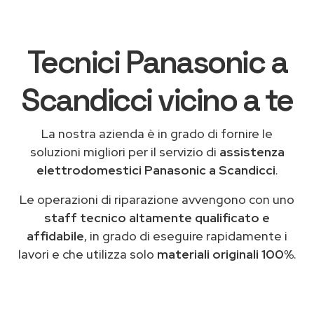
Tecnici Panasonic a
Scandicci vicino a te
La nostra azienda è in grado di fornire le
soluzioni migliori per il servizio di
assistenza
elettrodomestici Panasonic a Scandicci
.
Le operazioni di riparazione avvengono con uno
staff tecnico altamente qualificato e
affidabile
, in grado di eseguire rapidamente i
lavori e che utilizza solo
materiali originali 100%
.