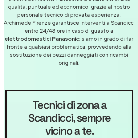
qualità, puntuale ed economico, grazie al nostro
personale tecnico di provata esperienza.
Archimede Firenze garantisce interventi a Scandicci
entro 24/48 ore in caso di guasto a
elettrodomestici Panasonic
: siamo in grado di far
fronte a qualsiasi problematica, provvedendo alla
sostituzione dei pezzi danneggiati con ricambi
originali.
Tecnici di zona a
Scandicci
, sempre
vicino a te.