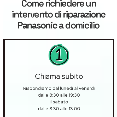
Come richiedere un
intervento di
riparazione
Panasonic
a domicilio
Chiama subito
Rispondiamo dal lunedì al venerdì
dalle 8:30 alle 19:30
il sabato
dalle 8:30 alle 13:00