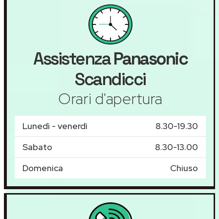
Assistenza
Panasonic
Scandicci
Orari d'apertura
Lunedì - venerdì
8.30-19.30
Sabato
8.30-13.00
Domenica
Chiuso