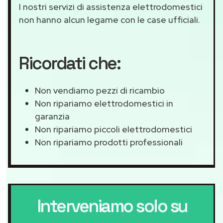
I nostri servizi di assistenza elettrodomestici
non hanno alcun legame con le case ufficiali.
Ricordati che:
Non vendiamo pezzi di ricambio
Non ripariamo elettrodomestici in
garanzia
Non ripariamo piccoli elettrodomestici
Non ripariamo prodotti professionali
Interveniamo solo su