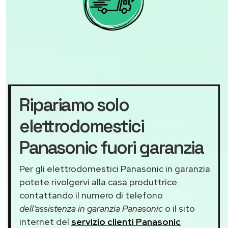
Ripariamo solo
elettrodomestici
Panasonic fuori garanzia
Per gli elettrodomestici Panasonic in garanzia
potete rivolgervi alla casa produttrice
contattando il numero di telefono
dell’assistenza in garanzia Panasonic
o il sito
internet del
servizio clienti Panasonic