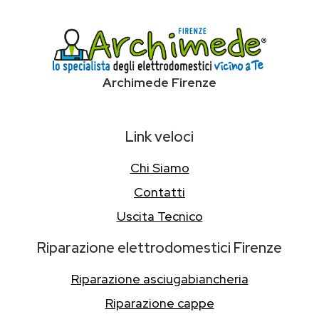
Archimede Firenze
Link veloci
Chi Siamo
Contatti
Uscita Tecnico
Riparazione elettrodomestici Firenze
Riparazione asciugabiancheria
Riparazione cappe