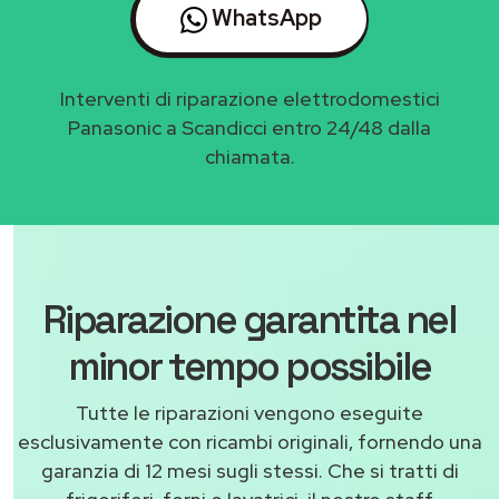
WhatsApp
Interventi di riparazione elettrodomestici
Panasonic a Scandicci entro 24/48 dalla
chiamata.
Riparazione garantita nel
minor tempo possibile
Tutte le riparazioni vengono eseguite
esclusivamente con ricambi originali, fornendo una
garanzia di 12 mesi sugli stessi. Che si tratti di