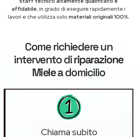
staff tecnico altamente qualificato e
affidabile
, in grado di eseguire rapidamente i
lavori e che utilizza solo
materiali originali 100%
.
Come richiedere un
intervento di
riparazione
Miele
a domicilio
Chiama subito