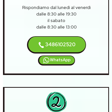
Rispondiamo dal lunedì al venerdì
dalle 8:30 alle 19:30
il sabato
dalle 8:30 alle 13:00
3486102520
WhatsApp