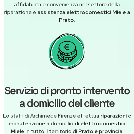
affidabilità e convenienza nel settore della
riparazione e
assistenza elettrodomestici Miele a
Prato
.
Servizio di pronto intervento
a domicilio del cliente
Lo staff di Archimede Firenze effettua
riparazioni e
manutenzione a domicilio di elettrodomestici
Miele
in tutto il territorio di
Prato e provincia
.