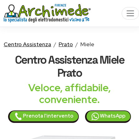
Centro Assistenza
Prato
Miele
Centro Assistenza
Miele
Prato
Veloce, affidabile,
conveniente.
Prenota l'intervento
WhatsApp