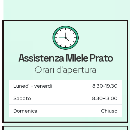
Assistenza
Miele
Prato
Orari d'apertura
Lunedì - venerdì
8.30-19.30
Sabato
8.30-13.00
Domenica
Chiuso