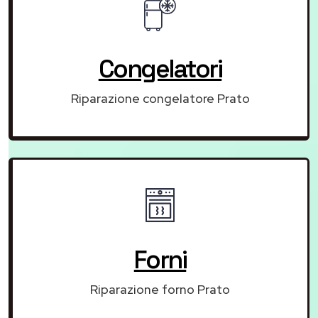
Congelatori
Riparazione congelatore Prato
Forni
Riparazione forno Prato