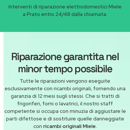
Interventi di riparazione elettrodomestici Miele
a Prato entro 24/48 dalla chiamata.
Riparazione garantita nel
minor tempo possibile
Tutte le riparazioni vengono eseguite
esclusivamente con ricambi originali, fornendo una
garanzia di 12 mesi sugli stessi. Che si tratti di
frigoriferi, forni o lavatrici, il nostro staff
competente si occupa con minuzia di aggiustare le
parti difettose e di sostituire quelle danneggiate
con
ricambi originali Miele
.