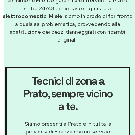
Archimede Firenze garantisce interventi a Prato
entro 24/48 ore in caso di guasto a
elettrodomestici Miele
: siamo in grado di far fronte
a qualsiasi problematica, provvedendo alla
sostituzione dei pezzi danneggiati con ricambi
originali.
Tecnici di zona a
Prato
, sempre vicino
a te.
Siamo presenti a Prato e in tutta la
provincia di Firenze con un servizio