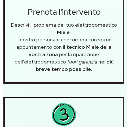
Prenota l'intervento
Descrivi il problema del tuo elettrodomestico
Miele
.
Il nostro personale concorderà con voi un
appuntamento con il
tecnico Miele della
vostra zona
per la riparazione
dell'elettrodomestico
fuori garanzia
nel
più
breve tempo possibile
.