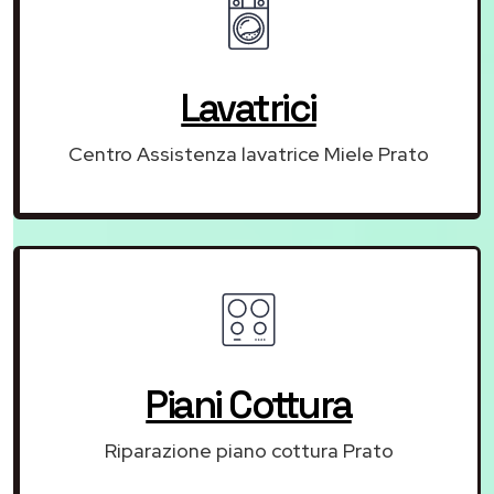
Lavatrici
Centro Assistenza lavatrice Miele Prato
Piani Cottura
Riparazione piano cottura Prato