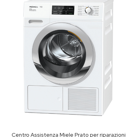
Centro Assistenza Miele Prato per riparazioni