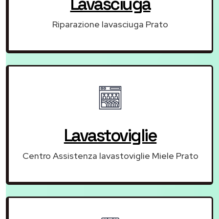
Lavasciuga
Riparazione lavasciuga Prato
Lavastoviglie
Centro Assistenza lavastoviglie Miele Prato