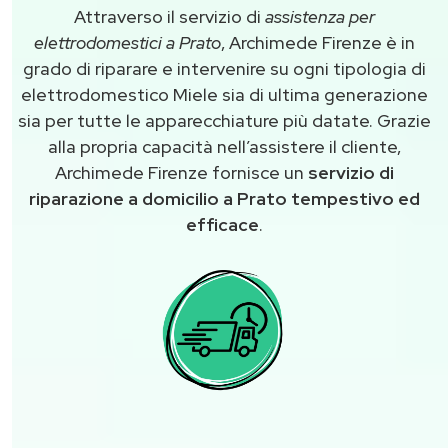
Attraverso il servizio di
assistenza per
elettrodomestici a Prato
, Archimede Firenze è in
grado di riparare e intervenire su ogni tipologia di
elettrodomestico Miele sia di ultima generazione
sia per tutte le apparecchiature più datate. Grazie
alla propria capacità nell’assistere il cliente,
Archimede Firenze fornisce un
servizio di
riparazione a domicilio a Prato tempestivo ed
efficace
.