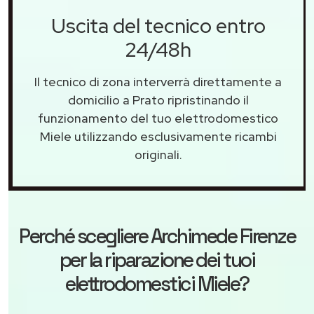
Uscita del tecnico entro
24/48h
Il tecnico di zona interverrà direttamente a
domicilio a Prato ripristinando il
funzionamento del tuo elettrodomestico
Miele utilizzando esclusivamente ricambi
originali.
Perché scegliere
Archimede Firenze
per la riparazione dei tuoi
elettrodomestici Miele?