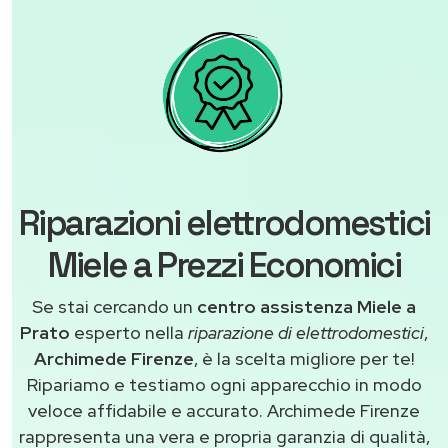
Riparazioni elettrodomestici
Miele a Prezzi Economici
Se stai cercando un
centro assistenza Miele a
Prato
esperto nella
riparazione di elettrodomestici
,
Archimede Firenze
, è la scelta migliore per te!
Ripariamo e testiamo ogni apparecchio in modo
veloce affidabile e accurato. Archimede Firenze
rappresenta una vera e propria garanzia di qualità,