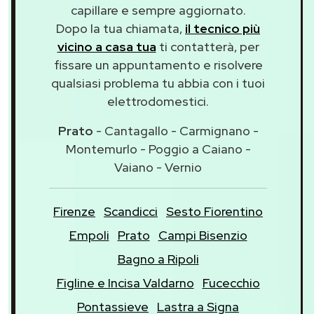
capillare e sempre aggiornato.
Dopo la tua chiamata,
il tecnico più
vicino a casa tua
ti contatterà, per
fissare un appuntamento e risolvere
qualsiasi problema tu abbia con i tuoi
elettrodomestici.
Prato
- Cantagallo - Carmignano -
Montemurlo - Poggio a Caiano -
Vaiano - Vernio
Firenze
Scandicci
Sesto Fiorentino
Empoli
Prato
Campi Bisenzio
Bagno a Ripoli
Figline e Incisa Valdarno
Fucecchio
Pontassieve
Lastra a Signa