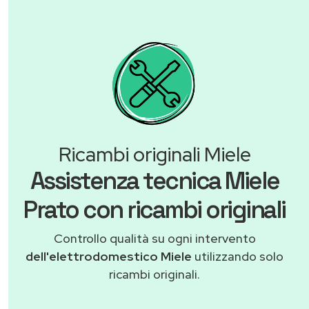
Ricambi originali Miele
Assistenza tecnica Miele
Prato con ricambi originali
Controllo qualità su ogni intervento
dell'elettrodomestico Miele
utilizzando solo
ricambi originali.