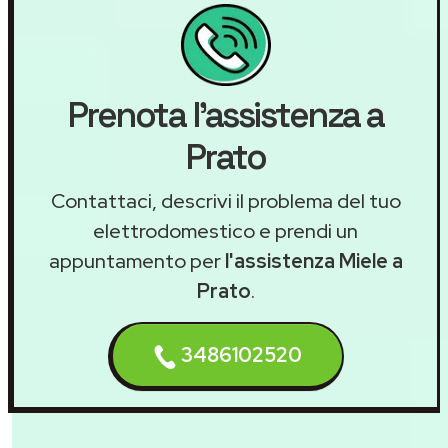
Prenota l'assistenza a
Prato
Contattaci, descrivi il problema del tuo
elettrodomestico e prendi un
appuntamento per
l'assistenza Miele a
Prato
.
3486102520