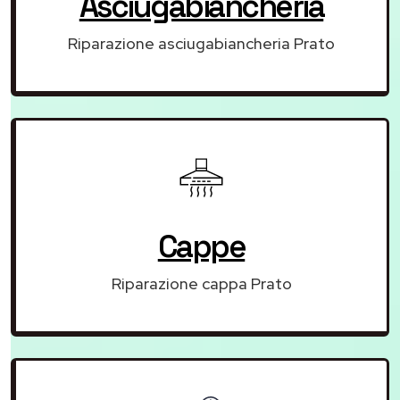
Asciugabiancheria
Riparazione asciugabiancheria Prato
Cappe
Riparazione cappa Prato