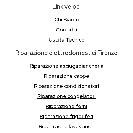
Link veloci
Chi Siamo
Contatti
Uscita Tecnico
Riparazione elettrodomestici Firenze
Riparazione asciugabiancheria
Riparazione cappe
Riparazione condizionatori
Riparazione congelatori
Riparazione forni
Riparazione frigoriferi
Riparazione lavasciuga