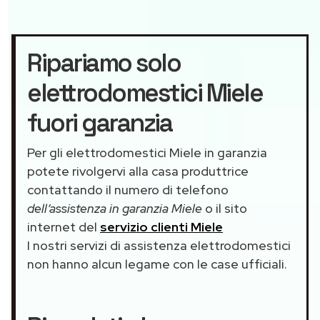
Ripariamo solo
elettrodomestici Miele
fuori garanzia
Per gli elettrodomestici Miele in garanzia
potete rivolgervi alla casa produttrice
contattando il numero di telefono
dell’assistenza in garanzia Miele
o il sito
internet del
servizio clienti Miele
I nostri servizi di assistenza elettrodomestici
non hanno alcun legame con le case ufficiali.