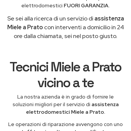
elettrodomestici
FUORI GARANZIA
.
Se sei alla ricerca di un servizio di
assistenza
Miele a Prato
con interventi a domicilio in 24
ore dalla chiamata, sei nel posto giusto.
Tecnici Miele a Prato
vicino a te
La nostra azienda è in grado di fornire le
soluzioni migliori per il servizio di
assistenza
elettrodomestici Miele a Prato
.
Le operazioni di riparazione avvengono con uno