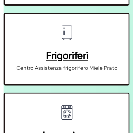
Frigoriferi
Centro Assistenza frigorifero Miele Prato