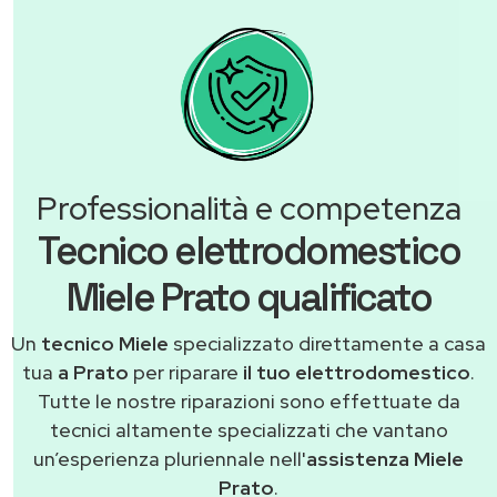
Professionalità e competenza
Tecnico elettrodomestico
Miele Prato qualificato
Un
tecnico Miele
specializzato direttamente a casa
tua
a Prato
per riparare
il tuo elettrodomestico
.
Tutte le nostre riparazioni sono effettuate da
tecnici altamente specializzati che vantano
un’esperienza pluriennale nell'
assistenza Miele
Prato
.