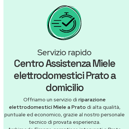
Servizio rapido
Centro Assistenza Miele
elettrodomestici Prato a
domicilio
Offriamo un servizio di
riparazione
elettrodomestici Miele a Prato
di alta qualità,
puntuale ed economico, grazie al nostro personale
tecnico di provata esperienza.