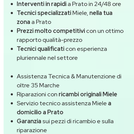
Interventi in rapidi
a Prato in 24/48 ore
Tecnici specializzati
Miele,
nella tua
zona
a Prato
Prezzi molto competitivi
con un ottimo
rapporto qualità-prezzo
Tecnici qualificati
con esperienza
pluriennale nel settore
Assistenza Tecnica & Manutenzione di
oltre 35 Marche
Riparazioni con
ricambi originali Miele
Servizio tecnico assistenza Miele
a
domicilio a Prato
Garanzia
sui pezzi di ricambio e sulla
riparazione