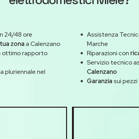
n 24/48 ore
Assistenza Tecnic
 tua zona
a Calenzano
Marche
 ottimo rapporto
Riparazioni con
ric
Servizio tecnico a
 pluriennale nel
Calenzano
Garanzia
sui pezzi 