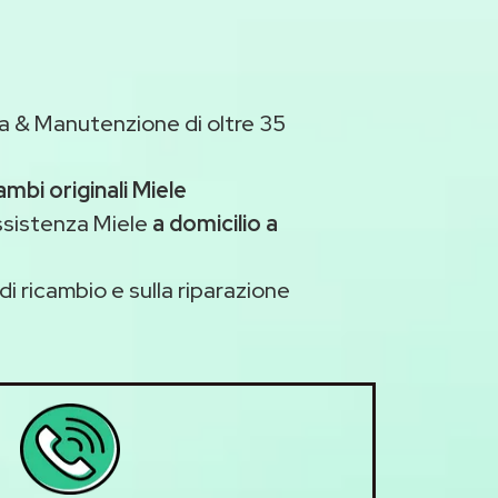
a & Manutenzione di oltre 35
ambi originali Miele
ssistenza Miele
a domicilio a
di ricambio e sulla riparazione