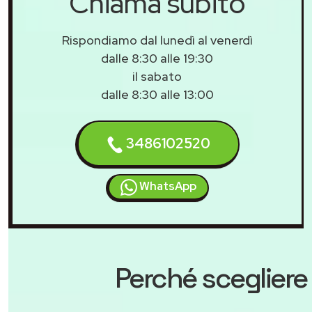
Chiama subito
Rispondiamo dal lunedì al venerdì
dalle 8:30 alle 19:30
il sabato
dalle 8:30 alle 13:00
3486102520
WhatsApp
Perché scegliere