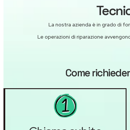
Tecnic
La nostra azienda è in grado di forni
Le operazioni di riparazione avvengon
Come richieder