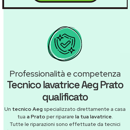
Professionalità e competenza
Tecnico lavatrice Aeg Prato
qualificato
Un
tecnico Aeg
specializzato direttamente a casa
tua
a Prato
per riparare
la tua lavatrice
.
Tutte le riparazioni sono effettuate da tecnici