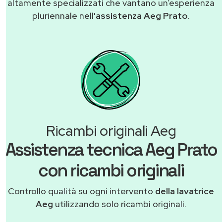
altamente specializzati che vantano un’esperienza
pluriennale nell'
assistenza Aeg Prato
.
Ricambi originali Aeg
Assistenza tecnica Aeg Prato
con ricambi originali
Controllo qualità su ogni intervento
della lavatrice
Aeg
utilizzando solo ricambi originali.