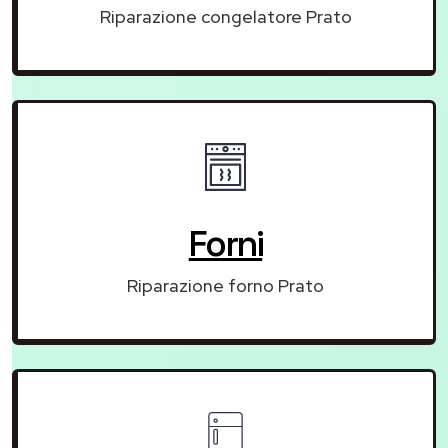
Riparazione congelatore Prato
Forni
Riparazione forno Prato