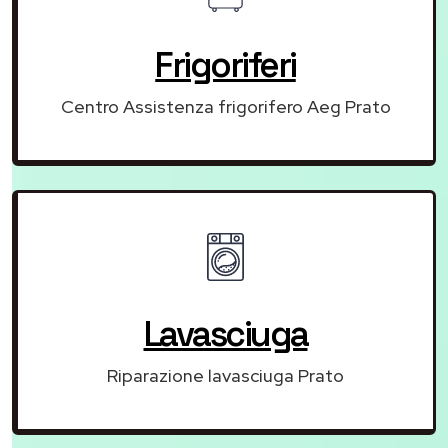
Frigoriferi
Centro Assistenza frigorifero Aeg Prato
Lavasciuga
Riparazione lavasciuga Prato