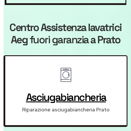
Centro Assistenza lavatrici
Aeg
fuori garanzia
a Prato
Asciugabiancheria
Riparazione asciugabiancheria Prato