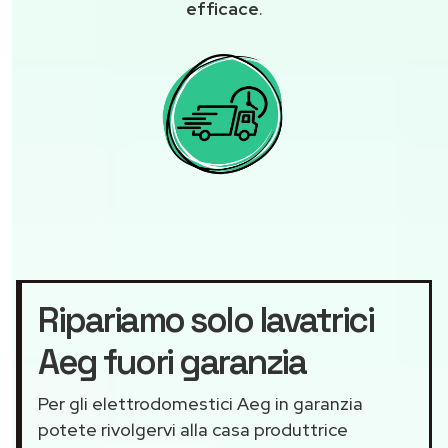
efficace
.
Ripariamo solo lavatrici
Aeg fuori garanzia
Per gli elettrodomestici Aeg in garanzia
potete rivolgervi alla casa produttrice