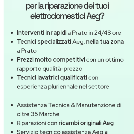
per la riparazione dei tuoi
elettrodomestici Aeg?
Interventi in rapidi
a Prato in 24/48 ore
Tecnici specializzati
Aeg,
nella tua zona
a Prato
Prezzi molto competitivi
con un ottimo
rapporto qualità-prezzo
Tecnici lavatrici qualificati
con
esperienza pluriennale nel settore
Assistenza Tecnica & Manutenzione di
oltre 35 Marche
Riparazioni con
ricambi originali Aeg
Servizio tecnico assistenza Aeg
a