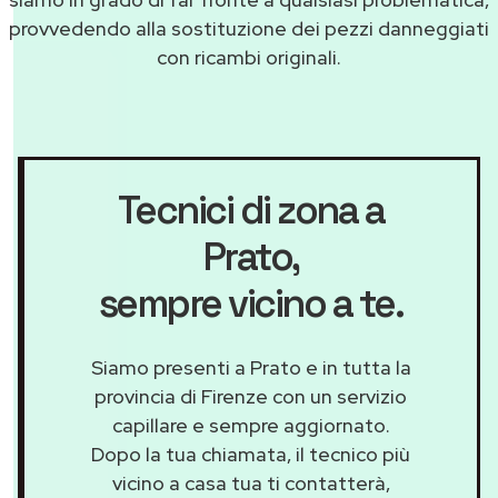
provvedendo alla sostituzione dei pezzi danneggiati
con ricambi originali.
Tecnici di zona a
Prato
,
sempre vicino a te.
Siamo presenti a Prato e in tutta la
provincia di Firenze con un servizio
capillare e sempre aggiornato.
Dopo la tua chiamata, il tecnico più
vicino a casa tua ti contatterà,