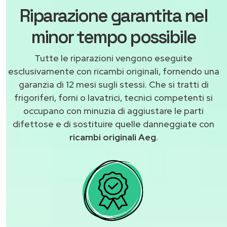
Riparazione garantita nel
minor tempo possibile
Tutte le riparazioni vengono eseguite
esclusivamente con ricambi originali, fornendo una
garanzia di 12 mesi sugli stessi. Che si tratti di
frigoriferi, forni o lavatrici, tecnici competenti si
occupano con minuzia di aggiustare le parti
difettose e di sostituire quelle danneggiate con
ricambi originali Aeg
.