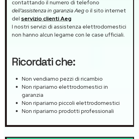
contattando il numero di telefono
dell’assistenza in garanzia Aeg
o il sito internet
del
servizio clienti Aeg
I nostri servizi di assistenza elettrodomestici
non hanno alcun legame con le case ufficiali.
Ricordati che:
Non vendiamo pezzi di ricambio
Non ripariamo elettrodomestici in
garanzia
Non ripariamo piccoli elettrodomestici
Non ripariamo prodotti professionali