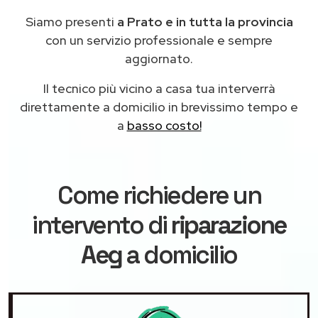
Siamo presenti
a Prato e in tutta la provincia
con un servizio professionale e sempre
aggiornato.
Il tecnico più vicino a casa tua interverrà
direttamente a domicilio in brevissimo tempo e
a
basso costo!
Come richiedere un
intervento di
riparazione
Aeg
a domicilio