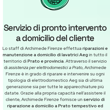
Servizio di pronto intervento
a domicilio del cliente
Lo staff di Archimede Firenze effettua
riparazioni e
manutenzione a domicilio di lavatrici Aeg
in tutto il
territorio di
Prato e provincia
. Attraverso il servizio
di
assistenza per elettrodomestici a Prato
, Archimede
Firenze è in grado di riparare e intervenire su ogni
tipologia di elettrodomestico Aeg sia di ultima
generazione sia per tutte le apparecchiature più
datate. Grazie alla propria capacità nell’assistere il
cliente, Archimede Firenze fornisce un
servizio di
riparazione a domicilio a Prato tempestivo ed