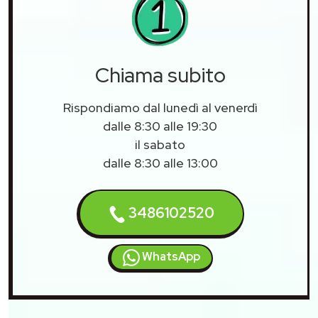
Chiama subito
Rispondiamo dal lunedì al venerdì
dalle 8:30 alle 19:30
il sabato
dalle 8:30 alle 13:00
3486102520
WhatsApp