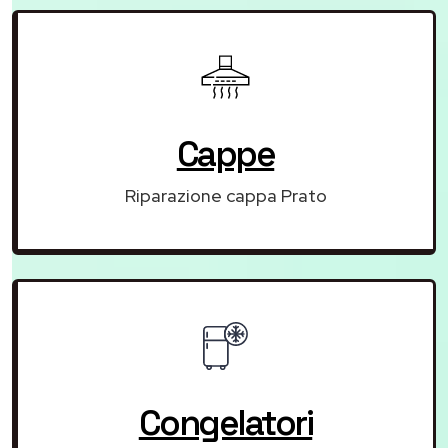
Cappe
Riparazione cappa Prato
Congelatori