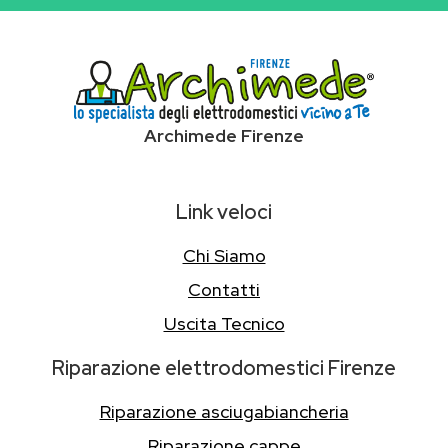
Archimede Firenze
Link veloci
Chi Siamo
Contatti
Uscita Tecnico
Riparazione elettrodomestici Firenze
Riparazione asciugabiancheria
Riparazione cappe