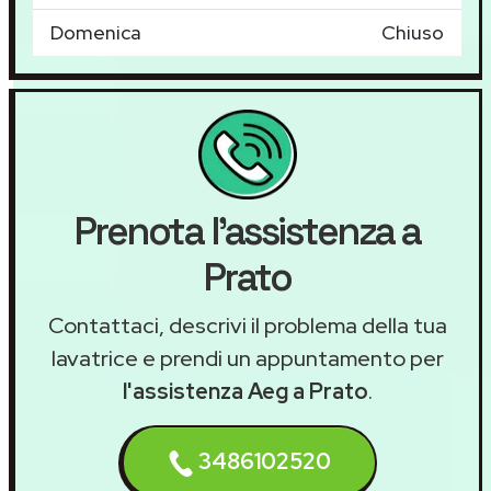
Domenica
Chiuso
Prenota l'assistenza a
Prato
Contattaci, descrivi il problema della tua
lavatrice e prendi un appuntamento per
l'assistenza Aeg a Prato
.
3486102520