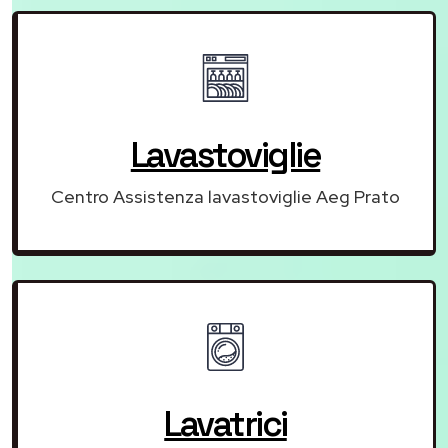
Lavastoviglie
Centro Assistenza lavastoviglie Aeg Prato
Lavatrici