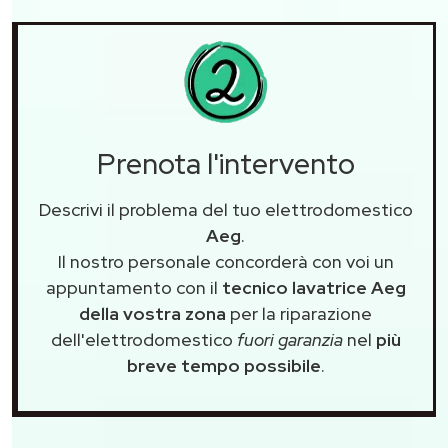
Prenota l'intervento
Descrivi il problema del tuo elettrodomestico
Aeg
.
Il nostro personale concorderà con voi un
appuntamento con il
tecnico lavatrice Aeg
della vostra zona
per la riparazione
dell'elettrodomestico
fuori garanzia
nel
più
breve tempo possibile
.