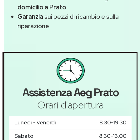
domicilio a Prato
Garanzia
sui pezzi di ricambio e sulla
riparazione
Assistenza
Aeg
Prato
Orari d'apertura
Lunedì - venerdì
8.30-19.30
Sabato
8.30-13.00