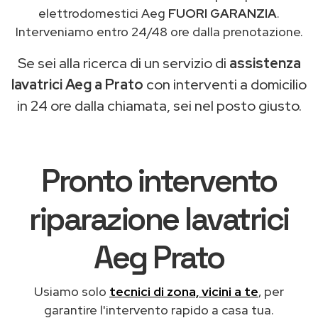
elettrodomestici Aeg
FUORI GARANZIA
.
Interveniamo entro 24/48 ore dalla prenotazione.
Se sei alla ricerca di un servizio di
assistenza
lavatrici Aeg a Prato
con interventi a domicilio
in 24 ore dalla chiamata, sei nel posto giusto.
Pronto intervento
riparazione lavatrici
Aeg Prato
Usiamo solo
tecnici di zona, vicini a te
, per
garantire l'intervento rapido a casa tua.