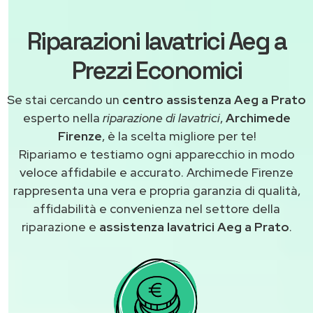
Riparazioni lavatrici Aeg a
Prezzi Economici
Se stai cercando un
centro assistenza Aeg a Prato
esperto nella
riparazione di lavatrici
,
Archimede
Firenze
, è la scelta migliore per te!
Ripariamo e testiamo ogni apparecchio in modo
veloce affidabile e accurato. Archimede Firenze
rappresenta una vera e propria garanzia di qualità,
affidabilità e convenienza nel settore della
riparazione e
assistenza lavatrici Aeg a Prato
.