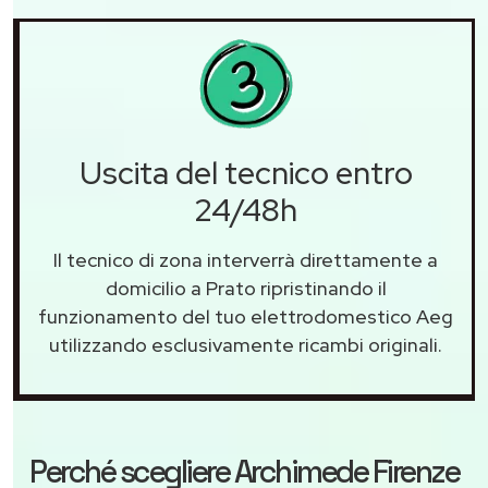
Uscita del tecnico entro
24/48h
Il tecnico di zona interverrà direttamente a
domicilio a Prato ripristinando il
funzionamento del tuo elettrodomestico Aeg
utilizzando esclusivamente ricambi originali.
Perché scegliere
Archimede Firenze