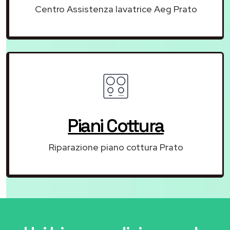
Centro Assistenza lavatrice Aeg Prato
Piani Cottura
Riparazione piano cottura Prato