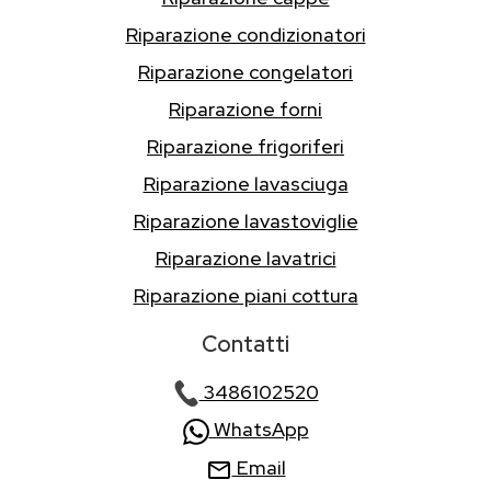
Riparazione condizionatori
Riparazione congelatori
Riparazione forni
Riparazione frigoriferi
Riparazione lavasciuga
Riparazione lavastoviglie
Riparazione lavatrici
Riparazione piani cottura
Contatti
3486102520
WhatsApp
Email