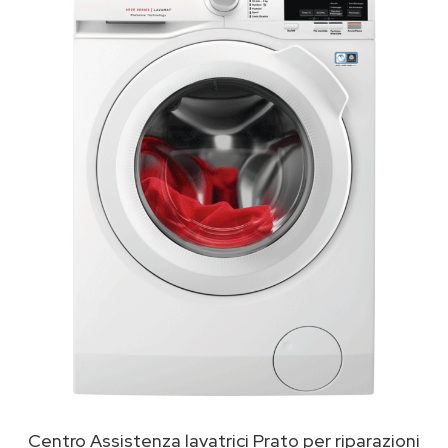
Centro Assistenza lavatrici Prato per riparazioni