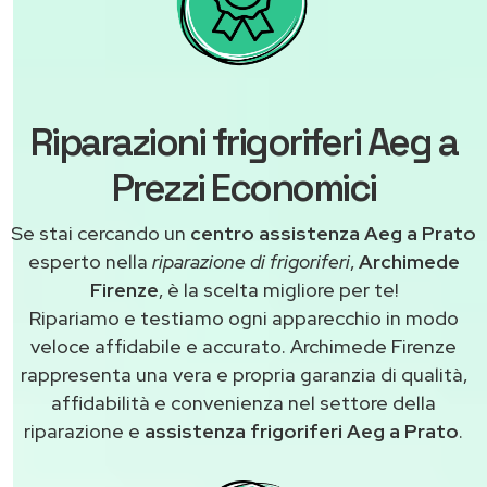
Riparazioni frigoriferi Aeg a
Prezzi Economici
Se stai cercando un
centro assistenza Aeg a Prato
esperto nella
riparazione di frigoriferi
,
Archimede
Firenze
, è la scelta migliore per te!
Ripariamo e testiamo ogni apparecchio in modo
veloce affidabile e accurato. Archimede Firenze
rappresenta una vera e propria garanzia di qualità,
affidabilità e convenienza nel settore della
riparazione e
assistenza frigoriferi Aeg a Prato
.