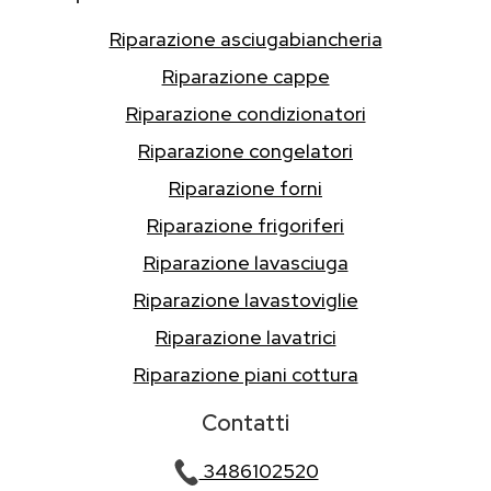
Riparazione asciugabiancheria
Riparazione cappe
Riparazione condizionatori
Riparazione congelatori
Riparazione forni
Riparazione frigoriferi
Riparazione lavasciuga
Riparazione lavastoviglie
Riparazione lavatrici
Riparazione piani cottura
Contatti
3486102520