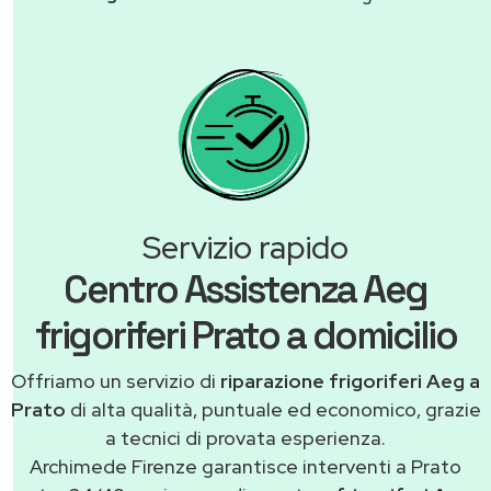
Servizio rapido
Centro Assistenza Aeg
frigoriferi Prato a domicilio
Offriamo un servizio di
riparazione frigoriferi Aeg a
Prato
di alta qualità, puntuale ed economico, grazie
a tecnici di provata esperienza.
Archimede Firenze garantisce interventi a Prato