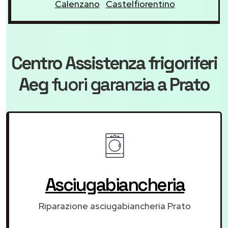
Calenzano
Castelfiorentino
Centro Assistenza frigoriferi
Aeg
fuori garanzia
a Prato
Asciugabiancheria
Riparazione asciugabiancheria Prato