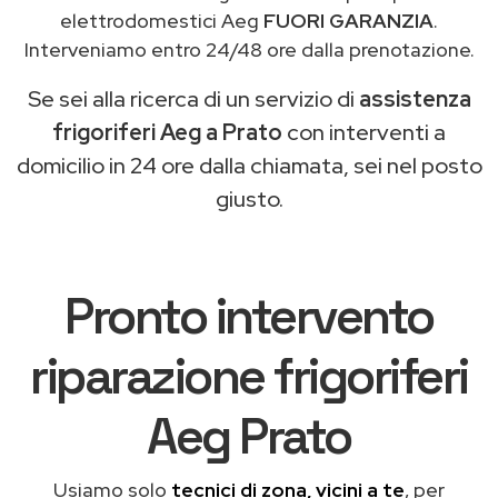
elettrodomestici Aeg
FUORI GARANZIA
.
Interveniamo entro 24/48 ore dalla prenotazione.
Se sei alla ricerca di un servizio di
assistenza
frigoriferi Aeg a Prato
con interventi a
domicilio in 24 ore dalla chiamata, sei nel posto
giusto.
Pronto intervento
riparazione frigoriferi
Aeg Prato
Usiamo solo
tecnici di zona, vicini a te
, per