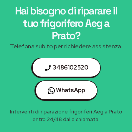
Hai bisogno di riparare
il
tuo frigorifero Aeg a
Prato
?
Telefona subito per richiedere assistenza.
3486102520
WhatsApp
Interventi di riparazione frigoriferi Aeg a Prato
entro 24/48 dalla chiamata.