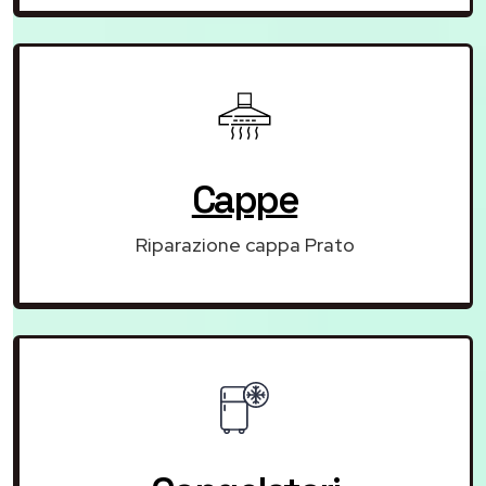
Cappe
Riparazione cappa Prato