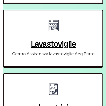
Lavastoviglie
Centro Assistenza lavastoviglie Aeg Prato