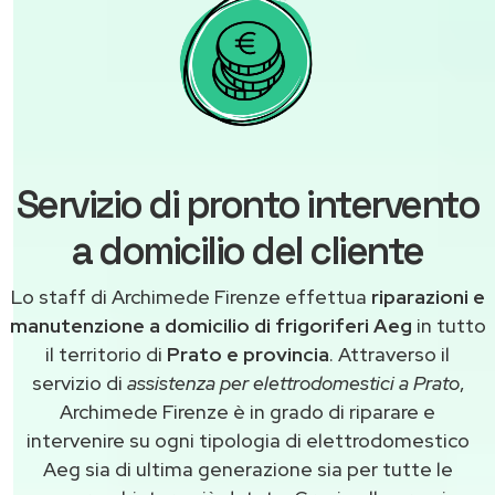
Servizio di pronto intervento
a domicilio del cliente
Lo staff di Archimede Firenze effettua
riparazioni e
manutenzione a domicilio di frigoriferi Aeg
in tutto
il territorio di
Prato e provincia
. Attraverso il
servizio di
assistenza per elettrodomestici a Prato
,
Archimede Firenze è in grado di riparare e
intervenire su ogni tipologia di elettrodomestico
Aeg sia di ultima generazione sia per tutte le