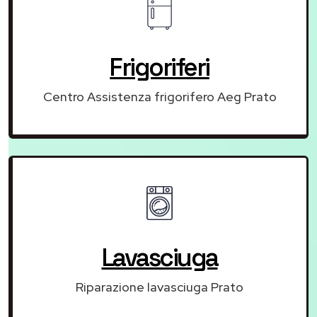
Frigoriferi
Centro Assistenza frigorifero Aeg Prato
Lavasciuga
Riparazione lavasciuga Prato