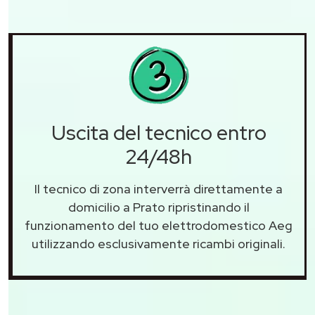
Uscita del tecnico entro
24/48h
Il tecnico di zona interverrà direttamente a
domicilio a Prato ripristinando il
funzionamento del tuo elettrodomestico Aeg
utilizzando esclusivamente ricambi originali.