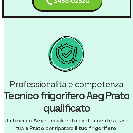
3486102520
Professionalità e competenza
Tecnico frigorifero Aeg Prato
qualificato
Un
tecnico Aeg
specializzato direttamente a casa
tua
a Prato
per riparare
il tuo frigorifero
.