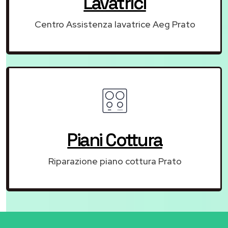
Lavatrici
Centro Assistenza lavatrice Aeg Prato
Piani Cottura
Riparazione piano cottura Prato