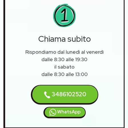
Chiama subito
Rispondiamo dal lunedì al venerdì
dalle 8:30 alle 19:30
il sabato
dalle 8:30 alle 13:00
3486102520
WhatsApp