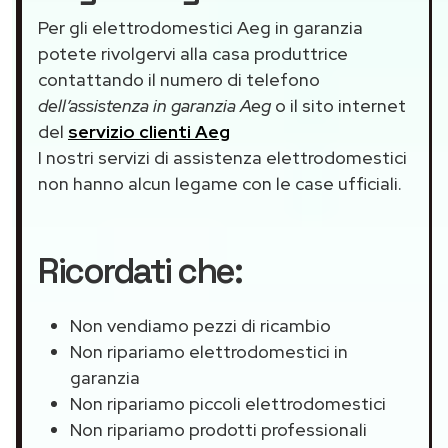
Per gli elettrodomestici Aeg in garanzia
potete rivolgervi alla casa produttrice
contattando il numero di telefono
dell’assistenza in garanzia Aeg
o il sito internet
del
servizio clienti Aeg
I nostri servizi di assistenza elettrodomestici
non hanno alcun legame con le case ufficiali.
Ricordati che:
Non vendiamo pezzi di ricambio
Non ripariamo elettrodomestici in
garanzia
Non ripariamo piccoli elettrodomestici
Non ripariamo prodotti professionali