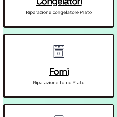
Congelatori
Riparazione congelatore Prato
Forni
Riparazione forno Prato