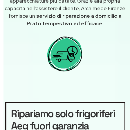
apparecchiature più datate. Grazie alla propria
capacità nell’assistere il cliente, Archimede Firenze
fornisce un
servizio di riparazione a domicilio a
Prato tempestivo ed efficace
.
Ripariamo solo frigoriferi
Aeg fuori garanzia