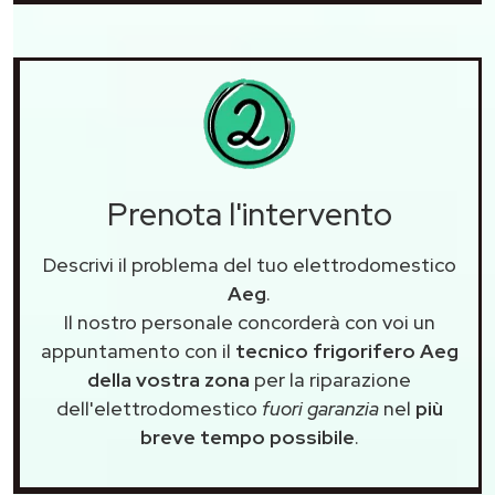
Prenota l'intervento
Descrivi il problema del tuo elettrodomestico
Aeg
.
Il nostro personale concorderà con voi un
appuntamento con il
tecnico frigorifero Aeg
della vostra zona
per la riparazione
dell'elettrodomestico
fuori garanzia
nel
più
breve tempo possibile
.