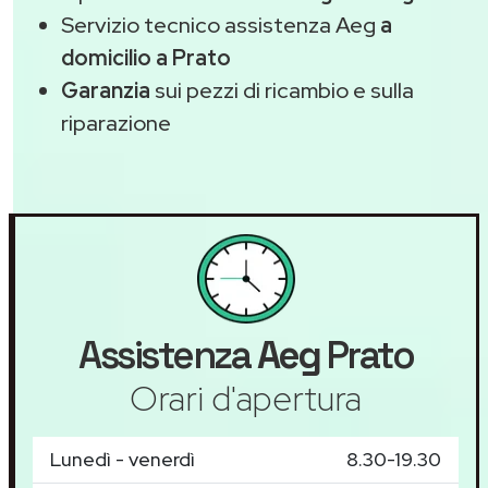
Servizio tecnico assistenza Aeg
a
domicilio a Prato
Garanzia
sui pezzi di ricambio e sulla
riparazione
Assistenza
Aeg
Prato
Orari d'apertura
Lunedì - venerdì
8.30-19.30