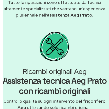
Tutte le riparazioni sono effettuate da tecnici
altamente specializzati che vantano un’esperienza
pluriennale nell'
assistenza Aeg Prato
.
Ricambi originali Aeg
Assistenza tecnica Aeg Prato
con ricambi originali
Controllo qualità su ogni intervento
del frigorifero
Aeg
utilizzando solo ricambi originali.