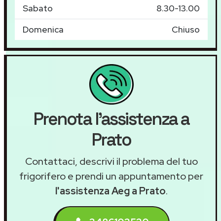
Sabato
8.30-13.00
Domenica
Chiuso
Prenota l'assistenza a
Prato
Contattaci, descrivi il problema del tuo
frigorifero e prendi un appuntamento per
l'assistenza Aeg a Prato
.