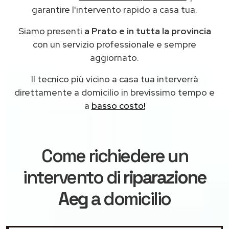
garantire l'intervento rapido a casa tua.
Siamo presenti
a Prato e in tutta la provincia
con un servizio professionale e sempre
aggiornato.
Il tecnico più vicino a casa tua interverrà
direttamente a domicilio in brevissimo tempo e
a
basso costo!
Come richiedere un
intervento di
riparazione
Aeg
a domicilio