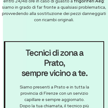
entro 24/48 ore in caso di guasto a
frigoriferi Aeg
:
siamo in grado di far fronte a qualsiasi problematica,
provvedendo alla sostituzione dei pezzi danneggiati
con ricambi originali.
Tecnici di zona a
Prato
,
sempre vicino a te.
Siamo presenti a Prato e in tutta la
provincia di Firenze con un servizio
capillare e sempre aggiornato.
Dopo la tua chiamata, il tecnico più