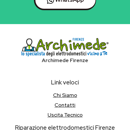
Archimede Firenze
Link veloci
Chi Siamo
Contatti
Uscita Tecnico
Riparazione elettrodomestici Firenze