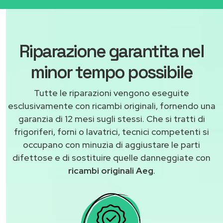
Riparazione garantita nel
minor tempo possibile
Tutte le riparazioni vengono eseguite
esclusivamente con ricambi originali, fornendo una
garanzia di 12 mesi sugli stessi. Che si tratti di
frigoriferi, forni o lavatrici, tecnici competenti si
occupano con minuzia di aggiustare le parti
difettose e di sostituire quelle danneggiate con
ricambi originali Aeg
.