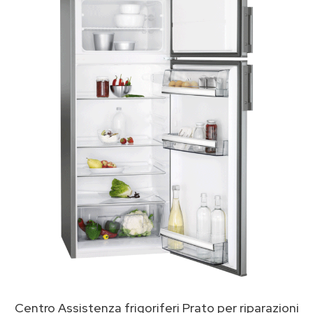
Centro Assistenza frigoriferi Prato per riparazioni