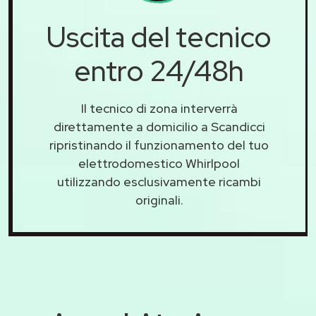
Uscita del tecnico
entro 24/48h
Il tecnico di zona interverrà
direttamente a domicilio a Scandicci
ripristinando il funzionamento del tuo
elettrodomestico Whirlpool
utilizzando esclusivamente ricambi
originali.