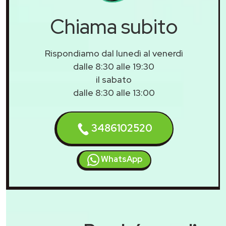
Chiama subito
Rispondiamo dal lunedì al venerdì
dalle 8:30 alle 19:30
il sabato
dalle 8:30 alle 13:00
3486102520
WhatsApp