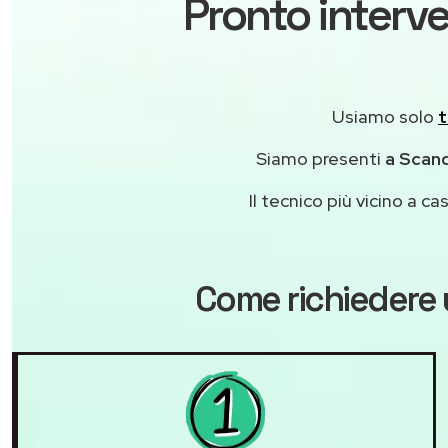
Pronto interve
Usiamo solo
t
Siamo presenti
a Scand
Il tecnico più vicino a 
Come richiedere 