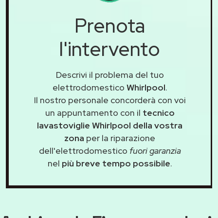
Prenota
l'intervento
Descrivi il problema del tuo
elettrodomestico
Whirlpool
.
Il nostro personale concorderà con voi
un appuntamento con il
tecnico
lavastoviglie Whirlpool della vostra
zona
per la riparazione
dell'elettrodomestico
fuori garanzia
nel
più breve tempo possibile
.