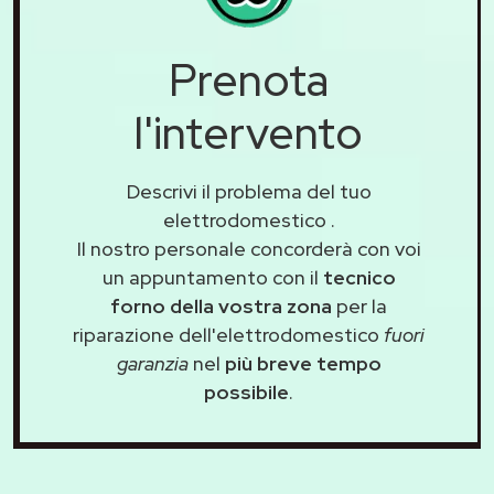
Prenota
l'intervento
Descrivi il problema del tuo
elettrodomestico
.
Il nostro personale concorderà con voi
un appuntamento con il
tecnico
forno della vostra zona
per la
riparazione dell'elettrodomestico
fuori
garanzia
nel
più breve tempo
possibile
.