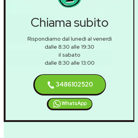
Chiama subito
Rispondiamo dal lunedì al venerdì
dalle 8:30 alle 19:30
il sabato
dalle 8:30 alle 13:00
3486102520
WhatsApp