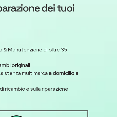
iparazione dei tuoi
a & Manutenzione di oltre 35
ambi originali
assistenza multimarca
a domicilio a
di ricambio e sulla riparazione