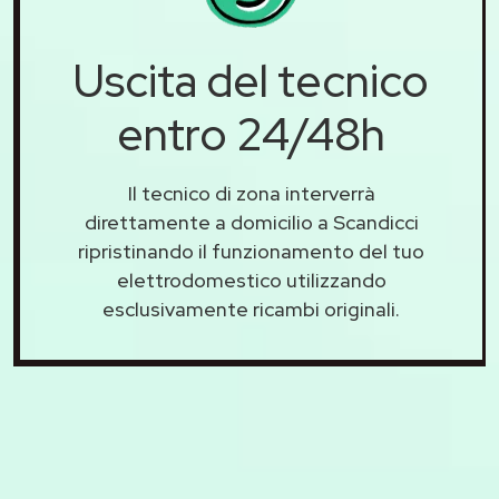
Uscita del tecnico
entro 24/48h
Il tecnico di zona interverrà
direttamente a domicilio a Scandicci
ripristinando il funzionamento del tuo
elettrodomestico utilizzando
esclusivamente ricambi originali.