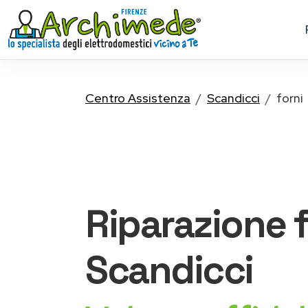
Centro Assistenza
Scandicci
forni
Riparazione
Scandicci