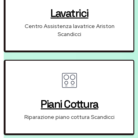
Lavatrici
Centro Assistenza lavatrice Ariston
Scandicci
Piani Cottura
Riparazione piano cottura Scandicci