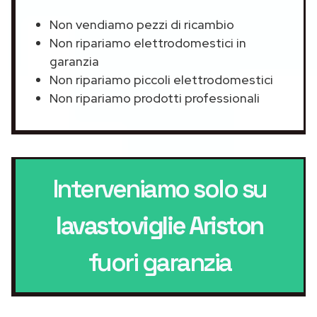
Non vendiamo pezzi di ricambio
Non ripariamo elettrodomestici in
garanzia
Non ripariamo piccoli elettrodomestici
Non ripariamo prodotti professionali
Interveniamo solo su
lavastoviglie Ariston
fuori garanzia