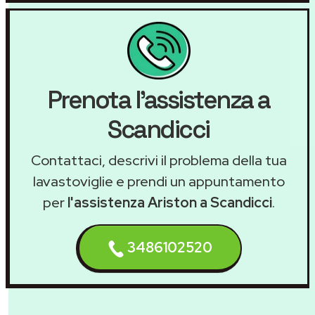
Prenota l'assistenza a
Scandicci
Contattaci, descrivi il problema della tua
lavastoviglie e prendi un appuntamento
per
l'assistenza Ariston a Scandicci
.
3486102520