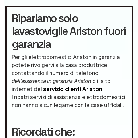
Ripariamo solo
lavastoviglie Ariston fuori
garanzia
Per gli elettrodomestici Ariston in garanzia
potete rivolgervi alla casa produttrice
contattando il numero di telefono
dell’assistenza in garanzia Ariston
o il sito
internet del
servizio clienti Ariston
I nostri servizi di assistenza elettrodomestici
non hanno alcun legame con le case ufficiali.
Ricordati che: