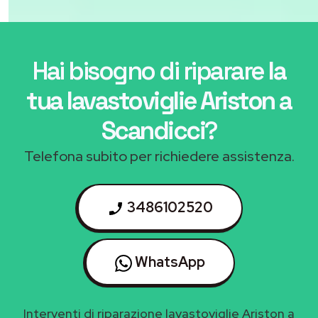
Hai bisogno di riparare
la
tua lavastoviglie Ariston a
Scandicci
?
Telefona subito per richiedere assistenza.
3486102520
WhatsApp
Interventi di riparazione lavastoviglie Ariston a