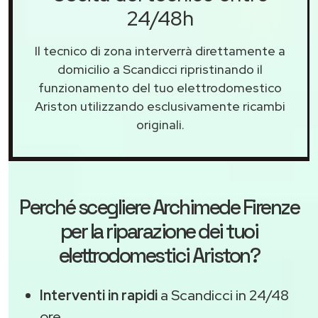
24/48h
Il tecnico di zona interverrà direttamente a
domicilio a Scandicci ripristinando il
funzionamento del tuo elettrodomestico
Ariston utilizzando esclusivamente ricambi
originali.
Perché scegliere
Archimede Firenze
per la riparazione dei tuoi
elettrodomestici Ariston?
Interventi in rapidi
a Scandicci in 24/48
ore