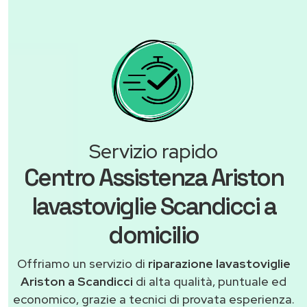
Servizio rapido
Centro Assistenza Ariston
lavastoviglie Scandicci a
domicilio
Offriamo un servizio di
riparazione lavastoviglie
Ariston a Scandicci
di alta qualità, puntuale ed
economico, grazie a tecnici di provata esperienza.