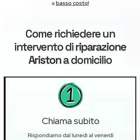
a
basso costo!
Come richiedere un
intervento di
riparazione
Ariston
a domicilio
Chiama subito
Rispondiamo dal lunedì al venerdì