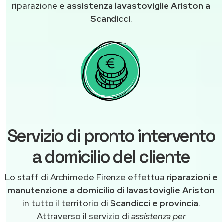
riparazione e
assistenza lavastoviglie Ariston a
Scandicci
.
Servizio di pronto intervento
a domicilio del cliente
Lo staff di Archimede Firenze effettua
riparazioni e
manutenzione a domicilio di lavastoviglie Ariston
in tutto il territorio di
Scandicci e provincia
.
Attraverso il servizio di
assistenza per