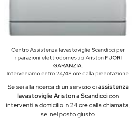
Centro Assistenza lavastoviglie Scandicci per
riparazioni elettrodomestici Ariston
FUORI
GARANZIA
.
Interveniamo entro 24/48 ore dalla prenotazione.
Se sei alla ricerca di un servizio di
assistenza
lavastoviglie Ariston a Scandicci
con
interventi a domicilio in 24 ore dalla chiamata,
sei nel posto giusto.