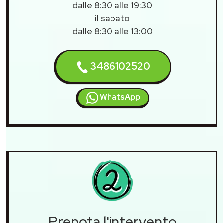
dalle 8:30 alle 19:30
il sabato
dalle 8:30 alle 13:00
3486102520
WhatsApp
Prenota l'intervento