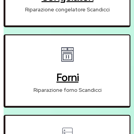
Riparazione congelatore Scandicci
Forni
Riparazione forno Scandicci