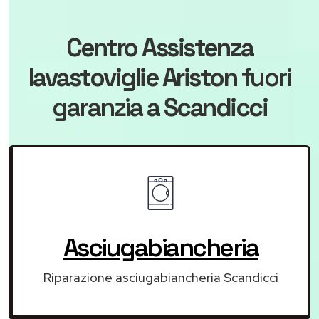
Centro Assistenza
lavastoviglie Ariston
fuori
garanzia
a Scandicci
Asciugabiancheria
Riparazione asciugabiancheria Scandicci