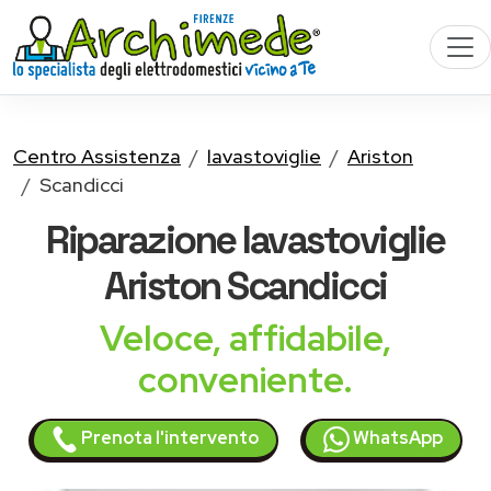
Centro Assistenza
lavastoviglie
Ariston
Scandicci
Riparazione
lavastoviglie
Ariston
Scandicci
Veloce, affidabile,
conveniente.
Prenota l'intervento
WhatsApp