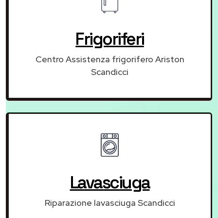
Frigoriferi
Centro Assistenza frigorifero Ariston
Scandicci
Lavasciuga
Riparazione lavasciuga Scandicci