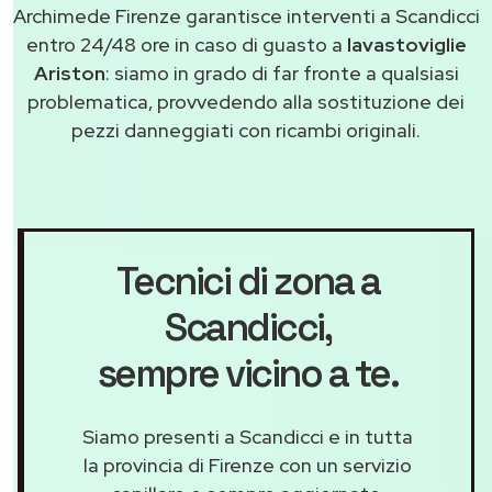
Archimede Firenze garantisce interventi a Scandicci
entro 24/48 ore in caso di guasto a
lavastoviglie
Ariston
: siamo in grado di far fronte a qualsiasi
problematica, provvedendo alla sostituzione dei
pezzi danneggiati con ricambi originali.
Tecnici di zona a
Scandicci
,
sempre vicino a te.
Siamo presenti a Scandicci e in tutta
la provincia di Firenze con un servizio