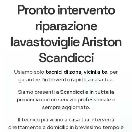
Pronto intervento
riparazione
lavastoviglie Ariston
Scandicci
Usiamo solo
tecnici di zona, vicini a te
, per
garantire l'intervento rapido a casa tua.
Siamo presenti
a Scandicci e in tutta la
provincia
con un servizio professionale e
sempre aggiornato.
Il tecnico più vicino a casa tua interverrà
direttamente a domicilio in brevissimo tempo e