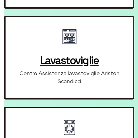
Lavastoviglie
Centro Assistenza lavastoviglie Ariston
Scandicci