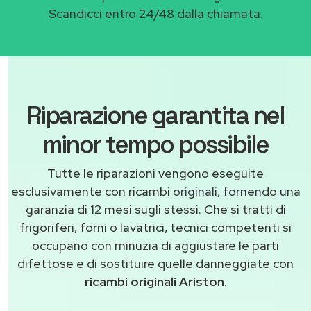
Scandicci entro 24/48 dalla chiamata.
Riparazione garantita nel
minor tempo possibile
Tutte le riparazioni vengono eseguite
esclusivamente con ricambi originali, fornendo una
garanzia di 12 mesi sugli stessi. Che si tratti di
frigoriferi, forni o lavatrici, tecnici competenti si
occupano con minuzia di aggiustare le parti
difettose e di sostituire quelle danneggiate con
ricambi originali Ariston
.