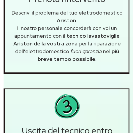
Descrivi il problema del tuo elettrodomestico
Ariston
.
Il nostro personale concorderà con voi un
appuntamento con il
tecnico lavastoviglie
Ariston della vostra zona
per la riparazione
dell'elettrodomestico
fuori garanzia
nel
più
breve tempo possibile
.
Uscita del tecnico entro