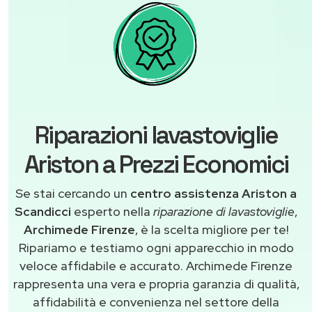
Riparazioni lavastoviglie
Ariston a Prezzi Economici
Se stai cercando un
centro assistenza Ariston a
Scandicci
esperto nella
riparazione di lavastoviglie
,
Archimede Firenze
, è la scelta migliore per te!
Ripariamo e testiamo ogni apparecchio in modo
veloce affidabile e accurato. Archimede Firenze
rappresenta una vera e propria garanzia di qualità,
affidabilità e convenienza nel settore della