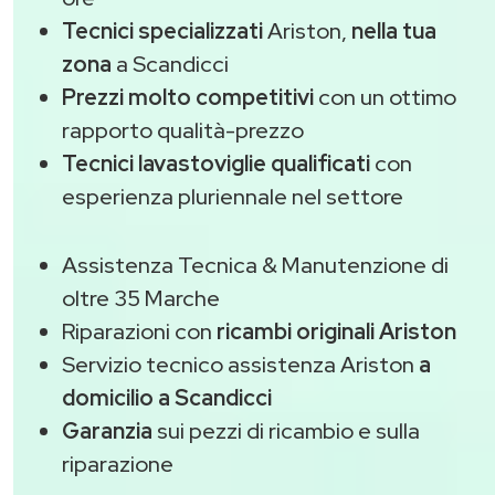
Tecnici specializzati
Ariston,
nella tua
zona
a Scandicci
Prezzi molto competitivi
con un ottimo
rapporto qualità-prezzo
Tecnici lavastoviglie qualificati
con
esperienza pluriennale nel settore
Assistenza Tecnica & Manutenzione di
oltre 35 Marche
Riparazioni con
ricambi originali Ariston
Servizio tecnico assistenza Ariston
a
domicilio a Scandicci
Garanzia
sui pezzi di ricambio e sulla
riparazione