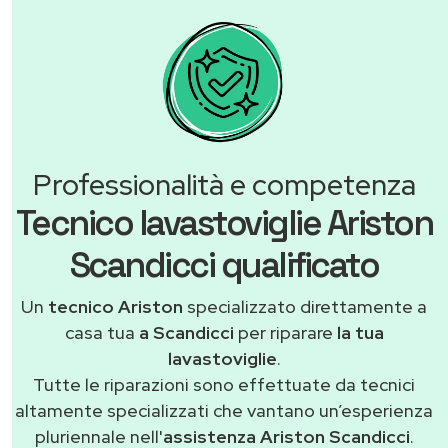
Professionalità e competenza
Tecnico lavastoviglie Ariston
Scandicci qualificato
Un
tecnico Ariston
specializzato direttamente a
casa tua
a Scandicci
per riparare
la tua
lavastoviglie
.
Tutte le riparazioni sono effettuate da tecnici
altamente specializzati che vantano un’esperienza
pluriennale nell'
assistenza Ariston Scandicci
.