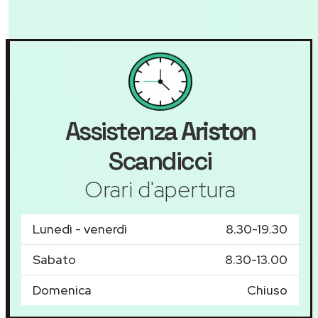
Assistenza
Ariston
Scandicci
Orari d'apertura
Lunedì - venerdì
8.30-19.30
Sabato
8.30-13.00
Domenica
Chiuso