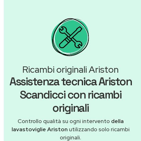
Ricambi originali Ariston
Assistenza tecnica Ariston
Scandicci con ricambi
originali
Controllo qualità su ogni intervento
della
lavastoviglie Ariston
utilizzando solo ricambi
originali.