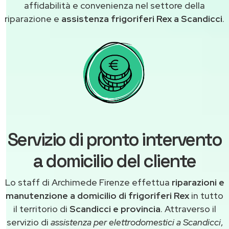
affidabilità e convenienza nel settore della
riparazione e
assistenza frigoriferi Rex a Scandicci
.
Servizio di pronto intervento
a domicilio del cliente
Lo staff di Archimede Firenze effettua
riparazioni e
manutenzione a domicilio di frigoriferi Rex
in tutto
il territorio di
Scandicci e provincia
. Attraverso il
servizio di
assistenza per elettrodomestici a Scandicci
,