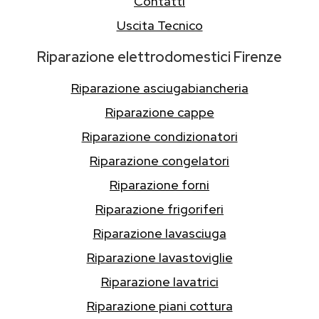
Contatti
Uscita Tecnico
Riparazione elettrodomestici Firenze
Riparazione asciugabiancheria
Riparazione cappe
Riparazione condizionatori
Riparazione congelatori
Riparazione forni
Riparazione frigoriferi
Riparazione lavasciuga
Riparazione lavastoviglie
Riparazione lavatrici
Riparazione piani cottura