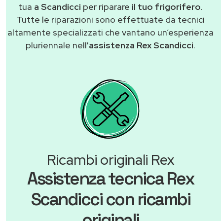
tua
a Scandicci
per riparare
il tuo frigorifero
.
Tutte le riparazioni sono effettuate da tecnici
altamente specializzati che vantano un’esperienza
pluriennale nell'
assistenza Rex Scandicci
.
Ricambi originali Rex
Assistenza tecnica Rex
Scandicci con ricambi
originali