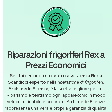
Riparazioni frigoriferi Rex a
Prezzi Economici
Se stai cercando un
centro assistenza Rex a
Scandicci
esperto nella
riparazione di frigoriferi
,
Archimede Firenze
, è la scelta migliore per te!
Ripariamo e testiamo ogni apparecchio in modo
veloce affidabile e accurato. Archimede Firenze
rappresenta una vera e propria garanzia di qualità,