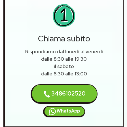
Chiama subito
Rispondiamo dal lunedì al venerdì
dalle 8:30 alle 19:30
il sabato
dalle 8:30 alle 13:00
3486102520
WhatsApp