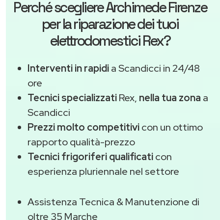
Perché scegliere
Archimede Firenze
per la riparazione dei tuoi
elettrodomestici Rex?
Interventi in rapidi
a Scandicci in 24/48
ore
Tecnici specializzati
Rex,
nella tua zona
a
Scandicci
Prezzi molto competitivi
con un ottimo
rapporto qualità-prezzo
Tecnici frigoriferi qualificati
con
esperienza pluriennale nel settore
Assistenza Tecnica & Manutenzione di
oltre 35 Marche