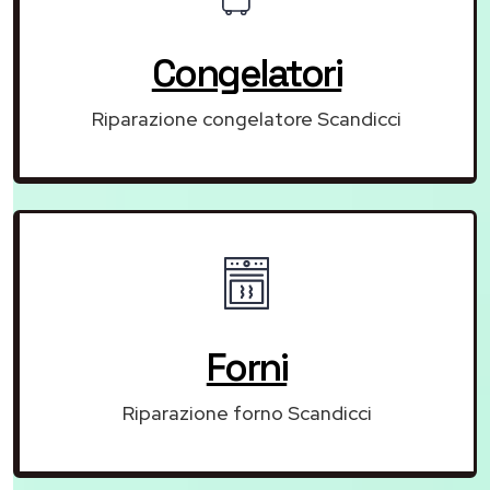
Congelatori
Riparazione congelatore Scandicci
Forni
Riparazione forno Scandicci