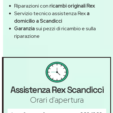
Riparazioni con
ricambi originali Rex
Servizio tecnico assistenza Rex
a
domicilio a Scandicci
Garanzia
sui pezzi di ricambio e sulla
riparazione
Assistenza
Rex
Scandicci
Orari d'apertura