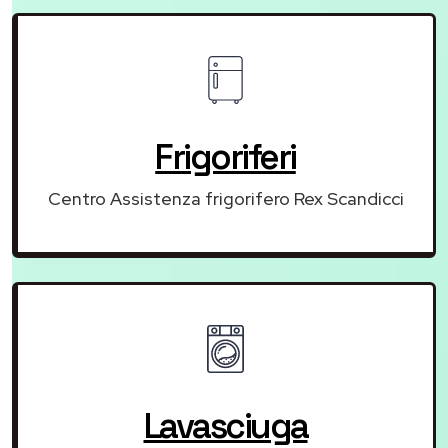
Frigoriferi
Centro Assistenza frigorifero Rex Scandicci
Lavasciuga