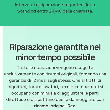
Interventi di riparazione frigoriferi Rex a
Scandicci entro 24/48 dalla chiamata.
Riparazione garantita nel
minor tempo possibile
Tutte le riparazioni vengono eseguite
esclusivamente con ricambi originali, fornendo una
garanzia di 12 mesi sugli stessi. Che si tratti di
frigoriferi, forni o lavatrici, tecnici competenti si
occupano con minuzia di aggiustare le parti
difettose e di sostituire quelle danneggiate con
ricambi originali Rex
.