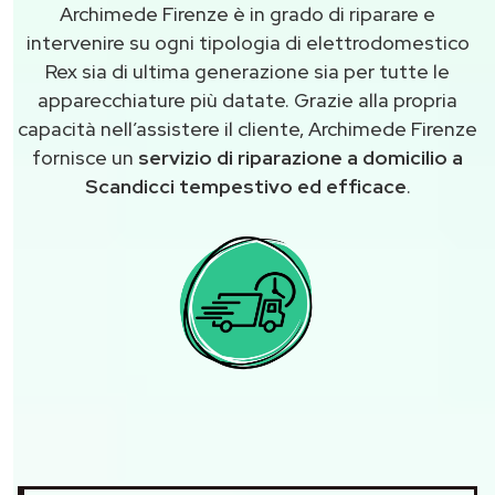
Archimede Firenze è in grado di riparare e
intervenire su ogni tipologia di elettrodomestico
Rex sia di ultima generazione sia per tutte le
apparecchiature più datate. Grazie alla propria
capacità nell’assistere il cliente, Archimede Firenze
fornisce un
servizio di riparazione a domicilio a
Scandicci tempestivo ed efficace
.