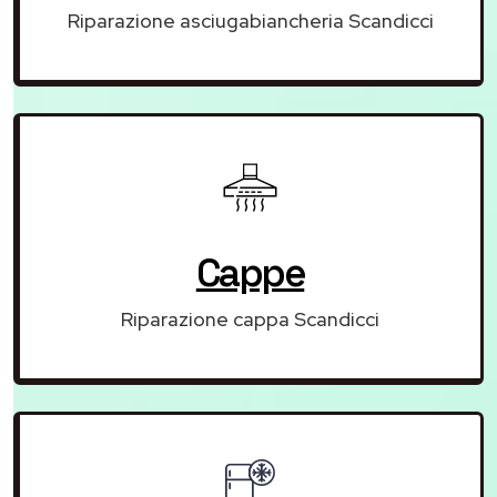
Riparazione asciugabiancheria Scandicci
Cappe
Riparazione cappa Scandicci