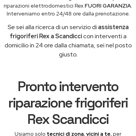
riparazioni elettrodomestici Rex
FUORI GARANZIA
.
Interveniamo entro 24/48 ore dalla prenotazione.
Se sei alla ricerca di un servizio di
assistenza
frigoriferi Rex a Scandicci
con interventi a
domicilio in 24 ore dalla chiamata, sei nel posto
giusto.
Pronto intervento
riparazione frigoriferi
Rex Scandicci
Usiamo solo
tecnici di zona, vicini a te
, per