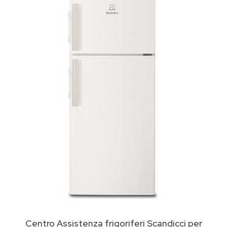
Centro Assistenza frigoriferi Scandicci per