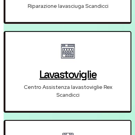
Riparazione lavasciuga Scandicci
Lavastoviglie
Centro Assistenza lavastoviglie Rex
Scandicci