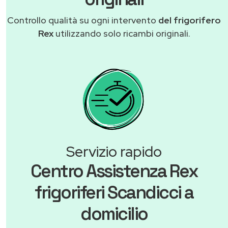
Controllo qualità su ogni intervento
del frigorifero
Rex
utilizzando solo ricambi originali.
Servizio rapido
Centro Assistenza Rex
frigoriferi Scandicci a
domicilio