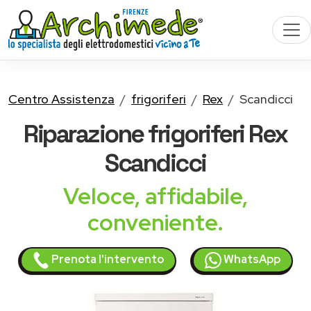
Centro Assistenza
frigoriferi
Rex
Scandicci
Riparazione
frigoriferi Rex
Scandicci
Veloce, affidabile,
conveniente.
Prenota l'intervento
WhatsApp