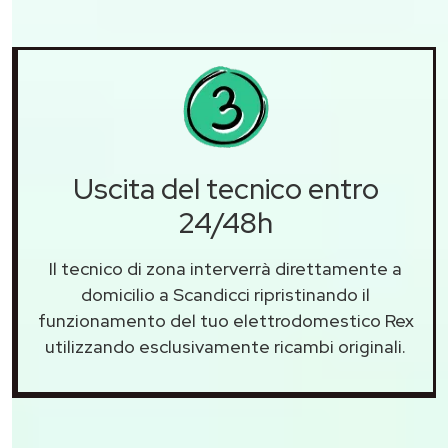
Uscita del tecnico entro
24/48h
Il tecnico di zona interverrà direttamente a
domicilio a Scandicci ripristinando il
funzionamento del tuo elettrodomestico Rex
utilizzando esclusivamente ricambi originali.