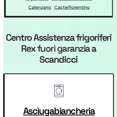
Calenzano
Castelfiorentino
Centro Assistenza frigoriferi
Rex
fuori garanzia
a
Scandicci
Asciugabiancheria