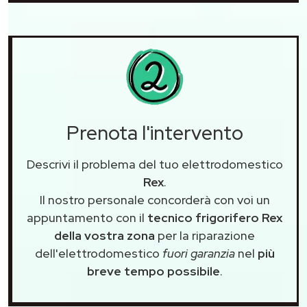
Prenota l'intervento
Descrivi il problema del tuo elettrodomestico
Rex
.
Il nostro personale concorderà con voi un
appuntamento con il
tecnico frigorifero Rex
della vostra zona
per la riparazione
dell'elettrodomestico
fuori garanzia
nel
più
breve tempo possibile
.