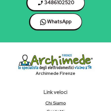
3486102520
WhatsApp
Archimede Firenze
Link veloci
Chi Siamo