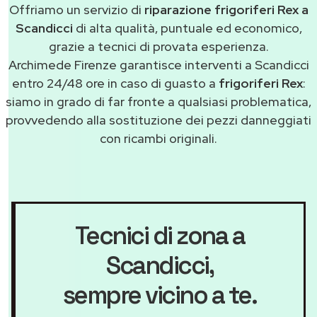
Offriamo un servizio di
riparazione frigoriferi Rex a
Scandicci
di alta qualità, puntuale ed economico,
grazie a tecnici di provata esperienza.
Archimede Firenze garantisce interventi a Scandicci
entro 24/48 ore in caso di guasto a
frigoriferi Rex
:
siamo in grado di far fronte a qualsiasi problematica,
provvedendo alla sostituzione dei pezzi danneggiati
con ricambi originali.
Tecnici di zona a
Scandicci
,
sempre vicino a te.