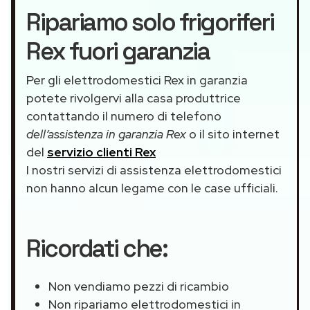
Ripariamo solo frigoriferi
Rex fuori garanzia
Per gli elettrodomestici Rex in garanzia
potete rivolgervi alla casa produttrice
contattando il numero di telefono
dell’assistenza in garanzia Rex
o il sito internet
del
servizio clienti Rex
I nostri servizi di assistenza elettrodomestici
non hanno alcun legame con le case ufficiali.
Ricordati che:
Non vendiamo pezzi di ricambio
Non ripariamo elettrodomestici in