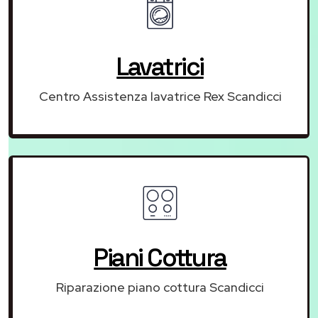
Lavatrici
Centro Assistenza lavatrice Rex Scandicci
Piani Cottura
Riparazione piano cottura Scandicci