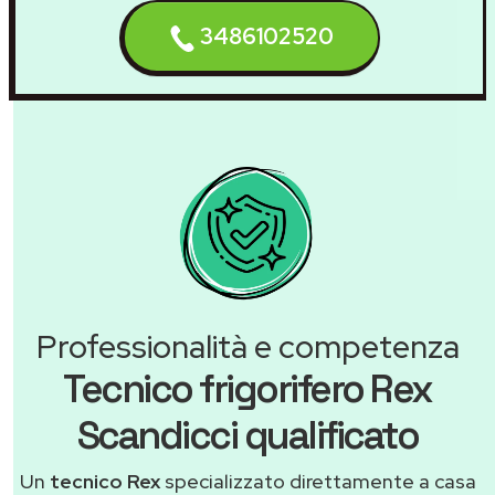
3486102520
Professionalità e competenza
Tecnico frigorifero Rex
Scandicci qualificato
Un
tecnico Rex
specializzato direttamente a casa