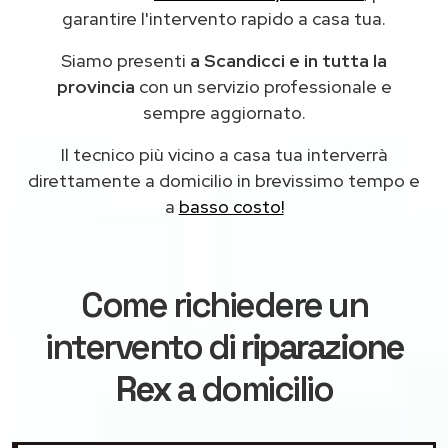
garantire l'intervento rapido a casa tua.
Siamo presenti
a Scandicci e in tutta la
provincia
con un servizio professionale e
sempre aggiornato.
Il tecnico più vicino a casa tua interverrà
direttamente a domicilio in brevissimo tempo e
a
basso costo!
Come richiedere un
intervento di
riparazione
Rex
a domicilio