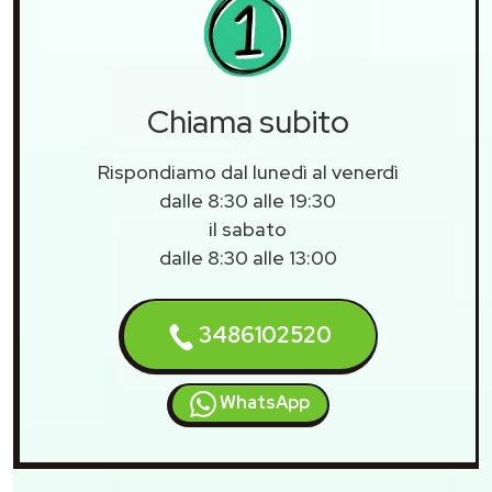
Chiama subito
Rispondiamo dal lunedì al venerdì
dalle 8:30 alle 19:30
il sabato
dalle 8:30 alle 13:00
3486102520
WhatsApp