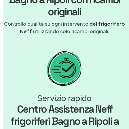
originali
Controllo qualità su ogni intervento
del frigorifero
Neff
utilizzando solo ricambi originali.
Servizio rapido
Centro Assistenza Neff
frigoriferi Bagno a Ripoli a