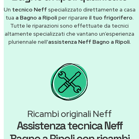
Un
tecnico Neff
specializzato direttamente a casa
tua
a Bagno a Ripoli
per riparare
il tuo frigorifero
.
Tutte le riparazioni sono effettuate da tecnici
altamente specializzati che vantano un’esperienza
pluriennale nell'
assistenza Neff Bagno a Ripoli
.
Ricambi originali Neff
Assistenza tecnica Neff
Bagno a Ripoli con ricambi