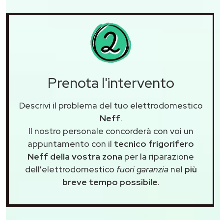
Prenota l'intervento
Descrivi il problema del tuo elettrodomestico
Neff
.
Il nostro personale concorderà con voi un
appuntamento con il
tecnico frigorifero
Neff della vostra zona
per la riparazione
dell'elettrodomestico
fuori garanzia
nel
più
breve tempo possibile
.