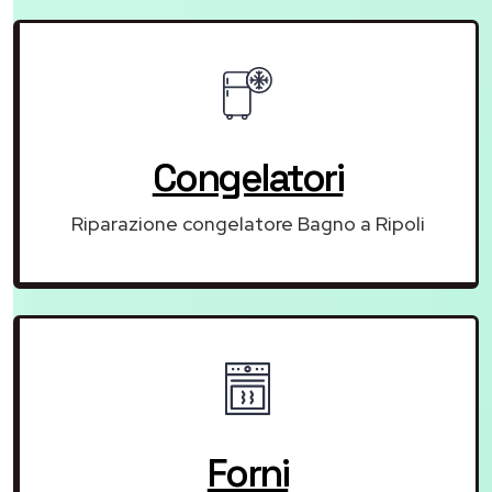
Congelatori
Riparazione congelatore Bagno a Ripoli
Forni