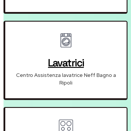
Lavatrici
Centro Assistenza lavatrice Neff Bagno a
Ripoli