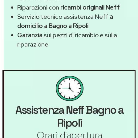
Riparazioni con
ricambi originali Neff
Servizio tecnico assistenza Neff
a
domicilio a Bagno a Ripoli
Garanzia
sui pezzi di ricambio e sulla
riparazione
Assistenza
Neff
Bagno a
Ripoli
Orari d'apertura