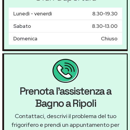
Lunedì - venerdì
8.30-19.30
Sabato
8.30-13.00
Domenica
Chiuso
Prenota l'assistenza a
Bagno a Ripoli
Contattaci, descrivi il problema del tuo
frigorifero e prendi un appuntamento per