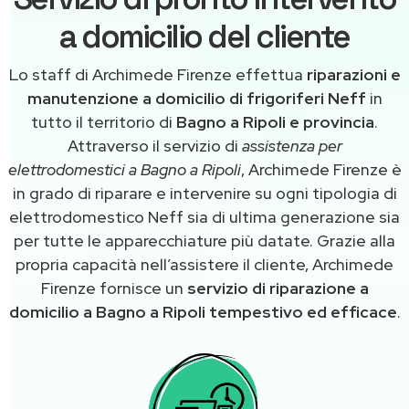
a domicilio del cliente
Lo staff di Archimede Firenze effettua
riparazioni e
manutenzione a domicilio di frigoriferi Neff
in
tutto il territorio di
Bagno a Ripoli e provincia
.
Attraverso il servizio di
assistenza per
elettrodomestici a Bagno a Ripoli
, Archimede Firenze è
in grado di riparare e intervenire su ogni tipologia di
elettrodomestico Neff sia di ultima generazione sia
per tutte le apparecchiature più datate. Grazie alla
propria capacità nell’assistere il cliente, Archimede
Firenze fornisce un
servizio di riparazione a
domicilio a Bagno a Ripoli tempestivo ed efficace
.