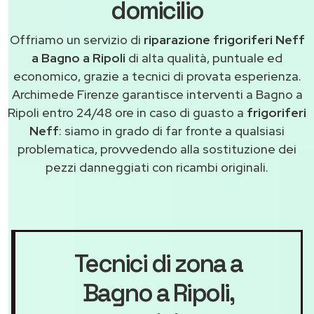
domicilio
Offriamo un servizio di
riparazione frigoriferi Neff
a Bagno a Ripoli
di alta qualità, puntuale ed
economico, grazie a tecnici di provata esperienza.
Archimede Firenze garantisce interventi a Bagno a
Ripoli entro 24/48 ore in caso di guasto a
frigoriferi
Neff
: siamo in grado di far fronte a qualsiasi
problematica, provvedendo alla sostituzione dei
pezzi danneggiati con ricambi originali.
Tecnici di zona a
Bagno a Ripoli
,