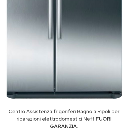
Centro Assistenza frigoriferi Bagno a Ripoli per
riparazioni elettrodomestici Neff
FUORI
GARANZIA
.