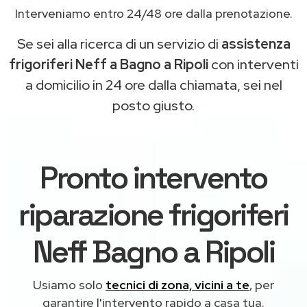
Interveniamo entro 24/48 ore dalla prenotazione.
Se sei alla ricerca di un servizio di
assistenza
frigoriferi Neff a Bagno a Ripoli
con interventi
a domicilio in 24 ore dalla chiamata, sei nel
posto giusto.
Pronto intervento
riparazione frigoriferi
Neff Bagno a Ripoli
Usiamo solo
tecnici di zona, vicini a te
, per
garantire l'intervento rapido a casa tua.