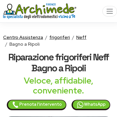
Centro Assistenza
frigoriferi
Neff
Bagno a Ripoli
Riparazione
frigoriferi Neff
Bagno a Ripoli
Veloce, affidabile,
conveniente.
Prenota l'intervento
WhatsApp