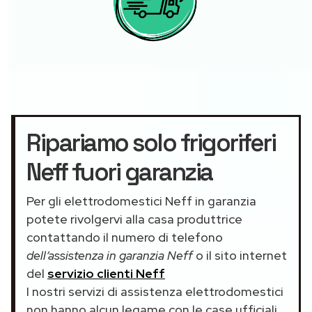
Ripariamo solo frigoriferi
Neff fuori garanzia
Per gli elettrodomestici Neff in garanzia
potete rivolgervi alla casa produttrice
contattando il numero di telefono
dell’assistenza in garanzia Neff
o il sito internet
del
servizio clienti Neff
I nostri servizi di assistenza elettrodomestici
non hanno alcun legame con le case ufficiali.