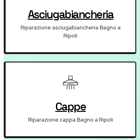
Asciugabiancheria
Riparazione asciugabiancheria Bagno a
Ripoli
Cappe
Riparazione cappa Bagno a Ripoli