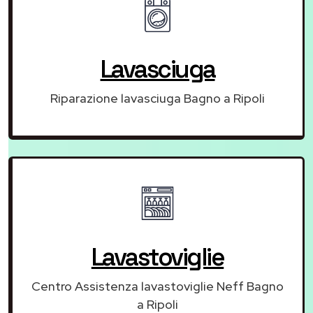
Lavasciuga
Riparazione lavasciuga Bagno a Ripoli
Lavastoviglie
Centro Assistenza lavastoviglie Neff Bagno
a Ripoli