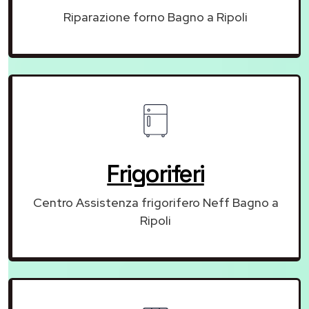
Riparazione forno Bagno a Ripoli
Frigoriferi
Centro Assistenza frigorifero Neff Bagno a
Ripoli