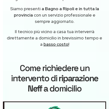
Siamo presenti
a Bagno a Ripoli e in tutta la
provincia
con un servizio professionale e
sempre aggiornato.
Il tecnico più vicino a casa tua interverrà
direttamente a domicilio in brevissimo tempo e
a
basso costo!
Come richiedere un
intervento di
riparazione
Neff
a domicilio