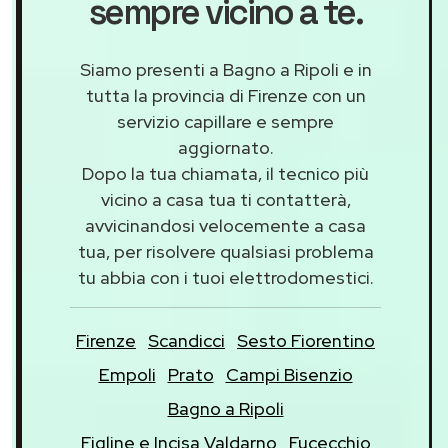
sempre vicino a te.
Siamo presenti a Bagno a Ripoli e in
tutta la provincia di Firenze con un
servizio capillare e sempre
aggiornato.
Dopo la tua chiamata, il tecnico più
vicino a casa tua ti contatterà,
avvicinandosi velocemente a casa
tua, per risolvere qualsiasi problema
tu abbia con i tuoi elettrodomestici.
Firenze
Scandicci
Sesto Fiorentino
Empoli
Prato
Campi Bisenzio
Bagno a Ripoli
Figline e Incisa Valdarno
Fucecchio