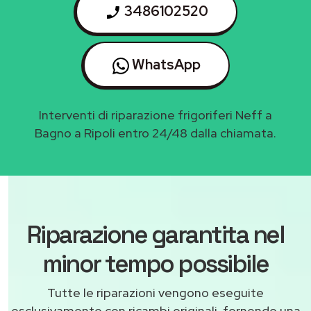
3486102520
WhatsApp
Interventi di riparazione frigoriferi Neff a
Bagno a Ripoli entro 24/48 dalla chiamata.
Riparazione garantita nel
minor tempo possibile
Tutte le riparazioni vengono eseguite
esclusivamente con ricambi originali, fornendo una