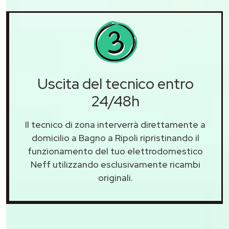
Uscita del tecnico entro
24/48h
Il tecnico di zona interverrà direttamente a
domicilio a Bagno a Ripoli ripristinando il
funzionamento del tuo elettrodomestico
Neff utilizzando esclusivamente ricambi
originali.