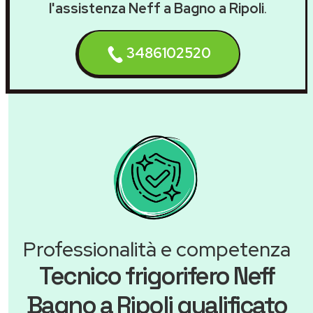
l'assistenza Neff a Bagno a Ripoli
.
3486102520
Professionalità e competenza
Tecnico frigorifero Neff
Bagno a Ripoli qualificato