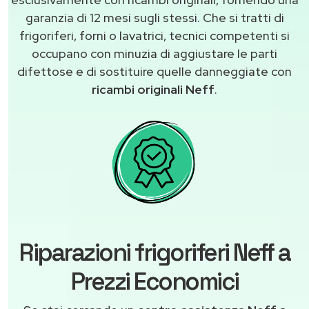
garanzia di 12 mesi sugli stessi. Che si tratti di
frigoriferi, forni o lavatrici, tecnici competenti si
occupano con minuzia di aggiustare le parti
difettose e di sostituire quelle danneggiate con
ricambi originali Neff
.
Riparazioni frigoriferi Neff a
Prezzi Economici