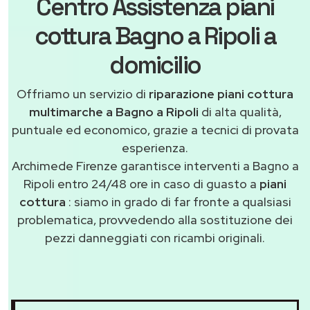
Centro Assistenza piani
cottura Bagno a Ripoli a
domicilio
Offriamo un servizio di
riparazione piani cottura
multimarche a Bagno a Ripoli
di alta qualità,
puntuale ed economico, grazie a tecnici di provata
esperienza.
Archimede Firenze garantisce interventi a Bagno a
Ripoli entro 24/48 ore in caso di guasto a
piani
cottura
: siamo in grado di far fronte a qualsiasi
problematica, provvedendo alla sostituzione dei
pezzi danneggiati con ricambi originali.