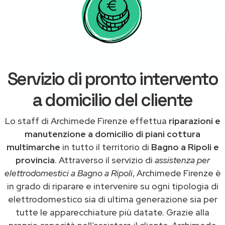
Servizio di pronto intervento
a domicilio del cliente
Lo staff di Archimede Firenze effettua
riparazioni e
manutenzione a domicilio di piani cottura
multimarche
in tutto il territorio di
Bagno a Ripoli e
provincia
. Attraverso il servizio di
assistenza per
elettrodomestici a Bagno a Ripoli
, Archimede Firenze è
in grado di riparare e intervenire su ogni tipologia di
elettrodomestico sia di ultima generazione sia per
tutte le apparecchiature più datate. Grazie alla