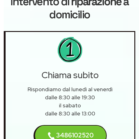
intervento di
riparazione
a
domicilio
Chiama subito
Rispondiamo dal lunedì al venerdì
dalle 8:30 alle 19:30
il sabato
dalle 8:30 alle 13:00
3486102520