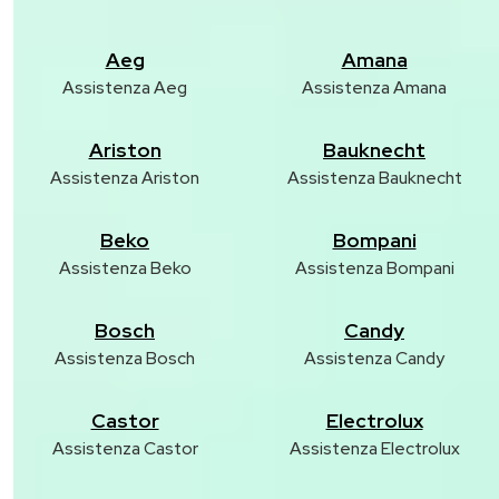
Aeg
Amana
Assistenza Aeg
Assistenza Amana
Ariston
Bauknecht
Assistenza Ariston
Assistenza Bauknecht
Beko
Bompani
Assistenza Beko
Assistenza Bompani
Bosch
Candy
Assistenza Bosch
Assistenza Candy
Castor
Electrolux
Assistenza Castor
Assistenza Electrolux