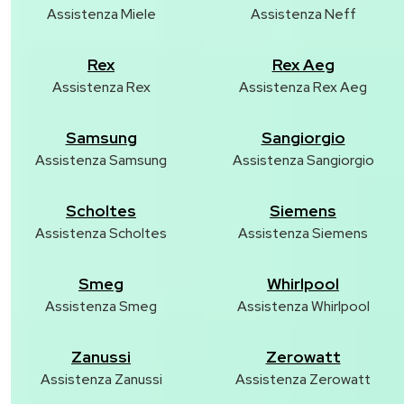
Assistenza Miele
Assistenza Neff
Rex
Rex Aeg
Assistenza Rex
Assistenza Rex Aeg
Samsung
Sangiorgio
Assistenza Samsung
Assistenza Sangiorgio
Scholtes
Siemens
Assistenza Scholtes
Assistenza Siemens
Smeg
Whirlpool
Assistenza Smeg
Assistenza Whirlpool
Zanussi
Zerowatt
Assistenza Zanussi
Assistenza Zerowatt