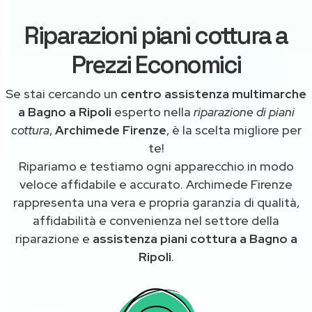
Riparazioni piani cottura a
Prezzi Economici
Se stai cercando un
centro assistenza multimarche
a Bagno a Ripoli
esperto nella
riparazione di piani
cottura
,
Archimede Firenze
, è la scelta migliore per
te!
Ripariamo e testiamo ogni apparecchio in modo
veloce affidabile e accurato. Archimede Firenze
rappresenta una vera e propria garanzia di qualità,
affidabilità e convenienza nel settore della
riparazione e
assistenza piani cottura a Bagno a
Ripoli
.