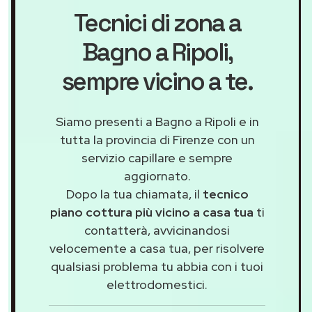
Tecnici di zona a
Bagno a Ripoli
,
sempre vicino a te.
Siamo presenti a Bagno a Ripoli e in
tutta la provincia di Firenze con un
servizio capillare e sempre
aggiornato.
Dopo la tua chiamata, il
tecnico
piano cottura più vicino a casa tua
ti
contatterà, avvicinandosi
velocemente a casa tua, per risolvere
qualsiasi problema tu abbia con i tuoi
elettrodomestici.