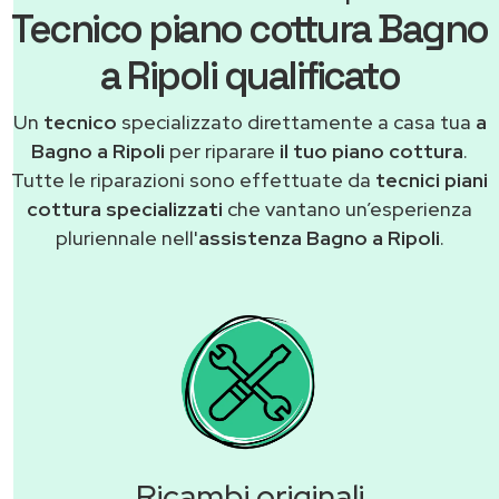
Tecnico piano cottura Bagno
a Ripoli qualificato
Un
tecnico
specializzato direttamente a casa tua
a
Bagno a Ripoli
per riparare
il tuo piano cottura
.
Tutte le riparazioni sono effettuate da
tecnici piani
cottura specializzati
che vantano un’esperienza
pluriennale nell'
assistenza Bagno a Ripoli
.
Ricambi originali