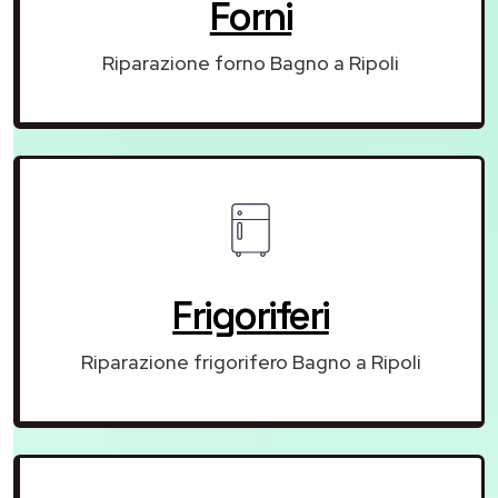
Forni
Riparazione forno Bagno a Ripoli
Frigoriferi
Riparazione frigorifero Bagno a Ripoli