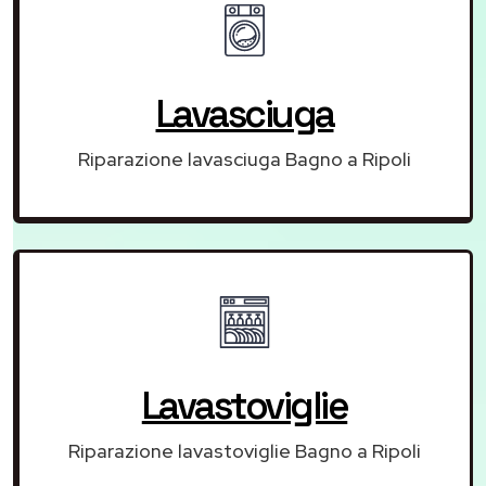
Lavasciuga
Riparazione lavasciuga Bagno a Ripoli
Lavastoviglie
Riparazione lavastoviglie Bagno a Ripoli