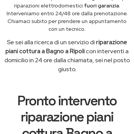
riparazioni elettrodomestici
fuori garanzia
.
Interveniamo entro 24/48 ore dalla prenotazione.
Chiamaci subito per prendere un appuntamento
con un tecnico.
Se sei alla ricerca di un servizio di
riparazione
piani cottura a Bagno a Ripoli
con interventi a
domicilio in 24 ore dalla chiamata, sei nel posto
giusto.
Pronto intervento
riparazione piani
cottura Bagno a