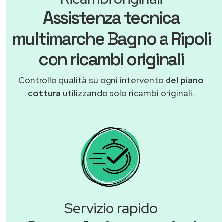
Assistenza tecnica
multimarche Bagno a Ripoli
con ricambi originali
Controllo qualità su ogni intervento
del piano
cottura
utilizzando solo ricambi originali.
Servizio rapido