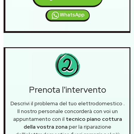
WhatsApp
Prenota l'intervento
Descrivi il problema del tuo elettrodomestico
.
Il nostro personale concorderà con voi un
appuntamento con il
tecnico piano cottura
della vostra zona
per la riparazione