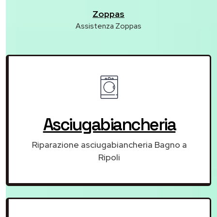
Zoppas
Assistenza Zoppas
Asciugabiancheria
Riparazione asciugabiancheria Bagno a
Ripoli