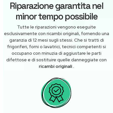
Riparazione garantita nel
minor tempo possibile
Tutte le riparazioni vengono eseguite
esclusivamente con ricambi originali, fornendo una
garanzia di 12 mesi sugli stessi. Che si tratti di
frigoriferi, forni o lavatrici, tecnici competenti si
occupano con minuzia di aggiustare le parti
difettose e di sostituire quelle danneggiate con
ricambi originali
.