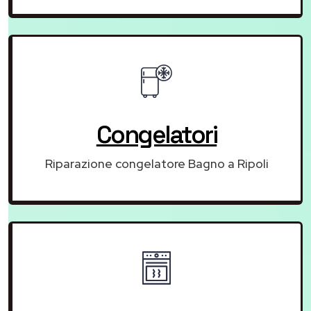
Congelatori
Riparazione congelatore Bagno a Ripoli