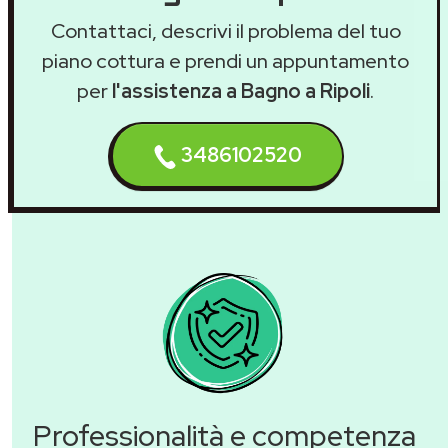
Contattaci, descrivi il problema del tuo
piano cottura e prendi un appuntamento
per
l'assistenza a Bagno a Ripoli
.
3486102520
Professionalità e competenza