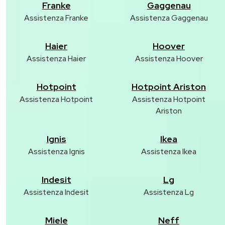
Franke
Gaggenau
Assistenza Franke
Assistenza Gaggenau
Haier
Hoover
Assistenza Haier
Assistenza Hoover
Hotpoint
Hotpoint Ariston
Assistenza Hotpoint
Assistenza Hotpoint
Ariston
Ignis
Ikea
Assistenza Ignis
Assistenza Ikea
Indesit
Lg
Assistenza Indesit
Assistenza Lg
Miele
Neff