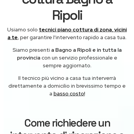
Ripoli
Usiamo solo
tecnici piano cottura di zona, vicini
a te
, per garantire l'intervento rapido a casa tua.
Siamo presenti
a Bagno a Ripoli e in tutta la
provincia
con un servizio professionale e
sempre aggiornato.
Il tecnico più vicino a casa tua interverrà
direttamente a domicilio in brevissimo tempo e
a
basso costo!
Come richiedere un