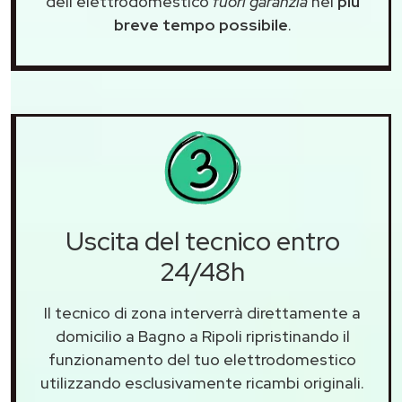
dell'elettrodomestico
fuori garanzia
nel
più
breve tempo possibile
.
Uscita del tecnico entro
24/48h
Il tecnico di zona interverrà direttamente a
domicilio a Bagno a Ripoli ripristinando il
funzionamento del tuo elettrodomestico
utilizzando esclusivamente ricambi originali.