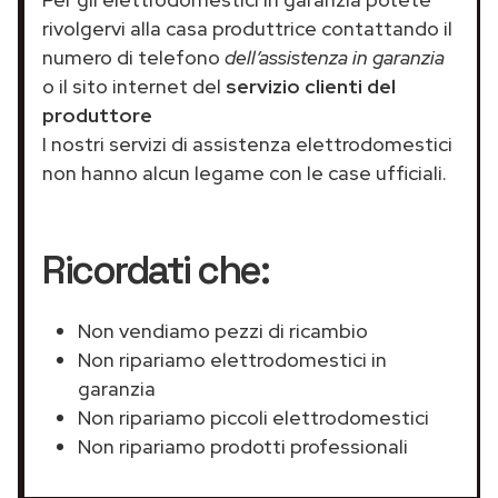
rivolgervi alla casa produttrice contattando il
numero di telefono
dell’assistenza in garanzia
o il sito internet del
servizio clienti del
produttore
I nostri servizi di assistenza elettrodomestici
non hanno alcun legame con le case ufficiali.
Ricordati che:
Non vendiamo pezzi di ricambio
Non ripariamo elettrodomestici in
garanzia
Non ripariamo piccoli elettrodomestici
Non ripariamo prodotti professionali