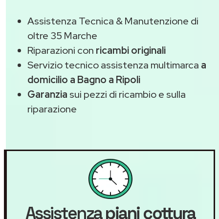
Assistenza Tecnica & Manutenzione di
oltre 35 Marche
Riparazioni con
ricambi originali
Servizio tecnico assistenza multimarca
a
domicilio a Bagno a Ripoli
Garanzia
sui pezzi di ricambio e sulla
riparazione
Assistenza
piani cottura