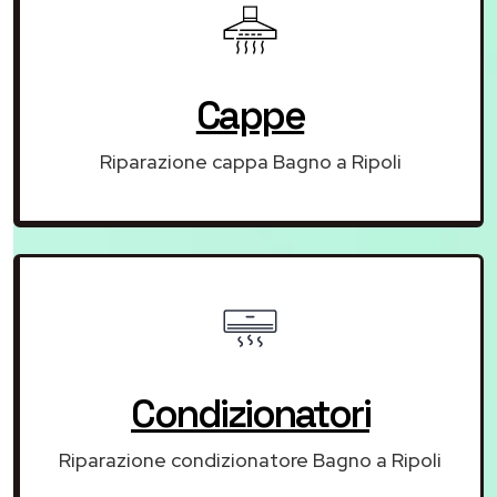
Cappe
Riparazione cappa Bagno a Ripoli
Condizionatori
Riparazione condizionatore Bagno a Ripoli