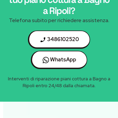
a Ripoli
?
Telefona subito per richiedere assistenza.
3486102520
WhatsApp
Interventi di riparazione piani cottura a Bagno a
Ripoli entro 24/48 dalla chiamata.