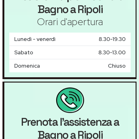
Bagno a Ripoli
Orari d'apertura
Lunedì - venerdì
8.30-19.30
Sabato
8.30-13.00
Domenica
Chiuso
Prenota l'assistenza a
Bagno a Ripoli