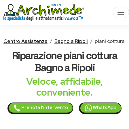
Centro Assistenza
Bagno a Ripoli
piani cottura
Riparazione
piani cottura
Bagno a Ripoli
Veloce, affidabile,
conveniente.
Prenota l'intervento
WhatsApp