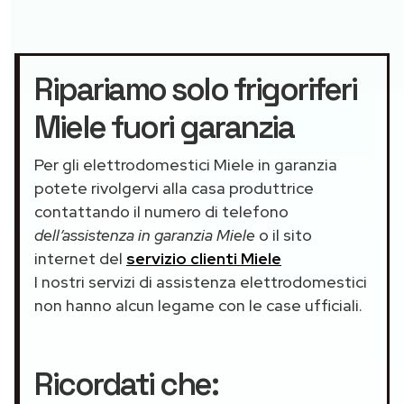
Ripariamo solo frigoriferi
Miele fuori garanzia
Per gli elettrodomestici Miele in garanzia
potete rivolgervi alla casa produttrice
contattando il numero di telefono
dell’assistenza in garanzia Miele
o il sito
internet del
servizio clienti Miele
I nostri servizi di assistenza elettrodomestici
non hanno alcun legame con le case ufficiali.
Ricordati che: