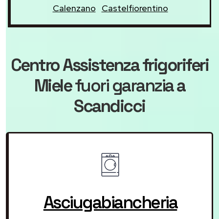
Calenzano
Castelfiorentino
Centro Assistenza frigoriferi
Miele
fuori garanzia
a
Scandicci
Asciugabiancheria