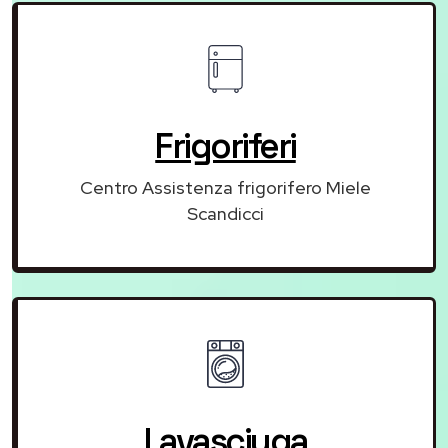
Frigoriferi
Centro Assistenza frigorifero Miele
Scandicci
Lavasciuga