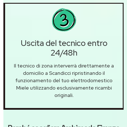
Uscita del tecnico entro
24/48h
Il tecnico di zona interverrà direttamente a
domicilio a Scandicci ripristinando il
funzionamento del tuo elettrodomestico
Miele utilizzando esclusivamente ricambi
originali.