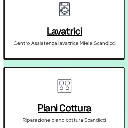
Lavatrici
Centro Assistenza lavatrice Miele Scandicci
Piani Cottura
Riparazione piano cottura Scandicci