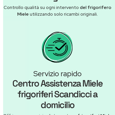
Controllo qualità su ogni intervento
del frigorifero
Miele
utilizzando solo ricambi originali.
Servizio rapido
Centro Assistenza Miele
frigoriferi Scandicci a
domicilio