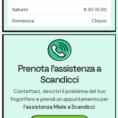
Sabato
8.30-13.00
Domenica
Chiuso
Prenota l'assistenza a
Scandicci
Contattaci, descrivi il problema del tuo
frigorifero e prendi un appuntamento per
l'assistenza Miele a Scandicci
.