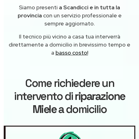
Siamo presenti
a Scandicci e in tutta la
provincia
con un servizio professionale e
sempre aggiornato.
Il tecnico più vicino a casa tua interverrà
direttamente a domicilio in brevissimo tempo e
a
basso costo!
Come richiedere un
intervento di
riparazione
Miele
a domicilio