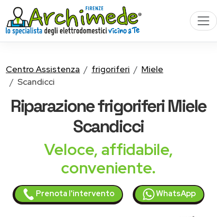
Centro Assistenza
frigoriferi
Miele
Scandicci
Riparazione
frigoriferi Miele
Scandicci
Veloce, affidabile,
conveniente.
Prenota l'intervento
WhatsApp