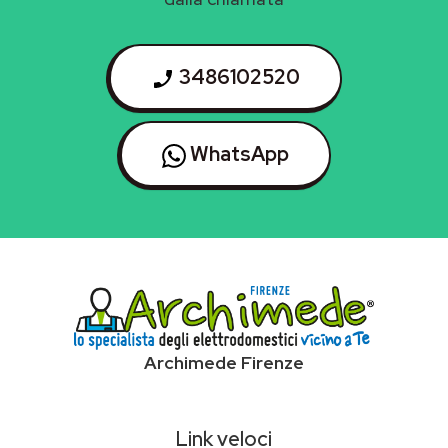
3486102520
WhatsApp
Archimede Firenze
Link veloci