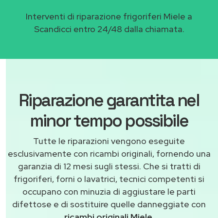
Interventi di riparazione frigoriferi Miele a
Scandicci entro 24/48 dalla chiamata.
Riparazione garantita nel
minor tempo possibile
Tutte le riparazioni vengono eseguite
esclusivamente con ricambi originali, fornendo una
garanzia di 12 mesi sugli stessi. Che si tratti di
frigoriferi, forni o lavatrici, tecnici competenti si
occupano con minuzia di aggiustare le parti
difettose e di sostituire quelle danneggiate con
ricambi originali Miele
.