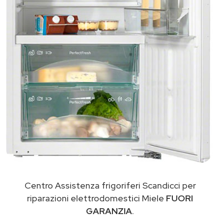
Centro Assistenza frigoriferi Scandicci per
riparazioni elettrodomestici Miele
FUORI
GARANZIA
.