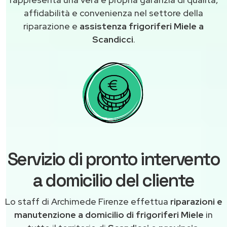
affidabilità e convenienza nel settore della
riparazione e
assistenza frigoriferi Miele a
Scandicci
.
Servizio di pronto intervento
a domicilio del cliente
Lo staff di Archimede Firenze effettua
riparazioni e
manutenzione a domicilio di frigoriferi Miele
in