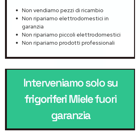
Non vendiamo pezzi di ricambio
Non ripariamo elettrodomestici in
garanzia
Non ripariamo piccoli elettrodomestici
Non ripariamo prodotti professionali
Interveniamo solo su
frigoriferi Miele
fuori
garanzia