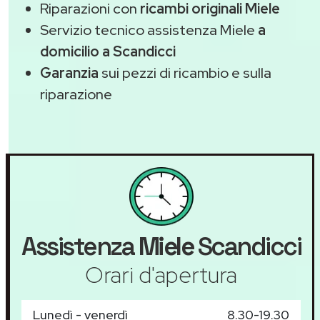
Riparazioni con
ricambi originali Miele
Servizio tecnico assistenza Miele
a
domicilio a Scandicci
Garanzia
sui pezzi di ricambio e sulla
riparazione
Assistenza
Miele
Scandicci
Orari d'apertura
Lunedì - venerdì
8.30-19.30