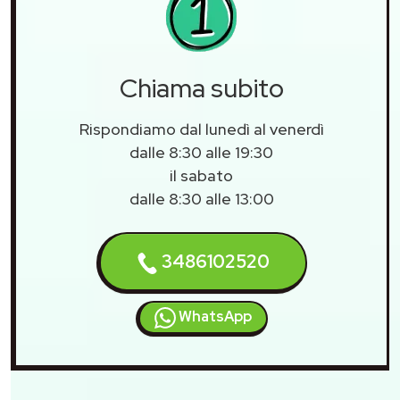
Chiama subito
Rispondiamo dal lunedì al venerdì
dalle 8:30 alle 19:30
il sabato
dalle 8:30 alle 13:00
3486102520
WhatsApp