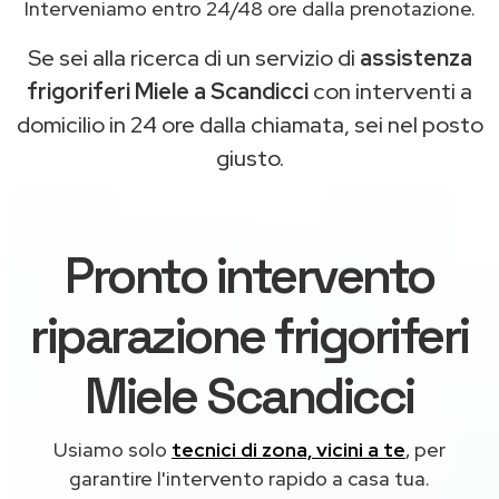
Interveniamo entro 24/48 ore dalla prenotazione.
Se sei alla ricerca di un servizio di
assistenza
frigoriferi Miele a Scandicci
con interventi a
domicilio in 24 ore dalla chiamata, sei nel posto
giusto.
Pronto intervento
riparazione frigoriferi
Miele Scandicci
Usiamo solo
tecnici di zona, vicini a te
, per
garantire l'intervento rapido a casa tua.