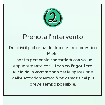
Prenota l'intervento
Descrivi il problema del tuo elettrodomestico
Miele
.
Il nostro personale concorderà con voi un
appuntamento con il
tecnico frigorifero
Miele della vostra zona
per la riparazione
dell'elettrodomestico
fuori garanzia
nel
più
breve tempo possibile
.