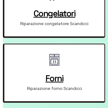
Congelatori
Riparazione congelatore Scandicci
Forni
Riparazione forno Scandicci