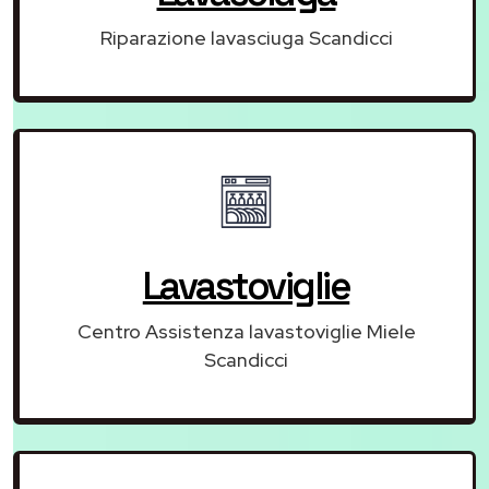
Riparazione lavasciuga Scandicci
Lavastoviglie
Centro Assistenza lavastoviglie Miele
Scandicci