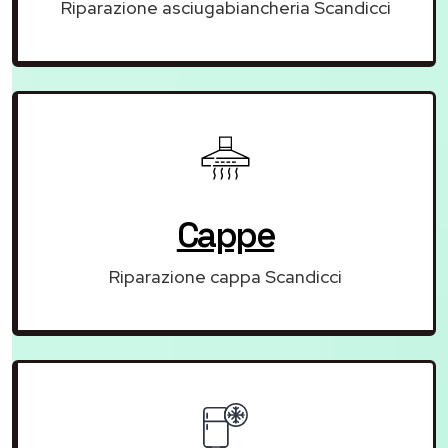
Riparazione asciugabiancheria Scandicci
Cappe
Riparazione cappa Scandicci