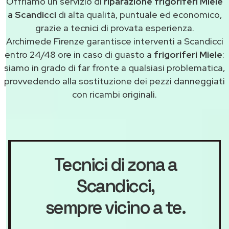
Offriamo un servizio di
riparazione frigoriferi Miele
a Scandicci
di alta qualità, puntuale ed economico,
grazie a tecnici di provata esperienza.
Archimede Firenze garantisce interventi a Scandicci
entro 24/48 ore in caso di guasto a
frigoriferi Miele
:
siamo in grado di far fronte a qualsiasi problematica,
provvedendo alla sostituzione dei pezzi danneggiati
con ricambi originali.
Tecnici di zona a
Scandicci
,
sempre vicino a te.