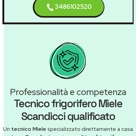
3486102520
Professionalità e competenza
Tecnico frigorifero Miele
Scandicci qualificato
Un
tecnico Miele
specializzato direttamente a casa