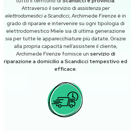
tutto il territorio di
Scandicci e provincia
.
Attraverso il servizio di
assistenza per
elettrodomestici a Scandicci
, Archimede Firenze è in
grado di riparare e intervenire su ogni tipologia di
elettrodomestico Miele sia di ultima generazione
sia per tutte le apparecchiature più datate. Grazie
alla propria capacità nell’assistere il cliente,
Archimede Firenze fornisce un
servizio di
riparazione a domicilio a Scandicci tempestivo ed
efficace
.