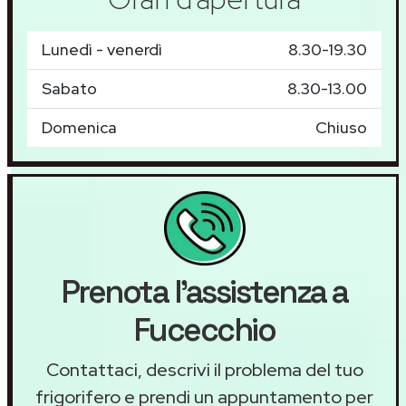
Lunedì - venerdì
8.30-19.30
Sabato
8.30-13.00
Domenica
Chiuso
Prenota l'assistenza a
Fucecchio
Contattaci, descrivi il problema del tuo
frigorifero e prendi un appuntamento per