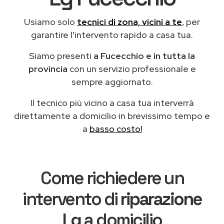
Usiamo solo
tecnici di zona, vicini a te
, per
garantire l'intervento rapido a casa tua.
Siamo presenti
a Fucecchio e in tutta la
provincia
con un servizio professionale e
sempre aggiornato.
Il tecnico più vicino a casa tua interverrà
direttamente a domicilio in brevissimo tempo e
a
basso costo!
Come richiedere un
intervento di
riparazione
Lg
a domicilio