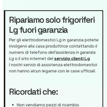
Ripariamo solo frigoriferi
Lg fuori garanzia
Per gli elettrodomestici Lg in garanzia potete
rivolgervi alla casa produttrice contattando il
numero di telefono
dell’assistenza in garanzia
Lg
o il sito internet del
servizio clienti Lg
I nostri servizi di assistenza elettrodomestici
non hanno alcun legame con le case ufficiali.
Ricordati che:
Non vendiamo pezzi di ricambio