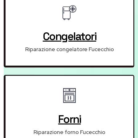
Congelatori
Riparazione congelatore Fucecchio
Forni
Riparazione forno Fucecchio