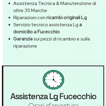
Assistenza Tecnica & Manutenzione di
oltre 35 Marche
Riparazioni con
ricambi originali Lg
Servizio tecnico assistenza Lg
a
domicilio a Fucecchio
Garanzia
sui pezzi di ricambio e sulla
riparazione
Assistenza
Lg
Fucecchio
Orari d'apertura