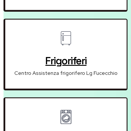
Frigoriferi
Centro Assistenza frigorifero Lg Fucecchio