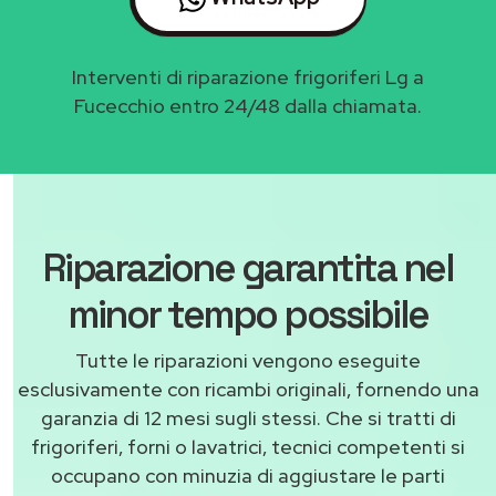
Interventi di riparazione frigoriferi Lg a
Fucecchio entro 24/48 dalla chiamata.
Riparazione garantita nel
minor tempo possibile
Tutte le riparazioni vengono eseguite
esclusivamente con ricambi originali, fornendo una
garanzia di 12 mesi sugli stessi. Che si tratti di
frigoriferi, forni o lavatrici, tecnici competenti si
occupano con minuzia di aggiustare le parti