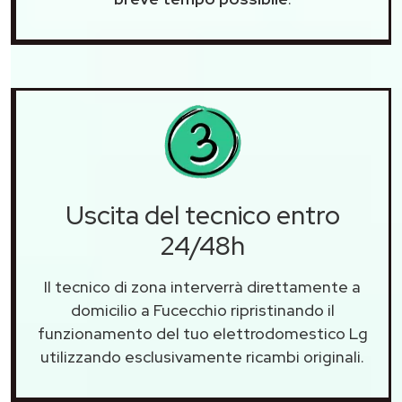
Uscita del tecnico entro
24/48h
Il tecnico di zona interverrà direttamente a
domicilio a Fucecchio ripristinando il
funzionamento del tuo elettrodomestico Lg
utilizzando esclusivamente ricambi originali.