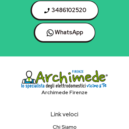
3486102520
WhatsApp
Archimede Firenze
Link veloci
Chi Siamo