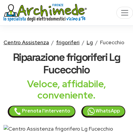
Centro Assistenza
frigoriferi
Lg
Fucecchio
Riparazione
frigoriferi Lg
Fucecchio
Veloce, affidabile,
conveniente.
Prenota l'intervento
WhatsApp