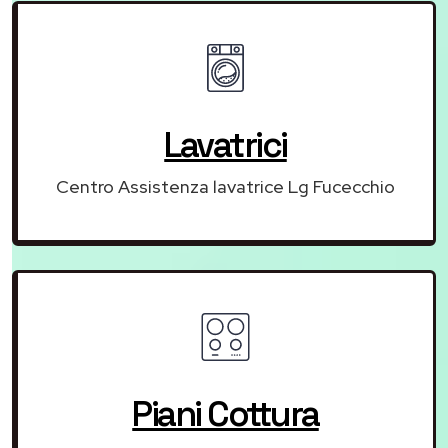
Lavatrici
Centro Assistenza lavatrice Lg Fucecchio
Piani Cottura