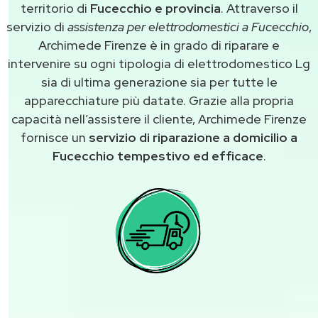
territorio di
Fucecchio e provincia
. Attraverso il
servizio di
assistenza per elettrodomestici a Fucecchio
,
Archimede Firenze è in grado di riparare e
intervenire su ogni tipologia di elettrodomestico Lg
sia di ultima generazione sia per tutte le
apparecchiature più datate. Grazie alla propria
capacità nell’assistere il cliente, Archimede Firenze
fornisce un
servizio di riparazione a domicilio a
Fucecchio tempestivo ed efficace
.