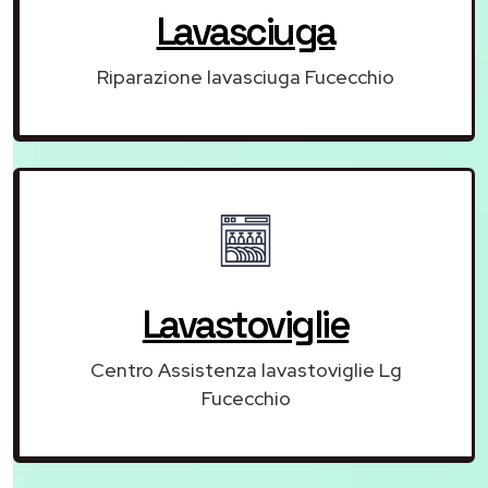
Lavasciuga
Riparazione lavasciuga Fucecchio
Lavastoviglie
Centro Assistenza lavastoviglie Lg
Fucecchio