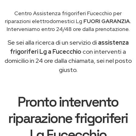
Centro Assistenza frigoriferi Fucecchio per
riparazioni elettrodomestici Lg
FUORI GARANZIA
.
Interveniamo entro 24/48 ore dalla prenotazione.
Se sei alla ricerca di un servizio di
assistenza
frigoriferi Lg a Fucecchio
con interventi a
domicilio in 24 ore dalla chiamata, sei nel posto
giusto.
Pronto intervento
riparazione frigoriferi
Lg Fucecchio