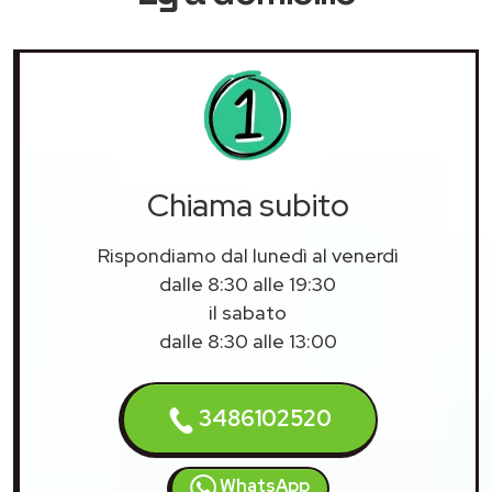
Chiama subito
Rispondiamo dal lunedì al venerdì
dalle 8:30 alle 19:30
il sabato
dalle 8:30 alle 13:00
3486102520
WhatsApp