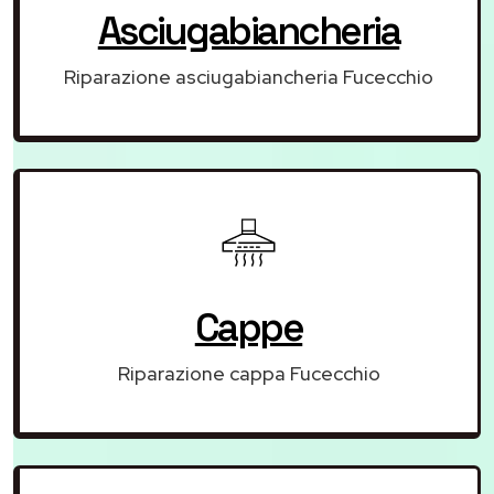
Asciugabiancheria
Riparazione asciugabiancheria Fucecchio
Cappe
Riparazione cappa Fucecchio