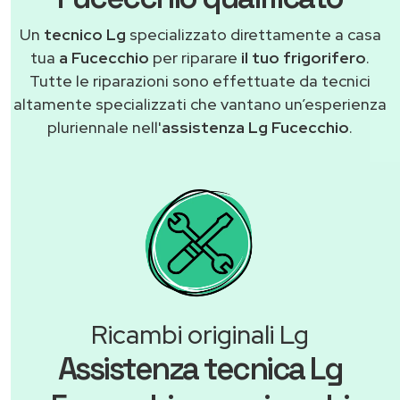
Un
tecnico Lg
specializzato direttamente a casa
tua
a Fucecchio
per riparare
il tuo frigorifero
.
Tutte le riparazioni sono effettuate da tecnici
altamente specializzati che vantano un’esperienza
pluriennale nell'
assistenza Lg Fucecchio
.
Ricambi originali Lg
Assistenza tecnica Lg