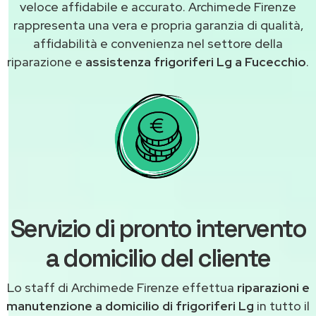
veloce affidabile e accurato. Archimede Firenze
rappresenta una vera e propria garanzia di qualità,
affidabilità e convenienza nel settore della
riparazione e
assistenza frigoriferi Lg a Fucecchio
.
Servizio di pronto intervento
a domicilio del cliente
Lo staff di Archimede Firenze effettua
riparazioni e
manutenzione a domicilio di frigoriferi Lg
in tutto il