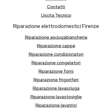
Contatti
Uscita Tecnico
Riparazione elettrodomestici Firenze
Riparazione asciugabiancheria
Riparazione cappe
Riparazione condizionatori
Riparazione congelatori
Riparazione forni
Riparazione frigoriferi
Riparazione lavasciuga
Riparazione lavastoviglie
Riparazione lavatrici