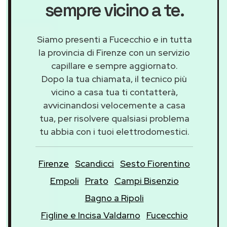
sempre vicino a te.
Siamo presenti a Fucecchio e in tutta
la provincia di Firenze con un servizio
capillare e sempre aggiornato.
Dopo la tua chiamata, il tecnico più
vicino a casa tua ti contatterà,
avvicinandosi velocemente a casa
tua, per risolvere qualsiasi problema
tu abbia con i tuoi elettrodomestici.
Firenze
Scandicci
Sesto Fiorentino
Empoli
Prato
Campi Bisenzio
Bagno a Ripoli
Figline e Incisa Valdarno
Fucecchio