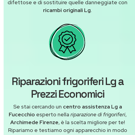
difettose e di sostituire quelle danneggiate con
ricambi originali Lg
.
Riparazioni frigoriferi Lg a
Prezzi Economici
Se stai cercando un
centro assistenza Lg a
Fucecchio
esperto nella
riparazione di frigoriferi
,
Archimede Firenze
, è la scelta migliore per te!
Ripariamo e testiamo ogni apparecchio in modo