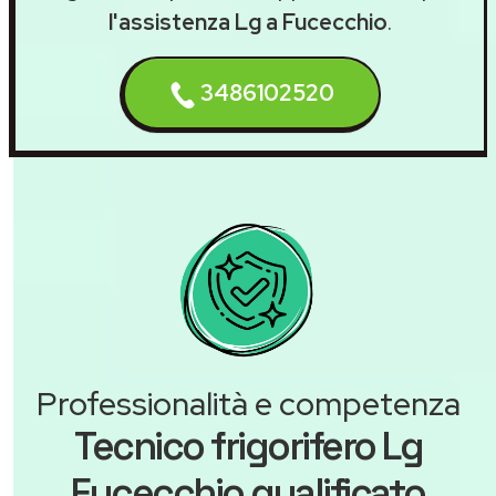
l'assistenza Lg a Fucecchio
.
3486102520
Professionalità e competenza
Tecnico frigorifero Lg
Fucecchio qualificato