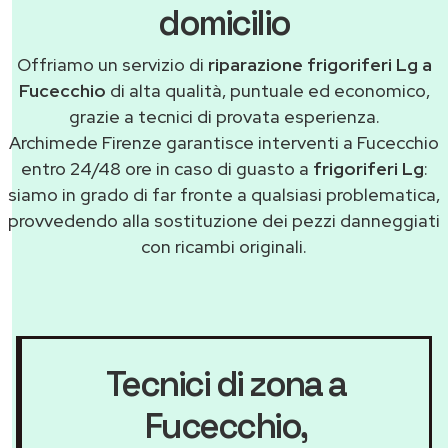
domicilio
Offriamo un servizio di
riparazione frigoriferi Lg a
Fucecchio
di alta qualità, puntuale ed economico,
grazie a tecnici di provata esperienza.
Archimede Firenze garantisce interventi a Fucecchio
entro 24/48 ore in caso di guasto a
frigoriferi Lg
:
siamo in grado di far fronte a qualsiasi problematica,
provvedendo alla sostituzione dei pezzi danneggiati
con ricambi originali.
Tecnici di zona a
Fucecchio
,