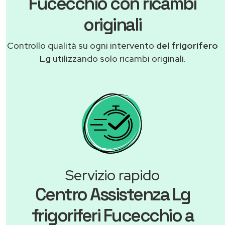
Fucecchio con ricambi
originali
Controllo qualità su ogni intervento
del frigorifero
Lg
utilizzando solo ricambi originali.
Servizio rapido
Centro Assistenza Lg
frigoriferi Fucecchio a