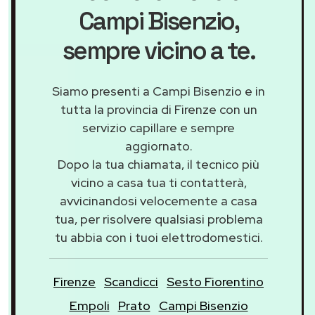
Campi Bisenzio
,
sempre vicino a te.
Siamo presenti a Campi Bisenzio e in
tutta la provincia di Firenze con un
servizio capillare e sempre
aggiornato.
Dopo la tua chiamata, il tecnico più
vicino a casa tua ti contatterà,
avvicinandosi velocemente a casa
tua, per risolvere qualsiasi problema
tu abbia con i tuoi elettrodomestici.
Firenze
Scandicci
Sesto Fiorentino
Empoli
Prato
Campi Bisenzio