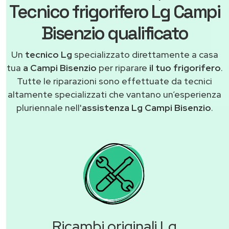
Tecnico frigorifero Lg Campi
Bisenzio qualificato
Un
tecnico Lg
specializzato direttamente a casa
tua
a Campi Bisenzio
per riparare
il tuo frigorifero
.
Tutte le riparazioni sono effettuate da tecnici
altamente specializzati che vantano un’esperienza
pluriennale nell'
assistenza Lg Campi Bisenzio
.
Ricambi originali Lg