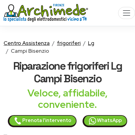
Centro Assistenza
frigoriferi
Lg
Campi Bisenzio
Riparazione
frigoriferi Lg
Campi Bisenzio
Veloce, affidabile,
conveniente.
Prenota l'intervento
WhatsApp