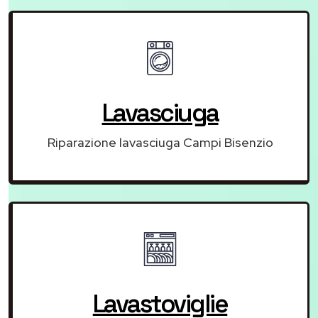
Lavasciuga
Riparazione lavasciuga Campi Bisenzio
Lavastoviglie