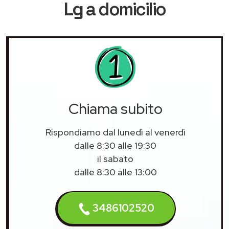
Lg
a domicilio
Chiama subito
Rispondiamo dal lunedì al venerdì
dalle 8:30 alle 19:30
il sabato
dalle 8:30 alle 13:00
3486102520