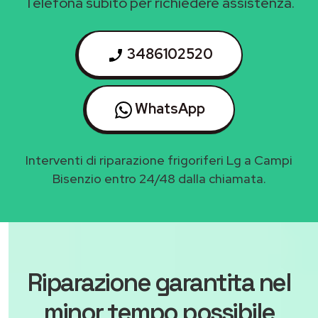
Telefona subito per richiedere assistenza.
3486102520
WhatsApp
Interventi di riparazione frigoriferi Lg a Campi
Bisenzio entro 24/48 dalla chiamata.
Riparazione garantita nel
minor tempo possibile