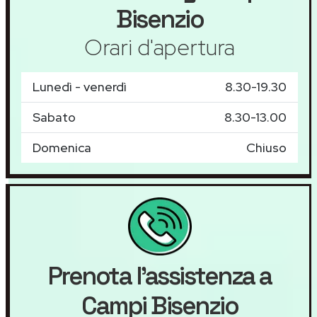
Bisenzio
Orari d'apertura
Lunedì - venerdì
8.30-19.30
Sabato
8.30-13.00
Domenica
Chiuso
Prenota l'assistenza a
Campi Bisenzio