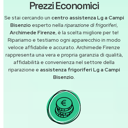
Prezzi Economici
Se stai cercando un
centro assistenza Lg a Campi
Bisenzio
esperto nella
riparazione di frigoriferi
,
Archimede Firenze
, è la scelta migliore per te!
Ripariamo e testiamo ogni apparecchio in modo
veloce affidabile e accurato. Archimede Firenze
rappresenta una vera e propria garanzia di qualità,
affidabilità e convenienza nel settore della
riparazione e
assistenza frigoriferi Lg a Campi
Bisenzio
.