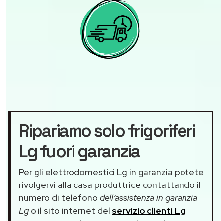
Ripariamo solo frigoriferi
Lg fuori garanzia
Per gli elettrodomestici Lg in garanzia potete
rivolgervi alla casa produttrice contattando il
numero di telefono
dell’assistenza in garanzia
Lg
o il sito internet del
servizio clienti Lg