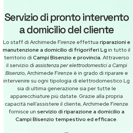
Servizio di pronto intervento
a domicilio del cliente
Lo staff di Archimede Firenze effettua
riparazioni e
manutenzione a domicilio di frigoriferi Lg
in tutto il
territorio di
Campi Bisenzio e provincia
. Attraverso
il servizio di
assistenza per elettrodomestici a Campi
Bisenzio
, Archimede Firenze è in grado di riparare e
intervenire su ogni tipologia di elettrodomestico Lg
sia di ultima generazione sia per tutte le
apparecchiature più datate. Grazie alla propria
capacità nell’assistere il cliente, Archimede Firenze
fornisce un
servizio di riparazione a domicilio a
Campi Bisenzio tempestivo ed efficace
.