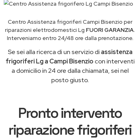
Centro Assistenza frigoriferi Campi Bisenzio per
riparazioni elettrodomestici Lg
FUORI GARANZIA
.
Interveniamo entro 24/48 ore dalla prenotazione.
Se sei alla ricerca di un servizio di
assistenza
frigoriferi Lg a Campi Bisenzio
con interventi
a domicilio in 24 ore dalla chiamata, sei nel
posto giusto.
Pronto intervento
riparazione frigoriferi