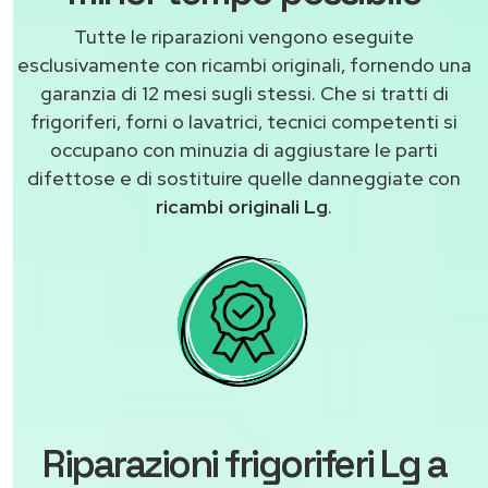
Tutte le riparazioni vengono eseguite
esclusivamente con ricambi originali, fornendo una
garanzia di 12 mesi sugli stessi. Che si tratti di
frigoriferi, forni o lavatrici, tecnici competenti si
occupano con minuzia di aggiustare le parti
difettose e di sostituire quelle danneggiate con
ricambi originali Lg
.
Riparazioni frigoriferi Lg a