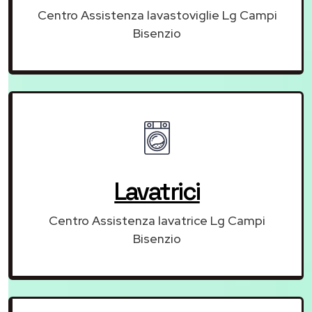
Centro Assistenza lavastoviglie Lg Campi
Bisenzio
Lavatrici
Centro Assistenza lavatrice Lg Campi
Bisenzio