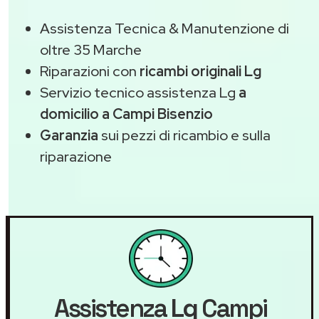
Assistenza Tecnica & Manutenzione di
oltre 35 Marche
Riparazioni con
ricambi originali Lg
Servizio tecnico assistenza Lg
a
domicilio a Campi Bisenzio
Garanzia
sui pezzi di ricambio e sulla
riparazione
Assistenza
Lg
Campi