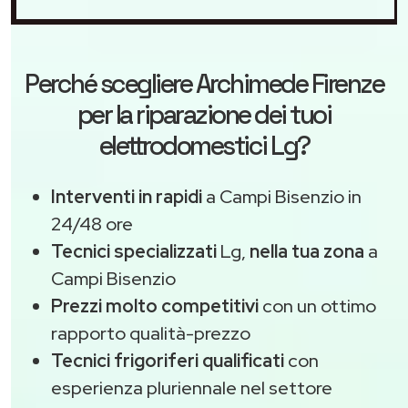
Perché scegliere
Archimede Firenze
per la riparazione dei tuoi
elettrodomestici Lg?
Interventi in rapidi
a Campi Bisenzio in
24/48 ore
Tecnici specializzati
Lg,
nella tua zona
a
Campi Bisenzio
Prezzi molto competitivi
con un ottimo
rapporto qualità-prezzo
Tecnici frigoriferi qualificati
con
esperienza pluriennale nel settore