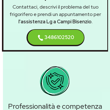
Contattaci, descrivi il problema del tuo
frigorifero e prendi un appuntamento per
l'assistenza Lg a Campi Bisenzio
.
3486102520
Professionalità e competenza