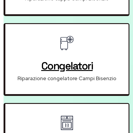
Congelatori
Riparazione congelatore Campi Bisenzio