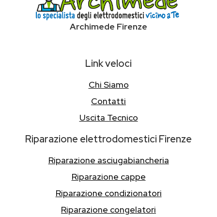
Archimede Firenze
Link veloci
Chi Siamo
Contatti
Uscita Tecnico
Riparazione elettrodomestici Firenze
Riparazione asciugabiancheria
Riparazione cappe
Riparazione condizionatori
Riparazione congelatori