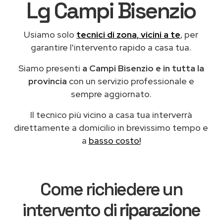
Lg Campi Bisenzio
Usiamo solo
tecnici di zona, vicini a te
, per
garantire l'intervento rapido a casa tua.
Siamo presenti
a Campi Bisenzio e in tutta la
provincia
con un servizio professionale e
sempre aggiornato.
Il tecnico più vicino a casa tua interverrà
direttamente a domicilio in brevissimo tempo e
a
basso costo!
Come richiedere un
intervento di
riparazione