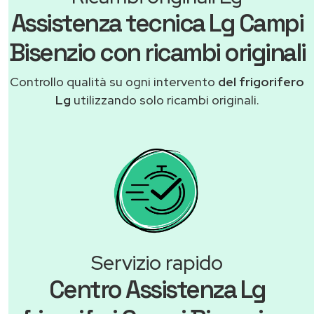
Assistenza tecnica Lg Campi
Bisenzio con ricambi originali
Controllo qualità su ogni intervento
del frigorifero
Lg
utilizzando solo ricambi originali.
Servizio rapido
Centro Assistenza Lg