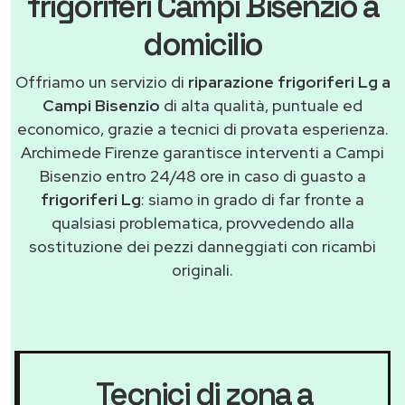
frigoriferi Campi Bisenzio a
domicilio
Offriamo un servizio di
riparazione frigoriferi Lg a
Campi Bisenzio
di alta qualità, puntuale ed
economico, grazie a tecnici di provata esperienza.
Archimede Firenze garantisce interventi a Campi
Bisenzio entro 24/48 ore in caso di guasto a
frigoriferi Lg
: siamo in grado di far fronte a
qualsiasi problematica, provvedendo alla
sostituzione dei pezzi danneggiati con ricambi
originali.
Tecnici di zona a