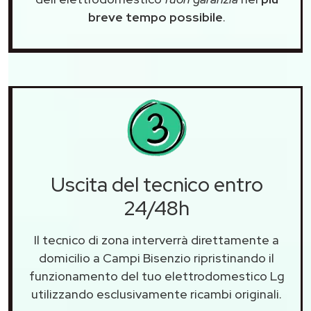
breve tempo possibile
.
Uscita del tecnico entro
24/48h
Il tecnico di zona interverrà direttamente a
domicilio a Campi Bisenzio ripristinando il
funzionamento del tuo elettrodomestico Lg
utilizzando esclusivamente ricambi originali.