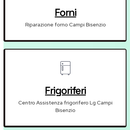
Forni
Riparazione forno Campi Bisenzio
Frigoriferi
Centro Assistenza frigorifero Lg Campi
Bisenzio