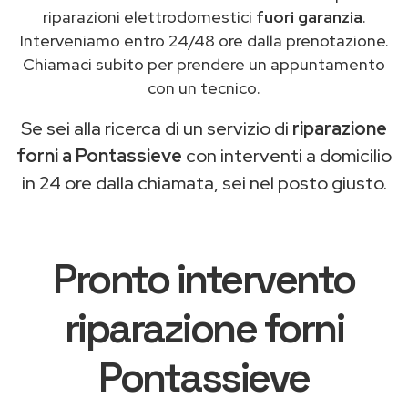
riparazioni elettrodomestici
fuori garanzia
.
Interveniamo entro 24/48 ore dalla prenotazione.
Chiamaci subito per prendere un appuntamento
con un tecnico.
Se sei alla ricerca di un servizio di
riparazione
forni a Pontassieve
con interventi a domicilio
in 24 ore dalla chiamata, sei nel posto giusto.
Pronto intervento
riparazione forni
Pontassieve