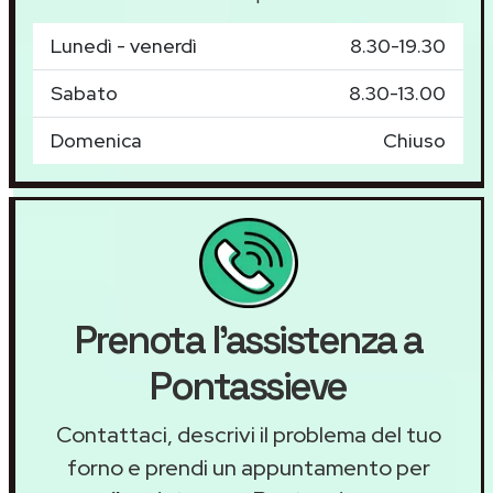
Lunedì - venerdì
8.30-19.30
Sabato
8.30-13.00
Domenica
Chiuso
Prenota l'assistenza a
Pontassieve
Contattaci, descrivi il problema del tuo
forno e prendi un appuntamento per