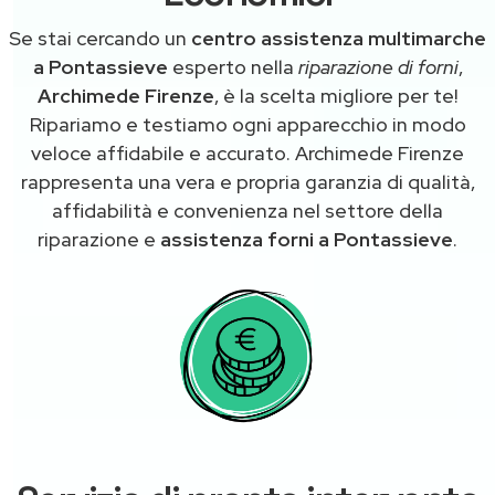
Se stai cercando un
centro assistenza multimarche
a Pontassieve
esperto nella
riparazione di forni
,
Archimede Firenze
, è la scelta migliore per te!
Ripariamo e testiamo ogni apparecchio in modo
veloce affidabile e accurato. Archimede Firenze
rappresenta una vera e propria garanzia di qualità,
affidabilità e convenienza nel settore della
riparazione e
assistenza forni a Pontassieve
.