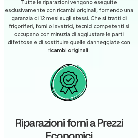
Tutte le riparazioni vengono eseguite
esclusivamente con ricambi originali, fornendo una
garanzia di 12 mesi sugli stessi. Che si tratti di
frigoriferi, forni o lavatrici, tecnici competenti si
occupano con minuzia di aggiustare le parti
difettose e di sostituire quelle danneggiate con
ricambi originali
.
Riparazioni forni a Prezzi
Economici