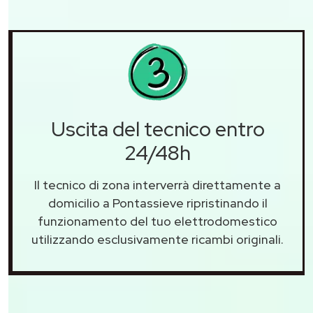
Uscita del tecnico entro
24/48h
Il tecnico di zona interverrà direttamente a
domicilio a Pontassieve ripristinando il
funzionamento del tuo elettrodomestico
utilizzando esclusivamente ricambi originali.