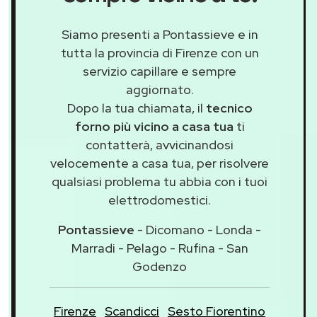
Siamo presenti a Pontassieve e in
tutta la provincia di Firenze con un
servizio capillare e sempre
aggiornato.
Dopo la tua chiamata, il
tecnico
forno più vicino a casa tua
ti
contatterà, avvicinandosi
velocemente a casa tua, per risolvere
qualsiasi problema tu abbia con i tuoi
elettrodomestici.
Pontassieve
- Dicomano - Londa -
Marradi - Pelago - Rufina - San
Godenzo
Firenze
Scandicci
Sesto Fiorentino