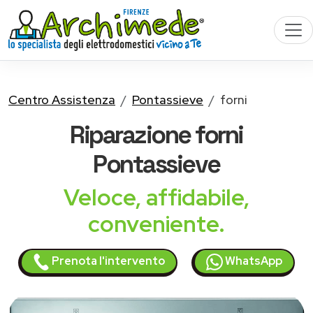
Centro Assistenza
Pontassieve
forni
Riparazione
forni
Pontassieve
Veloce, affidabile,
conveniente.
Prenota l'intervento
WhatsApp