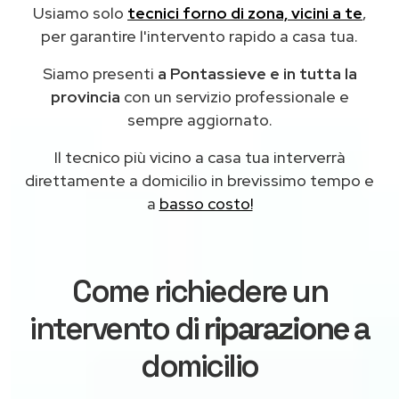
Usiamo solo
tecnici forno di zona, vicini a te
,
per garantire l'intervento rapido a casa tua.
Siamo presenti
a Pontassieve e in tutta la
provincia
con un servizio professionale e
sempre aggiornato.
Il tecnico più vicino a casa tua interverrà
direttamente a domicilio in brevissimo tempo e
a
basso costo!
Come richiedere un
intervento di
riparazione
a
domicilio