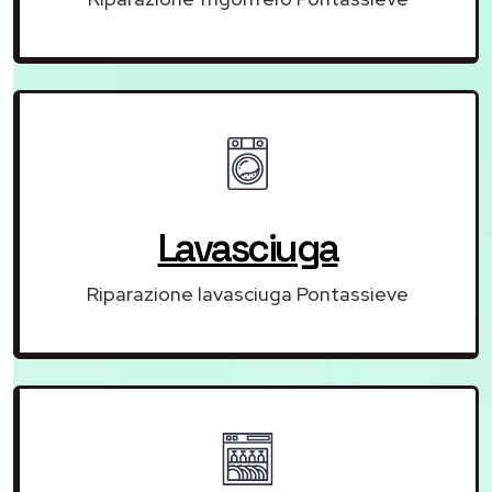
Lavasciuga
Riparazione lavasciuga Pontassieve