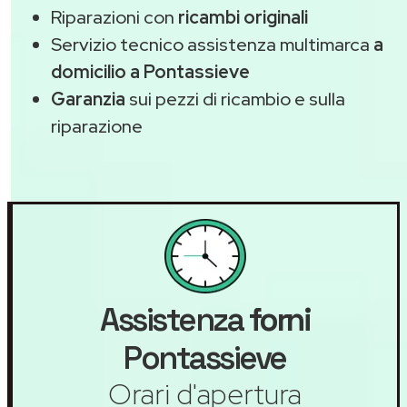
Riparazioni con
ricambi originali
Servizio tecnico assistenza multimarca
a
domicilio a Pontassieve
Garanzia
sui pezzi di ricambio e sulla
riparazione
Assistenza
forni
Pontassieve
Orari d'apertura