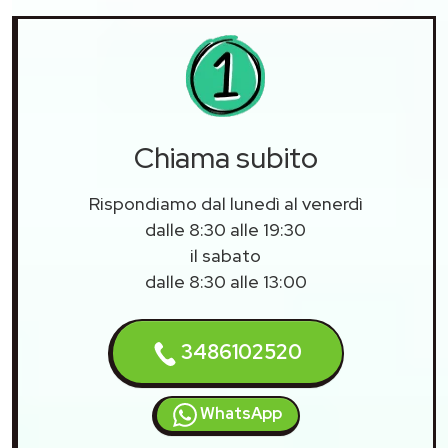
Chiama subito
Rispondiamo dal lunedì al venerdì
dalle 8:30 alle 19:30
il sabato
dalle 8:30 alle 13:00
3486102520
WhatsApp