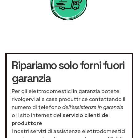
Ripariamo solo forni fuori
garanzia
Per gli elettrodomestici in garanzia potete
rivolgervi alla casa produttrice contattando il
numero di telefono
dell’assistenza in garanzia
o il sito internet del
servizio clienti del
produttore
I nostri servizi di assistenza elettrodomestici