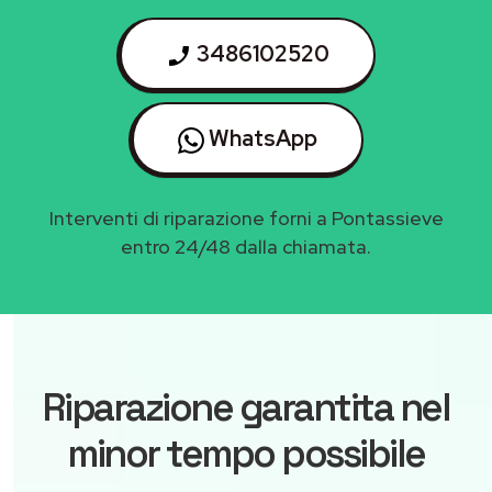
3486102520
WhatsApp
Interventi di riparazione forni a Pontassieve
entro 24/48 dalla chiamata.
Riparazione garantita nel
minor tempo possibile