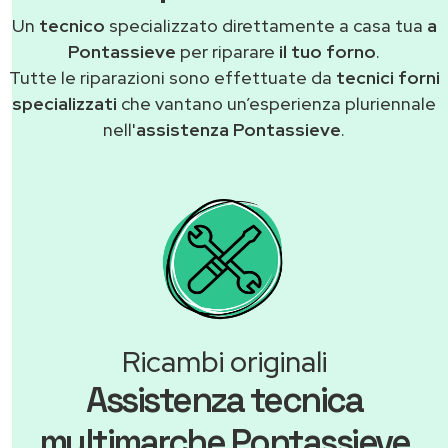
Un
tecnico
specializzato direttamente a casa tua
a
Pontassieve
per riparare
il tuo forno
.
Tutte le riparazioni sono effettuate da
tecnici forni
specializzati
che vantano un’esperienza pluriennale
nell'
assistenza Pontassieve
.
Ricambi originali
Assistenza tecnica
multimarche Pontassieve