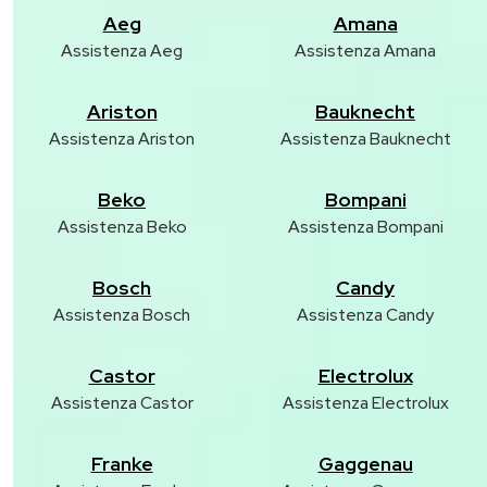
Aeg
Amana
Assistenza Aeg
Assistenza Amana
Ariston
Bauknecht
Assistenza Ariston
Assistenza Bauknecht
Beko
Bompani
Assistenza Beko
Assistenza Bompani
Bosch
Candy
Assistenza Bosch
Assistenza Candy
Castor
Electrolux
Assistenza Castor
Assistenza Electrolux
Franke
Gaggenau