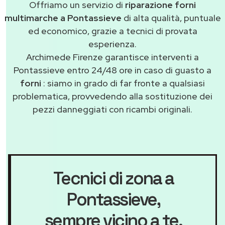
Offriamo un servizio di
riparazione forni
multimarche a Pontassieve
di alta qualità, puntuale
ed economico, grazie a tecnici di provata
esperienza.
Archimede Firenze garantisce interventi a
Pontassieve entro 24/48 ore in caso di guasto a
forni
: siamo in grado di far fronte a qualsiasi
problematica, provvedendo alla sostituzione dei
pezzi danneggiati con ricambi originali.
Tecnici di zona a
Pontassieve
,
sempre vicino a te.