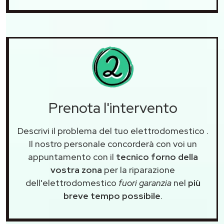
Prenota l'intervento
Descrivi il problema del tuo elettrodomestico
.
Il nostro personale concorderà con voi un
appuntamento con il
tecnico forno della
vostra zona
per la riparazione
dell'elettrodomestico
fuori garanzia
nel
più
breve tempo possibile
.