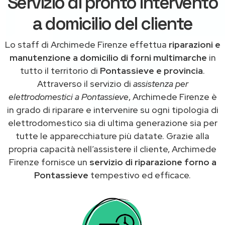
Servizio di pronto intervento
a domicilio del cliente
Lo staff di Archimede Firenze effettua
riparazioni e
manutenzione a domicilio di forni multimarche
in
tutto il territorio di
Pontassieve e provincia
.
Attraverso il servizio di
assistenza per
elettrodomestici a Pontassieve
, Archimede Firenze è
in grado di riparare e intervenire su ogni tipologia di
elettrodomestico sia di ultima generazione sia per
tutte le apparecchiature più datate. Grazie alla
propria capacità nell’assistere il cliente, Archimede
Firenze fornisce un
servizio di riparazione forno a
Pontassieve
tempestivo ed efficace.