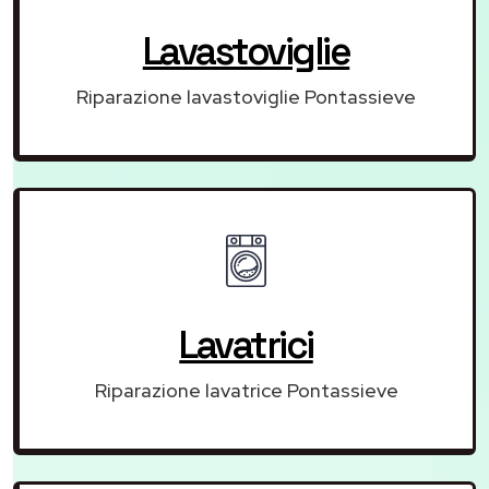
Lavastoviglie
Riparazione lavastoviglie Pontassieve
Lavatrici
Riparazione lavatrice Pontassieve