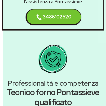
l'assistenza a Pontassieve
.
3486102520
Professionalità e competenza
Tecnico forno Pontassieve
qualificato