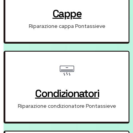
Cappe
Riparazione cappa Pontassieve
Condizionatori
Riparazione condizionatore Pontassieve