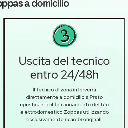
Zoppas
a domicilio
Uscita del tecnico
entro 24/48h
Il tecnico di zona interverrà
direttamente a domicilio a Prato
ripristinando il funzionamento del tuo
elettrodomestico Zoppas utilizzando
esclusivamente ricambi originali.