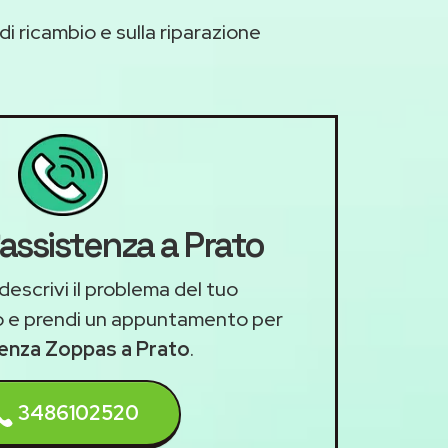
di ricambio e sulla riparazione
'assistenza a Prato
descrivi il problema del tuo
 e prendi un appuntamento per
tenza Zoppas a Prato
.
3486102520