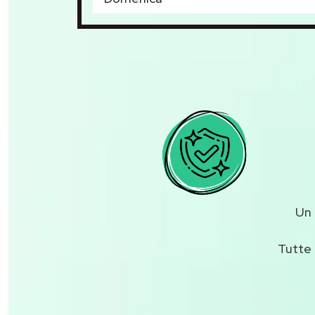
Un
Tutte 