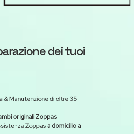
iparazione dei tuoi
a & Manutenzione di oltre 35
ambi originali Zoppas
assistenza Zoppas
a domicilio a