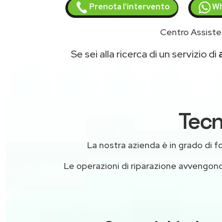
Prenota l'intervento
Wh
Centro Assiste
Se sei alla ricerca di un servizio di
Tecn
La nostra azienda è in grado di forn
Le operazioni di riparazione avvengon