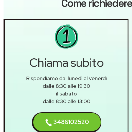
Come richiedere
Chiama subito
Rispondiamo dal lunedì al venerdì
dalle 8:30 alle 19:30
il sabato
dalle 8:30 alle 13:00
3486102520