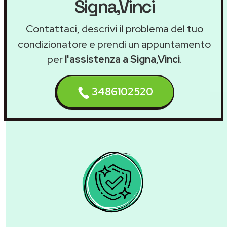
Signa,Vinci
Contattaci, descrivi il problema del tuo
condizionatore e prendi un appuntamento
per
l'assistenza a Signa,Vinci
.
3486102520