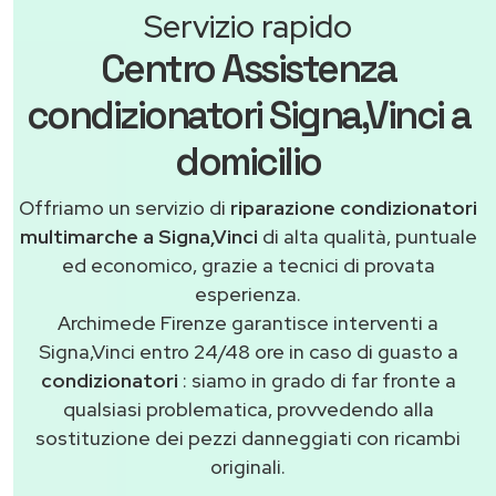
Servizio rapido
Centro Assistenza
condizionatori Signa,Vinci a
domicilio
Offriamo un servizio di
riparazione condizionatori
multimarche a Signa,Vinci
di alta qualità, puntuale
ed economico, grazie a tecnici di provata
esperienza.
Archimede Firenze garantisce interventi a
Signa,Vinci entro 24/48 ore in caso di guasto a
condizionatori
: siamo in grado di far fronte a
qualsiasi problematica, provvedendo alla
sostituzione dei pezzi danneggiati con ricambi
originali.