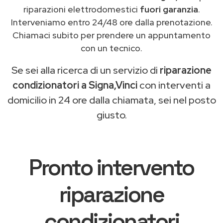
riparazioni elettrodomestici
fuori garanzia
.
Interveniamo entro 24/48 ore dalla prenotazione.
Chiamaci subito per prendere un appuntamento
con un tecnico.
Se sei alla ricerca di un servizio di
riparazione
condizionatori a Signa,Vinci
con interventi a
domicilio in 24 ore dalla chiamata, sei nel posto
giusto.
Pronto intervento
riparazione
condizionatori