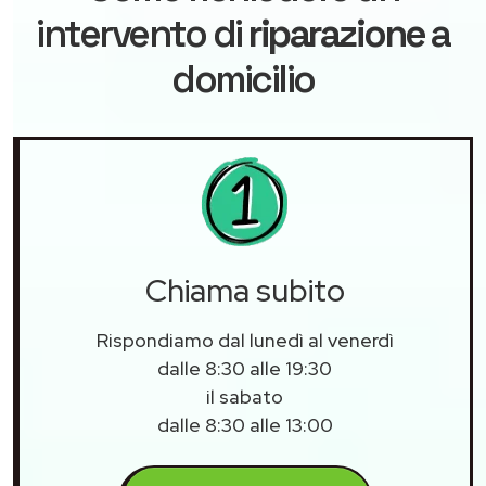
intervento di
riparazione
a
domicilio
Chiama subito
Rispondiamo dal lunedì al venerdì
dalle 8:30 alle 19:30
il sabato
dalle 8:30 alle 13:00