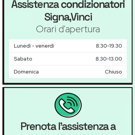
Assistenza
condizionatori
Signa,Vinci
Orari d'apertura
Lunedì - venerdì
8.30-19.30
Sabato
8.30-13.00
Domenica
Chiuso
Prenota l'assistenza a