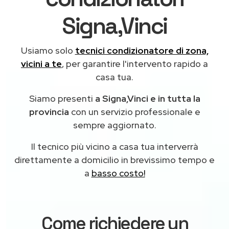
Signa,Vinci
Usiamo solo
tecnici condizionatore di zona,
vicini a te
, per garantire l'intervento rapido a
casa tua.
Siamo presenti
a Signa,Vinci e in tutta la
provincia
con un servizio professionale e
sempre aggiornato.
Il tecnico più vicino a casa tua interverrà
direttamente a domicilio in brevissimo tempo e
a
basso costo!
Come richiedere un