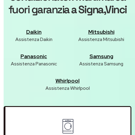
fuori garanzia
a Signa,Vinci
Daikin
Mitsubishi
Assistenza Daikin
Assistenza Mitsubishi
Panasonic
Samsung
Assistenza Panasonic
Assistenza Samsung
Whirlpool
Assistenza Whirlpool