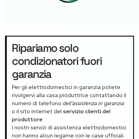
Ripariamo solo
condizionatori fuori
garanzia
Per gli elettrodomestici in garanzia potete
rivolgervi alla casa produttrice contattando il
numero di telefono
dell’assistenza in garanzia
o il sito internet del
servizio clienti del
produttore
I nostri servizi di assistenza elettrodomestici
non hanno alcun legame con le case ufficiali.