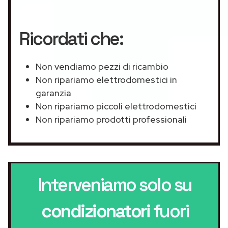
Ricordati che:
Non vendiamo pezzi di ricambio
Non ripariamo elettrodomestici in
garanzia
Non ripariamo piccoli elettrodomestici
Non ripariamo prodotti professionali
Interveniamo solo su
condizionatori
fuori