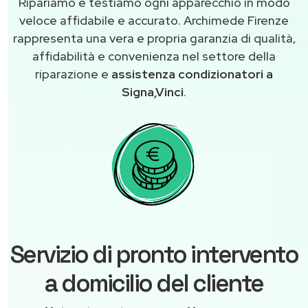
Ripariamo e testiamo ogni apparecchio in modo
veloce affidabile e accurato. Archimede Firenze
rappresenta una vera e propria garanzia di qualità,
affidabilità e convenienza nel settore della
riparazione e
assistenza condizionatori a
Signa,Vinci
.
Servizio di pronto intervento
a domicilio del cliente