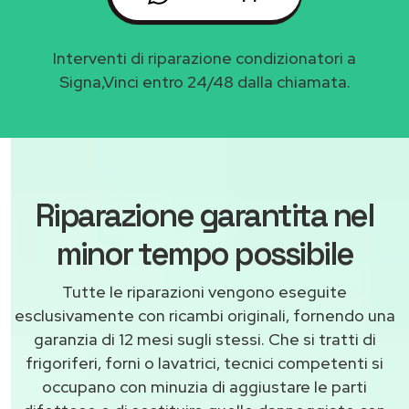
Interventi di riparazione condizionatori a
Signa,Vinci entro 24/48 dalla chiamata.
Riparazione garantita nel
minor tempo possibile
Tutte le riparazioni vengono eseguite
esclusivamente con ricambi originali, fornendo una
garanzia di 12 mesi sugli stessi. Che si tratti di
frigoriferi, forni o lavatrici, tecnici competenti si
occupano con minuzia di aggiustare le parti