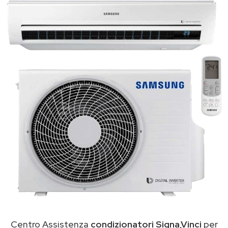
Centro Assistenza
condizionatori Signa,Vinci
per