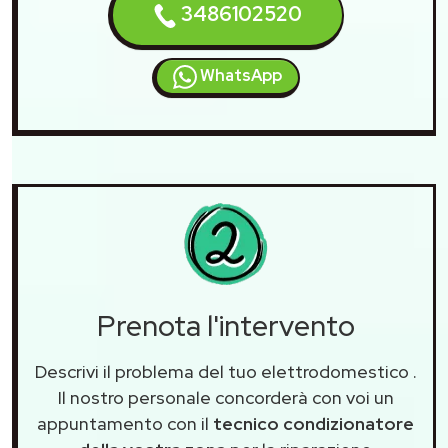
3486102520
WhatsApp
Prenota l'intervento
Descrivi il problema del tuo elettrodomestico
.
Il nostro personale concorderà con voi un
appuntamento con il
tecnico condizionatore