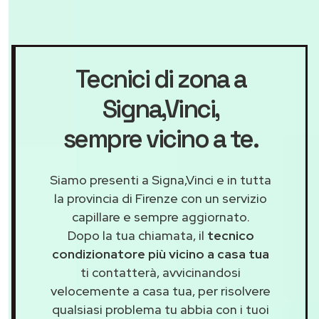
Tecnici di zona a
Signa,Vinci
,
sempre vicino a te.
Siamo presenti a Signa,Vinci e in tutta
la provincia di Firenze con un servizio
capillare e sempre aggiornato.
Dopo la tua chiamata, il
tecnico
condizionatore più vicino a casa tua
ti contatterà, avvicinandosi
velocemente a casa tua, per risolvere
qualsiasi problema tu abbia con i tuoi