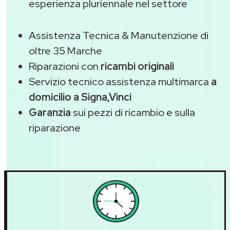
esperienza pluriennale nel settore
Assistenza Tecnica & Manutenzione di
oltre 35 Marche
Riparazioni con
ricambi originali
Servizio tecnico assistenza multimarca
a
domicilio a Signa,Vinci
Garanzia
sui pezzi di ricambio e sulla
riparazione