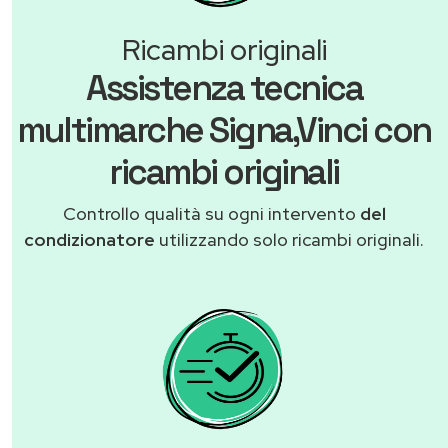
Ricambi originali
Assistenza tecnica
multimarche Signa,Vinci con
ricambi originali
Controllo qualità su ogni intervento
del
condizionatore
utilizzando solo ricambi originali.