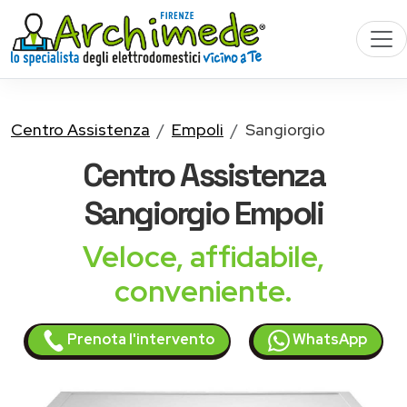
Centro Assistenza
Empoli
Sangiorgio
Centro Assistenza
Sangiorgio
Empoli
Veloce, affidabile,
conveniente.
Prenota l'intervento
WhatsApp