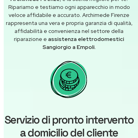
Ripariamo e testiamo ogni apparecchio in modo
veloce affidabile e accurato. Archimede Firenze
rappresenta una vera e propria garanzia di qualità,
affidabilità e convenienza nel settore della
riparazione e
assistenza elettrodomestici
Sangiorgio a Empoli
.
Servizio di pronto intervento
a domicilio del cliente