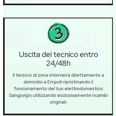
Uscita del tecnico entro
24/48h
Il tecnico di zona interverrà direttamente a
domicilio a Empoli ripristinando il
funzionamento del tuo elettrodomestico
Sangiorgio utilizzando esclusivamente ricambi
originali.