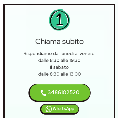
Chiama subito
Rispondiamo dal lunedì al venerdì
dalle 8:30 alle 19:30
il sabato
dalle 8:30 alle 13:00
3486102520
WhatsApp