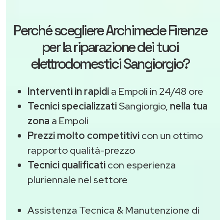
Perché scegliere
Archimede Firenze
per la riparazione dei tuoi
elettrodomestici Sangiorgio?
Interventi in rapidi
a Empoli in 24/48 ore
Tecnici specializzati
Sangiorgio,
nella tua
zona
a Empoli
Prezzi molto competitivi
con un ottimo
rapporto qualità-prezzo
Tecnici qualificati
con esperienza
pluriennale nel settore
Assistenza Tecnica & Manutenzione di