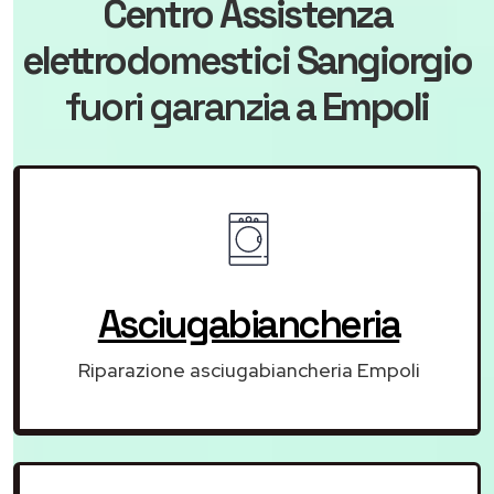
Centro Assistenza
elettrodomestici Sangiorgio
fuori garanzia
a Empoli
Asciugabiancheria
Riparazione asciugabiancheria Empoli