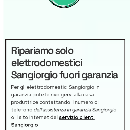
Ripariamo solo
elettrodomestici
Sangiorgio fuori garanzia
Per gli elettrodomestici Sangiorgio in
garanzia potete rivolgervi alla casa
produttrice contattando il numero di
telefono
dell’assistenza in garanzia Sangiorgio
o il sito internet del
servizio clienti
Sangiorgio