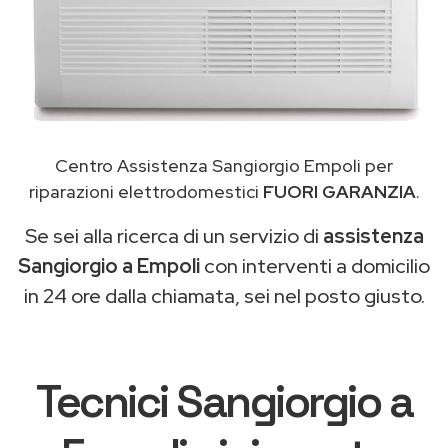
Centro Assistenza Sangiorgio Empoli per
riparazioni elettrodomestici
FUORI GARANZIA
.
Se sei alla ricerca di un servizio di
assistenza
Sangiorgio a Empoli
con interventi a domicilio
in 24 ore dalla chiamata, sei nel posto giusto.
Tecnici Sangiorgio a