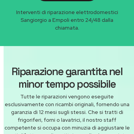
Interventi di riparazione elettrodomestici
Sangiorgio a Empoli entro 24/48 dalla
chiamata.
Riparazione garantita nel
minor tempo possibile
Tutte le riparazioni vengono eseguite
esclusivamente con ricambi originali, fornendo una
garanzia di 12 mesi sugli stessi. Che si tratti di
frigoriferi, forni o lavatrici, il nostro staff
competente si occupa con minuzia di aggiustare le