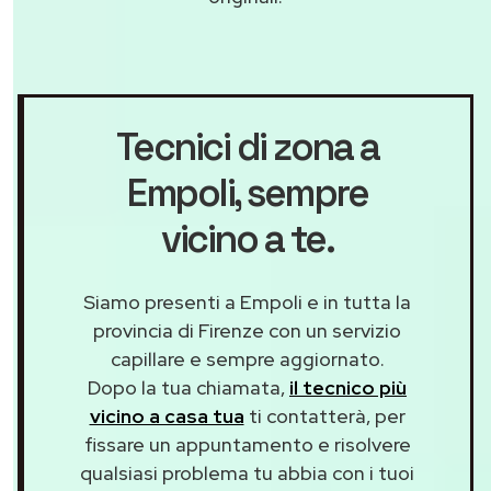
Tecnici di zona a
Empoli
, sempre
vicino a te.
Siamo presenti a Empoli e in tutta la
provincia di Firenze con un servizio
capillare e sempre aggiornato.
Dopo la tua chiamata,
il tecnico più
vicino a casa tua
ti contatterà, per
fissare un appuntamento e risolvere
qualsiasi problema tu abbia con i tuoi