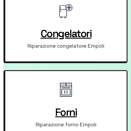
Congelatori
Riparazione congelatore Empoli
Forni
Riparazione forno Empoli