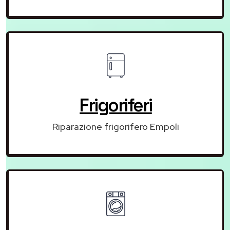
Frigoriferi
Riparazione frigorifero Empoli