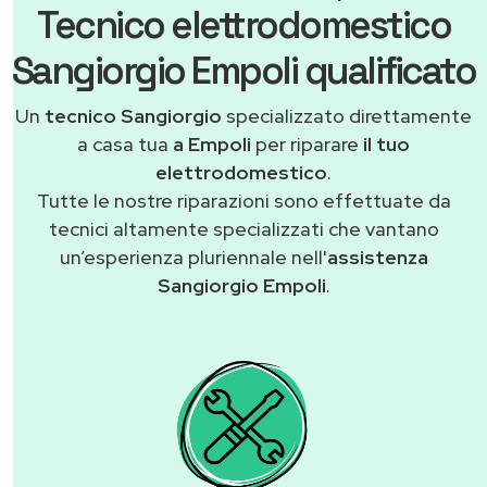
Tecnico elettrodomestico
Sangiorgio Empoli qualificato
Un
tecnico Sangiorgio
specializzato direttamente
a casa tua
a Empoli
per riparare
il tuo
elettrodomestico
.
Tutte le nostre riparazioni sono effettuate da
tecnici altamente specializzati che vantano
un’esperienza pluriennale nell'
assistenza
Sangiorgio Empoli
.