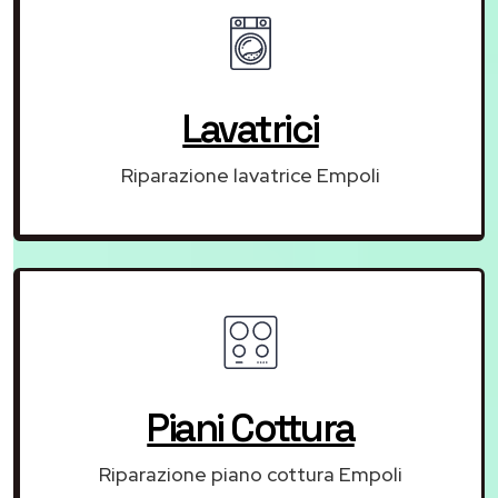
Lavatrici
Riparazione lavatrice Empoli
Piani Cottura
Riparazione piano cottura Empoli