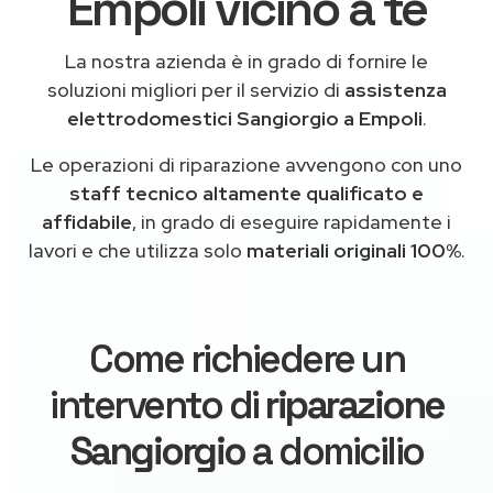
Empoli vicino a te
La nostra azienda è in grado di fornire le
soluzioni migliori per il servizio di
assistenza
elettrodomestici Sangiorgio a Empoli
.
Le operazioni di riparazione avvengono con uno
staff tecnico altamente qualificato e
affidabile
, in grado di eseguire rapidamente i
lavori e che utilizza solo
materiali originali 100%
.
Come richiedere un
intervento di
riparazione
Sangiorgio
a domicilio