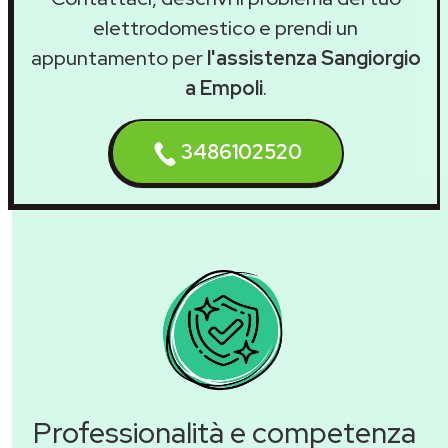
elettrodomestico e prendi un
appuntamento per
l'assistenza Sangiorgio
a Empoli
.
3486102520
Professionalità e competenza