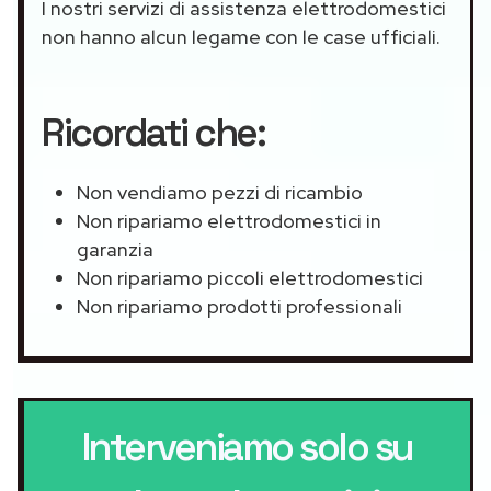
I nostri servizi di assistenza elettrodomestici
non hanno alcun legame con le case ufficiali.
Ricordati che:
Non vendiamo pezzi di ricambio
Non ripariamo elettrodomestici in
garanzia
Non ripariamo piccoli elettrodomestici
Non ripariamo prodotti professionali
Interveniamo solo su