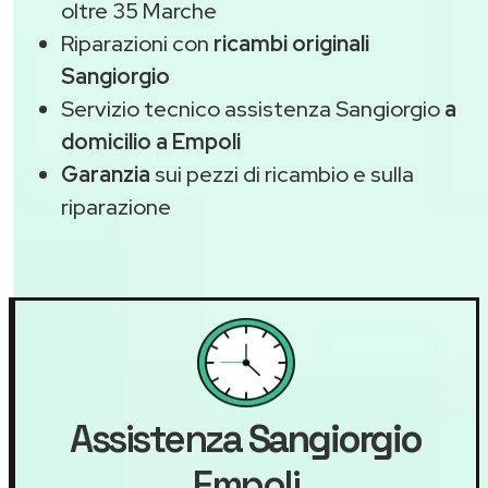
oltre 35 Marche
Riparazioni con
ricambi originali
Sangiorgio
Servizio tecnico assistenza Sangiorgio
a
domicilio a Empoli
Garanzia
sui pezzi di ricambio e sulla
riparazione
Assistenza
Sangiorgio
Empoli