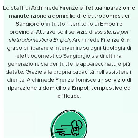
Lo staff di Archimede Firenze effettua
riparazioni e
manutenzione a domicilio di elettrodomestici
Sangiorgio
in tutto il territorio di
Empoli e
provincia
. Attraverso il servizio di
assistenza per
elettrodomestici a Empoli
, Archimede Firenze è in
grado di riparare e intervenire su ogni tipologia di
elettrodomestico Sangiorgio sia di ultima
generazione sia per tutte le apparecchiature più
datate. Grazie alla propria capacità nell’assistere il
cliente, Archimede Firenze fornisce un
servizio di
riparazione a domicilio a Empoli tempestivo ed
efficace
.