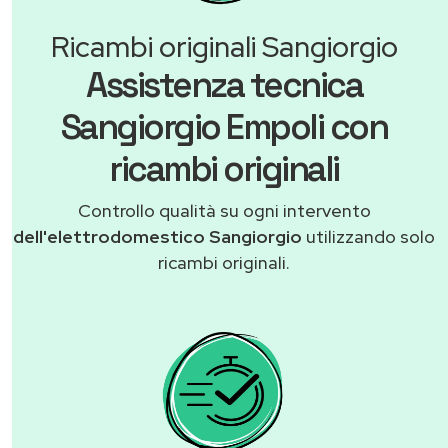
Ricambi originali Sangiorgio
Assistenza tecnica
Sangiorgio Empoli con
ricambi originali
Controllo qualità su ogni intervento
dell'elettrodomestico Sangiorgio
utilizzando solo
ricambi originali.