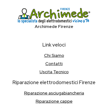
Archimede Firenze
Link veloci
Chi Siamo
Contatti
Uscita Tecnico
Riparazione elettrodomestici Firenze
Riparazione asciugabiancheria
Riparazione cappe