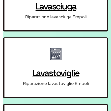
Lavasciuga
Riparazione lavasciuga Empoli
Lavastoviglie
Riparazione lavastoviglie Empoli