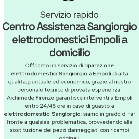
Servizio rapido
Centro Assistenza Sangiorgio
elettrodomestici Empoli a
domicilio
Offriamo un servizio di
riparazione
elettrodomestici Sangiorgio a Empoli
di alta
qualità, puntuale ed economico, grazie al nostro
personale tecnico di provata esperienza.
Archimede Firenze garantisce interventi a Empoli
entro 24/48 ore in caso di guasto a
elettrodomestici Sangiorgio
: siamo in grado di far
fronte a qualsiasi problematica, provvedendo alla
sostituzione dei pezzi danneggiati con ricambi
originali.