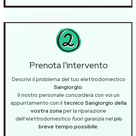
Prenota l'intervento
Descrivi il problema del tuo elettrodomestico
Sangiorgio
.
Il nostro personale concorderà con voi un
appuntamento con il
tecnico Sangiorgio della
vostra zona
per la riparazione
dell'elettrodomestico
fuori garanzia
nel
più
breve tempo possibile
.