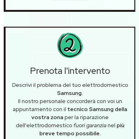
Prenota l'intervento
Descrivi il problema del tuo elettrodomestico
Samsung
.
Il nostro personale concorderà con voi un
appuntamento con il
tecnico Samsung della
vostra zona
per la riparazione
dell'elettrodomestico
fuori garanzia
nel
più
breve tempo possibile
.