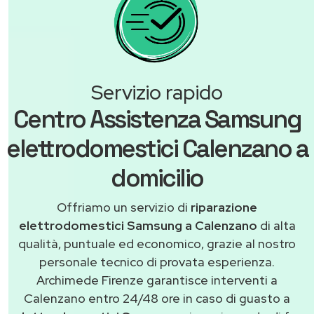
Servizio rapido
Centro Assistenza Samsung
elettrodomestici Calenzano a
domicilio
Offriamo un servizio di
riparazione
elettrodomestici Samsung a Calenzano
di alta
qualità, puntuale ed economico, grazie al nostro
personale tecnico di provata esperienza.
Archimede Firenze garantisce interventi a
Calenzano entro 24/48 ore in caso di guasto a