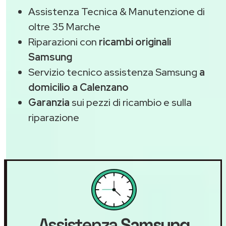
Assistenza Tecnica & Manutenzione di
oltre 35 Marche
Riparazioni con
ricambi originali
Samsung
Servizio tecnico assistenza Samsung
a
domicilio a Calenzano
Garanzia
sui pezzi di ricambio e sulla
riparazione
Assistenza
Samsung