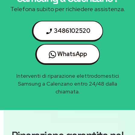
Telefona subito per richiedere assistenza.
3486102520
WhatsApp
Interventi di riparazione elettrodomestici
Samsung a Calenzano entro 24/48 dalla
chiamata.