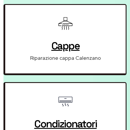
Cappe
Riparazione cappa Calenzano
Condizionatori