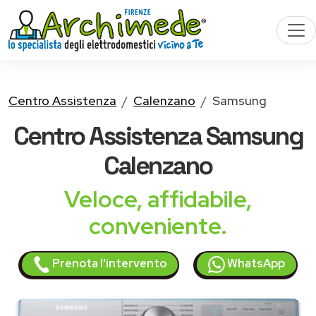
Centro Assistenza
Calenzano
Samsung
Centro Assistenza
Samsung
Calenzano
Veloce, affidabile,
conveniente.
Prenota l'intervento
WhatsApp