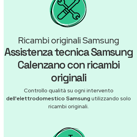
Ricambi originali Samsung
Assistenza tecnica Samsung
Calenzano con ricambi
originali
Controllo qualità su ogni intervento
dell'elettrodomestico Samsung
utilizzando solo
ricambi originali.