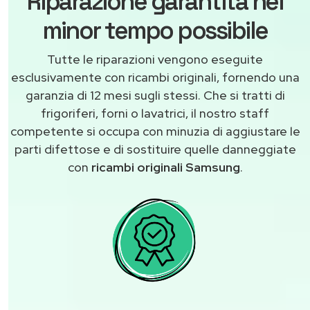
Riparazione garantita nel
minor tempo possibile
Tutte le riparazioni vengono eseguite
esclusivamente con ricambi originali, fornendo una
garanzia di 12 mesi sugli stessi. Che si tratti di
frigoriferi, forni o lavatrici, il nostro staff
competente si occupa con minuzia di aggiustare le
parti difettose e di sostituire quelle danneggiate
con
ricambi originali Samsung
.