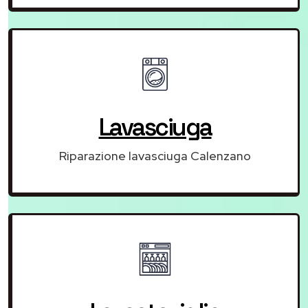
Lavasciuga
Riparazione lavasciuga Calenzano