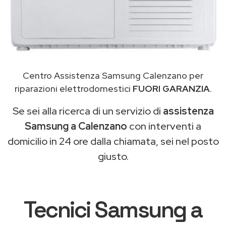
Centro Assistenza Samsung Calenzano per
riparazioni elettrodomestici
FUORI GARANZIA
.
Se sei alla ricerca di un servizio di
assistenza
Samsung a Calenzano
con interventi a
domicilio in 24 ore dalla chiamata, sei nel posto
giusto.
Tecnici Samsung a