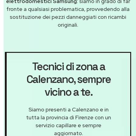
elettrodomestici Samsung
: siamo in grado di far
fronte a qualsiasi problematica, provvedendo alla
sostituzione dei pezzi danneggiati con ricambi
originali.
Tecnici di zona a
Calenzano
, sempre
vicino a te.
Siamo presenti a Calenzano e in
tutta la provincia di Firenze con un
servizio capillare e sempre
aggiornato.