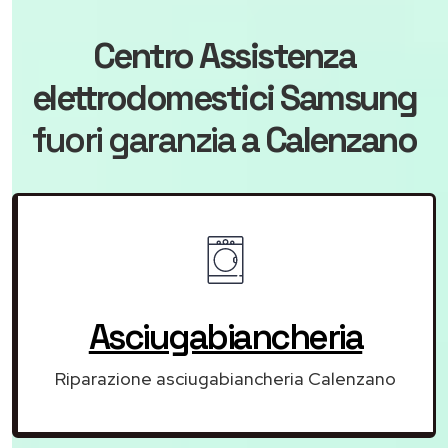
Centro Assistenza
elettrodomestici Samsung
fuori garanzia
a Calenzano
Asciugabiancheria
Riparazione asciugabiancheria Calenzano