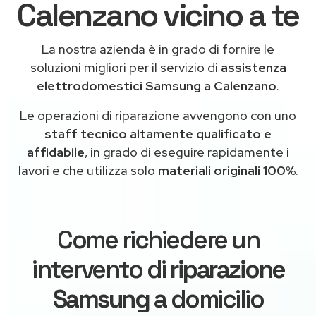
Calenzano vicino a te
La nostra azienda è in grado di fornire le
soluzioni migliori per il servizio di
assistenza
elettrodomestici Samsung a Calenzano
.
Le operazioni di riparazione avvengono con uno
staff tecnico altamente qualificato e
affidabile
, in grado di eseguire rapidamente i
lavori e che utilizza solo
materiali originali 100%
.
Come richiedere un
intervento di
riparazione
Samsung
a domicilio