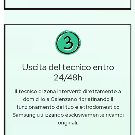
Uscita del tecnico entro
24/48h
Il tecnico di zona interverrà direttamente a
domicilio a Calenzano ripristinando il
funzionamento del tuo elettrodomestico
Samsung utilizzando esclusivamente ricambi
originali.