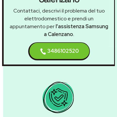
Contattaci, descrivi il problema del tuo
elettrodomestico e prendi un
appuntamento per
l'assistenza Samsung
a Calenzano
.
3486102520