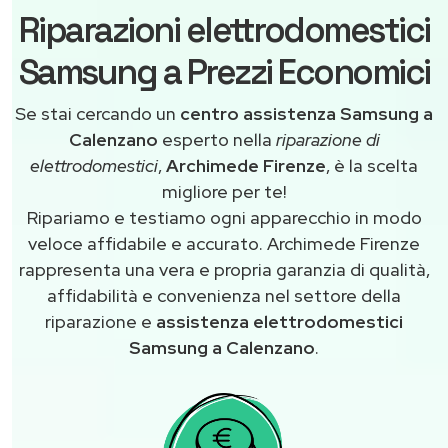
Riparazioni elettrodomestici
Samsung a Prezzi Economici
Se stai cercando un
centro assistenza Samsung a
Calenzano
esperto nella
riparazione di
elettrodomestici
,
Archimede Firenze
, è la scelta
migliore per te!
Ripariamo e testiamo ogni apparecchio in modo
veloce affidabile e accurato. Archimede Firenze
rappresenta una vera e propria garanzia di qualità,
affidabilità e convenienza nel settore della
riparazione e
assistenza elettrodomestici
Samsung a Calenzano
.