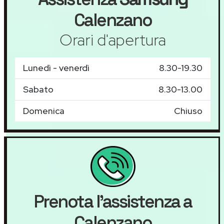
Calenzano
Orari d'apertura
Lunedì - venerdì
8.30-19.30
Sabato
8.30-13.00
Domenica
Chiuso
Prenota l'assistenza a
Calenzano