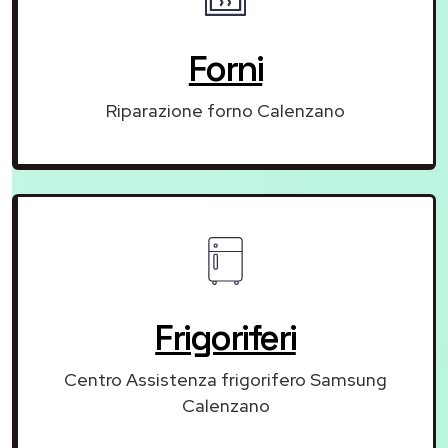
Forni
Riparazione forno Calenzano
Frigoriferi
Centro Assistenza frigorifero Samsung
Calenzano