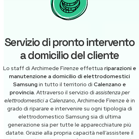
Servizio di pronto intervento
a domicilio del cliente
Lo staff di Archimede Firenze effettua
riparazioni e
manutenzione a domicilio di elettrodomestici
Samsung
in tutto il territorio di
Calenzano e
provincia
. Attraverso il servizio di
assistenza per
elettrodomestici a Calenzano
, Archimede Firenze è in
grado di riparare e intervenire su ogni tipologia di
elettrodomestico Samsung sia di ultima
generazione sia per tutte le apparecchiature più
datate. Grazie alla propria capacità nell’assistere il