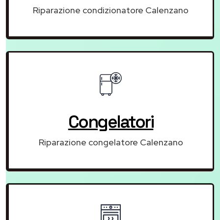
Riparazione condizionatore Calenzano
Congelatori
Riparazione congelatore Calenzano