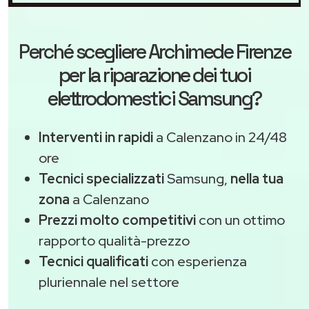
Perché scegliere
Archimede Firenze
per la riparazione dei tuoi
elettrodomestici Samsung?
Interventi in rapidi
a Calenzano in 24/48
ore
Tecnici specializzati
Samsung,
nella tua
zona
a Calenzano
Prezzi molto competitivi
con un ottimo
rapporto qualità-prezzo
Tecnici qualificati
con esperienza
pluriennale nel settore