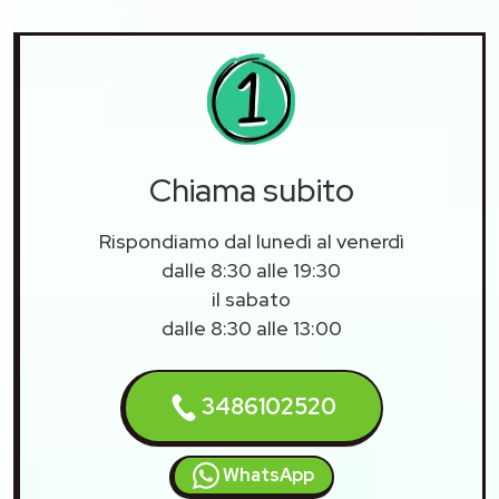
Chiama subito
Rispondiamo dal lunedì al venerdì
dalle 8:30 alle 19:30
il sabato
dalle 8:30 alle 13:00
3486102520
WhatsApp