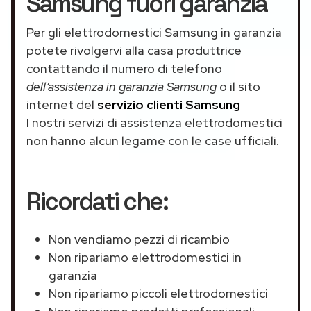
Samsung fuori garanzia
Per gli elettrodomestici Samsung in garanzia
potete rivolgervi alla casa produttrice
contattando il numero di telefono
dell’assistenza in garanzia Samsung
o il sito
internet del
servizio clienti Samsung
I nostri servizi di assistenza elettrodomestici
non hanno alcun legame con le case ufficiali.
Ricordati che:
Non vendiamo pezzi di ricambio
Non ripariamo elettrodomestici in
garanzia
Non ripariamo piccoli elettrodomestici