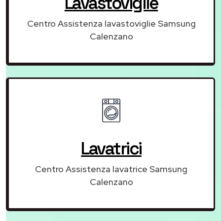
Lavastoviglie
Centro Assistenza lavastoviglie Samsung
Calenzano
Lavatrici
Centro Assistenza lavatrice Samsung
Calenzano