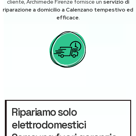
cliente, Archimede Firenze fornisce un
servizio di
riparazione a domicilio a Calenzano tempestivo ed
efficace
.
Ripariamo solo
elettrodomestici