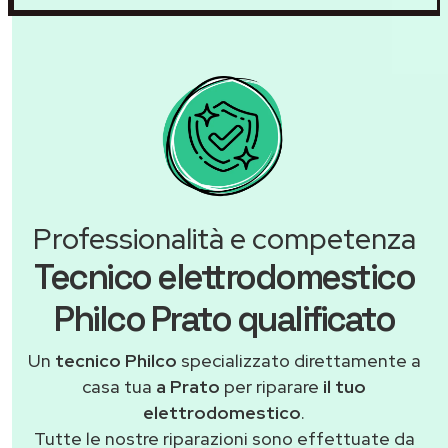
Professionalità e competenza
Tecnico elettrodomestico
Philco Prato qualificato
Un
tecnico Philco
specializzato direttamente a
casa tua
a Prato
per riparare
il tuo
elettrodomestico
.
Tutte le nostre riparazioni sono effettuate da