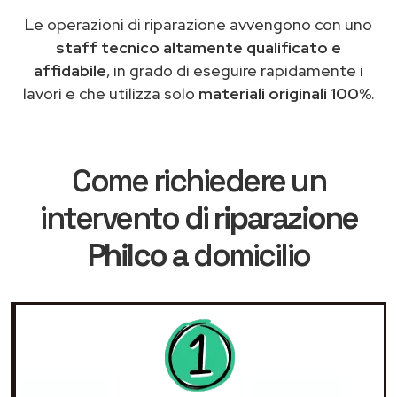
Le operazioni di riparazione avvengono con uno
staff tecnico altamente qualificato e
affidabile
, in grado di eseguire rapidamente i
lavori e che utilizza solo
materiali originali 100%
.
Come richiedere un
intervento di
riparazione
Philco
a domicilio