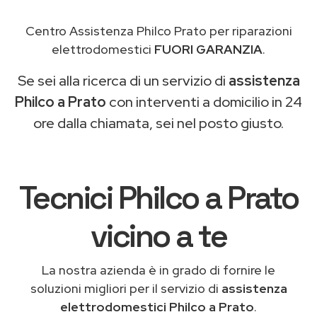
Centro Assistenza Philco Prato per riparazioni
elettrodomestici
FUORI GARANZIA
.
Se sei alla ricerca di un servizio di
assistenza
Philco a Prato
con interventi a domicilio in 24
ore dalla chiamata, sei nel posto giusto.
Tecnici Philco a Prato
vicino a te
La nostra azienda è in grado di fornire le
soluzioni migliori per il servizio di
assistenza
elettrodomestici Philco a Prato
.