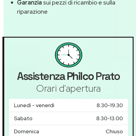
Garanzia
sui pezzi di ricambio e sulla
riparazione
Assistenza
Philco
Prato
Orari d'apertura
Lunedì - venerdì
8.30-19.30
Sabato
8.30-13.00
Domenica
Chiuso