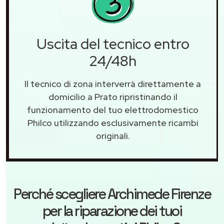
Uscita del tecnico entro
24/48h
Il tecnico di zona interverrà direttamente a
domicilio a Prato ripristinando il
funzionamento del tuo elettrodomestico
Philco utilizzando esclusivamente ricambi
originali.
Perché scegliere
Archimede Firenze
per la riparazione dei tuoi