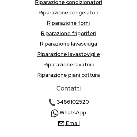
Riparazione condizionatori
Riparazione congelatori
Riparazione forni
Riparazione frigoriferi
Riparazione lavasciuga
Riparazione lavastoviglie
Riparazione lavatrici
Riparazione piani cottura
Contatti
3486102520
WhatsApp
Email