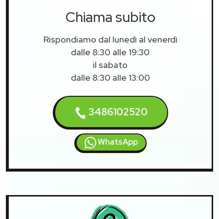
Chiama subito
Rispondiamo dal lunedì al venerdì
dalle 8:30 alle 19:30
il sabato
dalle 8:30 alle 13:00
3486102520
WhatsApp