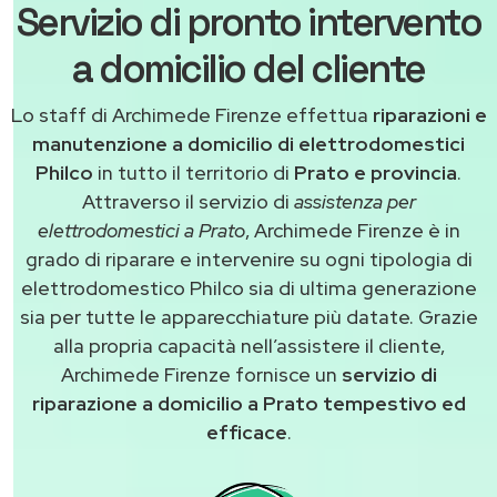
Servizio di pronto intervento
a domicilio del cliente
Lo staff di Archimede Firenze effettua
riparazioni e
manutenzione a domicilio di elettrodomestici
Philco
in tutto il territorio di
Prato e provincia
.
Attraverso il servizio di
assistenza per
elettrodomestici a Prato
, Archimede Firenze è in
grado di riparare e intervenire su ogni tipologia di
elettrodomestico Philco sia di ultima generazione
sia per tutte le apparecchiature più datate. Grazie
alla propria capacità nell’assistere il cliente,
Archimede Firenze fornisce un
servizio di
riparazione a domicilio a Prato tempestivo ed
efficace
.