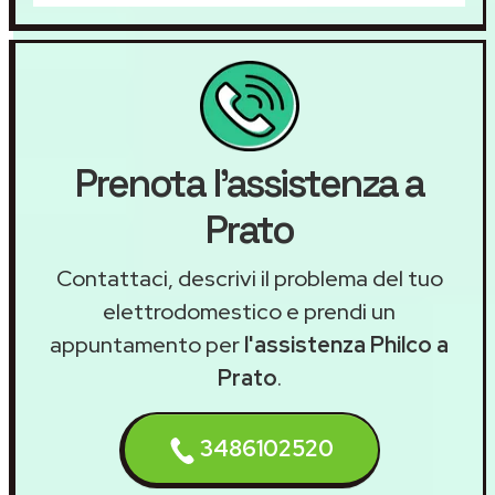
Prenota l'assistenza a
Prato
Contattaci, descrivi il problema del tuo
elettrodomestico e prendi un
appuntamento per
l'assistenza Philco a
Prato
.
3486102520