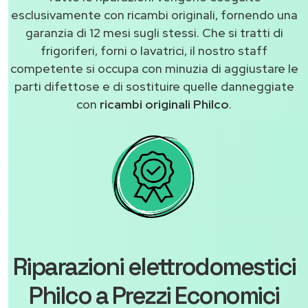
esclusivamente con ricambi originali, fornendo una
garanzia di 12 mesi sugli stessi. Che si tratti di
frigoriferi, forni o lavatrici, il nostro staff
competente si occupa con minuzia di aggiustare le
parti difettose e di sostituire quelle danneggiate
con
ricambi originali Philco
.
Riparazioni elettrodomestici
Philco a Prezzi Economici