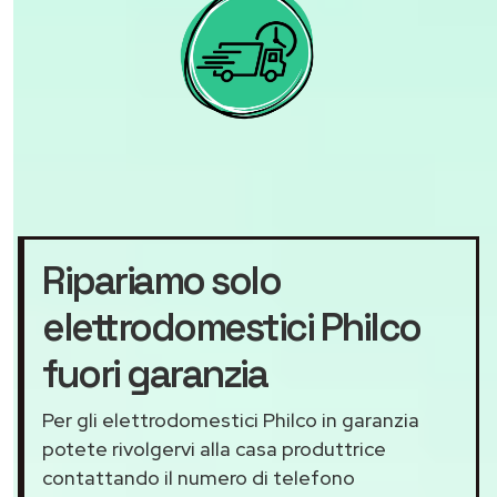
Ripariamo solo
elettrodomestici Philco
fuori garanzia
Per gli elettrodomestici Philco in garanzia
potete rivolgervi alla casa produttrice
contattando il numero di telefono