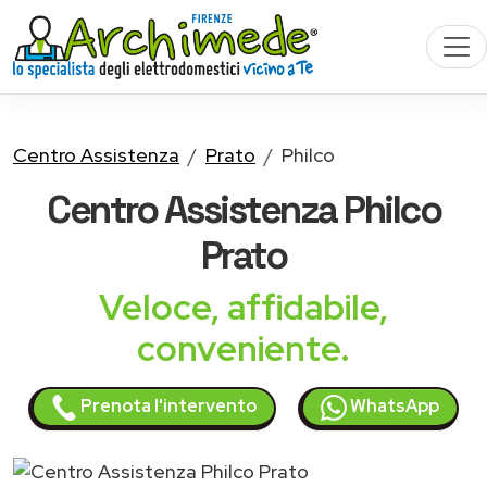
Centro Assistenza
Prato
Philco
Centro Assistenza
Philco
Prato
Veloce, affidabile,
conveniente.
Prenota l'intervento
WhatsApp