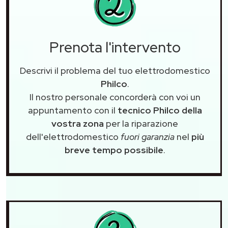
Prenota l'intervento
Descrivi il problema del tuo elettrodomestico
Philco
.
Il nostro personale concorderà con voi un
appuntamento con il
tecnico Philco della
vostra zona
per la riparazione
dell'elettrodomestico
fuori garanzia
nel
più
breve tempo possibile
.