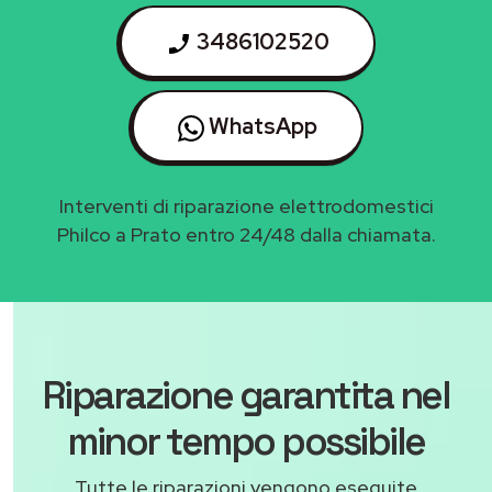
3486102520
WhatsApp
Interventi di riparazione elettrodomestici
Philco a Prato entro 24/48 dalla chiamata.
Riparazione garantita nel
minor tempo possibile
Tutte le riparazioni vengono eseguite