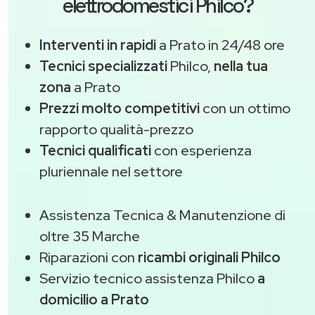
elettrodomestici Philco?
Interventi in rapidi
a Prato in 24/48 ore
Tecnici specializzati
Philco,
nella tua
zona
a Prato
Prezzi molto competitivi
con un ottimo
rapporto qualità-prezzo
Tecnici qualificati
con esperienza
pluriennale nel settore
Assistenza Tecnica & Manutenzione di
oltre 35 Marche
Riparazioni con
ricambi originali Philco
Servizio tecnico assistenza Philco
a
domicilio a Prato