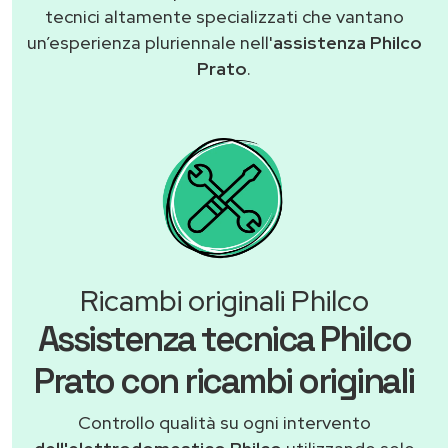
tecnici altamente specializzati che vantano
un’esperienza pluriennale nell'
assistenza Philco
Prato
.
Ricambi originali Philco
Assistenza tecnica Philco
Prato con ricambi originali
Controllo qualità su ogni intervento