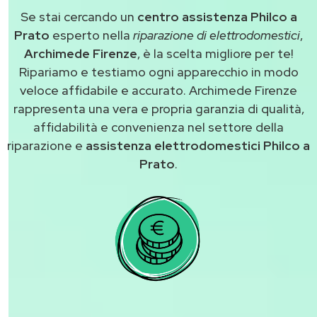
Se stai cercando un
centro assistenza Philco a
Prato
esperto nella
riparazione di elettrodomestici
,
Archimede Firenze
, è la scelta migliore per te!
Ripariamo e testiamo ogni apparecchio in modo
veloce affidabile e accurato. Archimede Firenze
rappresenta una vera e propria garanzia di qualità,
affidabilità e convenienza nel settore della
riparazione e
assistenza elettrodomestici Philco a
Prato
.