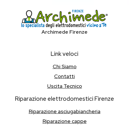
Archimede Firenze
Link veloci
Chi Siamo
Contatti
Uscita Tecnico
Riparazione elettrodomestici Firenze
Riparazione asciugabiancheria
Riparazione cappe