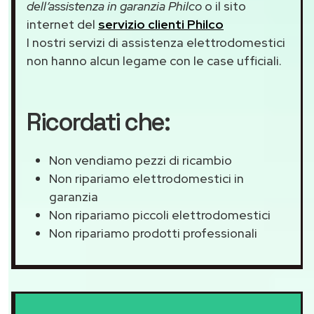
dell’assistenza in garanzia Philco
o il sito
internet del
servizio clienti Philco
I nostri servizi di assistenza elettrodomestici
non hanno alcun legame con le case ufficiali.
Ricordati che:
Non vendiamo pezzi di ricambio
Non ripariamo elettrodomestici in
garanzia
Non ripariamo piccoli elettrodomestici
Non ripariamo prodotti professionali