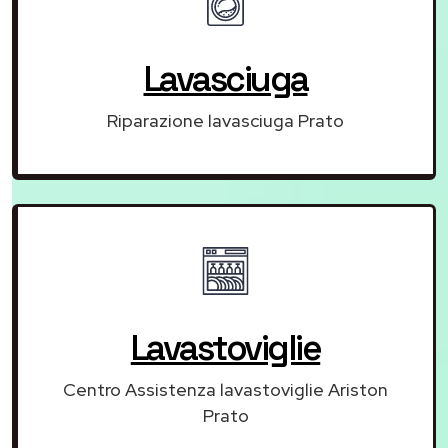
Lavasciuga
Riparazione lavasciuga Prato
Lavastoviglie
Centro Assistenza lavastoviglie Ariston
Prato