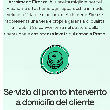
Archimede Firenze
, è la scelta migliore per te!
Ripariamo e testiamo ogni apparecchio in modo
veloce affidabile e accurato. Archimede Firenze
rappresenta una vera e propria garanzia di qualità,
affidabilità e convenienza nel settore della
riparazione e
assistenza lavatrici Ariston a Prato
.
Servizio di pronto intervento
a domicilio del cliente