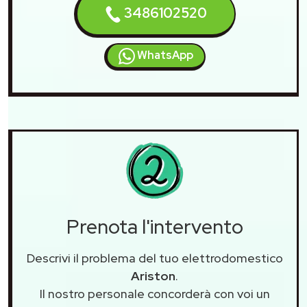
3486102520
WhatsApp
Prenota l'intervento
Descrivi il problema del tuo elettrodomestico
Ariston
.
Il nostro personale concorderà con voi un