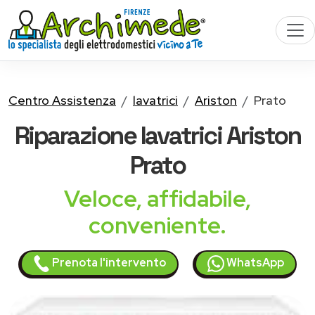
Centro Assistenza
lavatrici
Ariston
Prato
Riparazione
lavatrici Ariston
Prato
Veloce, affidabile,
conveniente.
Prenota l'intervento
WhatsApp