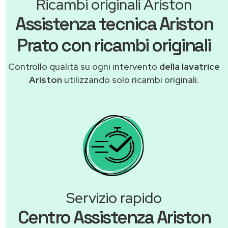
Ricambi originali Ariston
Assistenza tecnica Ariston
Prato con ricambi originali
Controllo qualità su ogni intervento
della lavatrice
Ariston
utilizzando solo ricambi originali.
Servizio rapido
Centro Assistenza Ariston