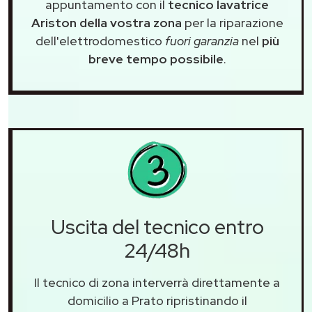
appuntamento con il
tecnico lavatrice
Ariston della vostra zona
per la riparazione
dell'elettrodomestico
fuori garanzia
nel
più
breve tempo possibile
.
Uscita del tecnico entro
24/48h
Il tecnico di zona interverrà direttamente a
domicilio a Prato ripristinando il