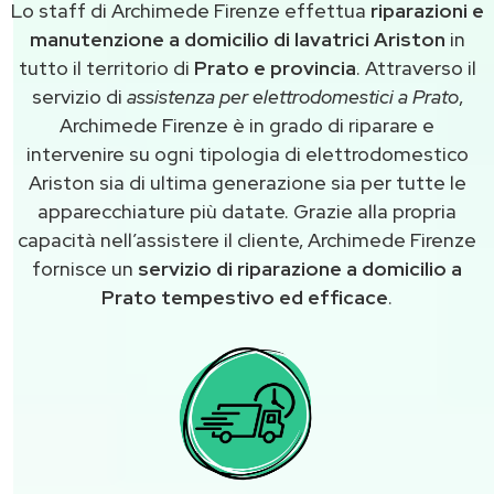
Lo staff di Archimede Firenze effettua
riparazioni e
manutenzione a domicilio di lavatrici Ariston
in
tutto il territorio di
Prato e provincia
. Attraverso il
servizio di
assistenza per elettrodomestici a Prato
,
Archimede Firenze è in grado di riparare e
intervenire su ogni tipologia di elettrodomestico
Ariston sia di ultima generazione sia per tutte le
apparecchiature più datate. Grazie alla propria
capacità nell’assistere il cliente, Archimede Firenze
fornisce un
servizio di riparazione a domicilio a
Prato tempestivo ed efficace
.