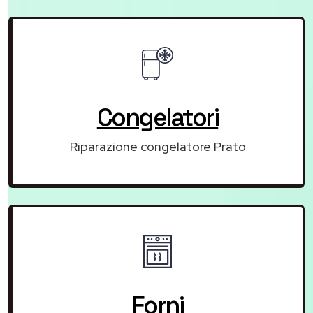
Congelatori
Riparazione congelatore Prato
Forni