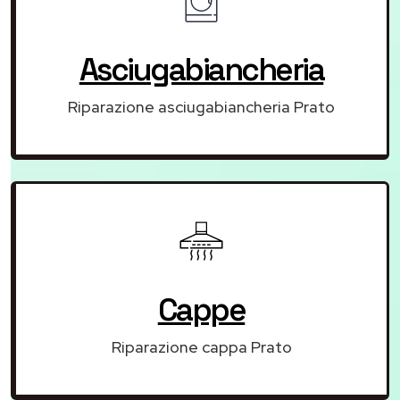
Asciugabiancheria
Riparazione asciugabiancheria Prato
Cappe
Riparazione cappa Prato