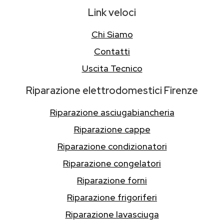
Link veloci
Chi Siamo
Contatti
Uscita Tecnico
Riparazione elettrodomestici Firenze
Riparazione asciugabiancheria
Riparazione cappe
Riparazione condizionatori
Riparazione congelatori
Riparazione forni
Riparazione frigoriferi
Riparazione lavasciuga