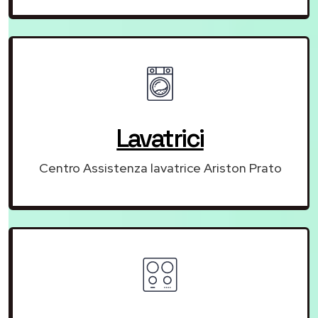
Lavatrici
Centro Assistenza lavatrice Ariston Prato