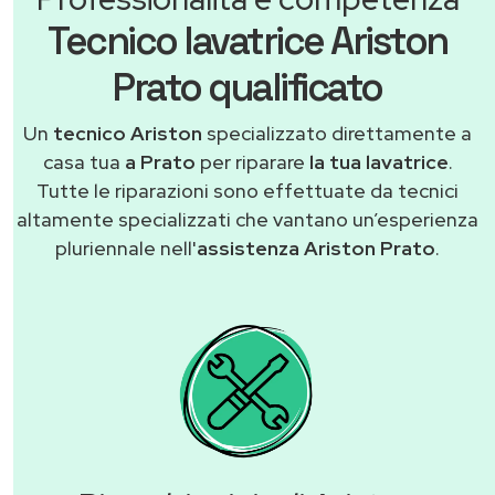
Tecnico lavatrice Ariston
Prato qualificato
Un
tecnico Ariston
specializzato direttamente a
casa tua
a Prato
per riparare
la tua lavatrice
.
Tutte le riparazioni sono effettuate da tecnici
altamente specializzati che vantano un’esperienza
pluriennale nell'
assistenza Ariston Prato
.