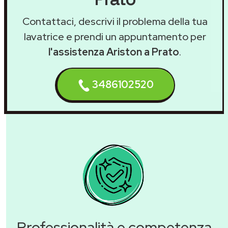
Contattaci, descrivi il problema della tua
lavatrice e prendi un appuntamento per
l'assistenza Ariston a Prato
.
3486102520
Professionalità e competenza