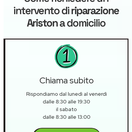
intervento di
riparazione
Ariston
a domicilio
Chiama subito
Rispondiamo dal lunedì al venerdì
dalle 8:30 alle 19:30
il sabato
dalle 8:30 alle 13:00