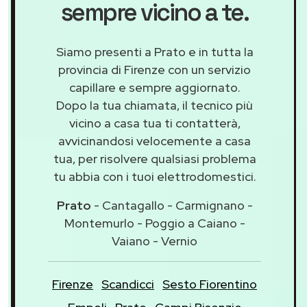
sempre vicino a te.
Siamo presenti a Prato e in tutta la
provincia di Firenze con un servizio
capillare e sempre aggiornato.
Dopo la tua chiamata, il tecnico più
vicino a casa tua ti contatterà,
avvicinandosi velocemente a casa
tua, per risolvere qualsiasi problema
tu abbia con i tuoi elettrodomestici.
Prato
- Cantagallo - Carmignano -
Montemurlo - Poggio a Caiano -
Vaiano - Vernio
Firenze
Scandicci
Sesto Fiorentino