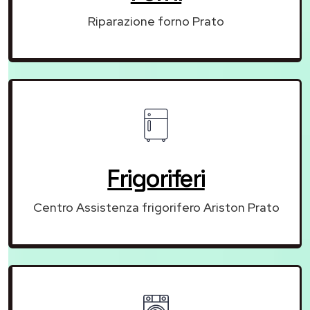
Riparazione forno Prato
Frigoriferi
Centro Assistenza frigorifero Ariston Prato