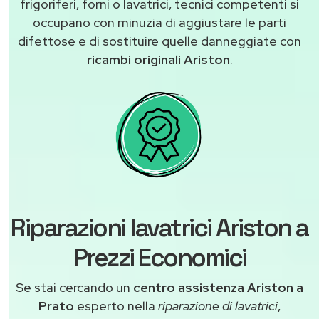
frigoriferi, forni o lavatrici, tecnici competenti si
occupano con minuzia di aggiustare le parti
difettose e di sostituire quelle danneggiate con
ricambi originali Ariston
.
Riparazioni lavatrici Ariston a
Prezzi Economici
Se stai cercando un
centro assistenza Ariston a
Prato
esperto nella
riparazione di lavatrici
,