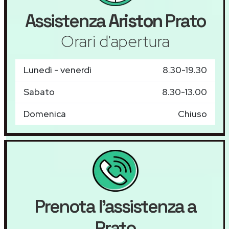
Assistenza
Ariston
Prato
Orari d'apertura
Lunedì - venerdì
8.30-19.30
Sabato
8.30-13.00
Domenica
Chiuso
Prenota l'assistenza a
Prato