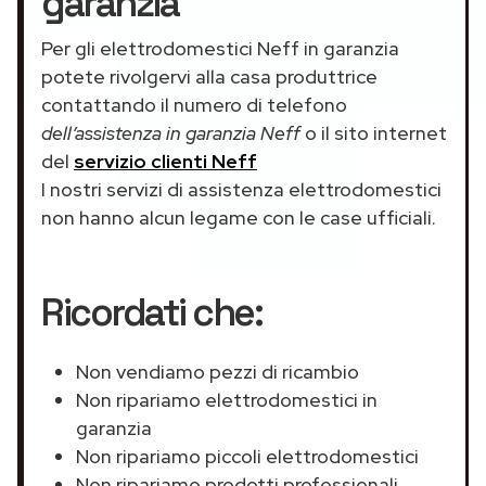
garanzia
Per gli elettrodomestici Neff in garanzia
potete rivolgervi alla casa produttrice
contattando il numero di telefono
dell’assistenza in garanzia Neff
o il sito internet
del
servizio clienti Neff
I nostri servizi di assistenza elettrodomestici
non hanno alcun legame con le case ufficiali.
Ricordati che:
Non vendiamo pezzi di ricambio
Non ripariamo elettrodomestici in
garanzia
Non ripariamo piccoli elettrodomestici
Non ripariamo prodotti professionali