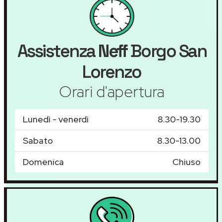
Assistenza
Neff
Borgo San
Lorenzo
Orari d'apertura
Lunedì - venerdì
8.30-19.30
Sabato
8.30-13.00
Domenica
Chiuso