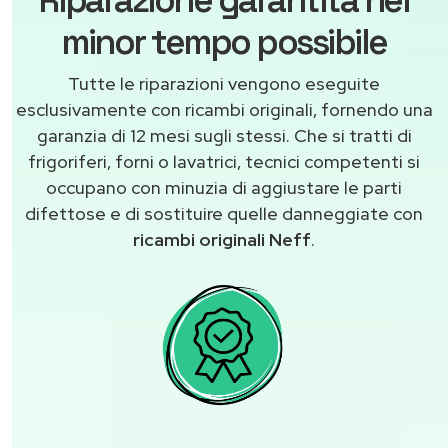
Riparazione garantita nel
minor tempo possibile
Tutte le riparazioni vengono eseguite
esclusivamente con ricambi originali, fornendo una
garanzia di 12 mesi sugli stessi. Che si tratti di
frigoriferi, forni o lavatrici, tecnici competenti si
occupano con minuzia di aggiustare le parti
difettose e di sostituire quelle danneggiate con
ricambi originali Neff
.