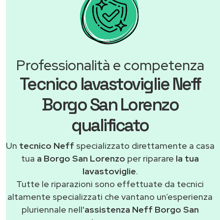
Professionalità e competenza
Tecnico lavastoviglie Neff
Borgo San Lorenzo
qualificato
Un
tecnico Neff
specializzato direttamente a casa
tua
a Borgo San Lorenzo
per riparare
la tua
lavastoviglie
.
Tutte le riparazioni sono effettuate da tecnici
altamente specializzati che vantano un’esperienza
pluriennale nell'
assistenza Neff Borgo San