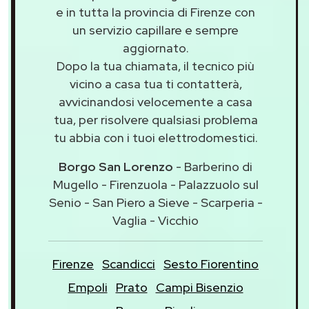
e in tutta la provincia di Firenze con
un servizio capillare e sempre
aggiornato.
Dopo la tua chiamata, il tecnico più
vicino a casa tua ti contatterà,
avvicinandosi velocemente a casa
tua, per risolvere qualsiasi problema
tu abbia con i tuoi elettrodomestici.
Borgo San Lorenzo
- Barberino di
Mugello - Firenzuola - Palazzuolo sul
Senio - San Piero a Sieve - Scarperia -
Vaglia - Vicchio
Firenze
Scandicci
Sesto Fiorentino
Empoli
Prato
Campi Bisenzio