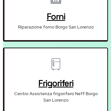
Forni
Riparazione forno Borgo San Lorenzo
Frigoriferi
Centro Assistenza frigorifero Neff Borgo
San Lorenzo