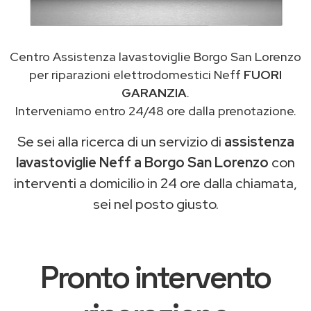
Centro Assistenza lavastoviglie Borgo San Lorenzo
per riparazioni elettrodomestici Neff
FUORI
GARANZIA
.
Interveniamo entro 24/48 ore dalla prenotazione.
Se sei alla ricerca di un servizio di
assistenza
lavastoviglie Neff a Borgo San Lorenzo
con
interventi a domicilio in 24 ore dalla chiamata,
sei nel posto giusto.
Pronto intervento