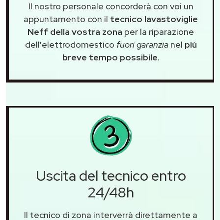
Il nostro personale concorderà con voi un
appuntamento con il
tecnico lavastoviglie
Neff della vostra zona
per la riparazione
dell'elettrodomestico
fuori garanzia
nel
più
breve tempo possibile
.
Uscita del tecnico entro
24/48h
Il tecnico di zona interverrà direttamente a