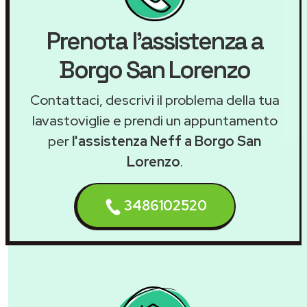
Prenota l'assistenza a
Borgo San Lorenzo
Contattaci, descrivi il problema della tua
lavastoviglie e prendi un appuntamento
per
l'assistenza Neff a Borgo San
Lorenzo
.
3486102520