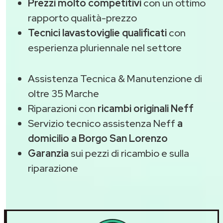
Prezzi molto competitivi
con un ottimo
rapporto qualità-prezzo
Tecnici lavastoviglie qualificati
con
esperienza pluriennale nel settore
Assistenza Tecnica & Manutenzione di
oltre 35 Marche
Riparazioni con
ricambi originali Neff
Servizio tecnico assistenza Neff
a
domicilio a Borgo San Lorenzo
Garanzia
sui pezzi di ricambio e sulla
riparazione