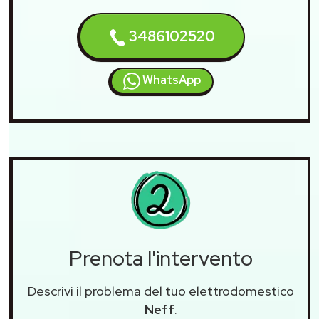
3486102520
WhatsApp
Prenota l'intervento
Descrivi il problema del tuo elettrodomestico
Neff
.