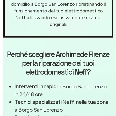
domicilio a Borgo San Lorenzo ripristinando il
funzionamento del tuo elettrodomestico
Neff utilizzando esclusivamente ricambi
originali.
Perché scegliere
Archimede Firenze
per la riparazione dei tuoi
elettrodomestici Neff?
Interventi in rapidi
a Borgo San Lorenzo
in 24/48 ore
Tecnici specializzati
Neff,
nella tua zona
a Borgo San Lorenzo