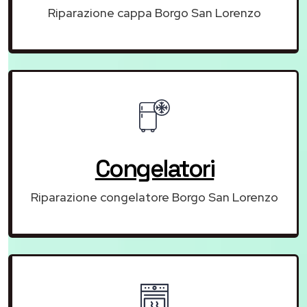
Riparazione cappa Borgo San Lorenzo
Congelatori
Riparazione congelatore Borgo San Lorenzo