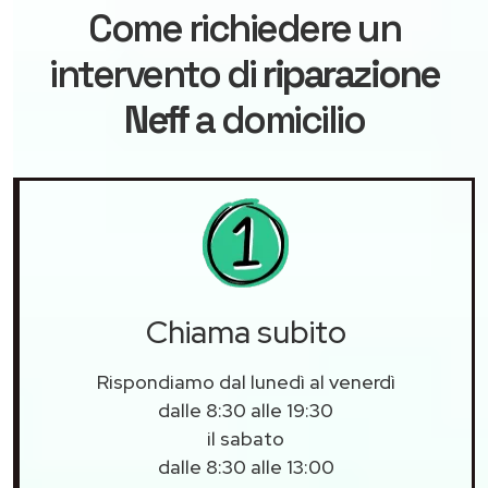
Come richiedere un
intervento di
riparazione
Neff
a domicilio
Chiama subito
Rispondiamo dal lunedì al venerdì
dalle 8:30 alle 19:30
il sabato
dalle 8:30 alle 13:00