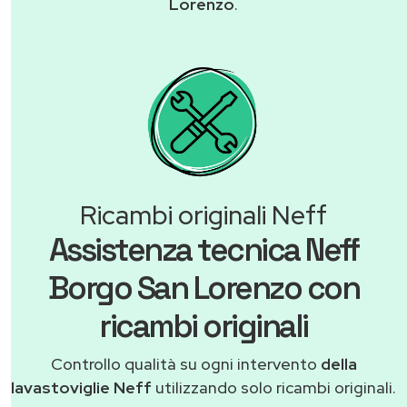
Lorenzo
.
Ricambi originali Neff
Assistenza tecnica Neff
Borgo San Lorenzo con
ricambi originali
Controllo qualità su ogni intervento
della
lavastoviglie Neff
utilizzando solo ricambi originali.