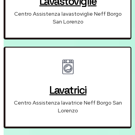
Lavastoviglie
Centro Assistenza lavastoviglie Neff Borgo
San Lorenzo
Lavatrici
Centro Assistenza lavatrice Neff Borgo San
Lorenzo