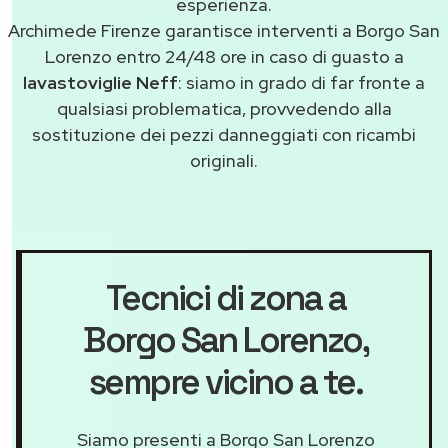
esperienza.
Archimede Firenze garantisce interventi a Borgo San
Lorenzo entro 24/48 ore in caso di guasto a
lavastoviglie Neff
: siamo in grado di far fronte a
qualsiasi problematica, provvedendo alla
sostituzione dei pezzi danneggiati con ricambi
originali.
Tecnici di zona a
Borgo San Lorenzo
,
sempre vicino a te.
Siamo presenti a Borgo San Lorenzo