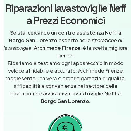
Riparazioni lavastoviglie Neff
a Prezzi Economici
Se stai cercando un
centro assistenza Neff a
Borgo San Lorenzo
esperto nella
riparazione di
lavastoviglie
,
Archimede Firenze
, è la scelta migliore
per te!
Ripariamo e testiamo ogni apparecchio in modo
veloce affidabile e accurato. Archimede Firenze
rappresenta una vera e propria garanzia di qualità,
affidabilità e convenienza nel settore della
riparazione e
assistenza lavastoviglie Neff a
Borgo San Lorenzo
.