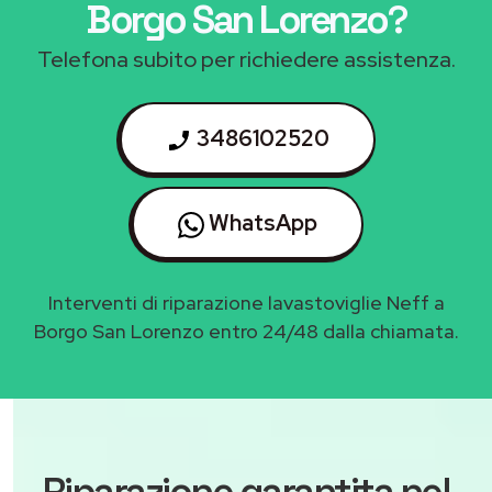
Borgo San Lorenzo
?
Telefona subito per richiedere assistenza.
3486102520
WhatsApp
Interventi di riparazione lavastoviglie Neff a
Borgo San Lorenzo entro 24/48 dalla chiamata.