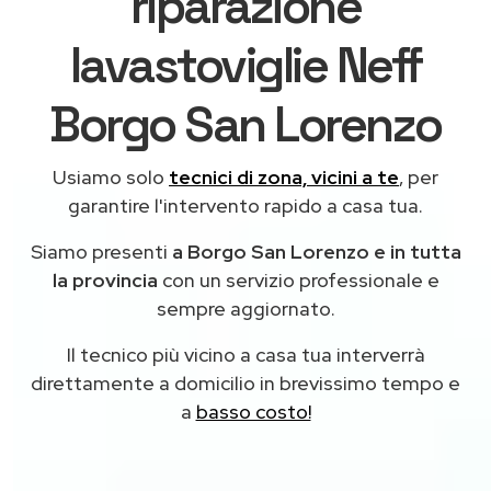
riparazione
lavastoviglie Neff
Borgo San Lorenzo
Usiamo solo
tecnici di zona, vicini a te
, per
garantire l'intervento rapido a casa tua.
Siamo presenti
a Borgo San Lorenzo e in tutta
la provincia
con un servizio professionale e
sempre aggiornato.
Il tecnico più vicino a casa tua interverrà
direttamente a domicilio in brevissimo tempo e
a
basso costo!