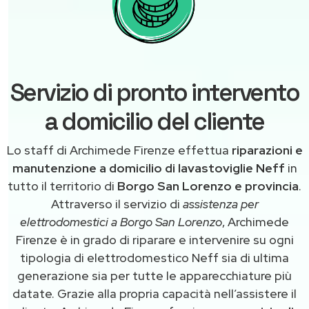
Servizio di pronto intervento
a domicilio del cliente
Lo staff di Archimede Firenze effettua
riparazioni e
manutenzione a domicilio di lavastoviglie Neff
in
tutto il territorio di
Borgo San Lorenzo e provincia
.
Attraverso il servizio di
assistenza per
elettrodomestici a Borgo San Lorenzo
, Archimede
Firenze è in grado di riparare e intervenire su ogni
tipologia di elettrodomestico Neff sia di ultima
generazione sia per tutte le apparecchiature più
datate. Grazie alla propria capacità nell’assistere il