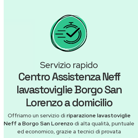
Servizio rapido
Centro Assistenza Neff
lavastoviglie Borgo San
Lorenzo a domicilio
Offriamo un servizio di
riparazione lavastoviglie
Neff a Borgo San Lorenzo
di alta qualità, puntuale
ed economico, grazie a tecnici di provata