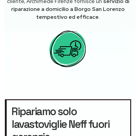
cliente, Archimede Firenze fornisce un
servizio di
riparazione a domicilio a Borgo San Lorenzo
tempestivo ed efficace
.
Ripariamo solo
lavastoviglie Neff fuori