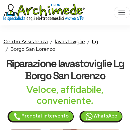
Centro Assistenza
lavastoviglie
Lg
Borgo San Lorenzo
Riparazione
lavastoviglie Lg
Borgo San Lorenzo
Veloce, affidabile,
conveniente.
Prenota l'intervento
WhatsApp