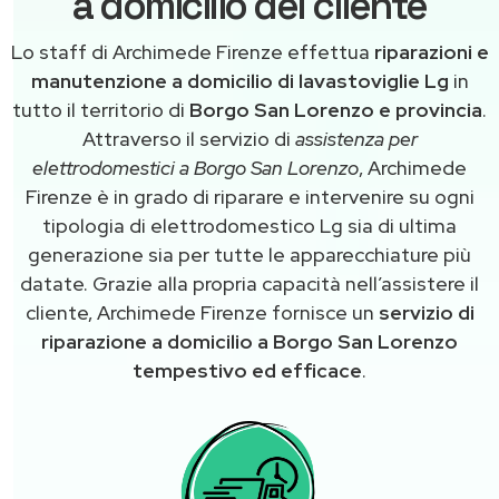
a domicilio del cliente
Lo staff di Archimede Firenze effettua
riparazioni e
manutenzione a domicilio di lavastoviglie Lg
in
tutto il territorio di
Borgo San Lorenzo e provincia
.
Attraverso il servizio di
assistenza per
elettrodomestici a Borgo San Lorenzo
, Archimede
Firenze è in grado di riparare e intervenire su ogni
tipologia di elettrodomestico Lg sia di ultima
generazione sia per tutte le apparecchiature più
datate. Grazie alla propria capacità nell’assistere il
cliente, Archimede Firenze fornisce un
servizio di
riparazione a domicilio a Borgo San Lorenzo
tempestivo ed efficace
.