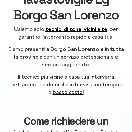
Borgo San Lorenzo
Usiamo solo
tecnici di zona, vicini a te
, per
garantire l'intervento rapido a casa tua.
Siamo presenti
a Borgo San Lorenzo e in tutta
la provincia
con un servizio professionale e
sempre aggiornato.
Il tecnico più vicino a casa tua interverrà
direttamente a domicilio in brevissimo tempo e
a
basso costo!
Come richiedere un