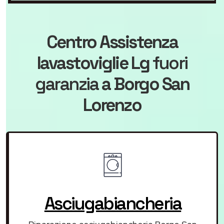
Centro Assistenza
lavastoviglie Lg
fuori
garanzia
a Borgo San
Lorenzo
Asciugabiancheria