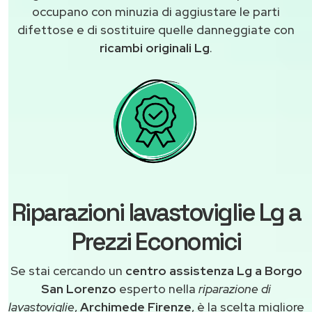
occupano con minuzia di aggiustare le parti
difettose e di sostituire quelle danneggiate con
ricambi originali Lg
.
Riparazioni lavastoviglie Lg a
Prezzi Economici
Se stai cercando un
centro assistenza Lg a Borgo
San Lorenzo
esperto nella
riparazione di
lavastoviglie
,
Archimede Firenze
, è la scelta migliore