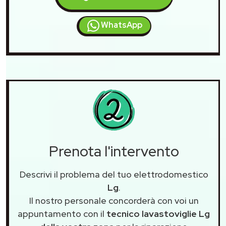
WhatsApp
Prenota l'intervento
Descrivi il problema del tuo elettrodomestico
Lg
.
Il nostro personale concorderà con voi un
appuntamento con il
tecnico lavastoviglie Lg