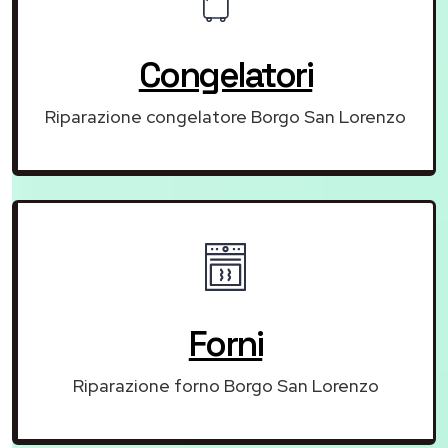
Congelatori
Riparazione congelatore Borgo San Lorenzo
Forni
Riparazione forno Borgo San Lorenzo