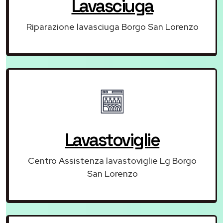
Lavasciuga
Riparazione lavasciuga Borgo San Lorenzo
Lavastoviglie
Centro Assistenza lavastoviglie Lg Borgo
San Lorenzo