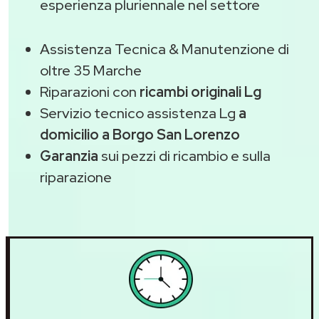
esperienza pluriennale nel settore
Assistenza Tecnica & Manutenzione di
oltre 35 Marche
Riparazioni con
ricambi originali Lg
Servizio tecnico assistenza Lg
a
domicilio a Borgo San Lorenzo
Garanzia
sui pezzi di ricambio e sulla
riparazione