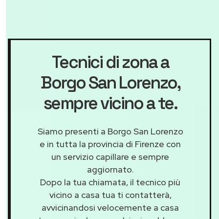
Tecnici di zona a
Borgo San Lorenzo
,
sempre vicino a te.
Siamo presenti a Borgo San Lorenzo
e in tutta la provincia di Firenze con
un servizio capillare e sempre
aggiornato.
Dopo la tua chiamata, il tecnico più
vicino a casa tua ti contatterà,
avvicinandosi velocemente a casa