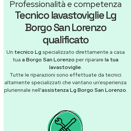
Professionalità e competenza
Tecnico lavastoviglie Lg
Borgo San Lorenzo
qualificato
Un
tecnico Lg
specializzato direttamente a casa
tua
a Borgo San Lorenzo
per riparare
la tua
lavastoviglie
.
Tutte le riparazioni sono effettuate da tecnici
altamente specializzati che vantano un’esperienza
pluriennale nell'
assistenza Lg Borgo San Lorenzo
.