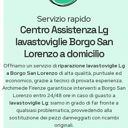
Servizio rapido
Centro Assistenza Lg
lavastoviglie Borgo San
Lorenzo a domicilio
Offriamo un servizio di
riparazione lavastoviglie Lg
a Borgo San Lorenzo
di alta qualità, puntuale ed
economico, grazie a tecnici di provata esperienza.
Archimede Firenze garantisce interventi a Borgo San
Lorenzo entro 24/48 ore in caso di guasto a
lavastoviglie Lg
: siamo in grado di far fronte a
qualsiasi problematica, provvedendo alla
sostituzione dei pezzi danneggiati con ricambi
originali.