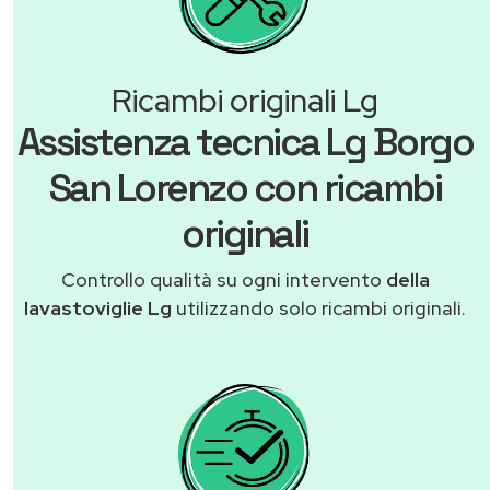
Ricambi originali Lg
Assistenza tecnica Lg Borgo
San Lorenzo con ricambi
originali
Controllo qualità su ogni intervento
della
lavastoviglie Lg
utilizzando solo ricambi originali.