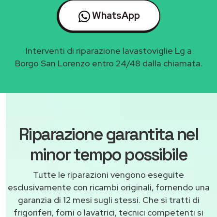
WhatsApp
Interventi di riparazione lavastoviglie Lg a
Borgo San Lorenzo entro 24/48 dalla chiamata.
Riparazione garantita nel
minor tempo possibile
Tutte le riparazioni vengono eseguite
esclusivamente con ricambi originali, fornendo una
garanzia di 12 mesi sugli stessi. Che si tratti di
frigoriferi, forni o lavatrici, tecnici competenti si