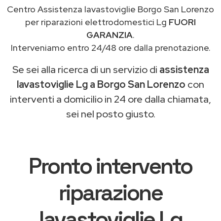
Centro Assistenza lavastoviglie Borgo San Lorenzo
per riparazioni elettrodomestici Lg
FUORI
GARANZIA
.
Interveniamo entro 24/48 ore dalla prenotazione.
Se sei alla ricerca di un servizio di
assistenza
lavastoviglie Lg a Borgo San Lorenzo
con
interventi a domicilio in 24 ore dalla chiamata,
sei nel posto giusto.
Pronto intervento
riparazione
lavastoviglie Lg