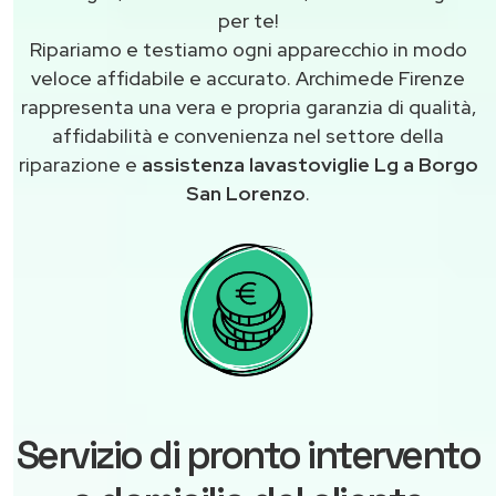
per te!
Ripariamo e testiamo ogni apparecchio in modo
veloce affidabile e accurato. Archimede Firenze
rappresenta una vera e propria garanzia di qualità,
affidabilità e convenienza nel settore della
riparazione e
assistenza lavastoviglie Lg a Borgo
San Lorenzo
.
Servizio di pronto intervento