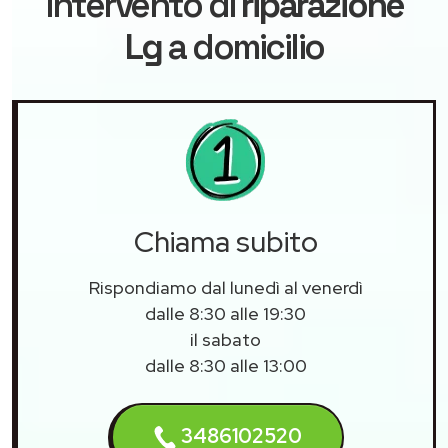
intervento di
riparazione
Lg
a domicilio
Chiama subito
Rispondiamo dal lunedì al venerdì
dalle 8:30 alle 19:30
il sabato
dalle 8:30 alle 13:00
3486102520