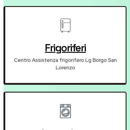
Frigoriferi
Centro Assistenza frigorifero Lg Borgo San
Lorenzo