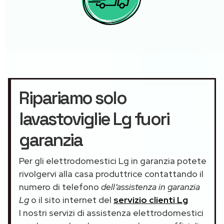
Ripariamo solo
lavastoviglie Lg fuori
garanzia
Per gli elettrodomestici Lg in garanzia potete
rivolgervi alla casa produttrice contattando il
numero di telefono
dell’assistenza in garanzia
Lg
o il sito internet del
servizio clienti Lg
I nostri servizi di assistenza elettrodomestici