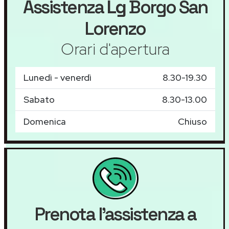
Assistenza
Lg
Borgo San
Lorenzo
Orari d'apertura
Lunedì - venerdì
8.30-19.30
Sabato
8.30-13.00
Domenica
Chiuso
Prenota l'assistenza a