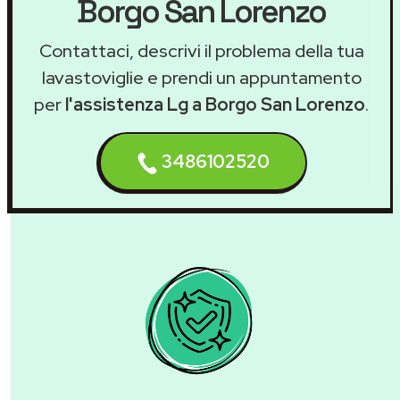
Borgo San Lorenzo
Contattaci, descrivi il problema della tua
lavastoviglie e prendi un appuntamento
per
l'assistenza Lg a Borgo San Lorenzo
.
3486102520