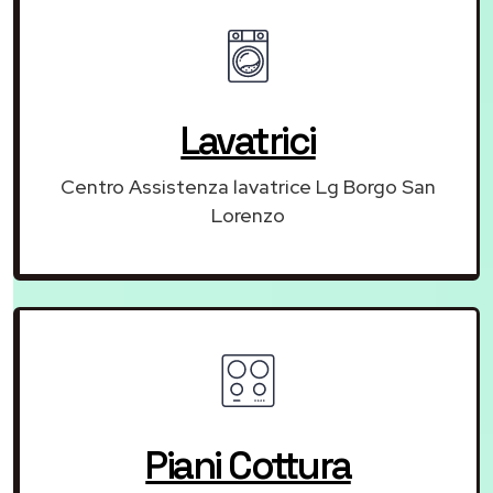
Lavatrici
Centro Assistenza lavatrice Lg Borgo San
Lorenzo
Piani Cottura