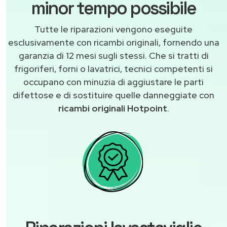
minor tempo possibile
Tutte le riparazioni vengono eseguite
esclusivamente con ricambi originali, fornendo una
garanzia di 12 mesi sugli stessi. Che si tratti di
frigoriferi, forni o lavatrici, tecnici competenti si
occupano con minuzia di aggiustare le parti
difettose e di sostituire quelle danneggiate con
ricambi originali Hotpoint
.