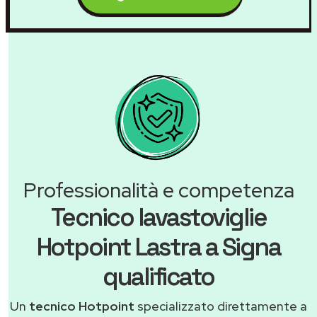
Professionalità e competenza
Tecnico lavastoviglie
Hotpoint Lastra a Signa
qualificato
Un
tecnico Hotpoint
specializzato direttamente a