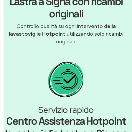
Lastra a Signa con ricambi
originali
Controllo qualità su ogni intervento
della
lavastoviglie Hotpoint
utilizzando solo ricambi
originali.
Servizio rapido
Centro Assistenza Hotpoint