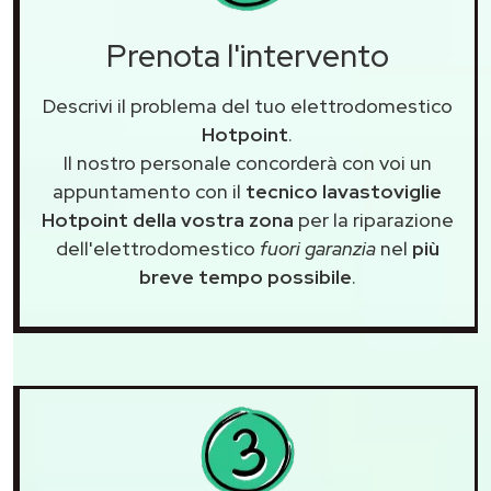
Prenota l'intervento
Descrivi il problema del tuo elettrodomestico
Hotpoint
.
Il nostro personale concorderà con voi un
appuntamento con il
tecnico lavastoviglie
Hotpoint della vostra zona
per la riparazione
dell'elettrodomestico
fuori garanzia
nel
più
breve tempo possibile
.