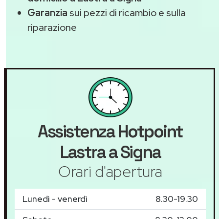
Garanzia
sui pezzi di ricambio e sulla
riparazione
Assistenza
Hotpoint
Lastra a Signa
Orari d'apertura
Lunedì - venerdì
8.30-19.30