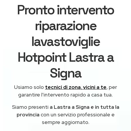
Pronto intervento
riparazione
lavastoviglie
Hotpoint Lastra a
Signa
Usiamo solo
tecnici di zona, vicini a te
, per
garantire l'intervento rapido a casa tua.
Siamo presenti
a Lastra a Signa e in tutta la
provincia
con un servizio professionale e
sempre aggiornato.