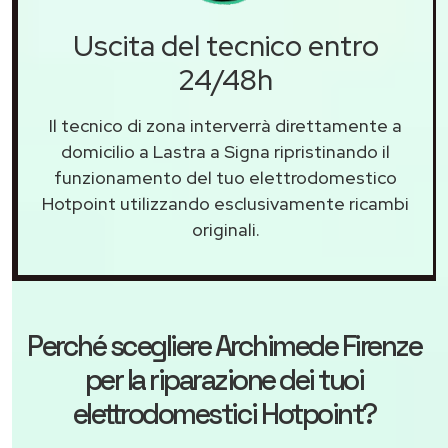
Uscita del tecnico entro
24/48h
Il tecnico di zona interverrà direttamente a
domicilio a Lastra a Signa ripristinando il
funzionamento del tuo elettrodomestico
Hotpoint utilizzando esclusivamente ricambi
originali.
Perché scegliere
Archimede Firenze
per la riparazione dei tuoi
elettrodomestici Hotpoint?