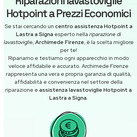
Riparazioni lavastoviglie
Hotpoint a Prezzi Economici
Se stai cercando un
centro assistenza Hotpoint a
Lastra a Signa
esperto nella
riparazione di
lavastoviglie
,
Archimede Firenze
, è la scelta migliore
per te!
Ripariamo e testiamo ogni apparecchio in modo
veloce affidabile e accurato. Archimede Firenze
rappresenta una vera e propria garanzia di qualità,
affidabilità e convenienza nel settore della
riparazione e
assistenza lavastoviglie Hotpoint a
Lastra a Signa
.