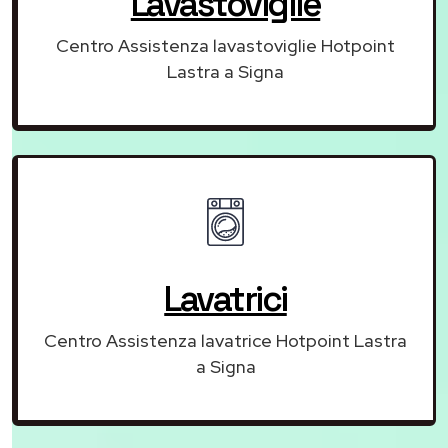
Lavastoviglie
Centro Assistenza lavastoviglie Hotpoint
Lastra a Signa
Lavatrici
Centro Assistenza lavatrice Hotpoint Lastra
a Signa