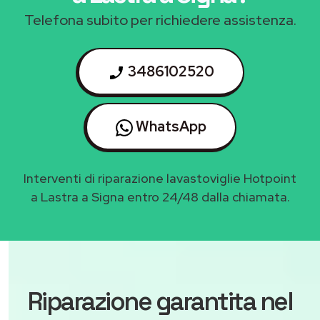
Telefona subito per richiedere assistenza.
3486102520
WhatsApp
Interventi di riparazione lavastoviglie Hotpoint
a Lastra a Signa entro 24/48 dalla chiamata.
Riparazione garantita nel