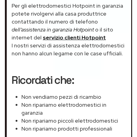
Per gli elettrodomestici Hotpoint in garanzia
potete rivolgervi alla casa produttrice
contattando il numero di telefono
dell’assistenza in garanzia Hotpoint
o il sito
internet del
servizio clienti Hotpoint
I nostri servizi di assistenza elettrodomestici
non hanno alcun legame con le case ufficiali.
Ricordati che:
Non vendiamo pezzi di ricambio
Non ripariamo elettrodomestici in
garanzia
Non ripariamo piccoli elettrodomestici
Non ripariamo prodotti professionali