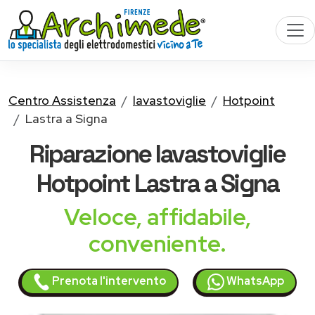
Centro Assistenza
lavastoviglie
Hotpoint
Lastra a Signa
Riparazione
lavastoviglie
Hotpoint
Lastra a Signa
Veloce, affidabile,
conveniente.
Prenota l'intervento
WhatsApp