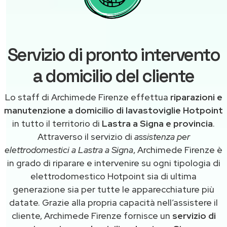
Servizio di pronto intervento
a domicilio del cliente
Lo staff di Archimede Firenze effettua
riparazioni e
manutenzione a domicilio di lavastoviglie Hotpoint
in tutto il territorio di
Lastra a Signa e provincia
.
Attraverso il servizio di
assistenza per
elettrodomestici a Lastra a Signa
, Archimede Firenze è
in grado di riparare e intervenire su ogni tipologia di
elettrodomestico Hotpoint sia di ultima
generazione sia per tutte le apparecchiature più
datate. Grazie alla propria capacità nell’assistere il
cliente, Archimede Firenze fornisce un
servizio di