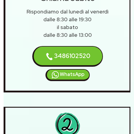
Rispondiamo dal lunedì al venerdì
dalle 8:30 alle 19:30
il sabato
dalle 8:30 alle 13:00
3486102520
WhatsApp