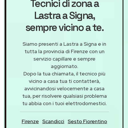
Tecnici di zona a
Lastra a Signa
,
sempre vicino a te.
Siamo presenti a Lastra a Signa e in
tutta la provincia di Firenze con un
servizio capillare e sempre
aggiornato.
Dopo la tua chiamata, il tecnico più
vicino a casa tua ti contatterà,
avvicinandosi velocemente a casa
tua, per risolvere qualsiasi problema
tu abbia con i tuoi elettrodomestici.
Firenze
Scandicci
Sesto Fiorentino