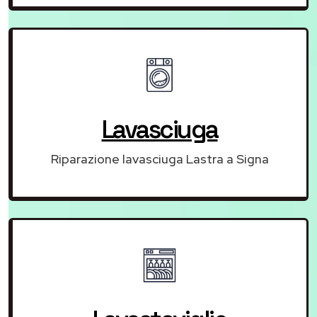
Lavasciuga
Riparazione lavasciuga Lastra a Signa