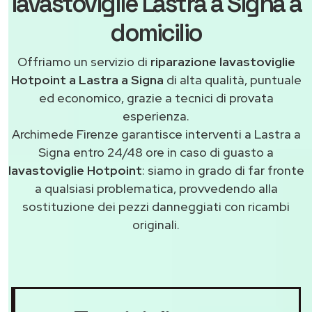
lavastoviglie Lastra a Signa a
domicilio
Offriamo un servizio di
riparazione lavastoviglie
Hotpoint a Lastra a Signa
di alta qualità, puntuale
ed economico, grazie a tecnici di provata
esperienza.
Archimede Firenze garantisce interventi a Lastra a
Signa entro 24/48 ore in caso di guasto a
lavastoviglie Hotpoint
: siamo in grado di far fronte
a qualsiasi problematica, provvedendo alla
sostituzione dei pezzi danneggiati con ricambi
originali.