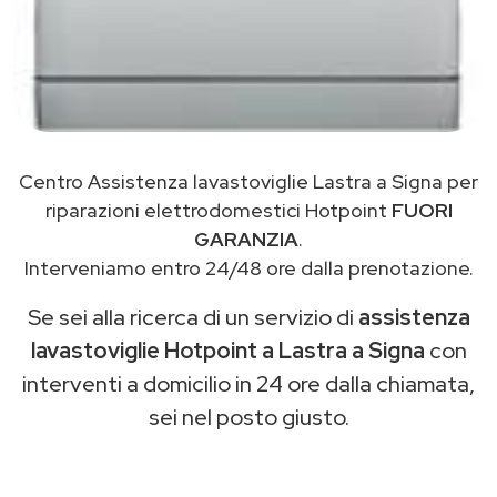
Centro Assistenza lavastoviglie Lastra a Signa per
riparazioni elettrodomestici Hotpoint
FUORI
GARANZIA
.
Interveniamo entro 24/48 ore dalla prenotazione.
Se sei alla ricerca di un servizio di
assistenza
lavastoviglie Hotpoint a Lastra a Signa
con
interventi a domicilio in 24 ore dalla chiamata,
sei nel posto giusto.