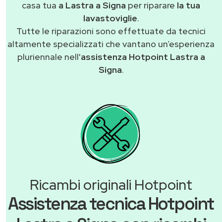
casa tua
a Lastra a Signa
per riparare
la tua
lavastoviglie
.
Tutte le riparazioni sono effettuate da tecnici
altamente specializzati che vantano un’esperienza
pluriennale nell'
assistenza Hotpoint Lastra a
Signa
.
Ricambi originali Hotpoint
Assistenza tecnica Hotpoint