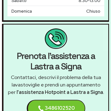
Sabato
8.30-13.00
Domenica
Chiuso
Prenota l'assistenza a
Lastra a Signa
Contattaci, descrivi il problema della tua
lavastoviglie e prendi un appuntamento
per
l'assistenza Hotpoint a Lastra a Signa
.
3486102520