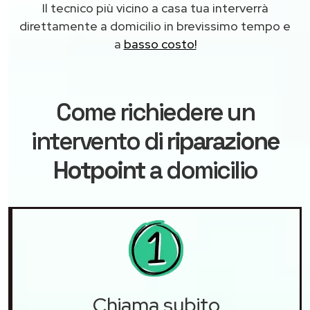
Il tecnico più vicino a casa tua interverrà
direttamente a domicilio in brevissimo tempo e
a
basso costo!
Come richiedere un
intervento di
riparazione
Hotpoint
a domicilio
Chiama subito