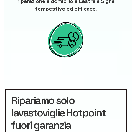
riparazione a domicilio a Lastra a Signa
tempestivo ed efficace
.
Ripariamo solo
lavastoviglie Hotpoint
fuori garanzia