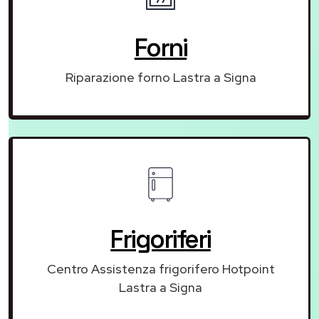
Forni
Riparazione forno Lastra a Signa
Frigoriferi
Centro Assistenza frigorifero Hotpoint
Lastra a Signa