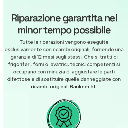
Riparazione garantita nel
minor tempo possibile
Tutte le riparazioni vengono eseguite
esclusivamente con ricambi originali, fornendo una
garanzia di 12 mesi sugli stessi. Che si tratti di
frigoriferi, forni o lavatrici, tecnici competenti si
occupano con minuzia di aggiustare le parti
difettose e di sostituire quelle danneggiate con
ricambi originali Bauknecht
.