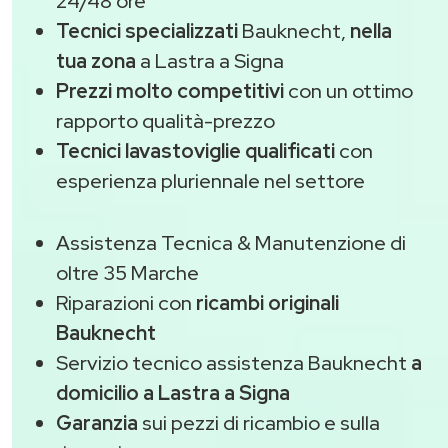
24/48 ore
Tecnici specializzati
Bauknecht,
nella
tua zona
a Lastra a Signa
Prezzi molto competitivi
con un ottimo
rapporto qualità-prezzo
Tecnici lavastoviglie qualificati
con
esperienza pluriennale nel settore
Assistenza Tecnica & Manutenzione di
oltre 35 Marche
Riparazioni con
ricambi originali
Bauknecht
Servizio tecnico assistenza Bauknecht
a
domicilio a Lastra a Signa
Garanzia
sui pezzi di ricambio e sulla