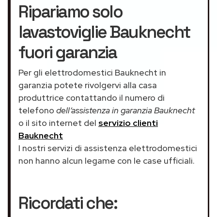
Ripariamo solo
lavastoviglie Bauknecht
fuori garanzia
Per gli elettrodomestici Bauknecht in
garanzia potete rivolgervi alla casa
produttrice contattando il numero di
telefono
dell’assistenza in garanzia Bauknecht
o il sito internet del
servizio clienti
Bauknecht
I nostri servizi di assistenza elettrodomestici
non hanno alcun legame con le case ufficiali.
Ricordati che: