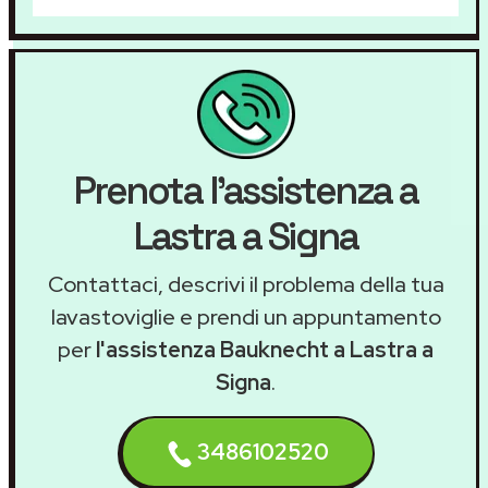
Prenota l'assistenza a
Lastra a Signa
Contattaci, descrivi il problema della tua
lavastoviglie e prendi un appuntamento
per
l'assistenza Bauknecht a Lastra a
Signa
.
3486102520