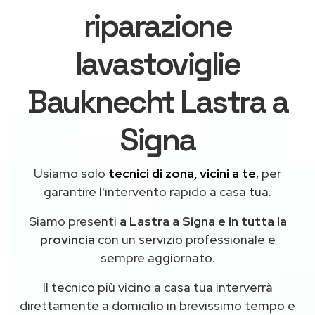
riparazione
lavastoviglie
Bauknecht Lastra a
Signa
Usiamo solo
tecnici di zona, vicini a te
, per
garantire l'intervento rapido a casa tua.
Siamo presenti
a Lastra a Signa e in tutta la
provincia
con un servizio professionale e
sempre aggiornato.
Il tecnico più vicino a casa tua interverrà
direttamente a domicilio in brevissimo tempo e