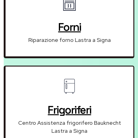
Forni
Riparazione forno Lastra a Signa
Frigoriferi
Centro Assistenza frigorifero Bauknecht
Lastra a Signa