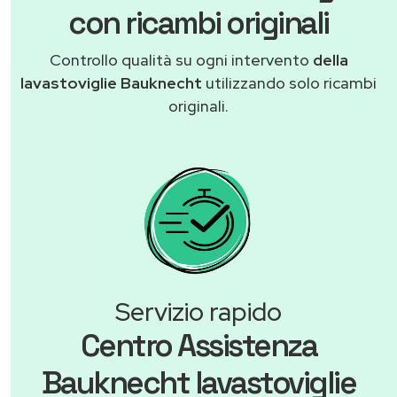
con ricambi originali
Controllo qualità su ogni intervento
della
lavastoviglie Bauknecht
utilizzando solo ricambi
originali.
Servizio rapido
Centro Assistenza
Bauknecht lavastoviglie