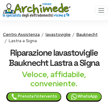
Centro Assistenza
lavastoviglie
Bauknecht
Lastra a Signa
Riparazione
lavastoviglie
Bauknecht
Lastra a Signa
Veloce, affidabile,
conveniente.
Prenota l'intervento
WhatsApp