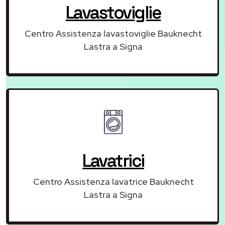
Lavastoviglie
Centro Assistenza lavastoviglie Bauknecht
Lastra a Signa
Lavatrici
Centro Assistenza lavatrice Bauknecht
Lastra a Signa