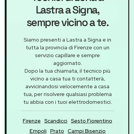
Lastra a Signa
,
sempre vicino a te.
Siamo presenti a Lastra a Signa e in
tutta la provincia di Firenze con un
servizio capillare e sempre
aggiornato.
Dopo la tua chiamata, il tecnico più
vicino a casa tua ti contatterà,
avvicinandosi velocemente a casa
tua, per risolvere qualsiasi problema
tu abbia con i tuoi elettrodomestici.
Firenze
Scandicci
Sesto Fiorentino
Empoli
Prato
Campi Bisenzio