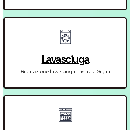
Lavasciuga
Riparazione lavasciuga Lastra a Signa