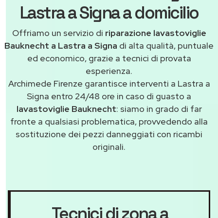
Lastra a Signa a domicilio
Offriamo un servizio di
riparazione lavastoviglie
Bauknecht a Lastra a Signa
di alta qualità, puntuale
ed economico, grazie a tecnici di provata
esperienza.
Archimede Firenze garantisce interventi a Lastra a
Signa entro 24/48 ore in caso di guasto a
lavastoviglie Bauknecht
: siamo in grado di far
fronte a qualsiasi problematica, provvedendo alla
sostituzione dei pezzi danneggiati con ricambi
originali.
Tecnici di zona a