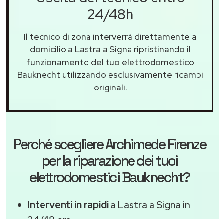
24/48h
Il tecnico di zona interverrà direttamente a
domicilio a Lastra a Signa ripristinando il
funzionamento del tuo elettrodomestico
Bauknecht utilizzando esclusivamente ricambi
originali.
Perché scegliere
Archimede Firenze
per la riparazione dei tuoi
elettrodomestici Bauknecht?
Interventi in rapidi
a Lastra a Signa in