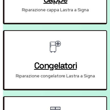
Riparazione cappa Lastra a Signa
Congelatori
Riparazione congelatore Lastra a Signa