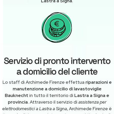
Lastra a Signa
.
Servizio di pronto intervento
a domicilio del cliente
Lo staff di Archimede Firenze effettua
riparazioni e
manutenzione a domicilio di lavastoviglie
Bauknecht
in tutto il territorio di
Lastra a Signa e
provincia
. Attraverso il servizio di
assistenza per
elettrodomestici a Lastra a Signa
, Archimede Firenze è