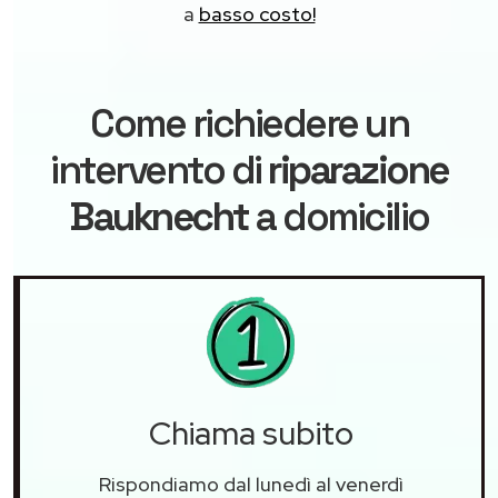
a
basso costo!
Come richiedere un
intervento di
riparazione
Bauknecht
a domicilio
Chiama subito
Rispondiamo dal lunedì al venerdì