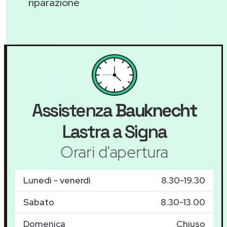
riparazione
Assistenza
Bauknecht
Lastra a Signa
Orari d'apertura
Lunedì - venerdì
8.30-19.30
Sabato
8.30-13.00
Domenica
Chiuso