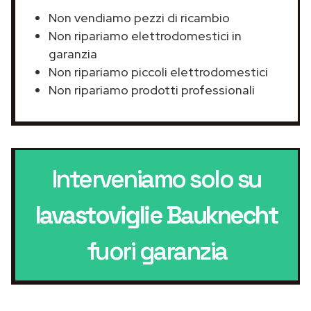
Non vendiamo pezzi di ricambio
Non ripariamo elettrodomestici in
garanzia
Non ripariamo piccoli elettrodomestici
Non ripariamo prodotti professionali
Interveniamo solo su
lavastoviglie Bauknecht
fuori garanzia