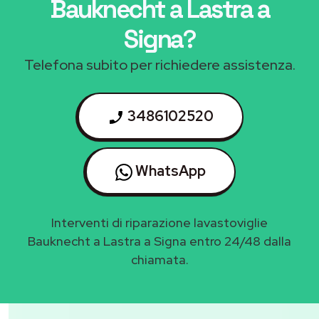
Bauknecht a Lastra a
Signa
?
Telefona subito per richiedere assistenza.
3486102520
WhatsApp
Interventi di riparazione lavastoviglie
Bauknecht a Lastra a Signa entro 24/48 dalla
chiamata.