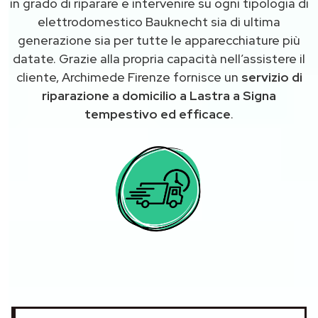
in grado di riparare e intervenire su ogni tipologia di
elettrodomestico Bauknecht sia di ultima
generazione sia per tutte le apparecchiature più
datate. Grazie alla propria capacità nell’assistere il
cliente, Archimede Firenze fornisce un
servizio di
riparazione a domicilio a Lastra a Signa
tempestivo ed efficace
.