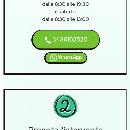
dalle 8:30 alle 19:30
il sabato
dalle 8:30 alle 13:00
3486102520
WhatsApp