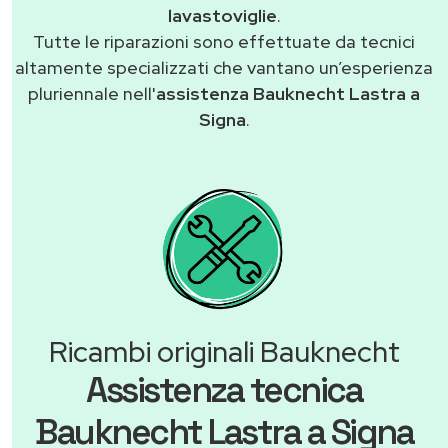
lavastoviglie
.
Tutte le riparazioni sono effettuate da tecnici
altamente specializzati che vantano un’esperienza
pluriennale nell'
assistenza Bauknecht Lastra a
Signa
.
Ricambi originali Bauknecht
Assistenza tecnica
Bauknecht Lastra a Signa