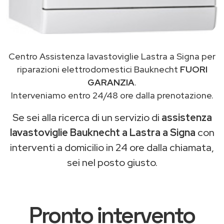
Centro Assistenza lavastoviglie Lastra a Signa per
riparazioni elettrodomestici Bauknecht
FUORI
GARANZIA
.
Interveniamo entro 24/48 ore dalla prenotazione.
Se sei alla ricerca di un servizio di
assistenza
lavastoviglie Bauknecht a Lastra a Signa
con
interventi a domicilio in 24 ore dalla chiamata,
sei nel posto giusto.
Pronto intervento