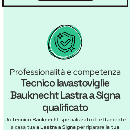
Professionalità e competenza
Tecnico lavastoviglie
Bauknecht Lastra a Signa
qualificato
Un
tecnico Bauknecht
specializzato direttamente
a casa tua
a Lastra a Signa
per riparare
la tua