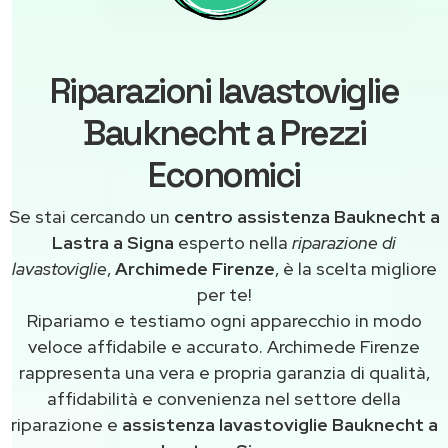
Riparazioni lavastoviglie
Bauknecht a Prezzi
Economici
Se stai cercando un
centro assistenza Bauknecht a
Lastra a Signa
esperto nella
riparazione di
lavastoviglie
,
Archimede Firenze
, è la scelta migliore
per te!
Ripariamo e testiamo ogni apparecchio in modo
veloce affidabile e accurato. Archimede Firenze
rappresenta una vera e propria garanzia di qualità,
affidabilità e convenienza nel settore della
riparazione e
assistenza lavastoviglie Bauknecht a