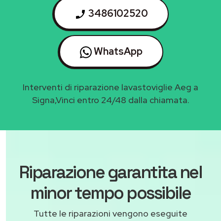
3486102520
WhatsApp
Interventi di riparazione lavastoviglie Aeg a
Signa,Vinci entro 24/48 dalla chiamata.
Riparazione garantita nel
minor tempo possibile
Tutte le riparazioni vengono eseguite