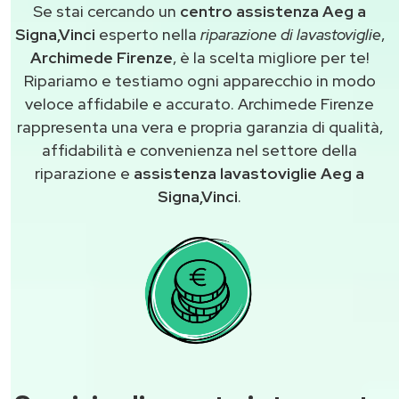
Se stai cercando un
centro assistenza Aeg a
Signa,Vinci
esperto nella
riparazione di lavastoviglie
,
Archimede Firenze
, è la scelta migliore per te!
Ripariamo e testiamo ogni apparecchio in modo
veloce affidabile e accurato. Archimede Firenze
rappresenta una vera e propria garanzia di qualità,
affidabilità e convenienza nel settore della
riparazione e
assistenza lavastoviglie Aeg a
Signa,Vinci
.