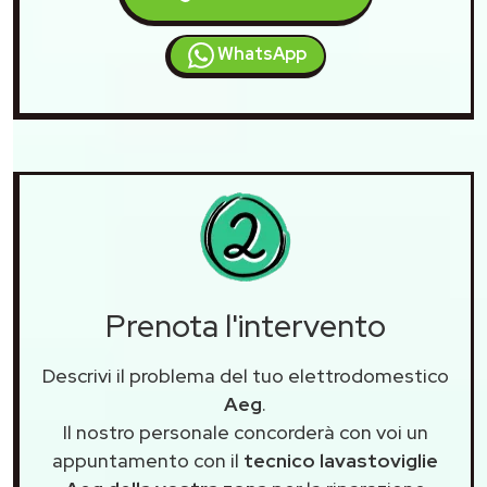
WhatsApp
Prenota l'intervento
Descrivi il problema del tuo elettrodomestico
Aeg
.
Il nostro personale concorderà con voi un
appuntamento con il
tecnico lavastoviglie