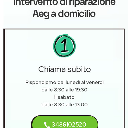
intervento di
riparazione
Aeg
a domicilio
Chiama subito
Rispondiamo dal lunedì al venerdì
dalle 8:30 alle 19:30
il sabato
dalle 8:30 alle 13:00
3486102520