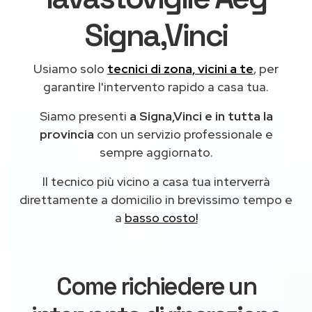
Signa,Vinci
Usiamo solo
tecnici di zona, vicini a te
, per
garantire l'intervento rapido a casa tua.
Siamo presenti
a Signa,Vinci e in tutta la
provincia
con un servizio professionale e
sempre aggiornato.
Il tecnico più vicino a casa tua interverrà
direttamente a domicilio in brevissimo tempo e
a
basso costo!
Come richiedere un