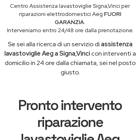
Centro Assistenza lavastoviglie Signa,Vinci per
riparazioni elettrodomestici Aeg
FUORI
GARANZIA
.
Interveniamo entro 24/48 ore dalla prenotazione.
Se sei alla ricerca di un servizio di
assistenza
lavastoviglie Aeg a Signa,Vinci
con interventi a
domicilio in 24 ore dalla chiamata, sei nel posto
giusto.
Pronto intervento
riparazione
lavastoviglie Aeg