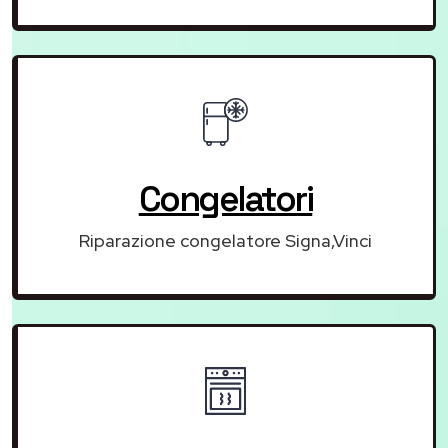
Congelatori
Riparazione congelatore Signa,Vinci