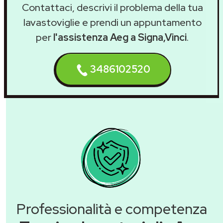
Contattaci, descrivi il problema della tua
lavastoviglie e prendi un appuntamento
per
l'assistenza Aeg a Signa,Vinci
.
3486102520
Professionalità e competenza