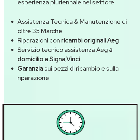
esperienza pluriennale nel settore
Assistenza Tecnica & Manutenzione di
oltre 35 Marche
Riparazioni con
ricambi originali Aeg
Servizio tecnico assistenza Aeg
a
domicilio a Signa,Vinci
Garanzia
sui pezzi di ricambio e sulla
riparazione