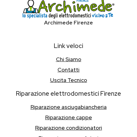
Archimede Firenze
Link veloci
Chi Siamo
Contatti
Uscita Tecnico
Riparazione elettrodomestici Firenze
Riparazione asciugabiancheria
Riparazione cappe
Riparazione condizionatori