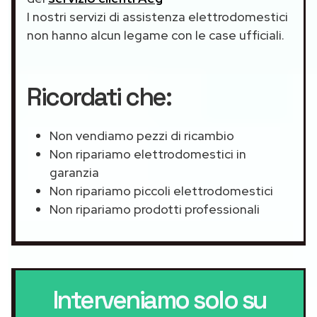
I nostri servizi di assistenza elettrodomestici
non hanno alcun legame con le case ufficiali.
Ricordati che:
Non vendiamo pezzi di ricambio
Non ripariamo elettrodomestici in
garanzia
Non ripariamo piccoli elettrodomestici
Non ripariamo prodotti professionali
Interveniamo solo su