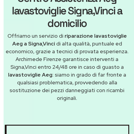
lavastoviglie Signa,Vinci a
domicilio
Offriamo un servizio di
riparazione lavastoviglie
Aeg a Signa,Vinci
di alta qualità, puntuale ed
economico, grazie a tecnici di provata esperienza.
Archimede Firenze garantisce interventi a
Signa,Vinci entro 24/48 ore in caso di guasto a
lavastoviglie Aeg
: siamo in grado di far fronte a
qualsiasi problematica, provvedendo alla
sostituzione dei pezzi danneggiati con ricambi
originali.