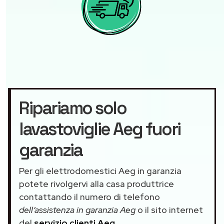
Ripariamo solo
lavastoviglie Aeg fuori
garanzia
Per gli elettrodomestici Aeg in garanzia
potete rivolgervi alla casa produttrice
contattando il numero di telefono
dell’assistenza in garanzia Aeg
o il sito internet
del
servizio clienti Aeg