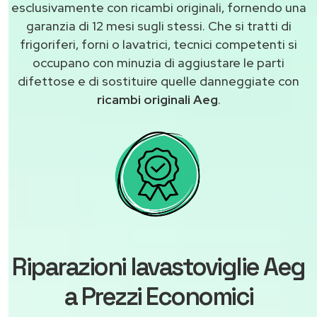
esclusivamente con ricambi originali, fornendo una
garanzia di 12 mesi sugli stessi. Che si tratti di
frigoriferi, forni o lavatrici, tecnici competenti si
occupano con minuzia di aggiustare le parti
difettose e di sostituire quelle danneggiate con
ricambi originali Aeg
.
Riparazioni lavastoviglie Aeg
a Prezzi Economici