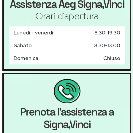
Assistenza
Aeg
Signa,Vinci
Orari d'apertura
Lunedì - venerdì
8.30-19.30
Sabato
8.30-13.00
Domenica
Chiuso
Prenota l'assistenza a
Signa,Vinci