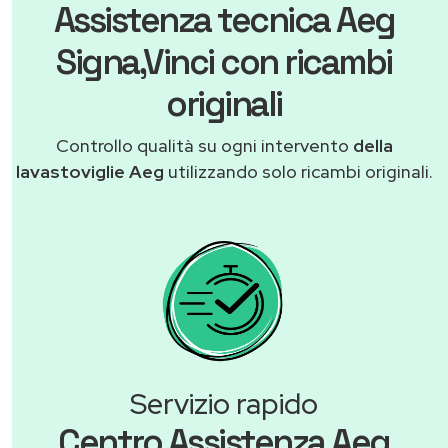
Assistenza tecnica Aeg
Signa,Vinci con ricambi
originali
Controllo qualità su ogni intervento
della
lavastoviglie Aeg
utilizzando solo ricambi originali.
Servizio rapido
Centro Assistenza Aeg