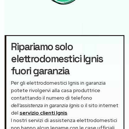
Ripariamo solo
elettrodomestici Ignis
fuori garanzia
Per gli elettrodomestici Ignis in garanzia
potete rivolgervi alla casa produttrice
contattando il numero di telefono
dell’assistenza in garanzia Ignis
o il sito internet
del
servizio clienti Ignis
I nostri servizi di assistenza elettrodomestici
non hanno alcun legame con le case ufficiali.