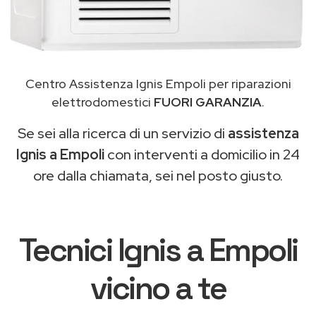
Centro Assistenza Ignis Empoli per riparazioni
elettrodomestici
FUORI GARANZIA
.
Se sei alla ricerca di un servizio di
assistenza
Ignis a Empoli
con interventi a domicilio in 24
ore dalla chiamata, sei nel posto giusto.
Tecnici Ignis a Empoli
vicino a te