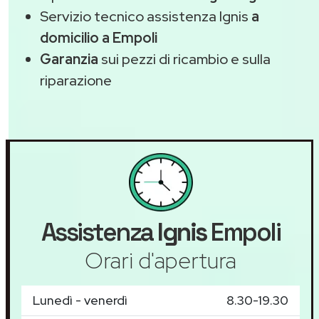
Servizio tecnico assistenza Ignis
a
domicilio a Empoli
Garanzia
sui pezzi di ricambio e sulla
riparazione
Assistenza
Ignis
Empoli
Orari d'apertura
Lunedì - venerdì
8.30-19.30