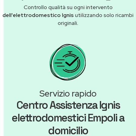
Controllo qualità su ogni intervento
dell'elettrodomestico Ignis
utilizzando solo ricambi
originali.
Servizio rapido
Centro Assistenza Ignis
elettrodomestici Empoli a
domicilio