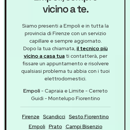
vicino a te.
Siamo presenti a Empoli e in tutta la
provincia di Firenze con un servizio
capillare e sempre aggiornato.
Dopo la tua chiamata,
il tecnico più
vicino a casa tua
ti contatterà, per
fissare un appuntamento e risolvere
qualsiasi problema tu abbia con i tuoi
elettrodomestici.
Empoli
- Capraia e Limite - Cerreto
Guidi - Montelupo Fiorentino
Firenze
Scandicci
Sesto Fiorentino
Empoli
Prato
Campi Bisenzio