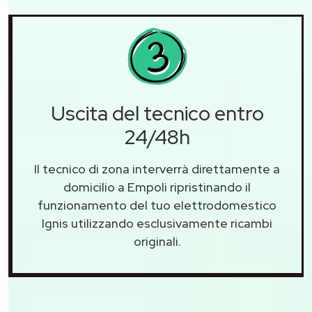
Uscita del tecnico entro
24/48h
Il tecnico di zona interverrà direttamente a
domicilio a Empoli ripristinando il
funzionamento del tuo elettrodomestico
Ignis utilizzando esclusivamente ricambi
originali.