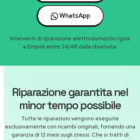
WhatsApp
Interventi di riparazione elettrodomestici Ignis
a Empoli entro 24/48 dalla chiamata.
Riparazione garantita nel
minor tempo possibile
Tutte le riparazioni vengono eseguite
esclusivamente con ricambi originali, fornendo una
garanzia di 12 mesi sugli stessi. Che si tratti di