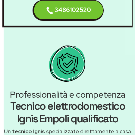
3486102520
Professionalità e competenza
Tecnico elettrodomestico
Ignis Empoli qualificato
Un
tecnico Ignis
specializzato direttamente a casa