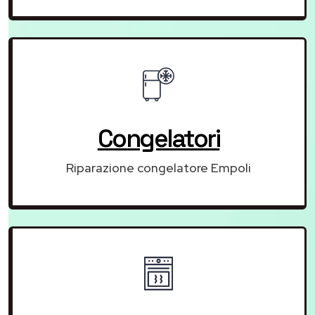
Congelatori
Riparazione congelatore Empoli