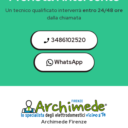
Un tecnico qualificato interverrà
entro 24/48 ore
dalla chiamata
3486102520
WhatsApp
Archimede Firenze