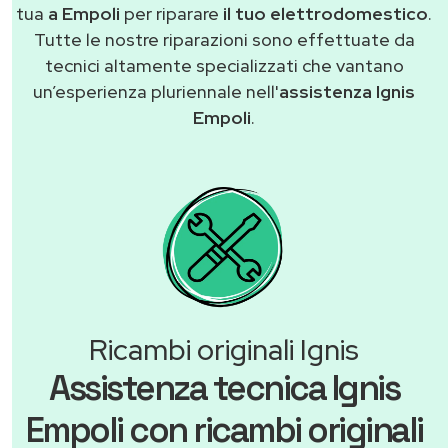
tua
a Empoli
per riparare
il tuo elettrodomestico
.
Tutte le nostre riparazioni sono effettuate da
tecnici altamente specializzati che vantano
un’esperienza pluriennale nell'
assistenza Ignis
Empoli
.
Ricambi originali Ignis
Assistenza tecnica Ignis
Empoli con ricambi originali