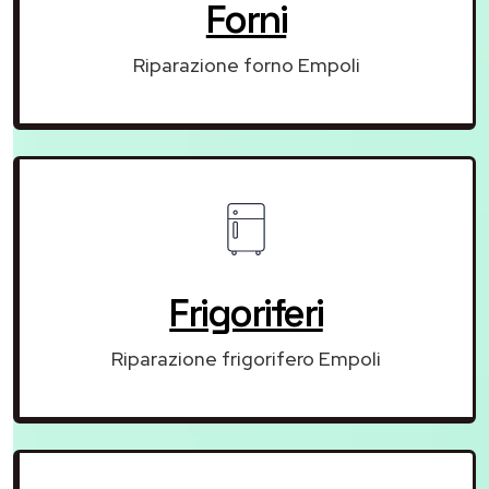
Forni
Riparazione forno Empoli
Frigoriferi
Riparazione frigorifero Empoli