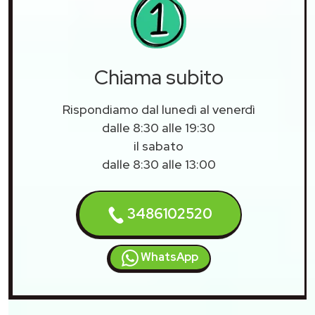
Chiama subito
Rispondiamo dal lunedì al venerdì
dalle 8:30 alle 19:30
il sabato
dalle 8:30 alle 13:00
3486102520
WhatsApp