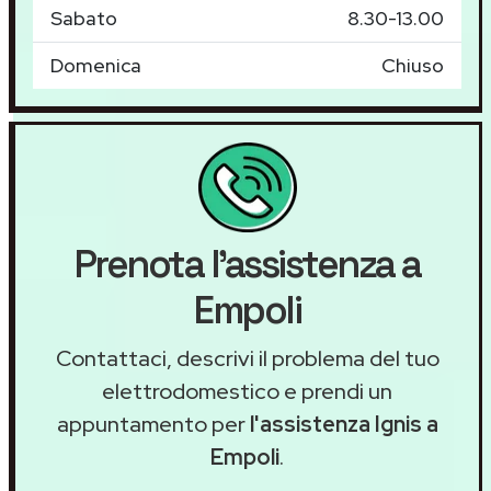
Sabato
8.30-13.00
Domenica
Chiuso
Prenota l'assistenza a
Empoli
Contattaci, descrivi il problema del tuo
elettrodomestico e prendi un
appuntamento per
l'assistenza Ignis a
Empoli
.