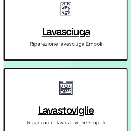
Lavasciuga
Riparazione lavasciuga Empoli
Lavastoviglie
Riparazione lavastoviglie Empoli