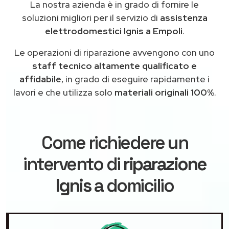
La nostra azienda è in grado di fornire le
soluzioni migliori per il servizio di
assistenza
elettrodomestici Ignis a Empoli
.
Le operazioni di riparazione avvengono con uno
staff tecnico altamente qualificato e
affidabile
, in grado di eseguire rapidamente i
lavori e che utilizza solo
materiali originali 100%
.
Come richiedere un
intervento di
riparazione
Ignis
a domicilio