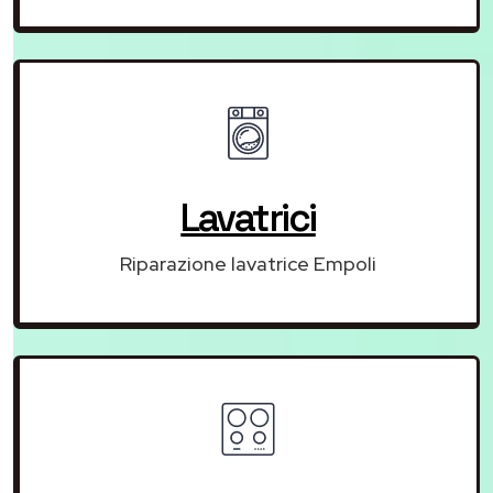
Lavatrici
Riparazione lavatrice Empoli