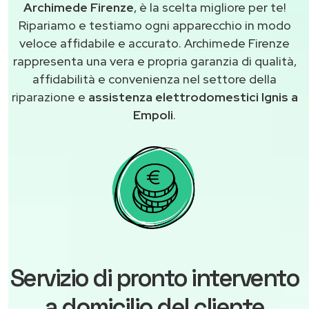
Archimede Firenze
, è la scelta migliore per te!
Ripariamo e testiamo ogni apparecchio in modo
veloce affidabile e accurato. Archimede Firenze
rappresenta una vera e propria garanzia di qualità,
affidabilità e convenienza nel settore della
riparazione e
assistenza elettrodomestici Ignis a
Empoli
.
Servizio di pronto intervento
a domicilio del cliente