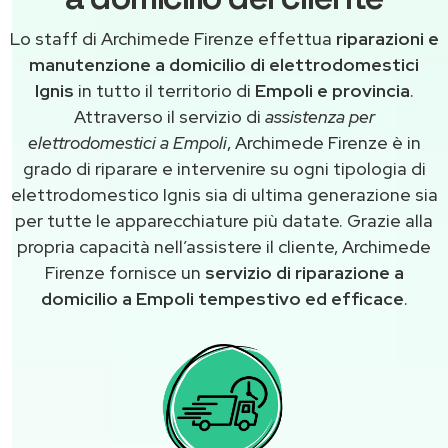
Lo staff di Archimede Firenze effettua
riparazioni e
manutenzione a domicilio di elettrodomestici
Ignis
in tutto il territorio di
Empoli e provincia
.
Attraverso il servizio di
assistenza per
elettrodomestici a Empoli
, Archimede Firenze è in
grado di riparare e intervenire su ogni tipologia di
elettrodomestico Ignis sia di ultima generazione sia
per tutte le apparecchiature più datate. Grazie alla
propria capacità nell’assistere il cliente, Archimede
Firenze fornisce un
servizio di riparazione a
domicilio a Empoli tempestivo ed efficace
.