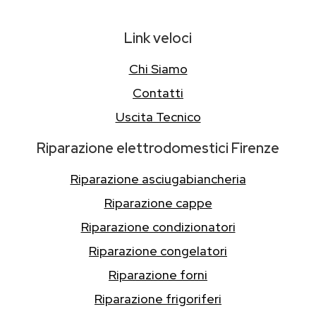
Link veloci
Chi Siamo
Contatti
Uscita Tecnico
Riparazione elettrodomestici Firenze
Riparazione asciugabiancheria
Riparazione cappe
Riparazione condizionatori
Riparazione congelatori
Riparazione forni
Riparazione frigoriferi