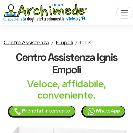
Centro Assistenza
Empoli
Ignis
Centro Assistenza
Ignis
Empoli
Veloce, affidabile,
conveniente.
Prenota l'intervento
WhatsApp