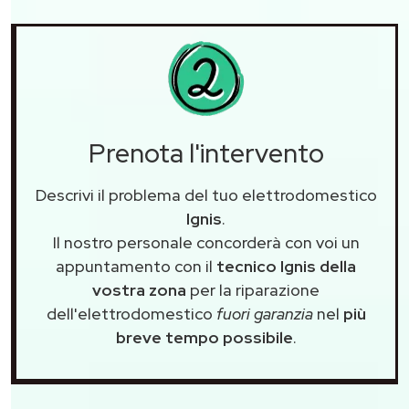
Prenota l'intervento
Descrivi il problema del tuo elettrodomestico
Ignis
.
Il nostro personale concorderà con voi un
appuntamento con il
tecnico Ignis della
vostra zona
per la riparazione
dell'elettrodomestico
fuori garanzia
nel
più
breve tempo possibile
.