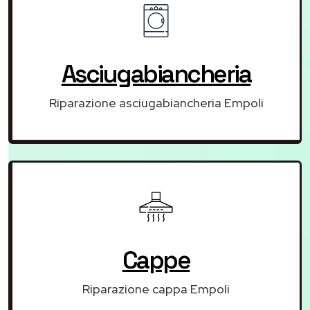
Asciugabiancheria
Riparazione asciugabiancheria Empoli
Cappe
Riparazione cappa Empoli