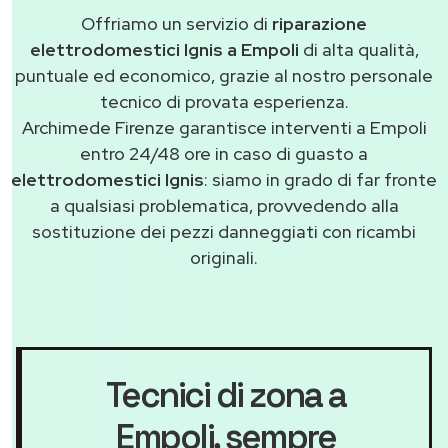
Offriamo un servizio di
riparazione
elettrodomestici Ignis a Empoli
di alta qualità,
puntuale ed economico, grazie al nostro personale
tecnico di provata esperienza.
Archimede Firenze garantisce interventi a Empoli
entro 24/48 ore in caso di guasto a
elettrodomestici Ignis
: siamo in grado di far fronte
a qualsiasi problematica, provvedendo alla
sostituzione dei pezzi danneggiati con ricambi
originali.
Tecnici di zona a
Empoli
, sempre