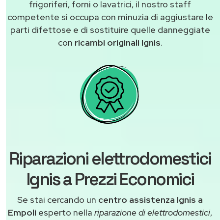
frigoriferi, forni o lavatrici, il nostro staff
competente si occupa con minuzia di aggiustare le
parti difettose e di sostituire quelle danneggiate
con
ricambi originali Ignis
.
Riparazioni elettrodomestici
Ignis a Prezzi Economici
Se stai cercando un
centro assistenza Ignis a
Empoli
esperto nella
riparazione di elettrodomestici
,