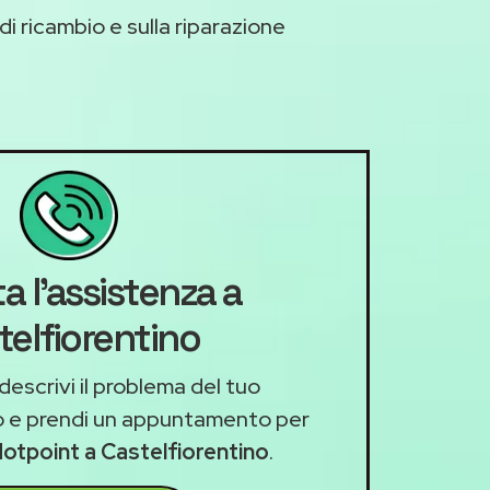
di ricambio e sulla riparazione
a l'assistenza a
telfiorentino
descrivi il problema del tuo
 e prendi un appuntamento per
Hotpoint a Castelfiorentino
.