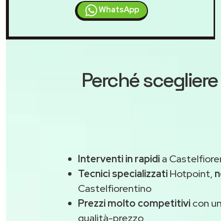
WhatsApp
Perché scegliere
Interventi in rapidi
a Castelfiore
Tecnici specializzati
Hotpoint,
n
Castelfiorentino
Prezzi molto competitivi
con un
qualità-prezzo