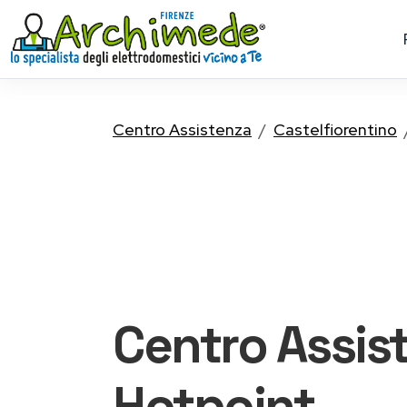
Centro Assistenza
Castelfiorentino
Centro Assis
Hotpoint