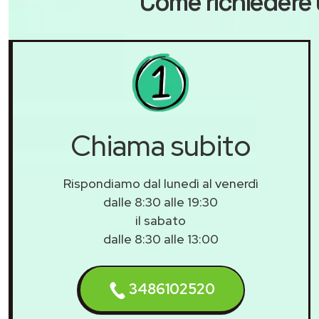
Come richiedere 
Chiama subito
Rispondiamo dal lunedì al venerdì
dalle 8:30 alle 19:30
il sabato
dalle 8:30 alle 13:00
3486102520