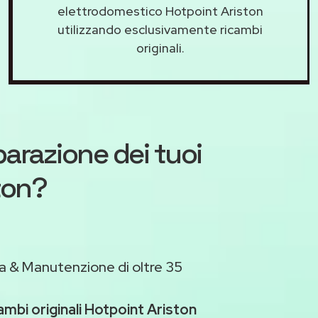
elettrodomestico Hotpoint Ariston
utilizzando esclusivamente ricambi
originali.
iparazione dei tuoi
ton?
a & Manutenzione di oltre 35
ambi originali Hotpoint Ariston