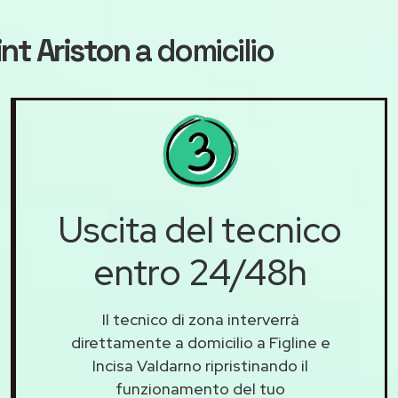
nt Ariston
a domicilio
Uscita del tecnico
entro 24/48h
Il tecnico di zona interverrà
direttamente a domicilio a Figline e
Incisa Valdarno ripristinando il
funzionamento del tuo