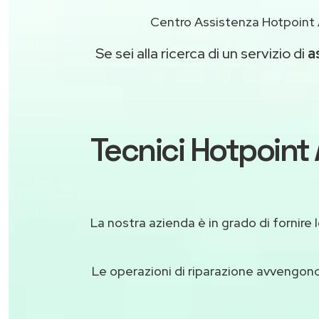
Centro Assistenza Hotpoint A
Se sei alla ricerca di un servizio di
a
Tecnici Hotpoint 
La nostra azienda è in grado di fornire le
Le operazioni di riparazione avvengon