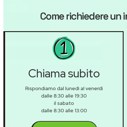
Come richiedere un i
Chiama subito
Rispondiamo dal lunedì al venerdì
dalle 8:30 alle 19:30
il sabato
dalle 8:30 alle 13:00