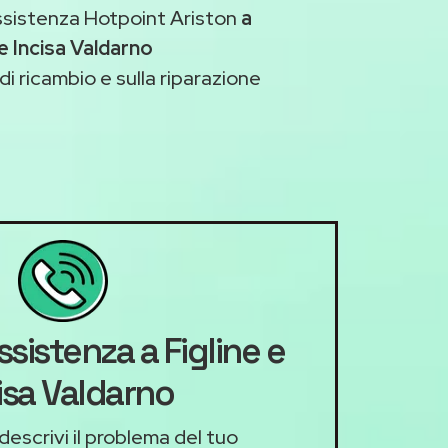
ssistenza Hotpoint Ariston
a
 e Incisa Valdarno
di ricambio e sulla riparazione
ssistenza a Figline e
isa Valdarno
descrivi il problema del tuo