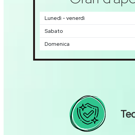
Lunedì - venerdì
Sabato
Domenica
Tec