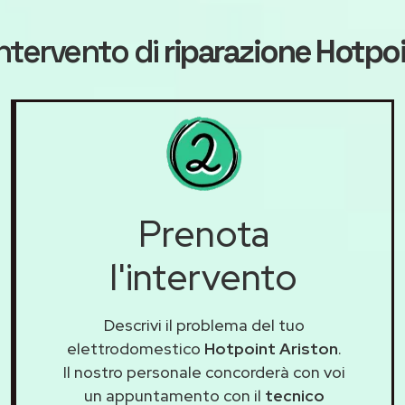
ntervento di
riparazione Hotpoi
Prenota
l'intervento
Descrivi il problema del tuo
elettrodomestico
Hotpoint Ariston
.
Il nostro personale concorderà con voi
un appuntamento con il
tecnico