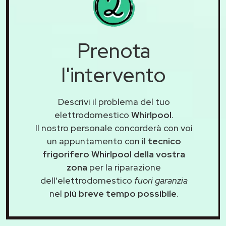
Prenota
l'intervento
Descrivi il problema del tuo
elettrodomestico
Whirlpool
.
Il nostro personale concorderà con voi
un appuntamento con il
tecnico
frigorifero Whirlpool della vostra
zona
per la riparazione
dell'elettrodomestico
fuori garanzia
nel
più breve tempo possibile
.