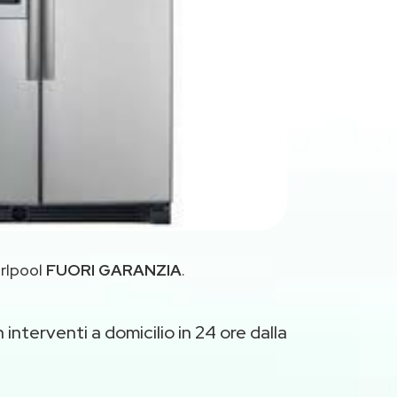
irlpool
FUORI GARANZIA
.
 interventi a domicilio in 24 ore dalla