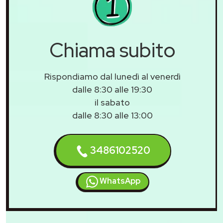
Chiama subito
Rispondiamo dal lunedì al venerdì
dalle 8:30 alle 19:30
il sabato
dalle 8:30 alle 13:00
3486102520
WhatsApp