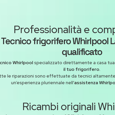
Professionalità e co
Tecnico frigorifero Whirlpool L
qualificato
cnico Whirlpool
specializzato direttamente a casa tu
il tuo frigorifero
.
tte le riparazioni sono effettuate da tecnici altamente
un’esperienza pluriennale nell'
assistenza Whirlpo
Ricambi originali Whi