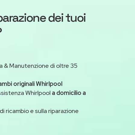
iparazione dei tuoi
?
a & Manutenzione di oltre 35
ambi originali Whirlpool
ssistenza Whirlpool
a domicilio a
di ricambio e sulla riparazione