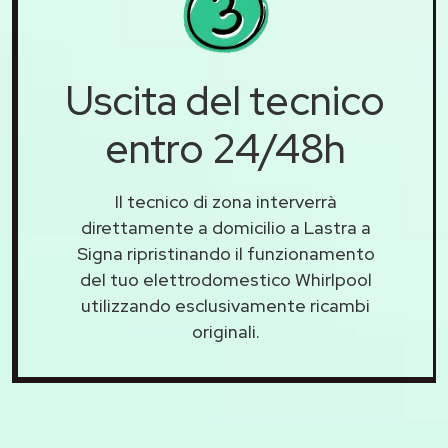
Uscita del tecnico
entro 24/48h
Il tecnico di zona interverrà
direttamente a domicilio a Lastra a
Signa ripristinando il funzionamento
del tuo elettrodomestico Whirlpool
utilizzando esclusivamente ricambi
originali.