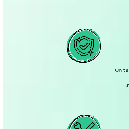
Un
te
Tu