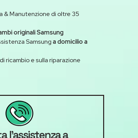
a & Manutenzione di oltre 35
cambi originali Samsung
assistenza Samsung
a domicilio a
di ricambio e sulla riparazione
a l'assistenza a