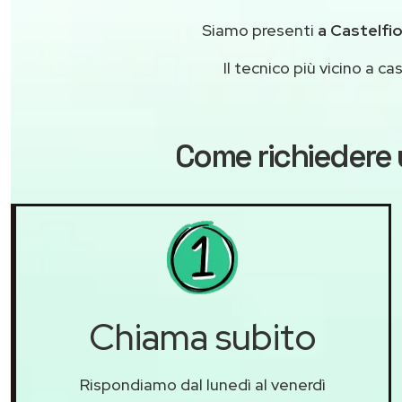
Siamo presenti
a Castelfio
Il tecnico più vicino a 
Come richiedere 
Chiama subito
Rispondiamo dal lunedì al venerdì