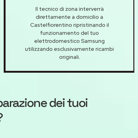
Il tecnico di zona interverrà
direttamente a domicilio a
Castelfiorentino ripristinando il
funzionamento del tuo
elettrodomestico Samsung
utilizzando esclusivamente ricambi
originali.
iparazione dei tuoi
?