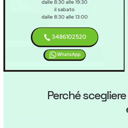
dalle 8:30 alle 19:30
il sabato
dalle 8:30 alle 13:00
3486102520
WhatsApp
Perché scegliere