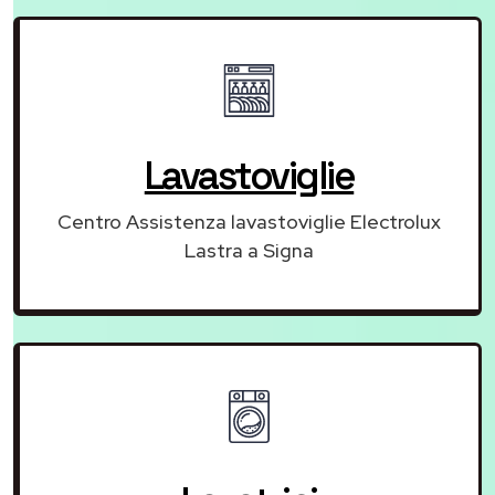
Lavastoviglie
Centro Assistenza lavastoviglie Electrolux
Lastra a Signa