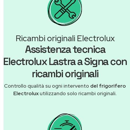
Ricambi originali Electrolux
Assistenza tecnica
Electrolux Lastra a Signa con
ricambi originali
Controllo qualità su ogni intervento
del frigorifero
Electrolux
utilizzando solo ricambi originali.