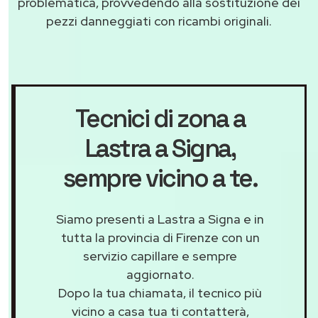
problematica, provvedendo alla sostituzione dei
pezzi danneggiati con ricambi originali.
Tecnici di zona a
Lastra a Signa
,
sempre vicino a te.
Siamo presenti a Lastra a Signa e in
tutta la provincia di Firenze con un
servizio capillare e sempre
aggiornato.
Dopo la tua chiamata, il tecnico più
vicino a casa tua ti contatterà,