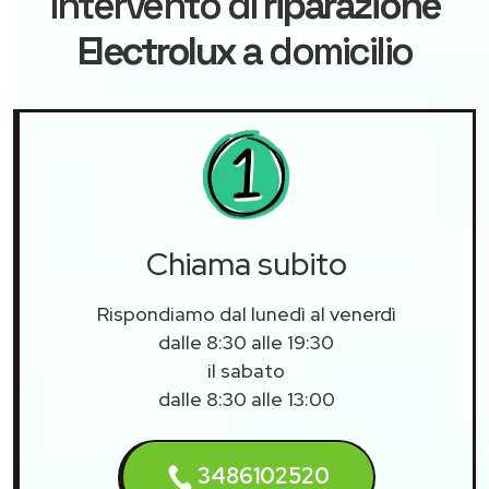
intervento di
riparazione
Electrolux
a domicilio
Chiama subito
Rispondiamo dal lunedì al venerdì
dalle 8:30 alle 19:30
il sabato
dalle 8:30 alle 13:00
3486102520