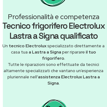
Professionalità e competenza
Tecnico frigorifero Electrolux
Lastra a Signa qualificato
Un
tecnico Electrolux
specializzato direttamente a
casa tua
a Lastra a Signa
per riparare
il tuo
frigorifero
.
Tutte le riparazioni sono effettuate da tecnici
altamente specializzati che vantano un’esperienza
pluriennale nell'
assistenza Electrolux Lastra a
Signa
.