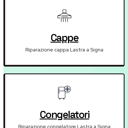
Cappe
Riparazione cappa Lastra a Signa
Congelatori
Riparazione congelatore Lastra a Signa