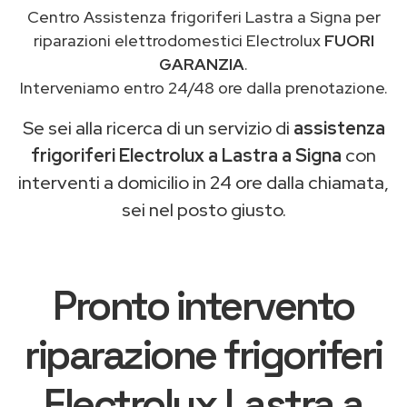
Centro Assistenza frigoriferi Lastra a Signa per
riparazioni elettrodomestici Electrolux
FUORI
GARANZIA
.
Interveniamo entro 24/48 ore dalla prenotazione.
Se sei alla ricerca di un servizio di
assistenza
frigoriferi Electrolux a Lastra a Signa
con
interventi a domicilio in 24 ore dalla chiamata,
sei nel posto giusto.
Pronto intervento
riparazione frigoriferi
Electrolux Lastra a