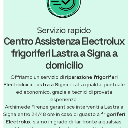
Servizio rapido
Centro Assistenza Electrolux
frigoriferi Lastra a Signa a
domicilio
Offriamo un servizio di
riparazione frigoriferi
Electrolux a Lastra a Signa
di alta qualità, puntuale
ed economico, grazie a tecnici di provata
esperienza.
Archimede Firenze garantisce interventi a Lastra a
Signa entro 24/48 ore in caso di guasto a
frigoriferi
Electrolux
: siamo in grado di far fronte a qualsiasi