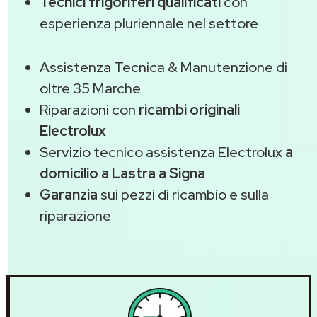
Tecnici frigoriferi qualificati
con
esperienza pluriennale nel settore
Assistenza Tecnica & Manutenzione di
oltre 35 Marche
Riparazioni con
ricambi originali
Electrolux
Servizio tecnico assistenza Electrolux
a
domicilio a Lastra a Signa
Garanzia
sui pezzi di ricambio e sulla
riparazione