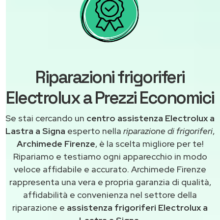
Riparazioni frigoriferi
Electrolux a Prezzi Economici
Se stai cercando un
centro assistenza Electrolux a
Lastra a Signa
esperto nella
riparazione di frigoriferi
,
Archimede Firenze
, è la scelta migliore per te!
Ripariamo e testiamo ogni apparecchio in modo
veloce affidabile e accurato. Archimede Firenze
rappresenta una vera e propria garanzia di qualità,
affidabilità e convenienza nel settore della
riparazione e
assistenza frigoriferi Electrolux a