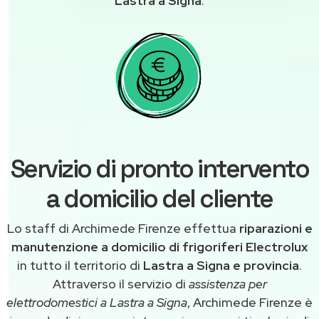
Lastra a Signa
.
Servizio di pronto intervento
a domicilio del cliente
Lo staff di Archimede Firenze effettua
riparazioni e
manutenzione a domicilio di frigoriferi Electrolux
in tutto il territorio di
Lastra a Signa e provincia
.
Attraverso il servizio di
assistenza per
elettrodomestici a Lastra a Signa
, Archimede Firenze è