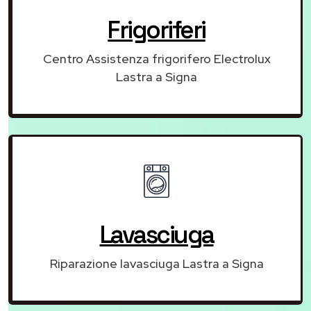
Frigoriferi
Centro Assistenza frigorifero Electrolux
Lastra a Signa
Lavasciuga
Riparazione lavasciuga Lastra a Signa