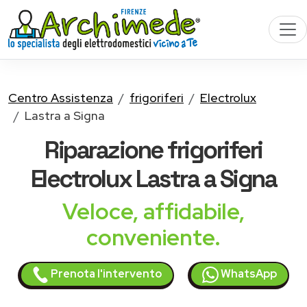
Centro Assistenza
frigoriferi
Electrolux
Lastra a Signa
Riparazione
frigoriferi
Electrolux
Lastra a Signa
Veloce, affidabile,
conveniente.
Prenota l'intervento
WhatsApp