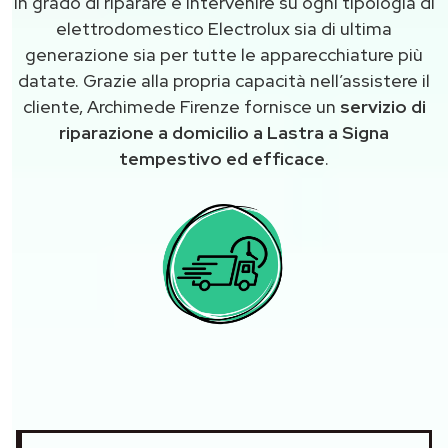
in grado di riparare e intervenire su ogni tipologia di
elettrodomestico Electrolux sia di ultima
generazione sia per tutte le apparecchiature più
datate. Grazie alla propria capacità nell’assistere il
cliente, Archimede Firenze fornisce un
servizio di
riparazione a domicilio a Lastra a Signa
tempestivo ed efficace
.