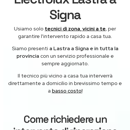
Signa
Usiamo solo
tecnici di zona, vicini a te
, per
garantire l'intervento rapido a casa tua.
Siamo presenti
a Lastra a Signa e in tutta la
provincia
con un servizio professionale e
sempre aggiornato.
Il tecnico più vicino a casa tua interverrà
direttamente a domicilio in brevissimo tempo e
a
basso costo!
Come richiedere un