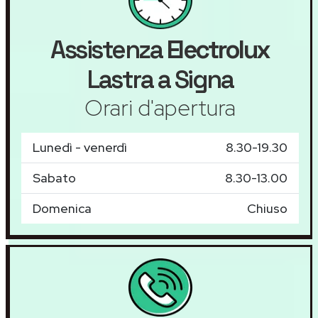
Assistenza
Electrolux
Lastra a Signa
Orari d'apertura
Lunedì - venerdì
8.30-19.30
Sabato
8.30-13.00
Domenica
Chiuso