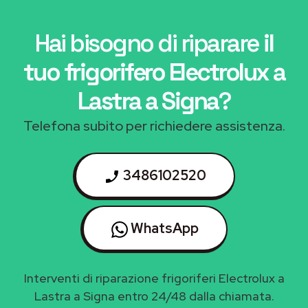
Hai bisogno di riparare
il
tuo frigorifero Electrolux a
Lastra a Signa
?
Telefona subito per richiedere assistenza.
3486102520
WhatsApp
Interventi di riparazione frigoriferi Electrolux a
Lastra a Signa entro 24/48 dalla chiamata.