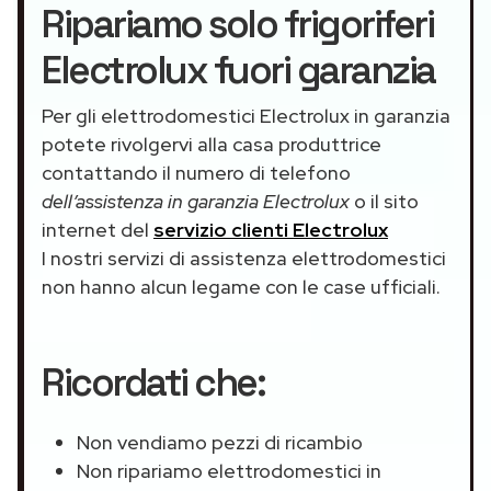
Ripariamo solo frigoriferi
Electrolux fuori garanzia
Per gli elettrodomestici Electrolux in garanzia
potete rivolgervi alla casa produttrice
contattando il numero di telefono
dell’assistenza in garanzia Electrolux
o il sito
internet del
servizio clienti Electrolux
I nostri servizi di assistenza elettrodomestici
non hanno alcun legame con le case ufficiali.
Ricordati che:
Non vendiamo pezzi di ricambio
Non ripariamo elettrodomestici in