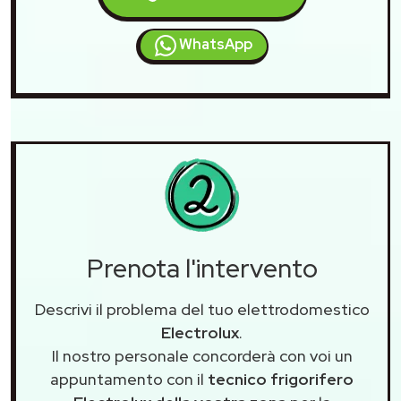
WhatsApp
Prenota l'intervento
Descrivi il problema del tuo elettrodomestico
Electrolux
.
Il nostro personale concorderà con voi un
appuntamento con il
tecnico frigorifero