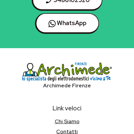
WhatsApp
Archimede Firenze
Link veloci
Chi Siamo
Contatti