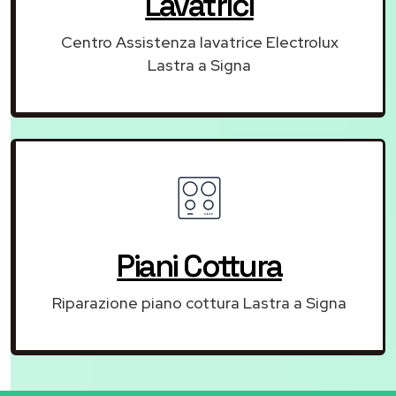
Lavatrici
Centro Assistenza lavatrice Electrolux
Lastra a Signa
Piani Cottura
Riparazione piano cottura Lastra a Signa