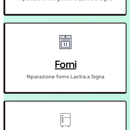
Forni
Riparazione forno Lastra a Signa