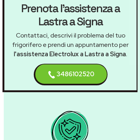
Prenota l'assistenza a
Lastra a Signa
Contattaci, descrivi il problema del tuo
frigorifero e prendi un appuntamento per
l'assistenza Electrolux a Lastra a Signa
.
3486102520