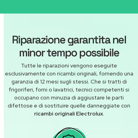
Riparazione garantita nel
minor tempo possibile
Tutte le riparazioni vengono eseguite
esclusivamente con ricambi originali, fornendo una
garanzia di 12 mesi sugli stessi. Che si tratti di
frigoriferi, forni o lavatrici, tecnici competenti si
occupano con minuzia di aggiustare le parti
difettose e di sostituire quelle danneggiate con
ricambi originali Electrolux
.