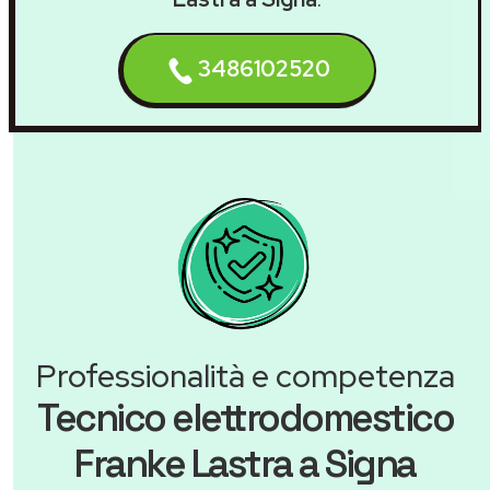
3486102520
Professionalità e competenza
Tecnico elettrodomestico
Franke Lastra a Signa