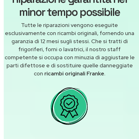
minor tempo possibile
Tutte le riparazioni vengono eseguite
esclusivamente con ricambi originali, fornendo una
garanzia di 12 mesi sugli stessi. Che si tratti di
frigoriferi, forni o lavatrici, il nostro staff
competente si occupa con minuzia di aggiustare le
parti difettose e di sostituire quelle danneggiate
con
ricambi originali Franke
.