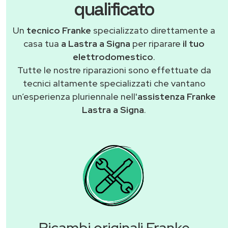
qualificato
Un
tecnico Franke
specializzato direttamente a
casa tua
a Lastra a Signa
per riparare
il tuo
elettrodomestico
.
Tutte le nostre riparazioni sono effettuate da
tecnici altamente specializzati che vantano
un’esperienza pluriennale nell'
assistenza Franke
Lastra a Signa
.
Ricambi originali Franke