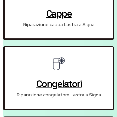
Cappe
Riparazione cappa Lastra a Signa
Congelatori
Riparazione congelatore Lastra a Signa