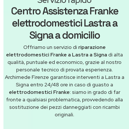
Centro Assistenza Franke
elettrodomestici Lastra a
Signa a domicilio
Offriamo un servizio di
riparazione
elettrodomestici Franke a Lastra a Signa
di alta
qualità, puntuale ed economico, grazie al nostro
personale tecnico di provata esperienza.
Archimede Firenze garantisce interventi a Lastra a
Signa entro 24/48 ore in caso di guasto a
elettrodomestici Franke
: siamo in grado di far
fronte a qualsiasi problematica, provvedendo alla
sostituzione dei pezzi danneggiati con ricambi
originali.