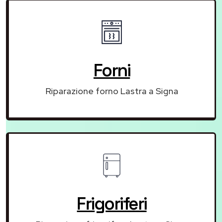
Forni
Riparazione forno Lastra a Signa
Frigoriferi