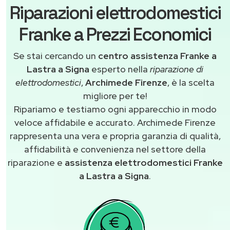
Riparazioni elettrodomestici
Franke a Prezzi Economici
Se stai cercando un
centro assistenza Franke a
Lastra a Signa
esperto nella
riparazione di
elettrodomestici
,
Archimede Firenze
, è la scelta
migliore per te!
Ripariamo e testiamo ogni apparecchio in modo
veloce affidabile e accurato. Archimede Firenze
rappresenta una vera e propria garanzia di qualità,
affidabilità e convenienza nel settore della
riparazione e
assistenza elettrodomestici Franke
a Lastra a Signa
.