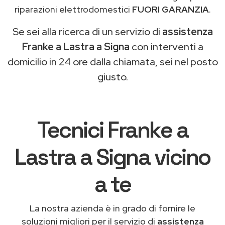
riparazioni elettrodomestici
FUORI GARANZIA
.
Se sei alla ricerca di un servizio di
assistenza
Franke a Lastra a Signa
con interventi a
domicilio in 24 ore dalla chiamata, sei nel posto
giusto.
Tecnici Franke a
Lastra a Signa vicino
a te
La nostra azienda è in grado di fornire le
soluzioni migliori per il servizio di
assistenza