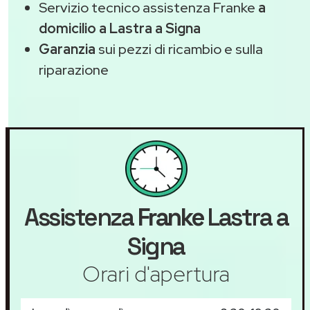
Servizio tecnico assistenza Franke
a
domicilio a Lastra a Signa
Garanzia
sui pezzi di ricambio e sulla
riparazione
Assistenza
Franke
Lastra a
Signa
Orari d'apertura