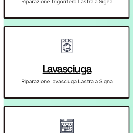
Riparazione frigorifero Lastra a Signa
Lavasciuga
Riparazione lavasciuga Lastra a Signa