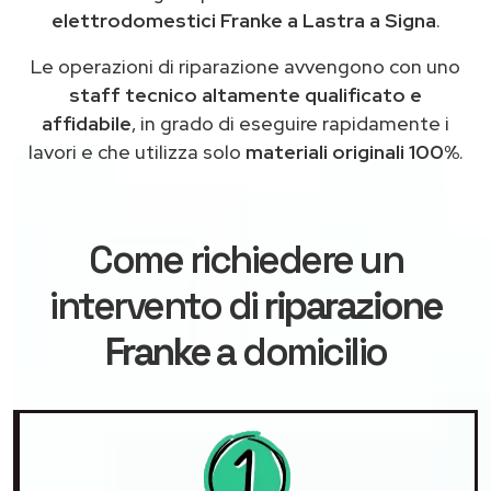
elettrodomestici Franke a Lastra a Signa
.
Le operazioni di riparazione avvengono con uno
staff tecnico altamente qualificato e
affidabile
, in grado di eseguire rapidamente i
lavori e che utilizza solo
materiali originali 100%
.
Come richiedere un
intervento di
riparazione
Franke
a domicilio