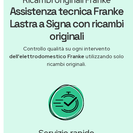
Assistenza tecnica Franke
Lastra a Signa con ricambi
originali
Controllo qualità su ogni intervento
dell'elettrodomestico Franke
utilizzando solo
ricambi originali.
Servizio rapido