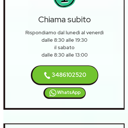
Chiama subito
Rispondiamo dal lunedì al venerdì
dalle 8:30 alle 19:30
il sabato
dalle 8:30 alle 13:00
3486102520
WhatsApp