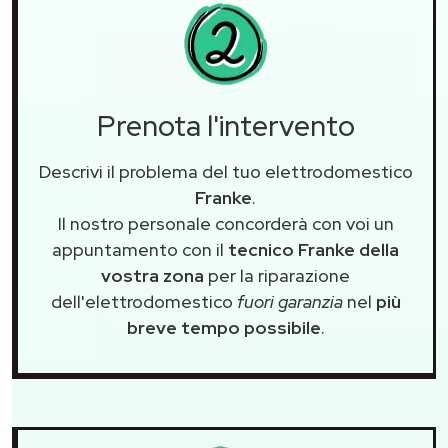
Prenota l'intervento
Descrivi il problema del tuo elettrodomestico
Franke
.
Il nostro personale concorderà con voi un
appuntamento con il
tecnico Franke della
vostra zona
per la riparazione
dell'elettrodomestico
fuori garanzia
nel
più
breve tempo possibile
.