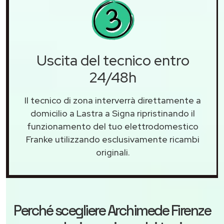
Uscita del tecnico entro
24/48h
Il tecnico di zona interverrà direttamente a
domicilio a Lastra a Signa ripristinando il
funzionamento del tuo elettrodomestico
Franke utilizzando esclusivamente ricambi
originali.
Perché scegliere
Archimede Firenze