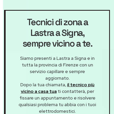
Tecnici di zona a
Lastra a Signa
,
sempre vicino a te.
Siamo presenti a Lastra a Signa e in
tutta la provincia di Firenze con un
servizio capillare e sempre
aggiornato.
Dopo la tua chiamata,
il tecnico più
vicino a casa tua
ti contatterà, per
fissare un appuntamento e risolvere
qualsiasi problema tu abbia con i tuoi
elettrodomestici.