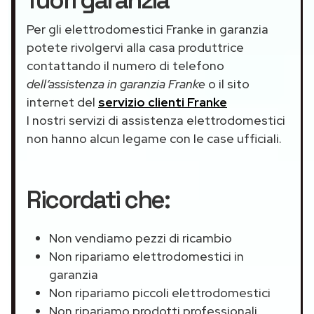
Per gli elettrodomestici Franke in garanzia
potete rivolgervi alla casa produttrice
contattando il numero di telefono
dell’assistenza in garanzia Franke
o il sito
internet del
servizio clienti Franke
I nostri servizi di assistenza elettrodomestici
non hanno alcun legame con le case ufficiali.
Ricordati che:
Non vendiamo pezzi di ricambio
Non ripariamo elettrodomestici in
garanzia
Non ripariamo piccoli elettrodomestici
Non ripariamo prodotti professionali