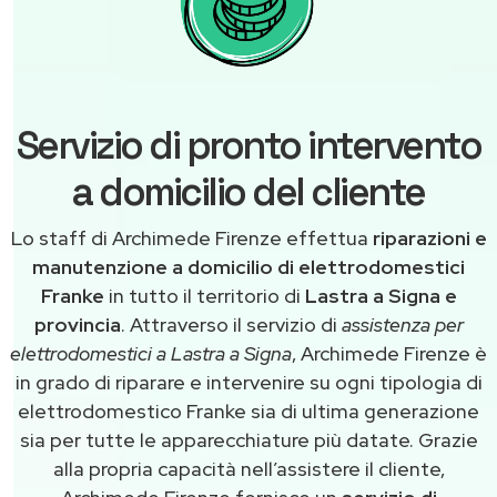
Servizio di pronto intervento
a domicilio del cliente
Lo staff di Archimede Firenze effettua
riparazioni e
manutenzione a domicilio di elettrodomestici
Franke
in tutto il territorio di
Lastra a Signa e
provincia
. Attraverso il servizio di
assistenza per
elettrodomestici a Lastra a Signa
, Archimede Firenze è
in grado di riparare e intervenire su ogni tipologia di
elettrodomestico Franke sia di ultima generazione
sia per tutte le apparecchiature più datate. Grazie
alla propria capacità nell’assistere il cliente,