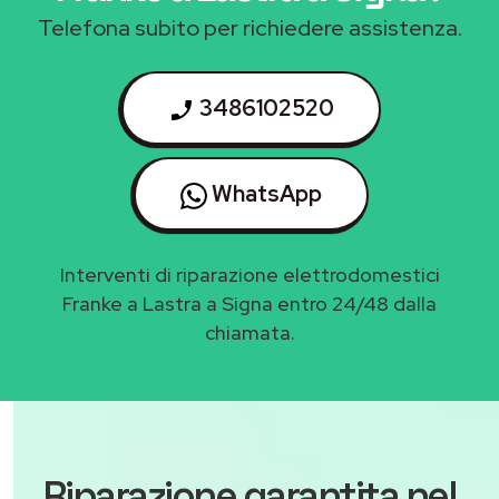
Telefona subito per richiedere assistenza.
3486102520
WhatsApp
Interventi di riparazione elettrodomestici
Franke a Lastra a Signa entro 24/48 dalla
chiamata.
Riparazione garantita nel