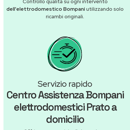
Controllo qualità su ogni intervento
dell'elettrodomestico Bompani
utilizzando solo
ricambi originali.
Servizio rapido
Centro Assistenza Bompani
elettrodomestici Prato a
domicilio