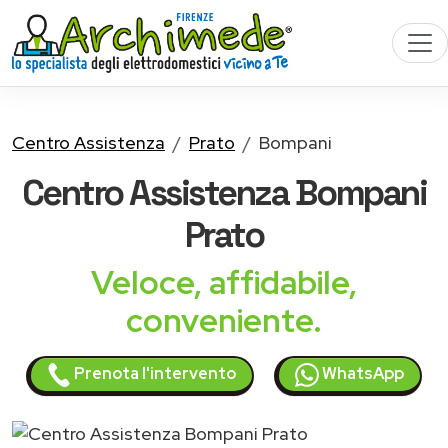
Centro Assistenza
Prato
Bompani
Centro Assistenza
Bompani
Prato
Veloce, affidabile,
conveniente.
Prenota l'intervento
WhatsApp