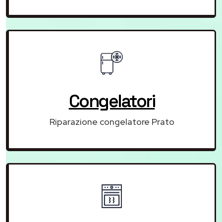
Congelatori
Riparazione congelatore Prato