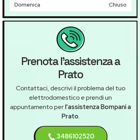
Domenica
Chiuso
Prenota l'assistenza a
Prato
Contattaci, descrivi il problema del tuo
elettrodomestico e prendi un
appuntamento per
l'assistenza Bompani a
Prato
.
3486102520