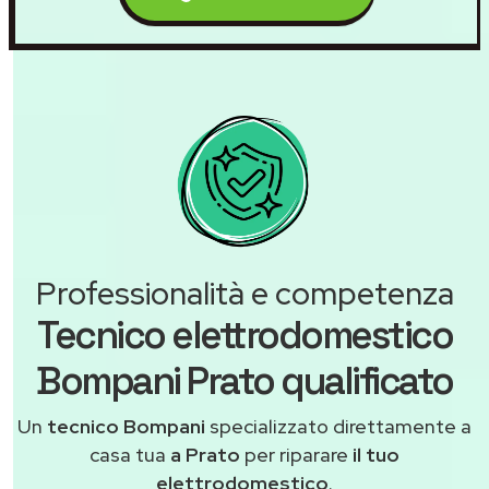
Professionalità e competenza
Tecnico elettrodomestico
Bompani Prato qualificato
Un
tecnico Bompani
specializzato direttamente a
casa tua
a Prato
per riparare
il tuo
elettrodomestico
.