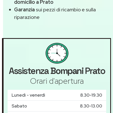
domicilio a Prato
Garanzia
sui pezzi di ricambio e sulla
riparazione
Assistenza
Bompani
Prato
Orari d'apertura
Lunedì - venerdì
8.30-19.30
Sabato
8.30-13.00