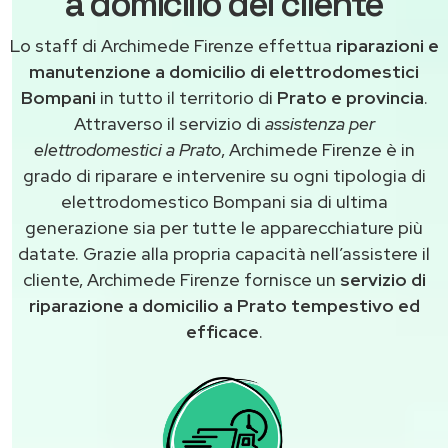
a domicilio del cliente
Lo staff di Archimede Firenze effettua
riparazioni e
manutenzione a domicilio di elettrodomestici
Bompani
in tutto il territorio di
Prato e provincia
.
Attraverso il servizio di
assistenza per
elettrodomestici a Prato
, Archimede Firenze è in
grado di riparare e intervenire su ogni tipologia di
elettrodomestico Bompani sia di ultima
generazione sia per tutte le apparecchiature più
datate. Grazie alla propria capacità nell’assistere il
cliente, Archimede Firenze fornisce un
servizio di
riparazione a domicilio a Prato tempestivo ed
efficace
.