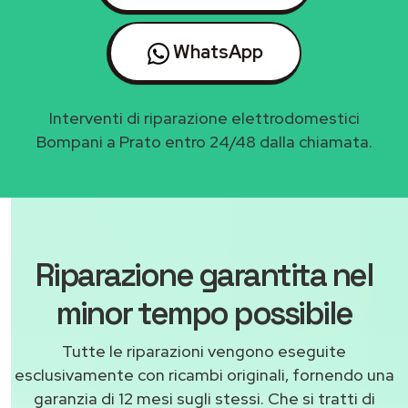
WhatsApp
Interventi di riparazione elettrodomestici
Bompani a Prato entro 24/48 dalla chiamata.
Riparazione garantita nel
minor tempo possibile
Tutte le riparazioni vengono eseguite
esclusivamente con ricambi originali, fornendo una
garanzia di 12 mesi sugli stessi. Che si tratti di