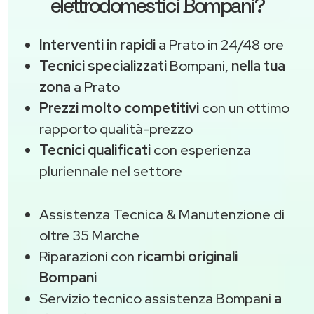
elettrodomestici Bompani?
Interventi in rapidi
a Prato in 24/48 ore
Tecnici specializzati
Bompani,
nella tua
zona
a Prato
Prezzi molto competitivi
con un ottimo
rapporto qualità-prezzo
Tecnici qualificati
con esperienza
pluriennale nel settore
Assistenza Tecnica & Manutenzione di
oltre 35 Marche
Riparazioni con
ricambi originali
Bompani
Servizio tecnico assistenza Bompani
a