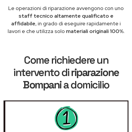
Le operazioni di riparazione avvengono con uno
staff tecnico altamente qualificato e
affidabile
, in grado di eseguire rapidamente i
lavori e che utilizza solo
materiali originali 100%
.
Come richiedere un
intervento di
riparazione
Bompani
a domicilio