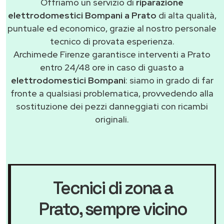
Offriamo un servizio di
riparazione
elettrodomestici Bompani a Prato
di alta qualità,
puntuale ed economico, grazie al nostro personale
tecnico di provata esperienza.
Archimede Firenze garantisce interventi a Prato
entro 24/48 ore in caso di guasto a
elettrodomestici Bompani
: siamo in grado di far
fronte a qualsiasi problematica, provvedendo alla
sostituzione dei pezzi danneggiati con ricambi
originali.
Tecnici di zona a
Prato
, sempre vicino