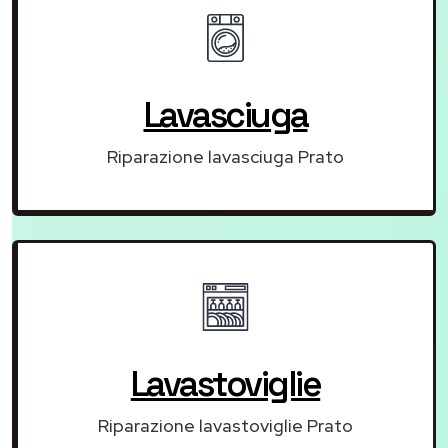
Lavasciuga
Riparazione lavasciuga Prato
Lavastoviglie
Riparazione lavastoviglie Prato