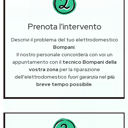
Prenota l'intervento
Descrivi il problema del tuo elettrodomestico
Bompani
.
Il nostro personale concorderà con voi un
appuntamento con il
tecnico Bompani della
vostra zona
per la riparazione
dell'elettrodomestico
fuori garanzia
nel
più
breve tempo possibile
.