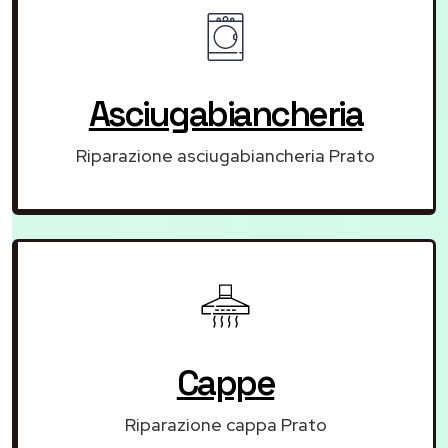
Asciugabiancheria
Riparazione asciugabiancheria Prato
Cappe
Riparazione cappa Prato