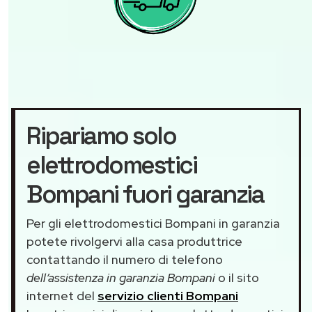
Ripariamo solo
elettrodomestici
Bompani fuori garanzia
Per gli elettrodomestici Bompani in garanzia
potete rivolgervi alla casa produttrice
contattando il numero di telefono
dell’assistenza in garanzia Bompani
o il sito
internet del
servizio clienti Bompani