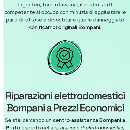
frigoriferi, forni o lavatrici, il nostro staff
competente si occupa con minuzia di aggiustare le
parti difettose e di sostituire quelle danneggiate
con
ricambi originali Bompani
.
Riparazioni elettrodomestici
Bompani a Prezzi Economici
Se stai cercando un
centro assistenza Bompani a
Prato
esperto nella
riparazione di elettrodomestici
,