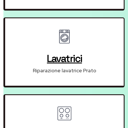
Lavatrici
Riparazione lavatrice Prato