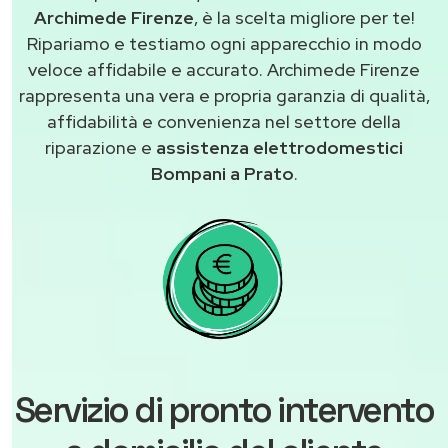
Archimede Firenze
, è la scelta migliore per te!
Ripariamo e testiamo ogni apparecchio in modo
veloce affidabile e accurato. Archimede Firenze
rappresenta una vera e propria garanzia di qualità,
affidabilità e convenienza nel settore della
riparazione e
assistenza elettrodomestici
Bompani a Prato
.
Servizio di pronto intervento