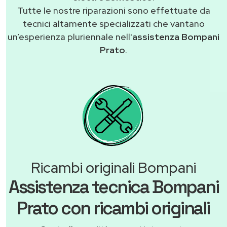
Tutte le nostre riparazioni sono effettuate da
tecnici altamente specializzati che vantano
un’esperienza pluriennale nell'
assistenza Bompani
Prato
.
Ricambi originali Bompani
Assistenza tecnica Bompani
Prato con ricambi originali