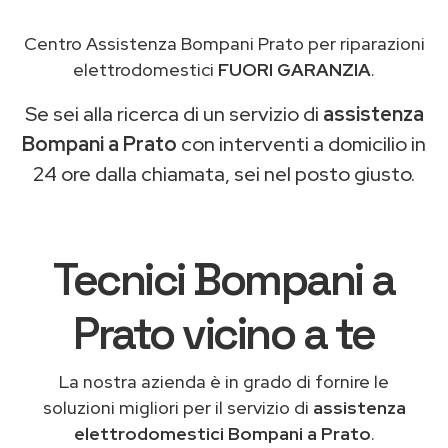
Centro Assistenza Bompani Prato per riparazioni
elettrodomestici
FUORI GARANZIA
.
Se sei alla ricerca di un servizio di
assistenza
Bompani a Prato
con interventi a domicilio in
24 ore dalla chiamata, sei nel posto giusto.
Tecnici Bompani a
Prato vicino a te
La nostra azienda è in grado di fornire le
soluzioni migliori per il servizio di
assistenza
elettrodomestici Bompani a Prato
.