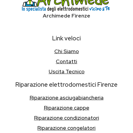
Archimede Firenze
Link veloci
Chi Siamo
Contatti
Uscita Tecnico
Riparazione elettrodomestici Firenze
Riparazione asciugabiancheria
Riparazione cappe
Riparazione condizionatori
Riparazione congelatori