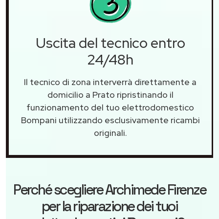
Uscita del tecnico entro
24/48h
Il tecnico di zona interverrà direttamente a
domicilio a Prato ripristinando il
funzionamento del tuo elettrodomestico
Bompani utilizzando esclusivamente ricambi
originali.
Perché scegliere
Archimede Firenze
per la riparazione dei tuoi