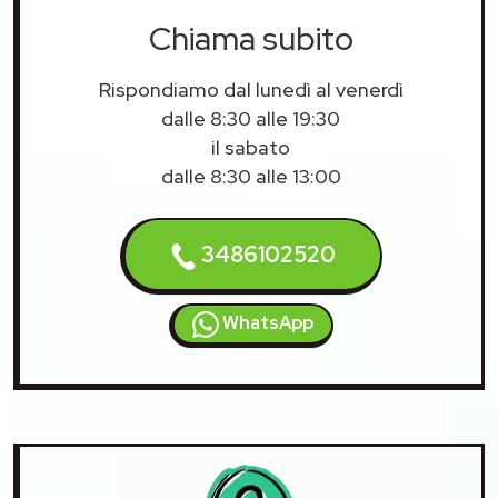
Chiama subito
Rispondiamo dal lunedì al venerdì
dalle 8:30 alle 19:30
il sabato
dalle 8:30 alle 13:00
3486102520
WhatsApp