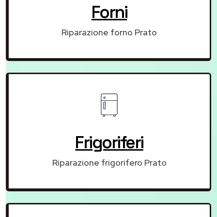
Forni
Riparazione forno Prato
Frigoriferi
Riparazione frigorifero Prato