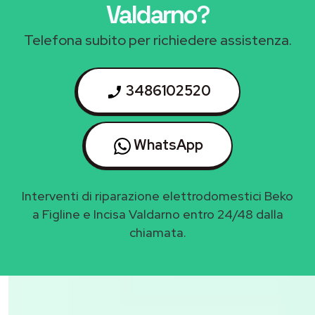
Valdarno
?
Telefona subito per richiedere assistenza.
3486102520
WhatsApp
Interventi di riparazione elettrodomestici Beko
a Figline e Incisa Valdarno entro 24/48 dalla
chiamata.