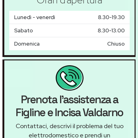
Lunedì - venerdì
8.30-19.30
Sabato
8.30-13.00
Domenica
Chiuso
Prenota l'assistenza a
Figline e Incisa Valdarno
Contattaci, descrivi il problema del tuo
elettrodomestico e prendi un