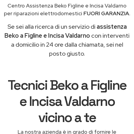
Centro Assistenza Beko Figline e Incisa Valdarno
per riparazioni elettrodomestici
FUORI GARANZIA
.
Se sei alla ricerca di un servizio di
assistenza
Beko a Figline e Incisa Valdarno
con interventi
a domicilio in 24 ore dalla chiamata, sei nel
posto giusto.
Tecnici Beko a Figline
e Incisa Valdarno
vicino a te
La nostra azienda è in grado di fornire le