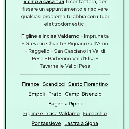
vicino a casa tua
ti contatterà, per
fissare un appuntamento e risolvere
qualsiasi problema tu abbia con i tuoi
elettrodomestici.
Figline e Incisa Valdarno
- Impruneta
- Greve in Chianti - Rignano sull'Arno
- Reggello - San Casciano in Val di
Pesa - Barberino Val d'Elsa -
Tavarnelle Val di Pesa
Firenze
Scandicci
Sesto Fiorentino
Empoli
Prato
Campi Bisenzio
Bagno a Ripoli
Figline e Incisa Valdarno
Fucecchio
Pontassieve
Lastra a Signa