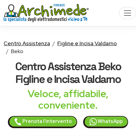
Centro Assistenza
Figline e Incisa Valdarno
Beko
Centro Assistenza
Beko
Figline e Incisa Valdarno
Veloce, affidabile,
conveniente.
Prenota l'intervento
WhatsApp