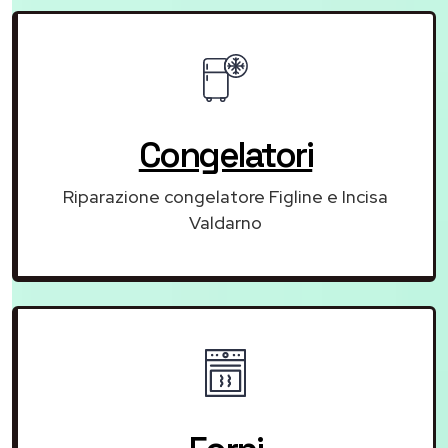
Congelatori
Riparazione congelatore Figline e Incisa
Valdarno