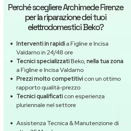
Perché scegliere
Archimede Firenze
per la riparazione dei tuoi
elettrodomestici Beko?
Interventi in rapidi
a Figline e Incisa
Valdarno in 24/48 ore
Tecnici specializzati
Beko,
nella tua zona
a Figline e Incisa Valdarno
Prezzi molto competitivi
con un ottimo
rapporto qualità-prezzo
Tecnici qualificati
con esperienza
pluriennale nel settore
Assistenza Tecnica & Manutenzione di