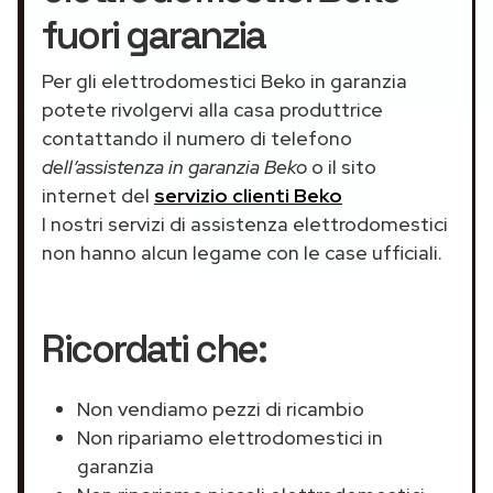
fuori garanzia
Per gli elettrodomestici Beko in garanzia
potete rivolgervi alla casa produttrice
contattando il numero di telefono
dell’assistenza in garanzia Beko
o il sito
internet del
servizio clienti Beko
I nostri servizi di assistenza elettrodomestici
non hanno alcun legame con le case ufficiali.
Ricordati che:
Non vendiamo pezzi di ricambio
Non ripariamo elettrodomestici in
garanzia