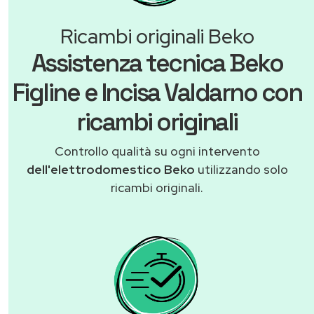
Ricambi originali Beko
Assistenza tecnica Beko
Figline e Incisa Valdarno con
ricambi originali
Controllo qualità su ogni intervento
dell'elettrodomestico Beko
utilizzando solo
ricambi originali.