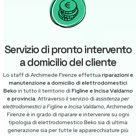
Servizio di pronto intervento
a domicilio del cliente
Lo staff di Archimede Firenze effettua
riparazioni e
manutenzione a domicilio di elettrodomestici
Beko
in tutto il territorio di
Figline e Incisa Valdarno
e provincia
. Attraverso il servizio di
assistenza per
elettrodomestici a Figline e Incisa Valdarno
, Archimede
Firenze è in grado di riparare e intervenire su ogni
tipologia di elettrodomestico Beko sia di ultima
generazione sia per tutte le apparecchiature più