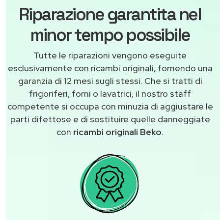
Riparazione garantita nel
minor tempo possibile
Tutte le riparazioni vengono eseguite
esclusivamente con ricambi originali, fornendo una
garanzia di 12 mesi sugli stessi. Che si tratti di
frigoriferi, forni o lavatrici, il nostro staff
competente si occupa con minuzia di aggiustare le
parti difettose e di sostituire quelle danneggiate
con
ricambi originali Beko
.