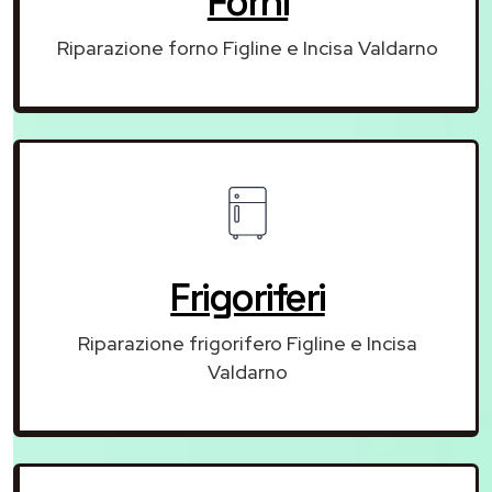
Forni
Riparazione forno Figline e Incisa Valdarno
Frigoriferi
Riparazione frigorifero Figline e Incisa
Valdarno