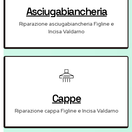
Asciugabiancheria
Riparazione asciugabiancheria Figline e
Incisa Valdarno
Cappe
Riparazione cappa Figline e Incisa Valdarno