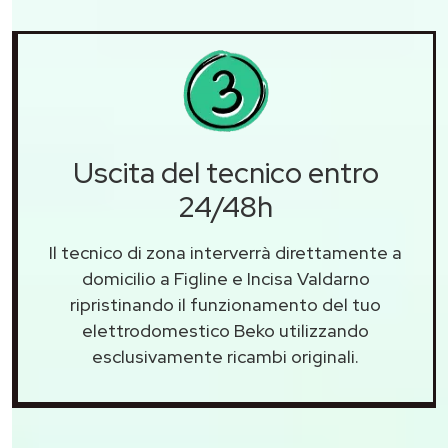
Uscita del tecnico entro
24/48h
Il tecnico di zona interverrà direttamente a
domicilio a Figline e Incisa Valdarno
ripristinando il funzionamento del tuo
elettrodomestico Beko utilizzando
esclusivamente ricambi originali.