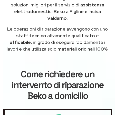
soluzioni migliori per il servizio di
assistenza
elettrodomestici Beko a Figline e Incisa
Valdarno
.
Le operazioni di riparazione avvengono con uno
staff tecnico altamente qualificato e
affidabile
, in grado di eseguire rapidamente i
lavori e che utilizza solo
materiali originali 100%
.
Come richiedere un
intervento di
riparazione
Beko
a domicilio