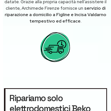
datate. Grazie alla propria capacità nell’assistere il
cliente, Archimede Firenze fornisce un
servizio di
riparazione a domicilio a Figline e Incisa Valdarno
tempestivo ed efficace
.
Ripariamo solo
elettrodomestici Beko