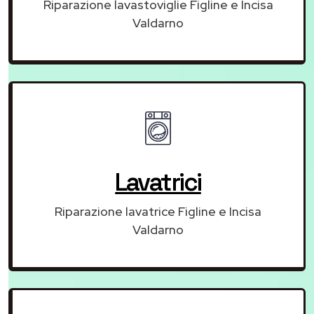
Riparazione lavastoviglie Figline e Incisa
Valdarno
Lavatrici
Riparazione lavatrice Figline e Incisa
Valdarno