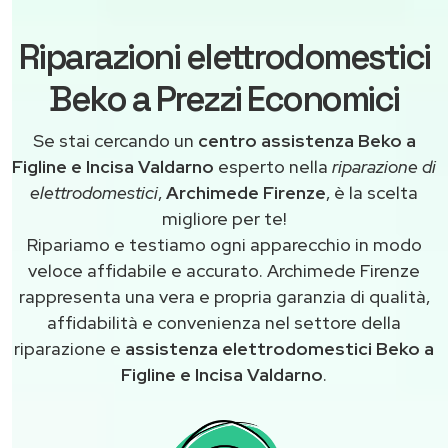
Riparazioni elettrodomestici
Beko a Prezzi Economici
Se stai cercando un
centro assistenza Beko a
Figline e Incisa Valdarno
esperto nella
riparazione di
elettrodomestici
,
Archimede Firenze
, è la scelta
migliore per te!
Ripariamo e testiamo ogni apparecchio in modo
veloce affidabile e accurato. Archimede Firenze
rappresenta una vera e propria garanzia di qualità,
affidabilità e convenienza nel settore della
riparazione e
assistenza elettrodomestici Beko a
Figline e Incisa Valdarno
.