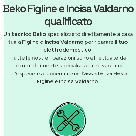
Beko Figline e Incisa Valdarno
qualificato
Un
tecnico Beko
specializzato direttamente a casa
tua
a Figline e Incisa Valdarno
per riparare
il tuo
elettrodomestico
.
Tutte le nostre riparazioni sono effettuate da
tecnici altamente specializzati che vantano
un’esperienza pluriennale nell'
assistenza Beko
Figline e Incisa Valdarno
.