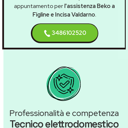
appuntamento per
l'assistenza Beko a
Figline e Incisa Valdarno
.
3486102520
Professionalità e competenza
Tecnico elettrodomestico