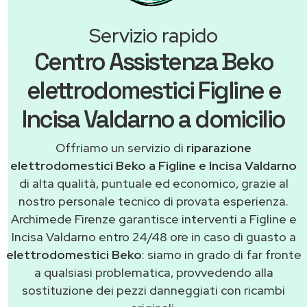
Servizio rapido
Centro Assistenza Beko
elettrodomestici Figline e
Incisa Valdarno a domicilio
Offriamo un servizio di
riparazione
elettrodomestici Beko a Figline e Incisa Valdarno
di alta qualità, puntuale ed economico, grazie al
nostro personale tecnico di provata esperienza.
Archimede Firenze garantisce interventi a Figline e
Incisa Valdarno entro 24/48 ore in caso di guasto a
elettrodomestici Beko
: siamo in grado di far fronte
a qualsiasi problematica, provvedendo alla
sostituzione dei pezzi danneggiati con ricambi