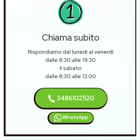
Chiama subito
Rispondiamo dal lunedì al venerdì
dalle 8:30 alle 19:30
il sabato
dalle 8:30 alle 13:00
3486102520
WhatsApp