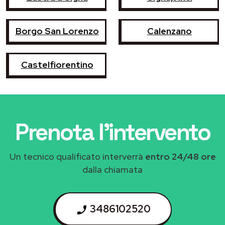
Borgo San Lorenzo
Calenzano
Castelfiorentino
Prenota l'intervento
Un tecnico qualificato interverrà
entro 24/48 ore
dalla chiamata
3486102520