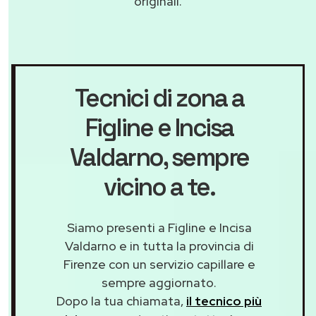
originali.
Tecnici di zona a
Figline e Incisa
Valdarno
, sempre
vicino a te.
Siamo presenti a Figline e Incisa
Valdarno e in tutta la provincia di
Firenze con un servizio capillare e
sempre aggiornato.
Dopo la tua chiamata,
il tecnico più