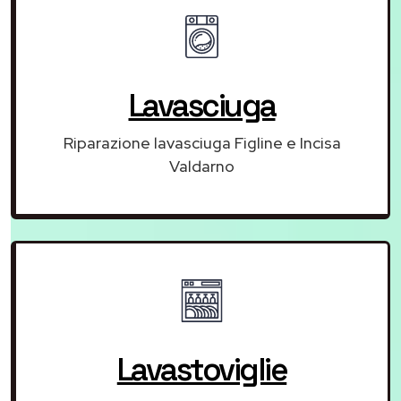
Lavasciuga
Riparazione lavasciuga Figline e Incisa
Valdarno
Lavastoviglie