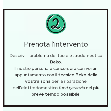
Prenota l'intervento
Descrivi il problema del tuo elettrodomestico
Beko
.
Il nostro personale concorderà con voi un
appuntamento con il
tecnico Beko della
vostra zona
per la riparazione
dell'elettrodomestico
fuori garanzia
nel
più
breve tempo possibile
.