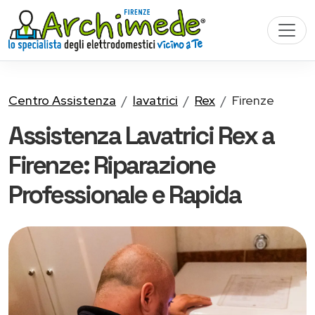
Centro Assistenza
lavatrici
Rex
Firenze
Assistenza Lavatrici Rex a
Firenze: Riparazione
Professionale e Rapida