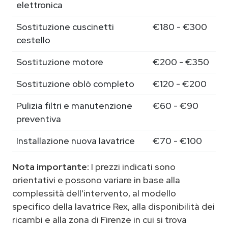
elettronica
Sostituzione cuscinetti
€180 - €300
cestello
Sostituzione motore
€200 - €350
Sostituzione oblò completo
€120 - €200
Pulizia filtri e manutenzione
€60 - €90
preventiva
Installazione nuova lavatrice
€70 - €100
Nota importante:
I prezzi indicati sono
orientativi e possono variare in base alla
complessità dell'intervento, al modello
specifico della lavatrice Rex, alla disponibilità dei
ricambi e alla zona di Firenze in cui si trova