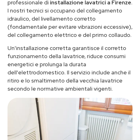
professionale di
installazione lavatrici a Firenze
.
I nostri tecnici si occupano del collegamento
idraulico, del livellamento corretto
(fondamentale per evitare vibrazioni eccessive),
del collegamento elettrico e del primo collaudo.
Un'installazione corretta garantisce il corretto
funzionamento della lavatrice, riduce consumi
energetici e prolunga la durata
dell'elettrodomestico. Il servizio include anche il
ritiro e lo smaltimento della vecchia lavatrice
secondo le normative ambientali vigenti.