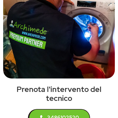
Prenota l'intervento del
tecnico
3486102520