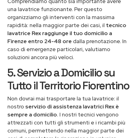
Comprendiamo quanto sia importante avere
una lavatrice funzionante. Per questo
organizziamo gli interventi con la massima
rapidità: nella maggior parte dei casi, il
tecnico
lavatrice Rex raggiunge il tuo domicilio a
Firenze entro 24-48 ore
dalla prenotazione. In
caso di emergenze particolari, valutiamo
soluzioni ancora più veloci.
5. Servizio a Domicilio su
Tutto il Territorio Fiorentino
Non dovrai mai trasportare la tua lavatrice: il
nostro
servizio di assistenza lavatrici Rex è
sempre a domicilio
. I nostri tecnici vengono
attrezzati con tutti gli strumenti e i ricambi più
comuni, permettendo nella maggior parte dei