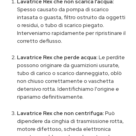
Lavatrice Rex che non scarica l'acqua:
Spesso causato da pompa di scarico
intasata o guasta, filtro ostruito da oggetti
o residui, o tubo di scarico piegato.
Interveniamo rapidamente per ripristinare il
corretto deflusso.
Lavatrice Rex che perde acqua:
Le perdite
possono originare da guarnizioni usurate,
tubo di carico o scarico danneggiato, oblò
non chiuso correttamente o vaschetta
detersivo rotta. Identifichiamo l'origine e
ripariamo definitivamente.
Lavatrice Rex che non centrifuga:
Può
dipendere da cinghia di trasmissione rotta,
motore difettoso, scheda elettronica