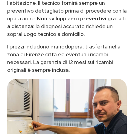
l'abitazione. Il tecnico fornirà sempre un
preventivo dettagliato prima di procedere con la
riparazione.
Non sviluppiamo preventivi gratuiti
a distanza
: la diagnosi accurata richiede un
sopralluogo tecnico a domicilio.
I prezzi includono manodopera, trasferta nella
zona di Firenze città ed eventuali ricambi
necessari. La garanzia di 12 mesi sui ricambi
originali è sempre inclusa.