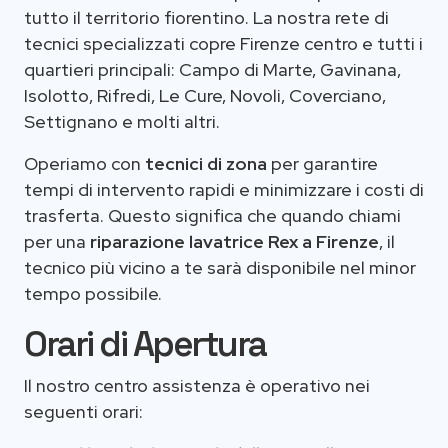
tutto il territorio fiorentino. La nostra rete di
tecnici specializzati copre Firenze centro e tutti i
quartieri principali: Campo di Marte, Gavinana,
Isolotto, Rifredi, Le Cure, Novoli, Coverciano,
Settignano e molti altri.
Operiamo con
tecnici di zona
per garantire
tempi di intervento rapidi e minimizzare i costi di
trasferta. Questo significa che quando chiami
per una
riparazione lavatrice Rex a Firenze
, il
tecnico più vicino a te sarà disponibile nel minor
tempo possibile.
Orari di Apertura
Il nostro centro assistenza è operativo nei
seguenti orari: