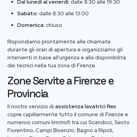
Dal lunedì al venerdì:
dalle 8:30 alle 19:30
Sabato:
dalle 8:30 alle 13:00
Domenica:
chiuso
Rispondiamo prontamente alle chiamate
durante gli orari di apertura e organizziamo gli
interventi in base all'urgenza e alla disponibilità
dei tecnici nella tua zona di Firenze.
Zone Servite a Firenze e
Provincia
Il nostro servizio di
assistenza lavatrici Rex
copre capillarmente tutto il comune di Firenze e
numerosi comuni limitrofi tra cui Scandicci, Sesto
Fiorentino, Campi Bisenzio, Bagno a Ripoli,