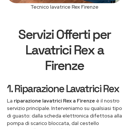
Tecnico lavatrice Rex Firenze
Servizi Offerti per
Lavatrici Rex a
Firenze
1. Riparazione Lavatrici Rex
La
riparazione lavatrici Rex a Firenze
è il nostro
servizio principale. Interveniamo su qualsiasi tipo
di guasto: dalla scheda elettronica difettosa alla
pompa di scarico bloccata, dal cestello