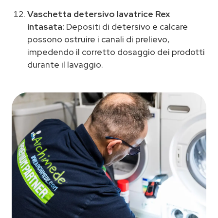
Vaschetta detersivo lavatrice Rex
intasata:
Depositi di detersivo e calcare
possono ostruire i canali di prelievo,
impedendo il corretto dosaggio dei prodotti
durante il lavaggio.