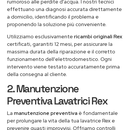
rumoroso alle perdite d'acqua. I nostri tecnici
effettuano una diagnosi accurata direttamente
a domicilio, identificando il problema e
proponendo la soluzione più conveniente.
Utilizziamo esclusivamente
ricambi originali Rex
certificati, garantiti 12 mesi, per assicurare la
massima durata della riparazione e il corretto
funzionamento dell'elettrodomestico. Ogni
intervento viene testato accuratamente prima
della consegna al cliente.
2. Manutenzione
Preventiva Lavatrici Rex
La
manutenzione preventiva
è fondamentale
per prolungare la vita della tua lavatrice Rex e
prevenire guasti improvvisi. Offriamo controlli