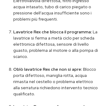
Elettrovalvola difettosa, filtro ingresso
acqua intasato, tubo di carico piegato o
pressione dell'acqua insufficiente sono i
problemi più frequenti.
Lavatrice Rex che blocca il programma:
La
lavatrice si ferma a metà ciclo per scheda
elettronica difettosa, sensore di livello
guasto, problema al motore o alla pompa di
scarico.
Oblò lavatrice Rex che non si apre:
Blocco
porta difettoso, maniglia rotta, acqua
rimasta nel cestello o problema elettrico
alla serratura richiedono intervento tecnico
qualificato.