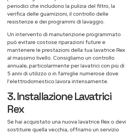
periodici che includono la pulizia del filtro, la
verifica delle guarnizioni, il controllo delle
resistenze e dei programmi di lavaggio.
Un intervento di manutenzione programmato
può evitare costose riparazioni future e
mantenere le prestazioni della tua lavatrice Rex
al massimo livello. Consigliamo un controllo
annuale, particolarmente per lavatrici con più di
5 anni di utilizzo o in famiglie numerose dove
l'elettrodomestico lavora intensamente.
3. Installazione Lavatrici
Rex
Se hai acquistato una nuova lavatrice Rex o devi
sostituire quella vecchia, offriamo un servizio