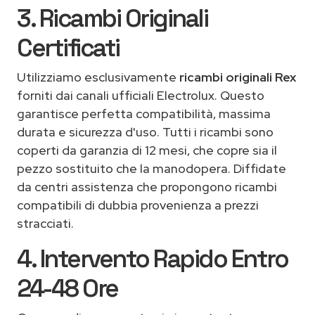
3. Ricambi Originali
Certificati
Utilizziamo esclusivamente
ricambi originali Rex
forniti dai canali ufficiali Electrolux. Questo
garantisce perfetta compatibilità, massima
durata e sicurezza d'uso. Tutti i ricambi sono
coperti da garanzia di 12 mesi, che copre sia il
pezzo sostituito che la manodopera. Diffidate
da centri assistenza che propongono ricambi
compatibili di dubbia provenienza a prezzi
stracciati.
4. Intervento Rapido Entro
24-48 Ore