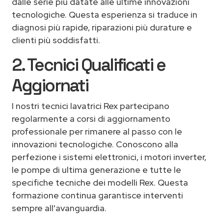
dalle serie più datate alle ultime innovazioni
tecnologiche. Questa esperienza si traduce in
diagnosi più rapide, riparazioni più durature e
clienti più soddisfatti.
2. Tecnici Qualificati e
Aggiornati
I nostri tecnici lavatrici Rex partecipano
regolarmente a corsi di aggiornamento
professionale per rimanere al passo con le
innovazioni tecnologiche. Conoscono alla
perfezione i sistemi elettronici, i motori inverter,
le pompe di ultima generazione e tutte le
specifiche tecniche dei modelli Rex. Questa
formazione continua garantisce interventi
sempre all'avanguardia.