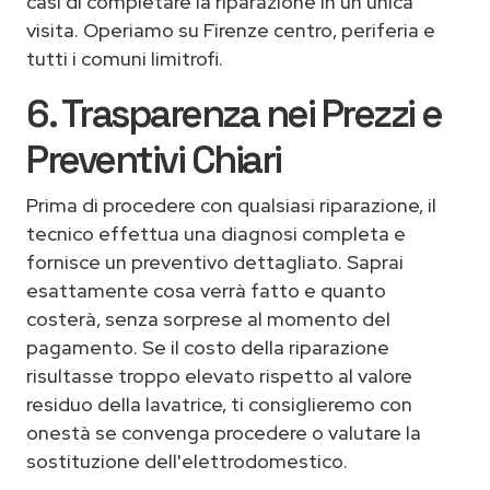
casi di completare la riparazione in un'unica
visita. Operiamo su Firenze centro, periferia e
tutti i comuni limitrofi.
6. Trasparenza nei Prezzi e
Preventivi Chiari
Prima di procedere con qualsiasi riparazione, il
tecnico effettua una diagnosi completa e
fornisce un preventivo dettagliato. Saprai
esattamente cosa verrà fatto e quanto
costerà, senza sorprese al momento del
pagamento. Se il costo della riparazione
risultasse troppo elevato rispetto al valore
residuo della lavatrice, ti consiglieremo con
onestà se convenga procedere o valutare la
sostituzione dell'elettrodomestico.