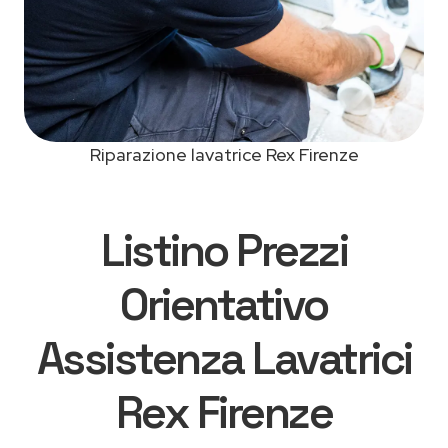
Riparazione lavatrice Rex Firenze
Listino Prezzi
Orientativo
Assistenza Lavatrici
Rex Firenze