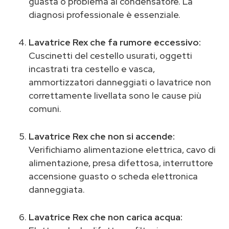
guasta o problema al condensatore. La
diagnosi professionale è essenziale.
Lavatrice Rex che fa rumore eccessivo:
Cuscinetti del cestello usurati, oggetti
incastrati tra cestello e vasca,
ammortizzatori danneggiati o lavatrice non
correttamente livellata sono le cause più
comuni.
Lavatrice Rex che non si accende:
Verifichiamo alimentazione elettrica, cavo di
alimentazione, presa difettosa, interruttore
accensione guasto o scheda elettronica
danneggiata.
Lavatrice Rex che non carica acqua: