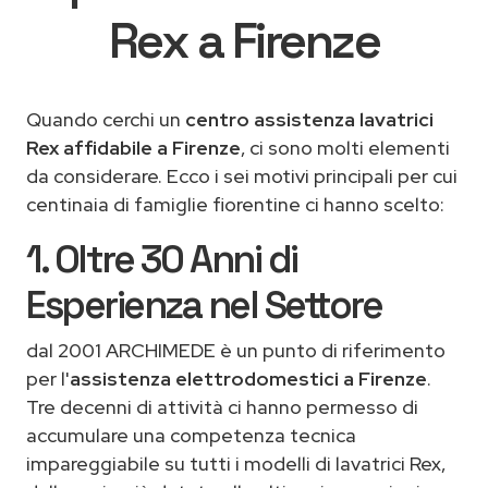
Rex a Firenze
Quando cerchi un
centro assistenza lavatrici
Rex affidabile a Firenze
, ci sono molti elementi
da considerare. Ecco i sei motivi principali per cui
centinaia di famiglie fiorentine ci hanno scelto:
1. Oltre 30 Anni di
Esperienza nel Settore
dal 2001 ARCHIMEDE è un punto di riferimento
per l'
assistenza elettrodomestici a Firenze
.
Tre decenni di attività ci hanno permesso di
accumulare una competenza tecnica
impareggiabile su tutti i modelli di lavatrici Rex,