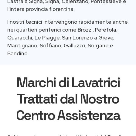
Lastra a Signa, Signa, Calenzano, Pontassieve e
l'intera provincia fiorentina.
I nostri tecnici intervengono rapidamente anche
nei quartieri periferici come Brozzi, Peretola,
Quaracchi, Le Piagge, San Lorenzo a Greve,
Mantignano, Soffiano, Galluzzo, Sorgane e
Bandino.
Marchi di Lavatrici
Trattati dal Nostro
Centro Assistenza