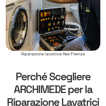
Riparazione lavatrice Rex Firenze
Perché Scegliere
ARCHIMEDE per la
Riparazione Lavatrici