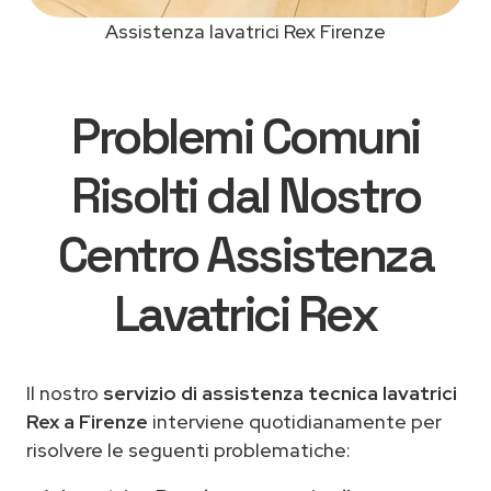
Assistenza lavatrici Rex Firenze
Problemi Comuni
Risolti dal Nostro
Centro Assistenza
Lavatrici Rex
Il nostro
servizio di assistenza tecnica lavatrici
Rex a Firenze
interviene quotidianamente per
risolvere le seguenti problematiche: