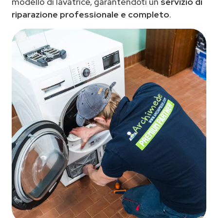
modello di lavatrice, garantendoti un
servizio di
riparazione professionale e completo
.