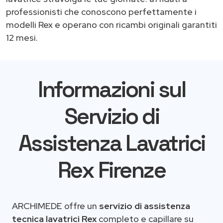
professionisti che conoscono perfettamente i
modelli Rex e operano con ricambi originali garantiti
12 mesi.
Informazioni sul
Servizio di
Assistenza Lavatrici
Rex Firenze
ARCHIMEDE offre un
servizio di assistenza
tecnica lavatrici Rex
completo e capillare su