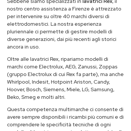
Sebbene siamo specializzati in
lavatrici Rex
, il
nostro centro assistenza a Firenze è attrezzato
per intervenire su oltre 40 marchi diversi di
elettrodomestici. La nostra esperienza
pluriennale ci permette di gestire modelli di
diverse generazioni, dai più recenti agli storici
ancora in uso.
Oltre alle lavatrici Rex, ripariamo modelli di
marchi come Electrolux, AEG, Zanussi, Zoppas
(gruppo Electrolux di cui Rex fa parte), ma anche
Whirlpool, Indesit, Hotpoint Ariston, Candy,
Hoover, Bosch, Siemens, Miele, LG, Samsung,
Beko, Smeg e molti altri.
Questa competenza multimarche ci consente di
avere sempre disponibili i ricambi più comuni e di
comprendere le specificità tecniche di ogni